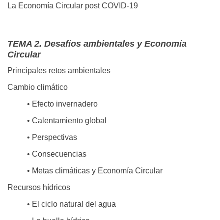
La Economía Circular post COVID-19
TEMA 2. Desafíos ambientales y Economía
Circular
Principales retos ambientales
Cambio climático
• Efecto invernadero
• Calentamiento global
• Perspectivas
• Consecuencias
• Metas climáticas y Economía Circular
Recursos hídricos
• El ciclo natural del agua