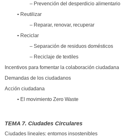
– Prevención del desperdicio alimentario
• Reutilizar
– Reparar, renovar, recuperar
• Reciclar
– Separación de residuos domésticos
– Reciclaje de textiles
Incentivos para fomentar la colaboración ciudadana
Demandas de los ciudadanos
Acción ciudadana
• El movimiento Zero Waste
TEMA 7. Ciudades Circulares
Ciudades lineales: entornos insostenibles