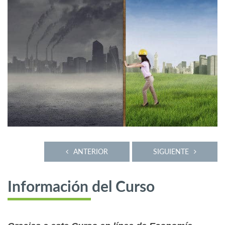
ANTERIOR
SIGUIENTE
Información del Curso