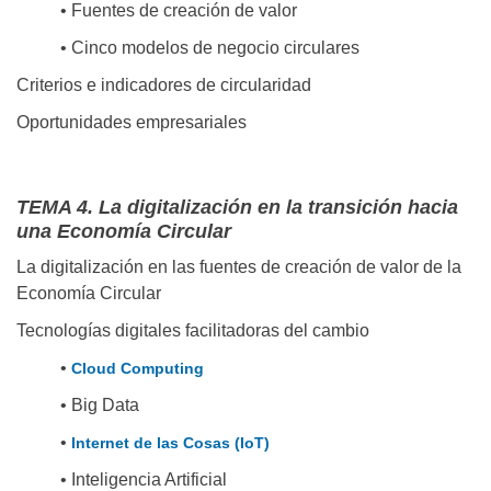
• Fuentes de creación de valor
• Cinco modelos de negocio circulares
Criterios e indicadores de circularidad
Oportunidades empresariales
TEMA 4. La digitalización en la transición hacia
una Economía Circular
La digitalización en las fuentes de creación de valor de la
Economía Circular
Tecnologías digitales facilitadoras del cambio
•
Cloud Computing
• Big Data
•
Internet de las Cosas (IoT)
• Inteligencia Artificial