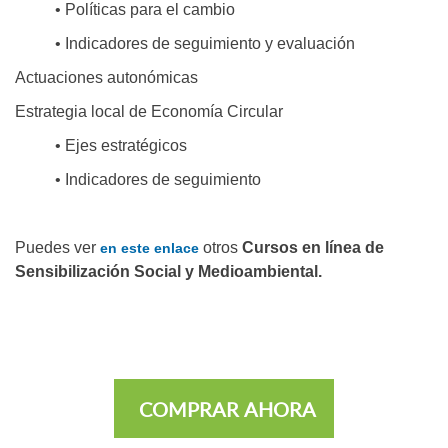
• Políticas para el cambio
• Indicadores de seguimiento y evaluación
Actuaciones autonómicas
Estrategia local de Economía Circular
• Ejes estratégicos
• Indicadores de seguimiento
Puedes ver
otros
Cursos en línea de
en este enlace
Sensibilización Social y Medioambiental.
COMPRAR AHORA