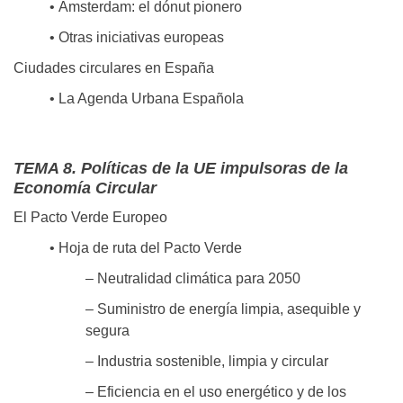
• Ámsterdam: el dónut pionero
• Otras iniciativas europeas
Ciudades circulares en España
• La Agenda Urbana Española
TEMA 8. Políticas de la UE impulsoras de la
Economía Circular
El Pacto Verde Europeo
• Hoja de ruta del Pacto Verde
– Neutralidad climática para 2050
– Suministro de energía limpia, asequible y
segura
– Industria sostenible, limpia y circular
– Eficiencia en el uso energético y de los