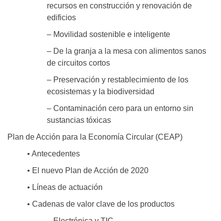
recursos en construcción y renovación de
edificios
– Movilidad sostenible e inteligente
– De la granja a la mesa con alimentos sanos
de circuitos cortos
– Preservación y restablecimiento de los
ecosistemas y la biodiversidad
– Contaminación cero para un entorno sin
sustancias tóxicas
Plan de Acción para la Economía Circular (CEAP)
• Antecedentes
• El nuevo Plan de Acción de 2020
• Líneas de actuación
• Cadenas de valor clave de los productos
– Electrónica y TIC