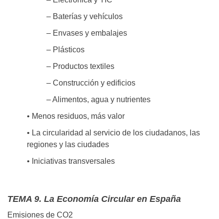
– Baterías y vehículos
– Envases y embalajes
– Plásticos
– Productos textiles
– Construcción y edificios
– Alimentos, agua y nutrientes
• Menos residuos, más valor
• La circularidad al servicio de los ciudadanos, las
regiones y las ciudades
• Iniciativas transversales
TEMA 9. La Economía Circular en España
Emisiones de CO2