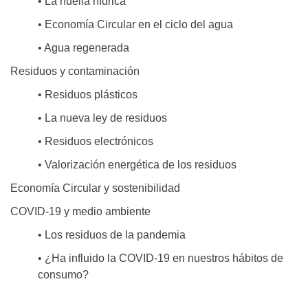
• La huella hídrica
• Economía Circular en el ciclo del agua
• Agua regenerada
Residuos y contaminación
• Residuos plásticos
• La nueva ley de residuos
• Residuos electrónicos
• Valorización energética de los residuos
Economía Circular y sostenibilidad
COVID-19 y medio ambiente
• Los residuos de la pandemia
• ¿Ha influido la COVID-19 en nuestros hábitos de
consumo?