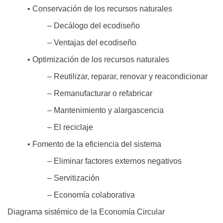
• Conservación de los recursos naturales
– Decálogo del ecodiseño
– Ventajas del ecodiseño
• Optimización de los recursos naturales
– Reutilizar, reparar, renovar y reacondicionar
– Remanufacturar o refabricar
– Mantenimiento y alargascencia
– El reciclaje
• Fomento de la eficiencia del sistema
– Eliminar factores externos negativos
– Servitización
– Economía colaborativa
Diagrama sistémico de la Economía Circular