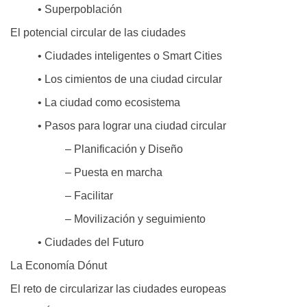
• Superpoblación
El potencial circular de las ciudades
• Ciudades inteligentes o Smart Cities
• Los cimientos de una ciudad circular
• La ciudad como ecosistema
• Pasos para lograr una ciudad circular
– Planificación y Diseño
– Puesta en marcha
– Facilitar
– Movilización y seguimiento
• Ciudades del Futuro
La Economía Dónut
El reto de circularizar las ciudades europeas