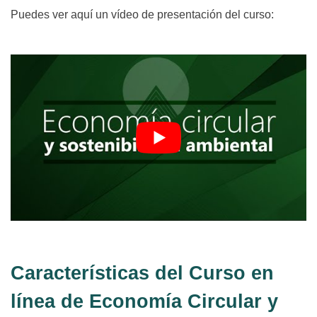
Puedes ver aquí un vídeo de presentación del curso:
Características del Curso en
línea de Economía Circular y