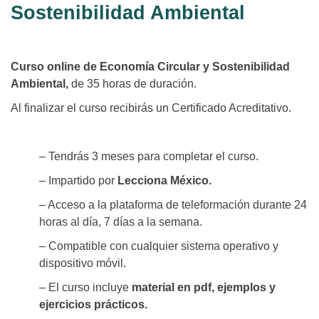
Sostenibilidad Ambiental
Curso online de Economía Circular y Sostenibilidad
Ambiental,
de 35 horas de duración.
Al finalizar el curso recibirás un Certificado Acreditativo.
– Tendrás 3 meses para completar el curso.
– Impartido por
Lecciona México.
– Acceso a la plataforma de teleformación durante 24
horas al día, 7 días a la semana.
– Compatible con cualquier sistema operativo y
dispositivo móvil.
– El curso incluye
material en pdf, ejemplos y
ejercicios prácticos.