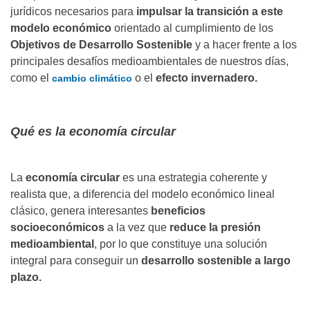
jurídicos necesarios para
impulsar la transición a este
modelo económico
orientado al cumplimiento de los
Objetivos de Desarrollo Sostenible
y a hacer frente a los
principales desafíos medioambientales de nuestros días,
como el
o el
efecto invernadero.
cambio climático
Qué es la economía circular
La
economía circular
es una estrategia coherente y
realista que, a diferencia del modelo económico lineal
clásico, genera interesantes
beneficios
socioeconómicos
a la vez que
reduce la presión
medioambiental
, por lo que constituye una solución
integral para conseguir un
desarrollo sostenible a largo
plazo.