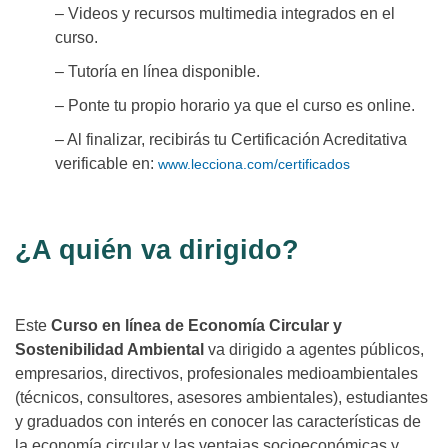
– Videos y recursos multimedia integrados en el
curso.
– Tutoría en línea disponible.
– Ponte tu propio horario ya que el curso es online.
– Al finalizar, recibirás tu Certificación Acreditativa
verificable en:
www.lecciona.com/certificados
¿A quién va dirigido?
Este
Curso en línea de Economía Circular y
Sostenibilidad Ambiental
va dirigido a agentes públicos,
empresarios, directivos, profesionales medioambientales
(técnicos, consultores, asesores ambientales), estudiantes
y graduados con interés en conocer las características de
la economía circular y las ventajas socioeconómicas y