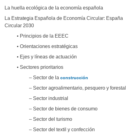
La huella ecológica de la economía española
La Estrategia Española de Economía Circular: España
Circular 2030
• Principios de la EEEC
• Orientaciones estratégicas
• Ejes y líneas de actuación
• Sectores prioritarios
– Sector de la
construcción
– Sector agroalimentario, pesquero y forestal
– Sector industrial
– Sector de bienes de consumo
– Sector del turismo
– Sector del textil y confección