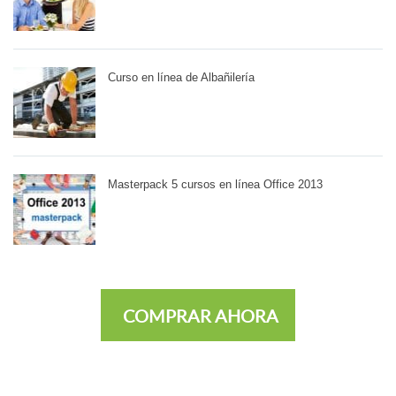
Curso en línea de Albañilería
Masterpack 5 cursos en línea Office 2013
COMPRAR AHORA