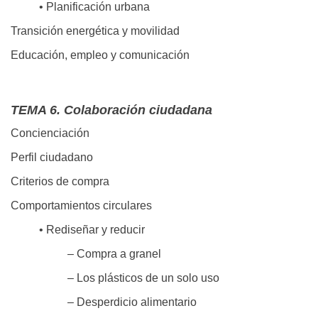
• Planificación urbana
Transición energética y movilidad
Educación, empleo y comunicación
TEMA 6. Colaboración ciudadana
Concienciación
Perfil ciudadano
Criterios de compra
Comportamientos circulares
• Rediseñar y reducir
– Compra a granel
– Los plásticos de un solo uso
– Desperdicio alimentario