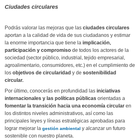
Ciudades circulares
Podrás valorar las mejoras que las
ciudades circulares
aportan a la calidad de vida de sus ciudadanos y estimar
la enorme importancia que tiene la
implicación,
participación y compromiso
de todos los actores de la
sociedad (sector público, industrial, tejido empresarial,
agroalimentario, consumidores, etc.) en el cumplimiento de
los
objetivos de circularidad
y de
sostenibilidad
circular.
Por último, conocerás en profundidad las
iniciativas
internacionales y las políticas públicas
orientadas a
fomentar la transición hacia una economía circular
en
los distintos niveles administrativos, así como las
principales leyes y líneas estratégicas aprobadas para
lograr mejorar la
y alcanzar un futuro
gestión ambiental
sostenible con nuestro planeta.