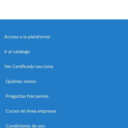
Acceso a la plataforma
Ir al catálogo
Ver Certificado Lecciona
Quiénes somos
Preguntas frecuentes
Cursos en línea empresas
Condiciones de uso