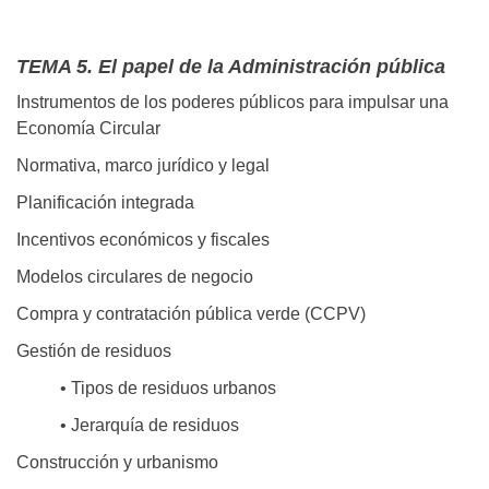
TEMA 5. El papel de la Administración pública
Instrumentos de los poderes públicos para impulsar una
Economía Circular
Normativa, marco jurídico y legal
Planificación integrada
Incentivos económicos y fiscales
Modelos circulares de negocio
Compra y contratación pública verde (CCPV)
Gestión de residuos
• Tipos de residuos urbanos
• Jerarquía de residuos
Construcción y urbanismo