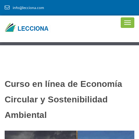
info@lecciona.com
Curso en línea de Economía
Circular y Sostenibilidad
Ambiental