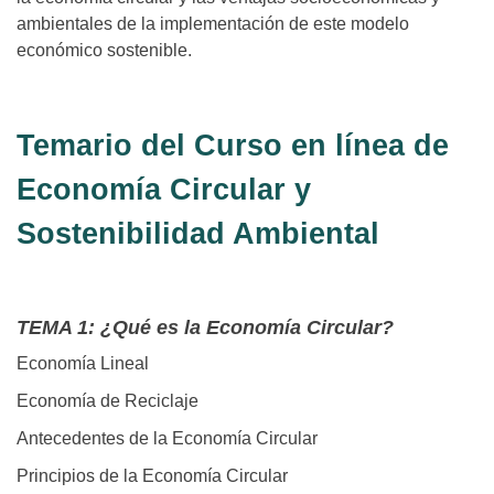
ambientales de la implementación de este modelo
económico sostenible.
Temario del Curso en línea de
Economía Circular y
Sostenibilidad Ambiental
TEMA 1: ¿Qué es la Economía Circular?
Economía Lineal
Economía de Reciclaje
Antecedentes de la Economía Circular
Principios de la Economía Circular