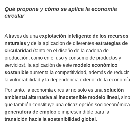
Qué propone y cómo se aplica la economía
circular
A través de una
explotación inteligente de los recursos
naturales
y de la aplicación de diferentes
estrategias de
circularidad
(tanto en el diseño de la cadena de
producción, como en el uso y consumo de productos y
servicios), la aplicación de este
modelo económico
sostenible
aumenta la competitividad, además de reducir
la vulnerabilidad y la dependencia exterior de la economía.
Por tanto, la economía circular no solo es una
solución
ambiental alternativa al insostenible modelo lineal
, sino
que también constituye una eficaz opción socioeconómica
generadora de empleo
e imprescindible para la
transición hacia la sostenibilidad global.