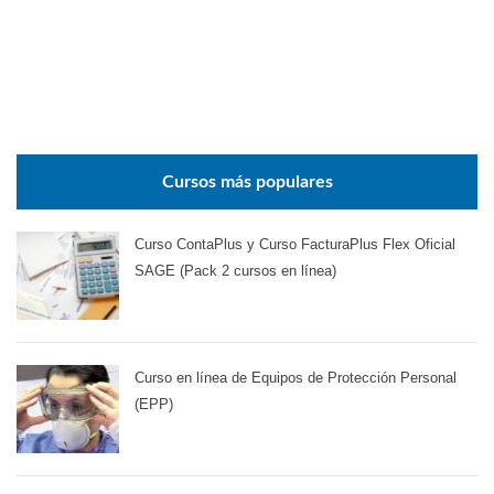
Cursos más populares
Curso ContaPlus y Curso FacturaPlus Flex Oficial
SAGE (Pack 2 cursos en línea)
Curso en línea de Equipos de Protección Personal
(EPP)