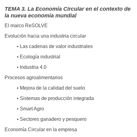
TEMA 3. La Economía Circular en el contexto de
la nueva economía mundial
El marco ReSOLVE
Evolución hacia una industria circular
• Las cadenas de valor industriales
• Ecología industrial
• Industria 4.0
Procesos agroalimentarios
• Mejora de la calidad del suelo
• Sistemas de producción integrada
• Smart Agro
• Sectores ganadero y pesquero
Economía Circular en la empresa