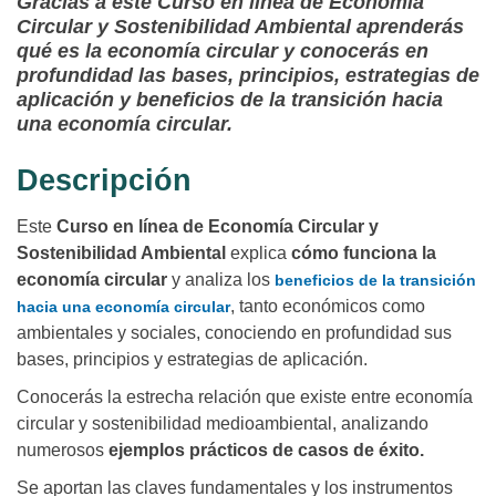
Gracias a este Curso en línea de Economía
Circular y Sostenibilidad Ambiental aprenderás
qué es la economía circular y conocerás en
profundidad las bases, principios, estrategias de
aplicación y beneficios de la transición hacia
una economía circular.
Descripción
Este
Curso en línea de Economía Circular y
Sostenibilidad Ambiental
explica
cómo funciona la
economía circular
y analiza los
beneficios de la transición
, tanto económicos como
hacia una economía circular
ambientales y sociales, conociendo en profundidad sus
bases, principios y estrategias de aplicación.
Conocerás la estrecha relación que existe entre economía
circular y sostenibilidad medioambiental, analizando
numerosos
ejemplos prácticos de casos de éxito.
Se aportan las claves fundamentales y los instrumentos