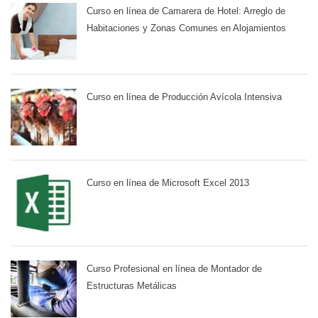
Curso en línea de Camarera de Hotel: Arreglo de
Habitaciones y Zonas Comunes en Alojamientos
Curso en línea de Producción Avícola Intensiva
Curso en línea de Microsoft Excel 2013
Curso Profesional en línea de Montador de
Estructuras Metálicas