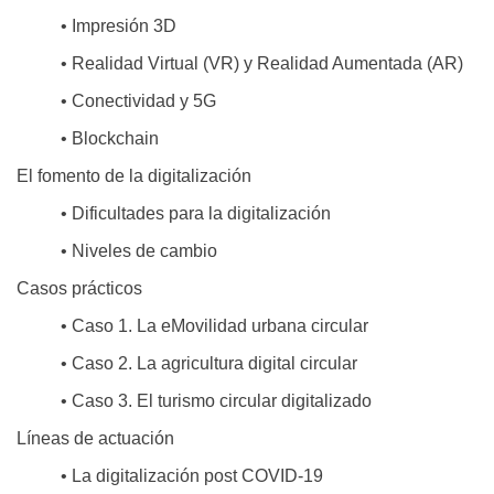
• Impresión 3D
• Realidad Virtual (VR) y Realidad Aumentada (AR)
• Conectividad y 5G
• Blockchain
El fomento de la digitalización
• Dificultades para la digitalización
• Niveles de cambio
Casos prácticos
• Caso 1. La eMovilidad urbana circular
• Caso 2. La agricultura digital circular
• Caso 3. El turismo circular digitalizado
Líneas de actuación
• La digitalización post COVID-19