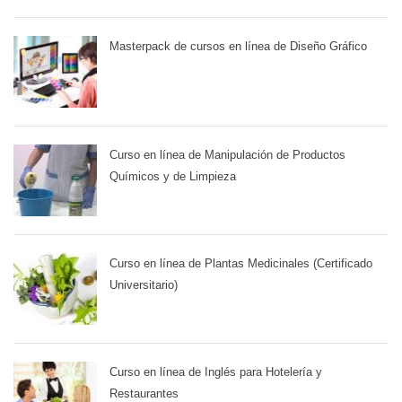
Masterpack de cursos en línea de Diseño Gráfico
Curso en línea de Manipulación de Productos
Químicos y de Limpieza
Curso en línea de Plantas Medicinales (Certificado
Universitario)
Curso en línea de Inglés para Hotelería y
Restaurantes