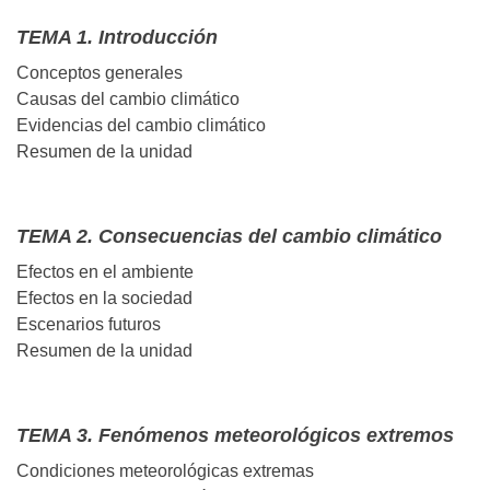
TEMA 1. Introducción
Conceptos generales
Causas del cambio climático
Evidencias del cambio climático
Resumen de la unidad
TEMA 2. Consecuencias del cambio climático
Efectos en el ambiente
Efectos en la sociedad
Escenarios futuros
Resumen de la unidad
TEMA 3. Fenómenos meteorológicos extremos
Condiciones meteorológicas extremas