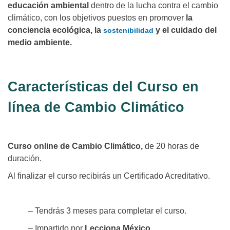
educación ambiental
dentro de la lucha contra el cambio
climático, con los objetivos puestos en promover
la
conciencia ecológica, la
y el cuidado del
sostenibilidad
medio ambiente.
Características del Curso en
línea de Cambio Climático
Curso online de Cambio Climático,
de 20 horas de
duración.
Al finalizar el curso recibirás un Certificado Acreditativo.
– Tendrás 3 meses para completar el curso.
– Impartido por
Lecciona México.