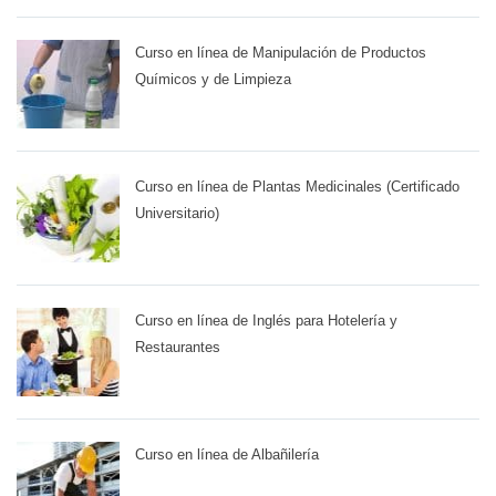
Curso en línea de Manipulación de Productos
Químicos y de Limpieza
Curso en línea de Plantas Medicinales (Certificado
Universitario)
Curso en línea de Inglés para Hotelería y
Restaurantes
Curso en línea de Albañilería