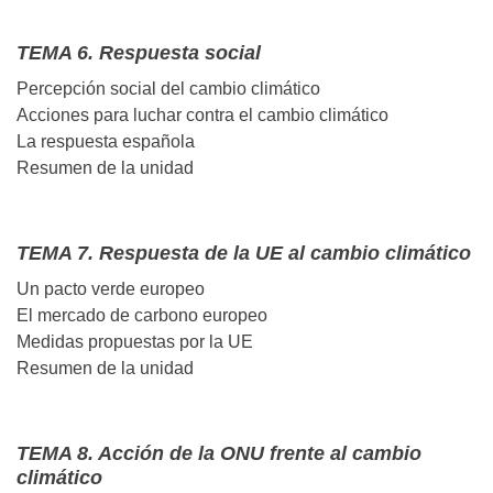
TEMA 6. Respuesta social
Percepción social del cambio climático
Acciones para luchar contra el cambio climático
La respuesta española
Resumen de la unidad
TEMA 7. Respuesta de la UE al cambio climático
Un pacto verde europeo
El mercado de carbono europeo
Medidas propuestas por la UE
Resumen de la unidad
TEMA 8. Acción de la ONU frente al cambio
climático