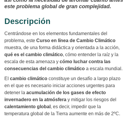
así como la necesidad de afrontar cuanto antes
este problema global de gran complejidad.
Descripción
Centrándose en los elementos fundamentales del
problema, este
Curso en línea de Cambio Climático
muestra, de una forma didáctica y orientada a la acción,
qué es el cambio climático
, cómo entender la raíz y la
escala de esta amenaza y
cómo luchar contra las
consecuencias del cambio climático
a escala mundial.
El
cambio climático
constituye un desafío a largo plazo
en el que es necesario iniciar acciones urgentes para
detener la
acumulación de los gases de efecto
invernadero en la atmósfera
y mitigar los riesgos del
calentamiento global
, es decir, impedir que la
temperatura global de la Tierra aumente en más de 2ºC.