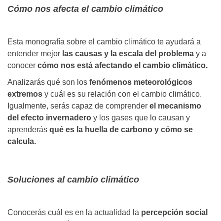
Cómo nos afecta el cambio climático
Esta monografía sobre el cambio climático te ayudará a
entender mejor
las causas y la escala del problema
y a
conocer
cómo nos está afectando el cambio climático.
Analizarás qué son los
fenómenos meteorológicos
extremos
y cuál es su relación con el cambio climático.
Igualmente, serás capaz de comprender
el mecanismo
del efecto invernadero
y los gases que lo causan y
aprenderás
qué es la huella de carbono y cómo se
calcula.
Soluciones al cambio climático
Conocerás cuál es en la actualidad la
percepción social