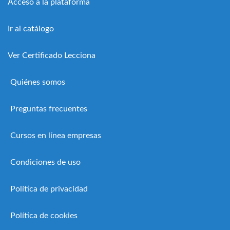
Acceso a la plataforma
Ir al catálogo
Ver Certificado Lecciona
Quiénes somos
Preguntas frecuentes
Cursos en línea empresas
Condiciones de uso
Política de privacidad
Política de cookies