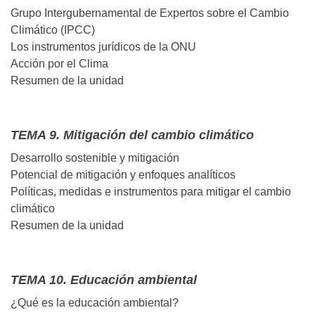
Grupo Intergubernamental de Expertos sobre el Cambio
Climático (IPCC)
Los instrumentos jurídicos de la ONU
Acción por el Clima
Resumen de la unidad
TEMA 9. Mitigación del cambio climático
Desarrollo sostenible y mitigación
Potencial de mitigación y enfoques analíticos
Políticas, medidas e instrumentos para mitigar el cambio
climático
Resumen de la unidad
TEMA 10. Educación ambiental
¿Qué es la educación ambiental?