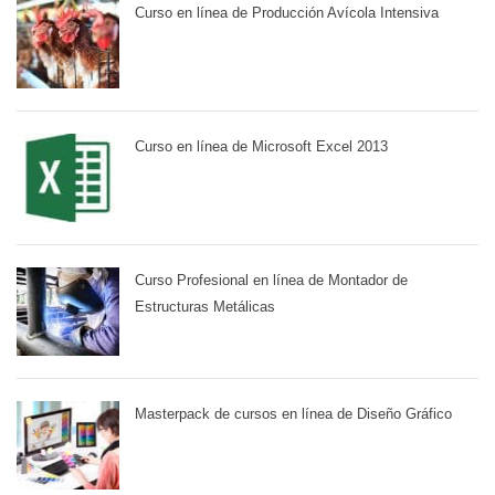
Curso en línea de Producción Avícola Intensiva
Curso en línea de Microsoft Excel 2013
Curso Profesional en línea de Montador de
Estructuras Metálicas
Masterpack de cursos en línea de Diseño Gráfico