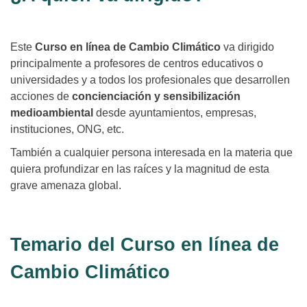
Este
Curso en línea de Cambio Climático
va dirigido
principalmente a profesores de centros educativos o
universidades y a todos los profesionales que desarrollen
acciones de
concienciación y sensibilización
medioambiental
desde ayuntamientos, empresas,
instituciones, ONG, etc.
También a cualquier persona interesada en la materia que
quiera profundizar en las raíces y la magnitud de esta
grave amenaza global.
Temario del Curso en línea de
Cambio Climático