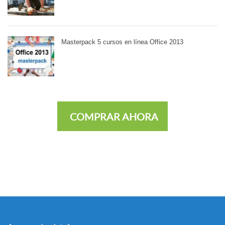
Masterpack 5 cursos en línea Office 2013
COMPRAR AHORA