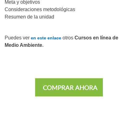
Meta y objetivos
Consideraciones metodológicas
Resumen de la unidad
Puedes ver
otros
Cursos en línea de
en este enlace
Medio Ambiente.
COMPRAR AHORA