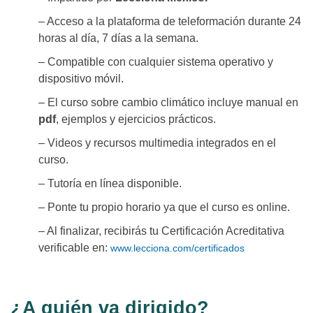
– Acceso a la plataforma de teleformación durante 24
horas al día, 7 días a la semana.
– Compatible con cualquier sistema operativo y
dispositivo móvil.
– El curso sobre cambio climático incluye manual en
pdf
, ejemplos y ejercicios prácticos.
– Videos y recursos multimedia integrados en el
curso.
– Tutoría en línea disponible.
– Ponte tu propio horario ya que el curso es online.
– Al finalizar, recibirás tu Certificación Acreditativa
verificable en:
www.lecciona.com/certificados
¿A quién va dirigido?