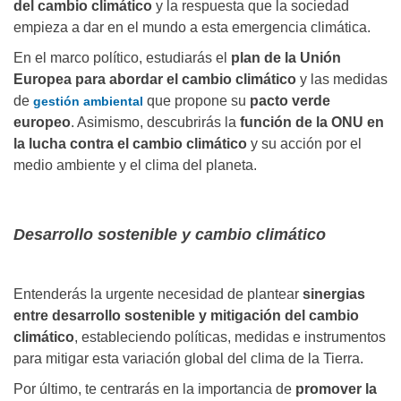
del cambio climático
y la respuesta que la sociedad
empieza a dar en el mundo a esta emergencia climática.
En el marco político, estudiarás el
plan de la Unión
Europea para abordar el cambio climático
y las medidas
de
que propone su
pacto verde
gestión ambiental
europeo
. Asimismo, descubrirás la
función de la ONU en
la lucha contra el cambio climático
y su acción por el
medio ambiente y el clima del planeta.
Desarrollo sostenible y cambio climático
Entenderás la urgente necesidad de plantear
sinergias
entre desarrollo sostenible y mitigación del cambio
climático
, estableciendo políticas, medidas e instrumentos
para mitigar esta variación global del clima de la Tierra.
Por último, te centrarás en la importancia de
promover la