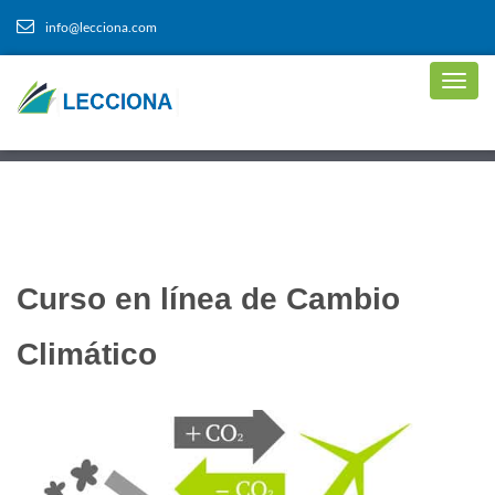
info@lecciona.com
Curso en línea de Cambio
Climático