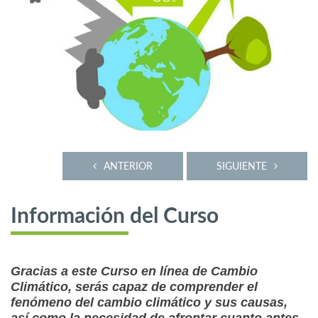
ANTERIOR
SIGUIENTE
Información del Curso
Gracias a este Curso en línea de Cambio
Climático, serás capaz de comprender el
fenómeno del cambio climático y sus causas,