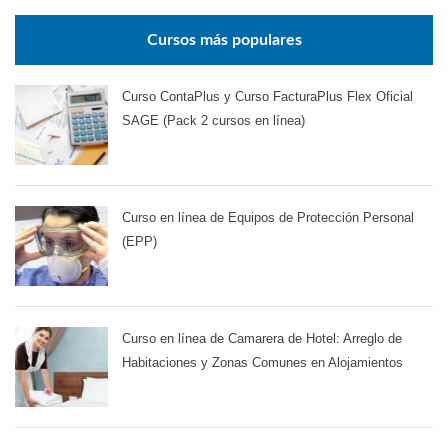
Cursos más populares
Curso ContaPlus y Curso FacturaPlus Flex Oficial
SAGE (Pack 2 cursos en línea)
Curso en línea de Equipos de Protección Personal
(EPP)
Curso en línea de Camarera de Hotel: Arreglo de
Habitaciones y Zonas Comunes en Alojamientos