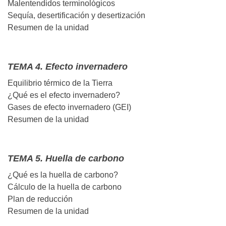
Malentendidos terminológicos
Sequía, desertificación y desertización
Resumen de la unidad
TEMA 4. Efecto invernadero
Equilibrio térmico de la Tierra
¿Qué es el efecto invernadero?
Gases de efecto invernadero (GEI)
Resumen de la unidad
TEMA 5. Huella de carbono
¿Qué es la huella de carbono?
Cálculo de la huella de carbono
Plan de reducción
Resumen de la unidad