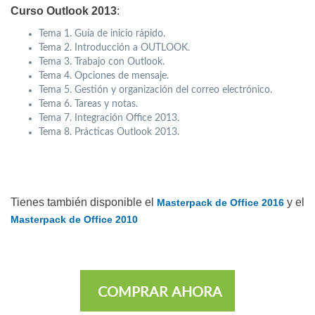
Curso Outlook 2013
:
Tema 1. Guía de inicio rápido.
Tema 2. Introducción a OUTLOOK.
Tema 3. Trabajo con Outlook.
Tema 4. Opciones de mensaje.
Tema 5. Gestión y organización del correo electrónico.
Tema 6. Tareas y notas.
Tema 7. Integración Office 2013.
Tema 8. Prácticas Outlook 2013.
Tienes también disponible el
y el
Masterpack de Office 2016
Masterpack de Office 2010
COMPRAR AHORA