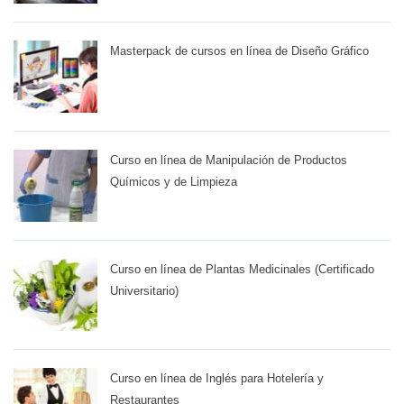
Masterpack de cursos en línea de Diseño Gráfico
Curso en línea de Manipulación de Productos
Químicos y de Limpieza
Curso en línea de Plantas Medicinales (Certificado
Universitario)
Curso en línea de Inglés para Hotelería y
Restaurantes