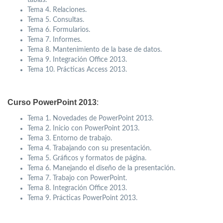
Tema 4. Relaciones.
Tema 5. Consultas.
Tema 6. Formularios.
Tema 7. Informes.
Tema 8. Mantenimiento de la base de datos.
Tema 9. Integración Office 2013.
Tema 10. Prácticas Access 2013.
Curso PowerPoint 2013
:
Tema 1. Novedades de PowerPoint 2013.
Tema 2. Inicio con PowerPoint 2013.
Tema 3. Entorno de trabajo.
Tema 4. Trabajando con su presentación.
Tema 5. Gráficos y formatos de página.
Tema 6. Manejando el diseño de la presentación.
Tema 7. Trabajo con PowerPoint.
Tema 8. Integración Office 2013.
Tema 9. Prácticas PowerPoint 2013.