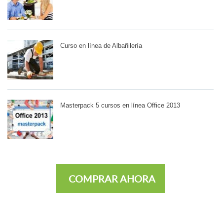
Curso en línea de Albañilería
Masterpack 5 cursos en línea Office 2013
COMPRAR AHORA