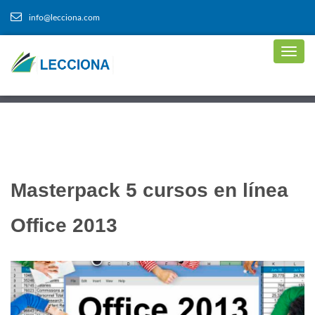
info@lecciona.com
Masterpack 5 cursos en línea
Office 2013