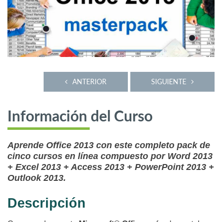
ANTERIOR
SIGUIENTE
Información del Curso
Aprende Office 2013 con este completo pack de
cinco cursos en línea compuesto por Word 2013
+ Excel 2013 + Access 2013 + PowerPoint 2013 +
Outlook 2013.
Descripción