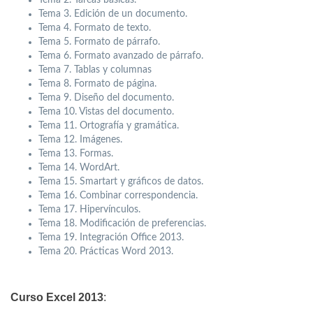
Tema 3. Edición de un documento.
Tema 4. Formato de texto.
Tema 5. Formato de párrafo.
Tema 6. Formato avanzado de párrafo.
Tema 7. Tablas y columnas
Tema 8. Formato de página.
Tema 9. Diseño del documento.
Tema 10. Vistas del documento.
Tema 11. Ortografía y gramática.
Tema 12. Imágenes.
Tema 13. Formas.
Tema 14. WordArt.
Tema 15. Smartart y gráficos de datos.
Tema 16. Combinar correspondencia.
Tema 17. Hipervínculos.
Tema 18. Modificación de preferencias.
Tema 19. Integración Office 2013.
Tema 20. Prácticas Word 2013.
Curso Excel 2013
: