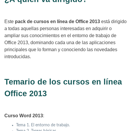
Este
pack de cursos en línea de Office 2013
está dirigido
a todas aquellas personas interesadas en adquirir o
ampliar sus conocimientos en el entorno de trabajo de
Office 2013, dominando cada una de las aplicaciones
principales que lo forman y conociendo las novedades
introducidas.
Temario de los cursos en línea
Office 2013
Curso Word 2013
:
Tema 1. El entorno de trabajo.
Tema 2. Tareas básicas.