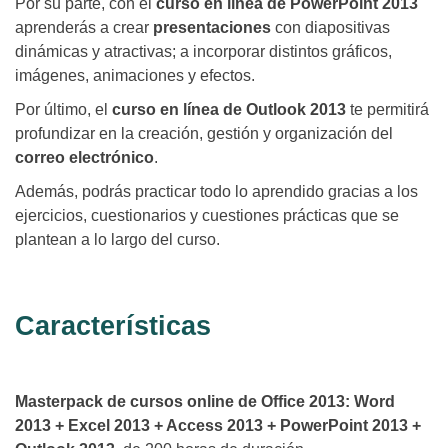
Por su parte, con el
curso en línea de PowerPoint 2013
aprenderás a crear
presentaciones
con diapositivas
dinámicas y atractivas; a incorporar distintos gráficos,
imágenes, animaciones y efectos.
Por último, el
curso en línea de Outlook 2013
te permitirá
profundizar en la creación, gestión y organización del
correo electrónico
.
Además, podrás practicar todo lo aprendido gracias a los
ejercicios, cuestionarios y cuestiones prácticas que se
plantean a lo largo del curso.
Características
Masterpack de cursos online de Office 2013: Word
2013 + Excel 2013 + Access 2013 + PowerPoint 2013 +