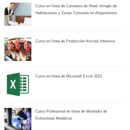
Curso en línea de Camarera de Hotel: Arreglo de
Habitaciones y Zonas Comunes en Alojamientos
Curso en línea de Producción Avícola Intensiva
Curso en línea de Microsoft Excel 2013
Curso Profesional en línea de Montador de
Estructuras Metálicas