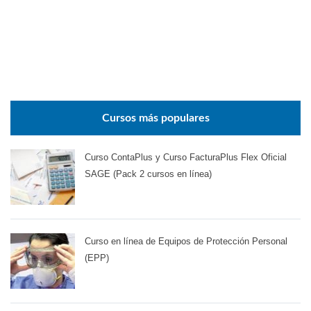
Cursos más populares
Curso ContaPlus y Curso FacturaPlus Flex Oficial
SAGE (Pack 2 cursos en línea)
Curso en línea de Equipos de Protección Personal
(EPP)