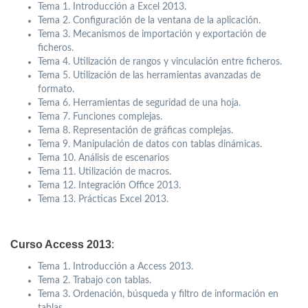
Tema 1. Introducción a Excel 2013.
Tema 2. Configuración de la ventana de la aplicación.
Tema 3. Mecanismos de importación y exportación de
ficheros.
Tema 4. Utilización de rangos y vinculación entre ficheros.
Tema 5. Utilización de las herramientas avanzadas de
formato.
Tema 6. Herramientas de seguridad de una hoja.
Tema 7. Funciones complejas.
Tema 8. Representación de gráficas complejas.
Tema 9. Manipulación de datos con tablas dinámicas.
Tema 10. Análisis de escenarios
Tema 11. Utilización de macros.
Tema 12. Integración Office 2013.
Tema 13. Prácticas Excel 2013.
Curso Access 2013
:
Tema 1. Introducción a Access 2013.
Tema 2. Trabajo con tablas.
Tema 3. Ordenación, búsqueda y filtro de información en
tablas.