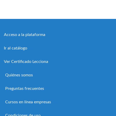
Acceso a la plataforma
Ir al catálogo
Ver Certificado Lecciona
Quiénes somos
Preguntas frecuentes
Cursos en línea empresas
Condiciones de uso