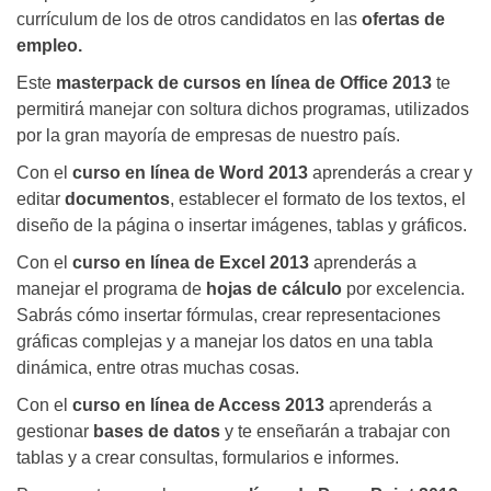
currículum de los de otros candidatos en las
ofertas de
empleo.
Este
masterpack de cursos en línea de Office 2013
te
permitirá manejar con soltura dichos programas, utilizados
por la gran mayoría de empresas de nuestro país.
Con el
curso en línea de Word 2013
aprenderás a crear y
editar
documentos
, establecer el formato de los textos, el
diseño de la página o insertar imágenes, tablas y gráficos.
Con el
curso en línea de Excel 2013
aprenderás a
manejar el programa de
hojas de cálculo
por excelencia.
Sabrás cómo insertar fórmulas, crear representaciones
gráficas complejas y a manejar los datos en una tabla
dinámica, entre otras muchas cosas.
Con el
curso en línea de Access 2013
aprenderás a
gestionar
bases de datos
y te enseñarán a trabajar con
tablas y a crear consultas, formularios e informes.