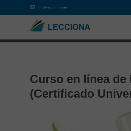
info@lecciona.com
Curso en línea de
(Certificado Univer