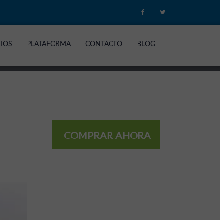
RIOS
PLATAFORMA
CONTACTO
BLOG
COMPRAR AHORA