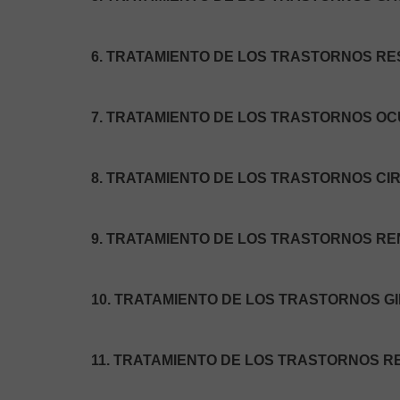
6. TRATAMIENTO DE LOS TRASTORNOS RE
7. TRATAMIENTO DE LOS TRASTORNOS OC
8. TRATAMIENTO DE LOS TRASTORNOS CI
9. TRATAMIENTO DE LOS TRASTORNOS REN
10. TRATAMIENTO DE LOS TRASTORNOS G
11. TRATAMIENTO DE LOS TRASTORNOS 