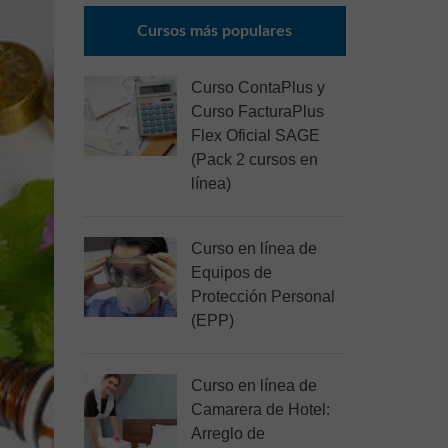
Cursos más populares
Curso ContaPlus y
Curso FacturaPlus
Flex Oficial SAGE
(Pack 2 cursos en
línea)
Curso en línea de
Equipos de
Protección Personal
(EPP)
Curso en línea de
Camarera de Hotel:
Arreglo de