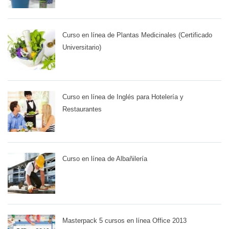
Curso en línea de Plantas Medicinales (Certificado
Universitario)
Curso en línea de Inglés para Hotelería y
Restaurantes
Curso en línea de Albañilería
Masterpack 5 cursos en línea Office 2013