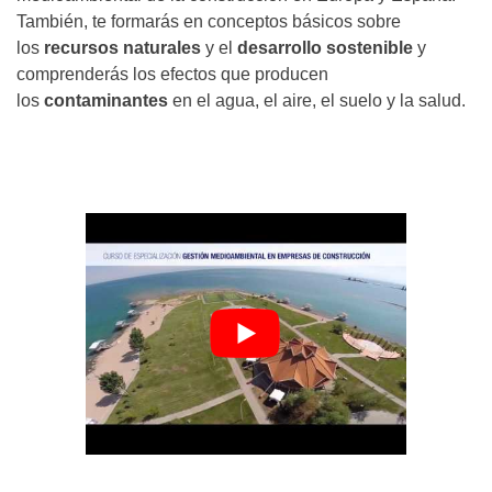
También, te formarás en conceptos básicos sobre
los
recursos naturales
y el
desarrollo sostenible
y
comprenderás los efectos que producen
los
contaminantes
en el agua, el aire, el suelo y la salud.