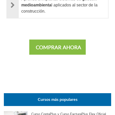
medioambienta
l aplicados al sector de la
construcción.
COMPRAR AHORA
Cursos más populares
Curso ContaPlus y Curso FacturaPlus Flex Oficial