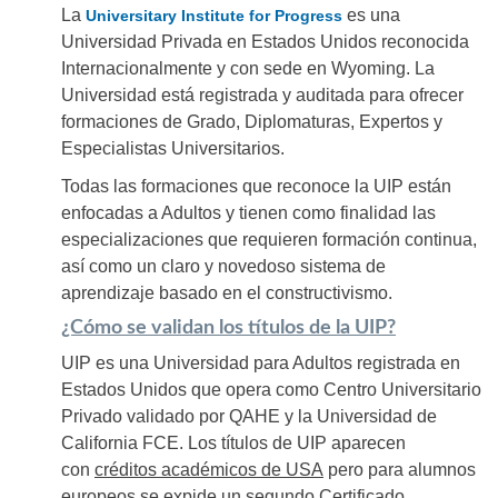
La
es una
Universitary Institute for Progress
Universidad Privada en Estados Unidos reconocida
Internacionalmente y con sede en Wyoming. La
Universidad está registrada y auditada para ofrecer
formaciones de Grado, Diplomaturas, Expertos y
Especialistas Universitarios.
Todas las formaciones que reconoce la UIP están
enfocadas a Adultos y tienen como finalidad las
especializaciones que requieren formación continua,
así como un claro y novedoso sistema de
aprendizaje basado en el constructivismo.
¿Cómo se validan los títulos de la UIP?
UIP es una Universidad para Adultos registrada en
Estados Unidos que opera como Centro Universitario
Privado validado por QAHE y la Universidad de
California FCE. Los títulos de UIP aparecen
con
créditos académicos de USA
pero para alumnos
europeos se expide un segundo Certificado