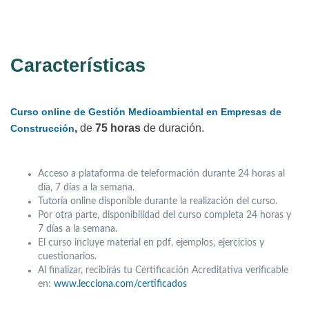
Características
Curso online de Gestión Medioambiental en Empresas de
,
de
75 horas
de duración.
Construcción
Acceso a plataforma de teleformación durante 24 horas al
día, 7 días a la semana.
Tutoría online disponible durante la realización del curso.
Por otra parte, disponibilidad del curso completa 24 horas y
7 días a la semana.
El curso incluye material en pdf, ejemplos, ejercicios y
cuestionarios.
Al finalizar, recibirás tu Certificación Acreditativa verificable
en:
www.lecciona.com/certificados