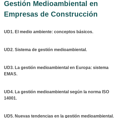
Gestión Medioambiental en
Empresas de Construcción
UD1. El medio ambiente: conceptos básicos.
UD2. Sistema de gestión medioambiental.
UD3. La gestión medioambiental en Europa: sistema
EMAS.
UD4. La gestión medioambiental según la norma ISO
14001.
UD5. Nuevas tendencias en la gestión medioambiental.