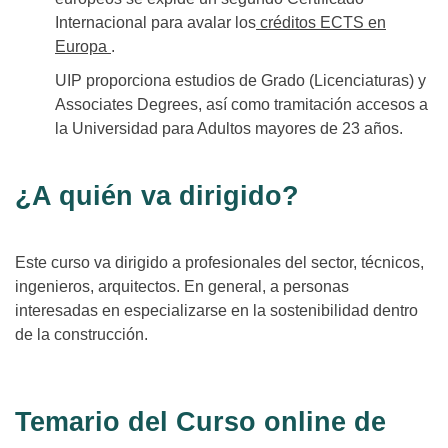
Internacional para avalar los
créditos ECTS en
Europa
.
UIP proporciona estudios de Grado (Licenciaturas) y
Associates Degrees, así como tramitación accesos a
la Universidad para Adultos mayores de 23 años.
¿A quién va dirigido?
Este curso va dirigido a profesionales del sector, técnicos,
ingenieros, arquitectos. En general, a personas
interesadas en especializarse en la sostenibilidad dentro
de la construcción.
Temario del Curso online de