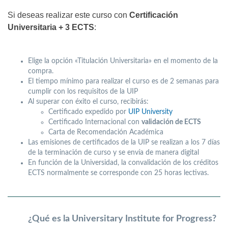
Si deseas realizar este curso con
Certificación
Universitaria + 3 ECTS
:
Elige la opción «Titulación Universitaria» en el momento de la
compra.
El tiempo mínimo para realizar el curso es de 2 semanas para
cumplir con los requisitos de la UIP
Al superar con éxito el curso, recibirás:
Certificado expedido por
UIP University
Certificado Internacional con
validación de ECTS
Carta de Recomendación Académica
Las emisiones de certificados de la UIP se realizan a los 7 días
de la terminación de curso y se envía de manera digital
En función de la Universidad, la convalidación de los créditos
ECTS normalmente se corresponde con 25 horas lectivas.
¿Qué es la Universitary Institute for Progress?