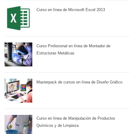
Curso en línea de Microsoft Excel 2013
Curso Profesional en línea de Montador de
Estructuras Metálicas
Masterpack de cursos en línea de Diseño Gráfico
Curso en línea de Manipulación de Productos
Químicos y de Limpieza