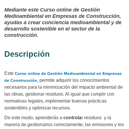
Mediante este Curso online de Gestión
Medioambiental en Empresas de Construcción,
ayudas a crear conciencia medioambiental y de
desarrollo sostenible en el sector de la
construcción.
Descripción
Este
Curso online de Gestión Medioambiental en Empresas
, permite adquirir los conocimientos
de Construcción
necesarios para la minimización del impacto ambiental de
las obras, gestionar residuos. Al igual que cumplir con
normativas legales, implementar buenas prácticas
sostenibles y optimizar recursos.
De este modo, aprenderás a
controla
r residuos y la
manera de gestionarlos correctamente, las emisiones y los