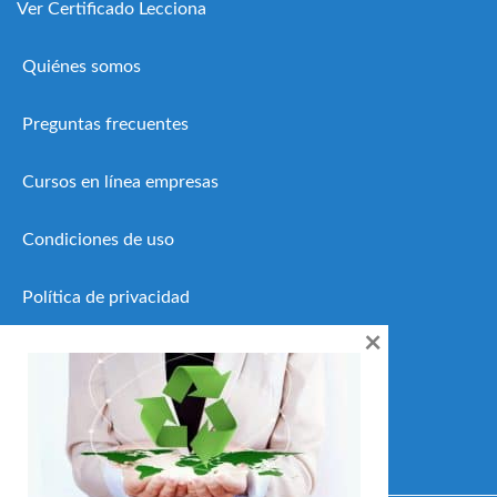
Ver Certificado Lecciona
Quiénes somos
Preguntas frecuentes
Cursos en línea empresas
Condiciones de uso
Política de privacidad
×
Política de cookies