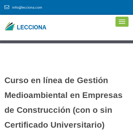
info@lecciona.com
Curso en línea de Gestión
Medioambiental en Empresas
de Construcción (con o sin
Certificado Universitario)