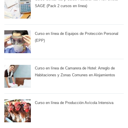
SAGE (Pack 2 cursos en línea)
Curso en línea de Equipos de Protección Personal
(EPP)
Curso en línea de Camarera de Hotel: Arreglo de
Habitaciones y Zonas Comunes en Alojamientos
Curso en línea de Producción Avícola Intensiva