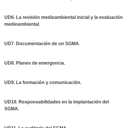
UD6. La revisión medioambiental inicial y la evaluación
medioambiental.
UD7. Documentación de un SGMA.
UD8. Planes de emergencia.
UD9. La formación y comunicación.
UD10. Responsabilidades en la implantación del
SGMA.