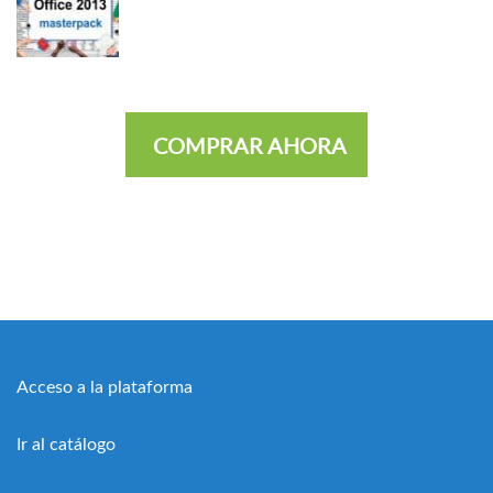
COMPRAR AHORA
Acceso a la plataforma
Ir al catálogo