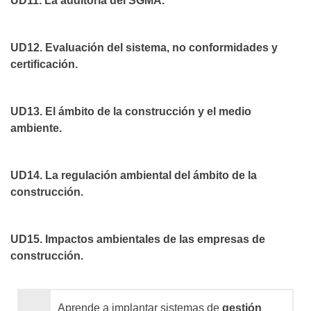
UD11. La auditoría del SGMA.
UD12. Evaluación del sistema, no conformidades y
certificación.
UD13. El ámbito de la construcción y el medio
ambiente.
UD14. La regulación ambiental del ámbito de la
construcción.
UD15. Impactos ambientales de las empresas de
construcción.
Aprende a implantar sistemas de
gestión