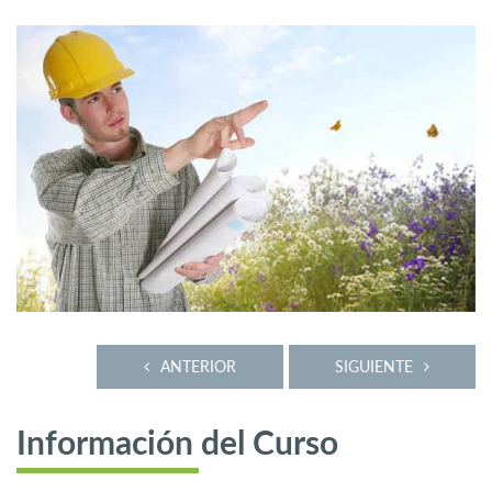
ANTERIOR
SIGUIENTE
Información del Curso