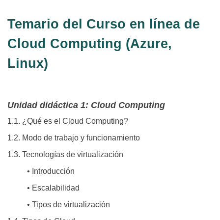
Temario del Curso en línea de
Cloud Computing (Azure,
Linux)
Unidad didáctica 1: Cloud Computing
1.1. ¿Qué es el Cloud Computing?
1.2. Modo de trabajo y funcionamiento
1.3. Tecnologías de virtualización
• Introducción
• Escalabilidad
• Tipos de virtualización