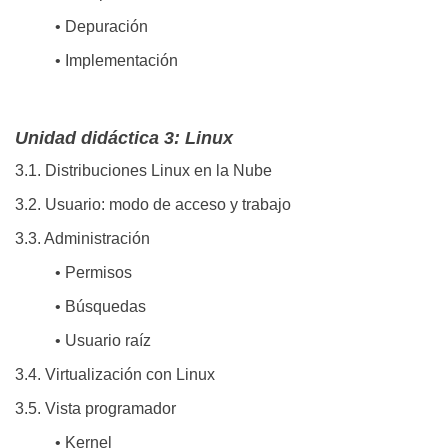
• Depuración
• Implementación
Unidad didáctica 3: Linux
3.1. Distribuciones Linux en la Nube
3.2. Usuario: modo de acceso y trabajo
3.3. Administración
• Permisos
• Búsquedas
• Usuario raíz
3.4. Virtualización con Linux
3.5. Vista programador
• Kernel