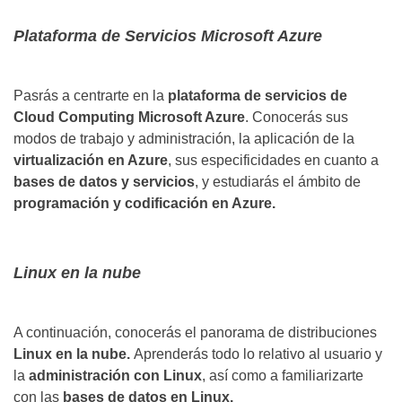
Plataforma de Servicios Microsoft Azure
Pasrás a centrarte en la
plataforma de servicios de
Cloud Computing Microsoft Azure
. Conocerás sus
modos de trabajo y administración, la aplicación de la
virtualización en Azure
, sus especificidades en cuanto a
bases de datos y servicios
, y estudiarás el ámbito de
programación y codificación en Azure.
Linux en la nube
A continuación, conocerás el panorama de distribuciones
Linux en la nube.
Aprenderás todo lo relativo al usuario y
la
administración con Linux
, así como a familiarizarte
con las
bases de datos en Linux.