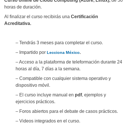
Curso online de Cloud Computing (Azure, Linux),
de 30
horas de duración.
Al finalizar el curso recibirás una
Certificación
Acreditativa.
– Tendrás 3 meses para completar el curso.
– Impartido por
.
Lecciona México
– Acceso a la plataforma de teleformación durante 24
horas al día, 7 días a la semana.
– Compatible con cualquier sistema operativo y
dispositivo móvil.
– El curso incluye manual en
pdf
, ejemplos y
ejercicios prácticos.
– Foros abiertos para el debate de casos prácticos.
– Videos integrados en el curso.