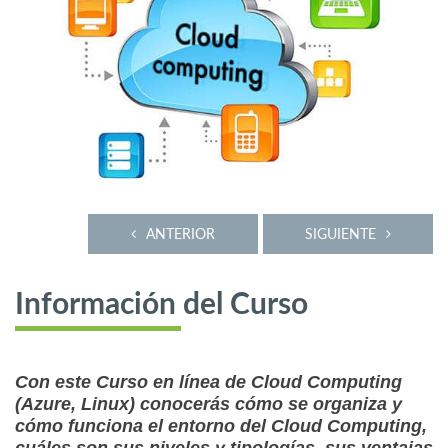
ANTERIOR
SIGUIENTE
Información del Curso
Con este Curso en línea de Cloud Computing
(Azure, Linux) conocerás cómo se organiza y
cómo funciona el entorno del Cloud Computing,