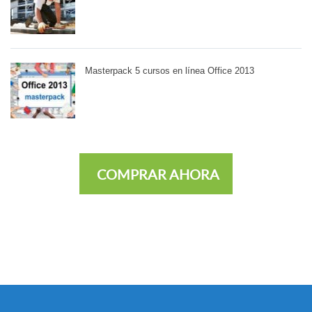
Masterpack 5 cursos en línea Office 2013
COMPRAR AHORA