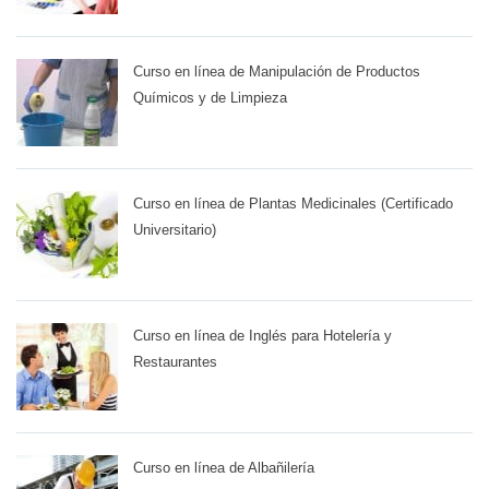
Curso en línea de Manipulación de Productos
Químicos y de Limpieza
Curso en línea de Plantas Medicinales (Certificado
Universitario)
Curso en línea de Inglés para Hotelería y
Restaurantes
Curso en línea de Albañilería