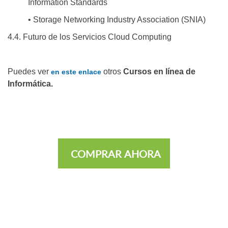
Information Standards
• Storage Networking Industry Association (SNIA)
4.4. Futuro de los Servicios Cloud Computing
Puedes ver
otros
Cursos en línea de
en este enlace
Informática.
COMPRAR AHORA