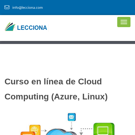
info@lecciona.com
Curso en línea de Cloud
Computing (Azure, Linux)