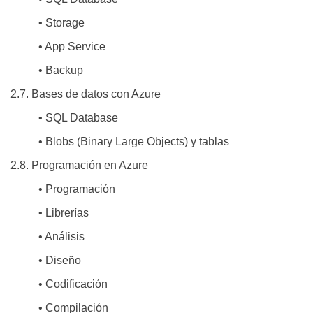
• Storage
• App Service
• Backup
2.7. Bases de datos con Azure
• SQL Database
• Blobs (Binary Large Objects) y tablas
2.8. Programación en Azure
• Programación
• Librerías
• Análisis
• Diseño
• Codificación
• Compilación