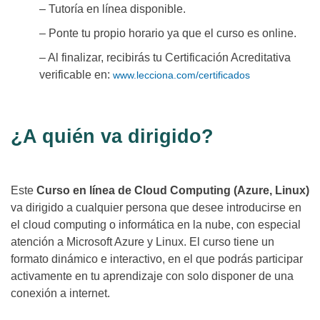
– Tutoría en línea disponible.
– Ponte tu propio horario ya que el curso es online.
– Al finalizar, recibirás tu Certificación Acreditativa
verificable en:
www.lecciona.com/certificados
¿A quién va dirigido?
Este
Curso en línea de Cloud Computing (Azure, Linux)
va dirigido a cualquier persona que desee introducirse en
el cloud computing o informática en la nube, con especial
atención a Microsoft Azure y Linux. El curso tiene un
formato dinámico e interactivo, en el que podrás participar
activamente en tu aprendizaje con solo disponer de una
conexión a internet.