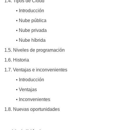
1.4. Tipos de Cloud
• Introducción
• Nube pública
• Nube privada
• Nube híbrida
1.5. Niveles de programación
1.6. Historia
1.7. Ventajas e inconvenientes
• Introducción
• Ventajas
• Inconvenientes
1.8. Nuevas oportunidades