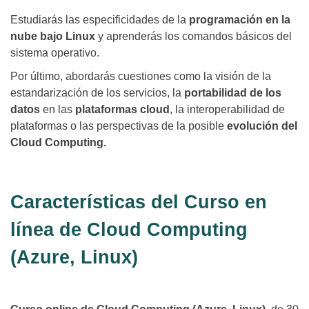
Estudiarás las especificidades de la
programación en la
nube bajo Linux
y aprenderás los comandos básicos del
sistema operativo.
Por último, abordarás cuestiones como la visión de la
estandarización de los servicios, la
portabilidad de los
datos
en las
plataformas cloud
, la interoperabilidad de
plataformas o las perspectivas de la posible
evolución del
Cloud Computing.
Características del Curso en
línea de Cloud Computing
(Azure, Linux)