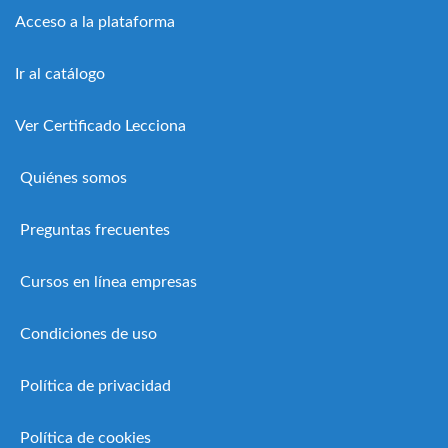
Acceso a la plataforma
Ir al catálogo
Ver Certificado Lecciona
Quiénes somos
Preguntas frecuentes
Cursos en línea empresas
Condiciones de uso
Política de privacidad
Política de cookies