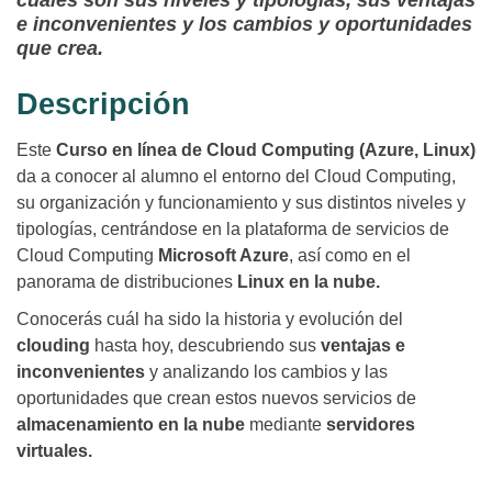
cuáles son sus niveles y tipologías, sus ventajas
e inconvenientes y los cambios y oportunidades
que crea.
Descripción
Este
Curso en línea de Cloud Computing (Azure, Linux)
da a conocer al alumno el entorno del Cloud Computing,
su organización y funcionamiento y sus distintos niveles y
tipologías, centrándose en la plataforma de servicios de
Cloud Computing
Microsoft Azure
, así como en el
panorama de distribuciones
Linux en la nube.
Conocerás cuál ha sido la historia y evolución del
clouding
hasta hoy, descubriendo sus
ventajas e
inconvenientes
y analizando los cambios y las
oportunidades que crean estos nuevos servicios de
almacenamiento en la nube
mediante
servidores
virtuales.