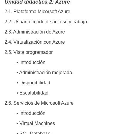
Unidad didáctica 2: Azure
2.1. Plataforma Micorsoft Azure
2.2. Usuario: modo de acceso y trabajo
2.3. Administración de Azure
2.4. Virtualización con Azure
2.5. Vista programador
• Introducción
• Administración mejorada
• Disponibilidad
• Escalabilidad
2.6. Servicios de Microsoft Azure
• Introducción
• Virtual Machines
• SQL Database