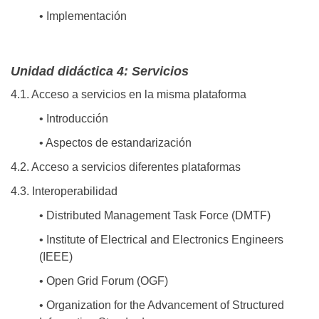
• Implementación
Unidad didáctica 4: Servicios
4.1. Acceso a servicios en la misma plataforma
• Introducción
• Aspectos de estandarización
4.2. Acceso a servicios diferentes plataformas
4.3. Interoperabilidad
• Distributed Management Task Force (DMTF)
• Institute of Electrical and Electronics Engineers
(IEEE)
• Open Grid Forum (OGF)
• Organization for the Advancement of Structured