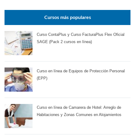
Cursos más populares
Curso ContaPlus y Curso FacturaPlus Flex Oficial
SAGE (Pack 2 cursos en línea)
Curso en línea de Equipos de Protección Personal
(EPP)
Curso en línea de Camarera de Hotel: Arreglo de
Habitaciones y Zonas Comunes en Alojamientos