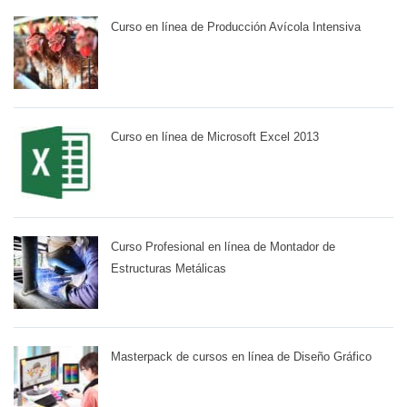
Curso en línea de Producción Avícola Intensiva
Curso en línea de Microsoft Excel 2013
Curso Profesional en línea de Montador de
Estructuras Metálicas
Masterpack de cursos en línea de Diseño Gráfico