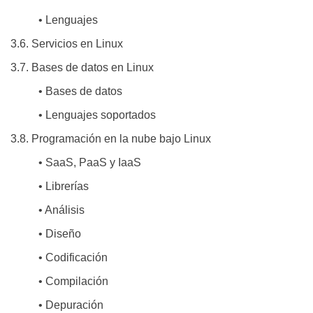
• Lenguajes
3.6. Servicios en Linux
3.7. Bases de datos en Linux
• Bases de datos
• Lenguajes soportados
3.8. Programación en la nube bajo Linux
• SaaS, PaaS y IaaS
• Librerías
• Análisis
• Diseño
• Codificación
• Compilación
• Depuración