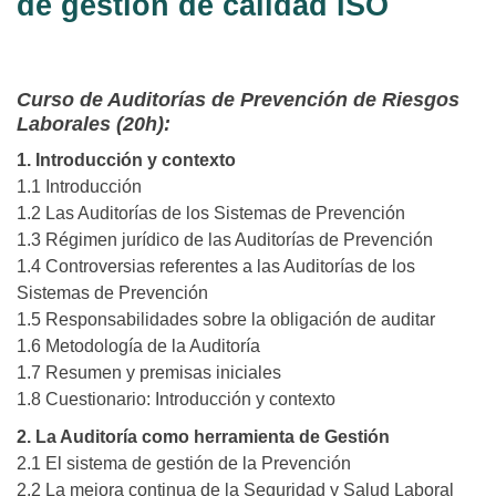
de gestión de calidad ISO
Curso de Auditorías de Prevención de Riesgos
Laborales (20h):
1. Introducción y contexto
1.1 Introducción
1.2 Las Auditorías de los Sistemas de Prevención
1.3 Régimen jurídico de las Auditorías de Prevención
1.4 Controversias referentes a las Auditorías de los
Sistemas de Prevención
1.5 Responsabilidades sobre la obligación de auditar
1.6 Metodología de la Auditoría
1.7 Resumen y premisas iniciales
1.8 Cuestionario: Introducción y contexto
2. La Auditoría como herramienta de Gestión
2.1 El sistema de gestión de la Prevención
2.2 La mejora continua de la Seguridad y Salud Laboral