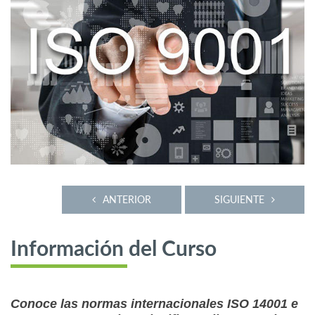
ANTERIOR
SIGUIENTE
Información del Curso
Conoce las normas internacionales ISO 14001 e