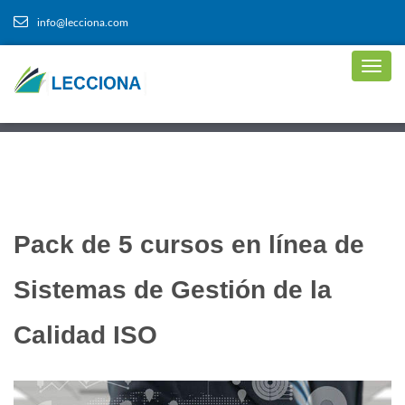
info@lecciona.com
Pack de 5 cursos en línea de
Sistemas de Gestión de la
Calidad ISO