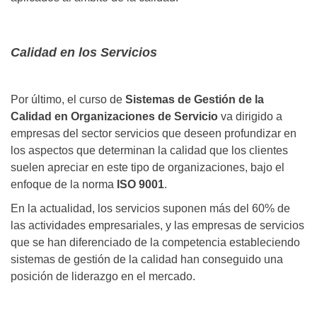
Calidad en los Servicios
Por último, el curso de
Sistemas de Gestión de la
Calidad en Organizaciones de Servicio
va dirigido a
empresas del sector servicios que deseen profundizar en
los aspectos que determinan la calidad que los clientes
suelen apreciar en este tipo de organizaciones, bajo el
enfoque de la norma
ISO 9001
.
En la actualidad, los servicios suponen más del 60% de
las actividades empresariales, y las empresas de servicios
que se han diferenciado de la competencia estableciendo
sistemas de gestión de la calidad han conseguido una
posición de liderazgo en el mercado.