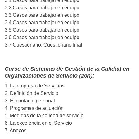
3.1 Casos para trabajar en equipo
3.2 Casos para trabajar en equipo
3.3 Casos para trabajar en equipo
3.4 Casos para trabajar en equipo
3.5 Casos para trabajar en equipo
3.6 Casos para trabajar en equipo
3.7 Cuestionario: Cuestionario final
Curso de Sistemas de Gestión de la Calidad en
Organizaciones de Servicio (20h):
1. La empresa de Servicios
2. Definición de Servicio
3. El contacto personal
4. Programas de actuación
5. Medidas de la calidad de servicio
6. La excelencia en el Servicio
7. Anexos