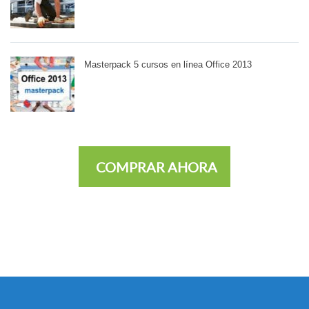
Masterpack 5 cursos en línea Office 2013
COMPRAR AHORA