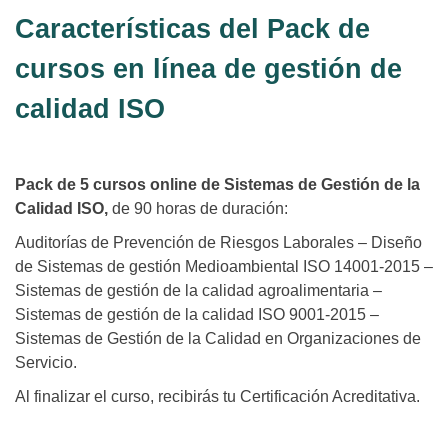
Características del Pack de
cursos en línea de gestión de
calidad ISO
Pack de 5 cursos online de Sistemas de Gestión de la
Calidad ISO,
de 90 horas de duración:
Auditorías de Prevención de Riesgos Laborales – Diseño
de Sistemas de gestión Medioambiental ISO 14001-2015 –
Sistemas de gestión de la calidad agroalimentaria –
Sistemas de gestión de la calidad ISO 9001-2015 –
Sistemas de Gestión de la Calidad en Organizaciones de
Servicio.
Al finalizar el curso, recibirás tu Certificación Acreditativa.