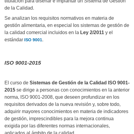
titulación para diseñar e implantar un Sistema de Gestión
de la Calidad.
Se analizan los requisitos normativos en materia de
gestión alimentaria, en especial los sistemas de gestión de
la calidad comercial incluidos en la
Ley 2/2011
y el
estándar
.
ISO 9001
ISO 9001-2015
El curso de
Sistemas de Gestión de la Calidad ISO 9001-
2015
se dirige a personas con conocimientos en la anterior
norma, ISO 9001-2008, que deseen profundizar en los
requisitos derivados de la nueva revisión y, sobre todo,
adquirir mayores conocimientos en materia de indicadores
de gestión, imprescindibles para la mejora continua
exigida por las diferentes normas internacionales,
aplicados al ámbito de la calidad.