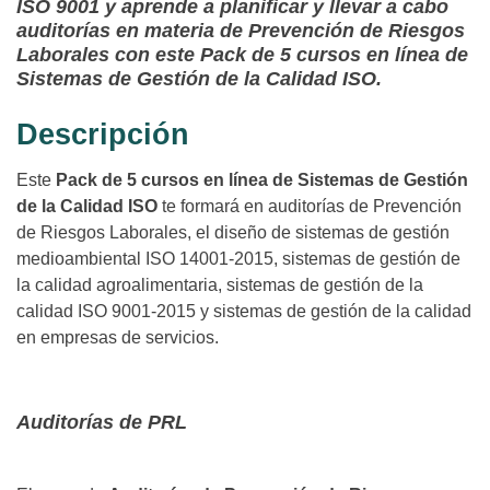
ISO 9001 y aprende a planificar y llevar a cabo
auditorías en materia de Prevención de Riesgos
Laborales con este Pack de 5 cursos en línea de
Sistemas de Gestión de la Calidad ISO.
Descripción
Este
Pack de 5 cursos en línea de Sistemas de Gestión
de la Calidad ISO
te formará en auditorías de Prevención
de Riesgos Laborales, el diseño de sistemas de gestión
medioambiental ISO 14001-2015, sistemas de gestión de
la calidad agroalimentaria, sistemas de gestión de la
calidad ISO 9001-2015 y sistemas de gestión de la calidad
en empresas de servicios.
Auditorías de PRL