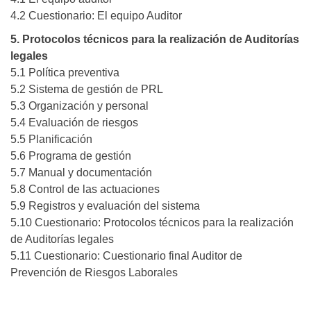
4.2 Cuestionario: El equipo Auditor
5. Protocolos técnicos para la realización de Auditorías
legales
5.1 Política preventiva
5.2 Sistema de gestión de PRL
5.3 Organización y personal
5.4 Evaluación de riesgos
5.5 Planificación
5.6 Programa de gestión
5.7 Manual y documentación
5.8 Control de las actuaciones
5.9 Registros y evaluación del sistema
5.10 Cuestionario: Protocolos técnicos para la realización
de Auditorías legales
5.11 Cuestionario: Cuestionario final Auditor de
Prevención de Riesgos Laborales