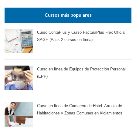
Cursos más populares
Curso ContaPlus y Curso FacturaPlus Flex Oficial
SAGE (Pack 2 cursos en línea)
Curso en línea de Equipos de Protección Personal
(EPP)
Curso en línea de Camarera de Hotel: Arreglo de
Habitaciones y Zonas Comunes en Alojamientos