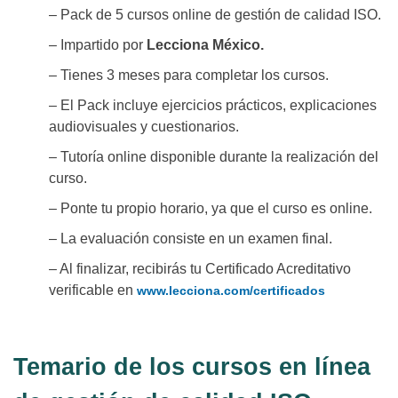
– Pack de 5 cursos online de gestión de calidad ISO.
– Impartido por
Lecciona México.
– Tienes 3 meses para completar los cursos.
– El Pack incluye ejercicios prácticos, explicaciones
audiovisuales y cuestionarios.
– Tutoría online disponible durante la realización del
curso.
– Ponte tu propio horario, ya que el curso es online.
– La evaluación consiste en un examen final.
– Al finalizar, recibirás tu Certificado Acreditativo
verificable en
www.lecciona.com/certificados
Temario de los cursos en línea