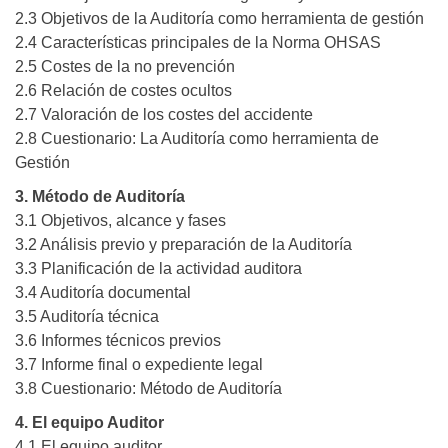
2.3 Objetivos de la Auditoría como herramienta de gestión
2.4 Características principales de la Norma OHSAS
2.5 Costes de la no prevención
2.6 Relación de costes ocultos
2.7 Valoración de los costes del accidente
2.8 Cuestionario: La Auditoría como herramienta de
Gestión
3. Método de Auditoría
3.1 Objetivos, alcance y fases
3.2 Análisis previo y preparación de la Auditoría
3.3 Planificación de la actividad auditora
3.4 Auditoría documental
3.5 Auditoría técnica
3.6 Informes técnicos previos
3.7 Informe final o expediente legal
3.8 Cuestionario: Método de Auditoría
4. El equipo Auditor
4.1 El equipo auditor