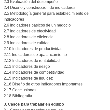
2.3 Evaluación del desempeño
2.4 Diseño y construcción de indicadores
2.5 Metodología general para establecimiento de
indicadores
2.6 Indicadores básicos de un negocio
2.7 Indicadores de efectividad
2.8 Indicadores de eficiencia
2.9 Indicadores de calidad
2.10 Indicadores de productividad
2.11 Indicadores de apalancamiento
2.12 Indicadores de rentabilidad
2.13 Indicadores de riesgo
2.14 Indicadores de competitividad
2.15 Indicadores de liquidez
2.16 Diseño de otros indicadores importantes
2.17 Conclusiones
2.18 Bibliografía
3. Casos para trabajar en equipo