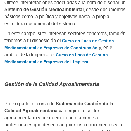
Ofrece interpretaciones adecuadas a la hora de diseñar un
Sistema de Gestión Medioambiental
, desde documentos
básicos como la política y objetivos hasta la propia
estructura documental del sistema.
En este campo, si te interesan sectores concretos, también
tenemos a tu disposición el
Curso en línea de Gestión
y, en el
Medioambiental en Empresas de Construcción
ámbito de la limpieza, el
Curso en línea de Gestión
.
Medioambiental en Empresas de Limpieza
Gestión de la Calidad Agroalimentaria
Por su parte, el curso de
Sistemas de Gestión de la
Calidad Agroalimentaria
va dirigido al sector
agroalimentario y pesquero, concretamente a
profesionales que deseen adquirir los conocimientos y la