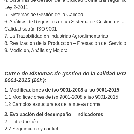
4. Sistemas de Gestión de la Calidad Comercial según la
Ley 2-2011
5. Sistemas de Gestión de la Calidad
6. Análisis de Requisitos de un Sistema de Gestión de la
Calidad según ISO 9001
7. La Trazabilidad en Industrias Agroalimentarias
8. Realización de la Producción – Prestación del Servicio
9. Medición, Análisis y Mejora
Curso de Sistemas de gestión de la calidad ISO
9001-2015 (20h):
1. Modificaciones de iso 9001-2008 a iso 9001-2015
1.1 Modificaciones de iso 9001-2008 a iso 9001-2015
1.2 Cambios estructurales de la nueva norma
2. Evaluación del desempeño – Indicadores
2.1 Introducción
2.2 Seguimiento y control