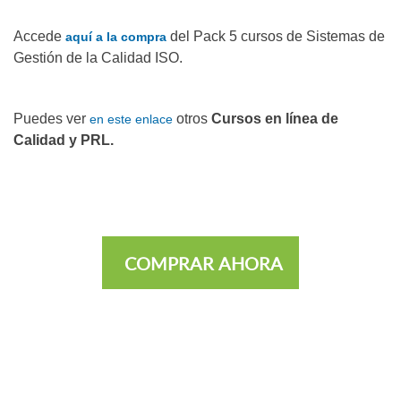
Accede
del Pack 5 cursos de Sistemas de
aquí a la compra
Gestión de la Calidad ISO.
Puedes ver
otros
Cursos en línea de
en este enlace
Calidad y PRL.
COMPRAR AHORA