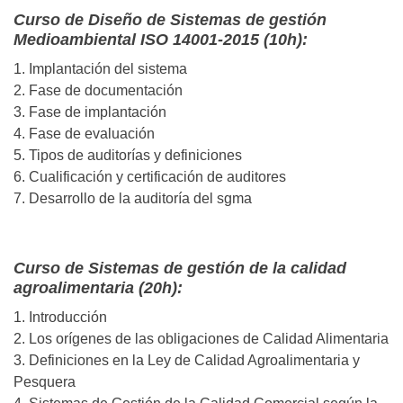
Curso de Diseño de Sistemas de gestión
Medioambiental ISO 14001-2015 (10h):
1. Implantación del sistema
2. Fase de documentación
3. Fase de implantación
4. Fase de evaluación
5. Tipos de auditorías y definiciones
6. Cualificación y certificación de auditores
7. Desarrollo de la auditoría del sgma
Curso de Sistemas de gestión de la calidad
agroalimentaria (20h):
1. Introducción
2. Los orígenes de las obligaciones de Calidad Alimentaria
3. Definiciones en la Ley de Calidad Agroalimentaria y
Pesquera