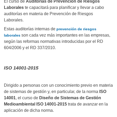
El curso de
Auditorías de Prevención de Riesgos
Laborales
te capacitará para planificar y llevar a cabo
auditorías en materia de Prevención de Riesgos
Laborales.
Estas auditorías internas de
prevención de riesgos
son cada vez más importantes en las empresas,
laborales
según las reformas normativas introducidas por el RD
604/2006 y el RD 337/2010.
ISO 14001-2015
Dirigido a personas con un conocimiento previo en materia
de sistemas de gestión y, en particular, de la norma
ISO
14001
, el curso de
Diseño de Sistemas de Gestión
Medioambiental ISO 14001-2015
trata de avanzar en la
aplicación de dicha norma.