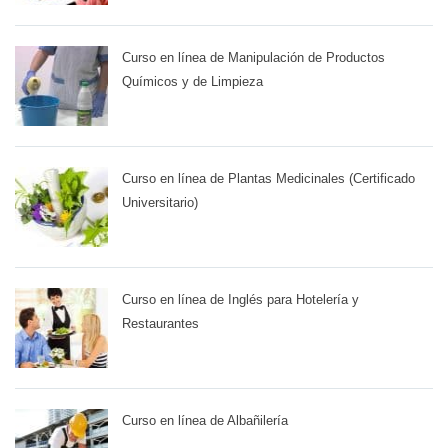
Curso en línea de Manipulación de Productos
Químicos y de Limpieza
Curso en línea de Plantas Medicinales (Certificado
Universitario)
Curso en línea de Inglés para Hotelería y
Restaurantes
Curso en línea de Albañilería