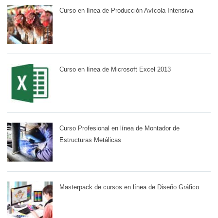
Curso en línea de Producción Avícola Intensiva
Curso en línea de Microsoft Excel 2013
Curso Profesional en línea de Montador de
Estructuras Metálicas
Masterpack de cursos en línea de Diseño Gráfico