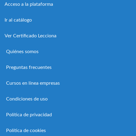
Acceso a la plataforma
Ir al catálogo
Ver Certificado Lecciona
Quiénes somos
Preguntas frecuentes
Cursos en línea empresas
Condiciones de uso
Política de privacidad
Política de cookies