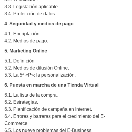
3.3. Legislación aplicable.
3.4. Protección de datos.
4. Seguridad y medios de pago
4.1. Encriptación.
4.2. Medios de pago.
5. Marketing Online
5.1. Definición.
5.2. Medios de difusión Online.
5.3. La 5ª «P»: la personalización.
6. Puesta en marcha de una Tienda Virtual
6.1. La lista de la compra.
6.2. Estrategias.
6.3. Planificación de campaña en Internet.
6.4. Errores y barreras para el crecimiento del E-
Commerce.
6.5. Los nueve problemas del E-Business.