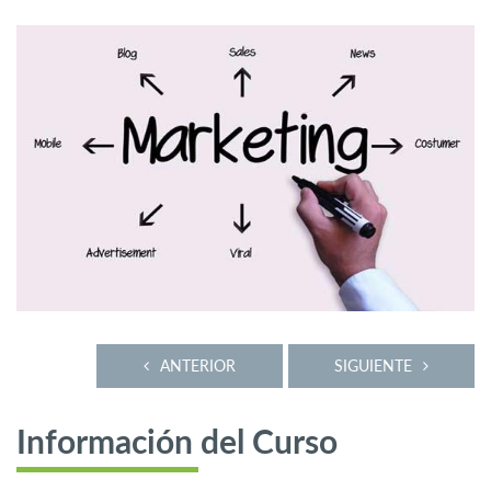
ANTERIOR
SIGUIENTE
Información del Curso