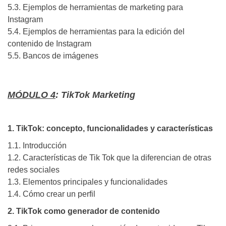
5.3. Ejemplos de herramientas de marketing para
Instagram
5.4. Ejemplos de herramientas para la edición del
contenido de Instagram
5.5. Bancos de imágenes
MÓDULO 4
: TikTok Marketing
1. TikTok: concepto, funcionalidades y características
1.1. Introducción
1.2. Características de Tik Tok que la diferencian de otras
redes sociales
1.3. Elementos principales y funcionalidades
1.4. Cómo crear un perfil
2. TikTok como generador de contenido