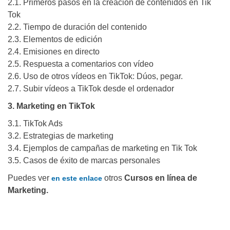
2.1. Primeros pasos en la creación de contenidos en Tik
Tok
2.2. Tiempo de duración del contenido
2.3. Elementos de edición
2.4. Emisiones en directo
2.5. Respuesta a comentarios con vídeo
2.6. Uso de otros vídeos en TikTok: Dúos, pegar.
2.7. Subir vídeos a TikTok desde el ordenador
3. Marketing en TikTok
3.1. TikTok Ads
3.2. Estrategias de marketing
3.4. Ejemplos de campañas de marketing en Tik Tok
3.5. Casos de éxito de marcas personales
Puedes ver
otros
Cursos en línea de
en este enlace
Marketing.