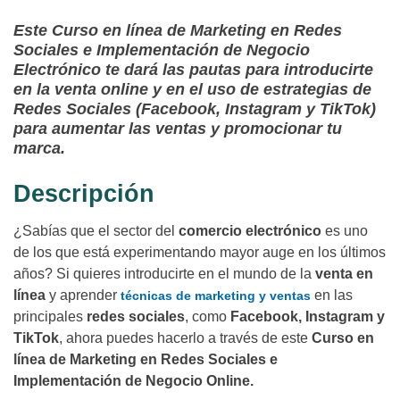
Este Curso en línea de Marketing en Redes
Sociales e Implementación de Negocio
Electrónico te dará las pautas para introducirte
en la venta online y en el uso de estrategias de
Redes Sociales (Facebook, Instagram y TikTok)
para aumentar las ventas y promocionar tu
marca.
Descripción
¿Sabías que el sector del
comercio electrónico
es uno
de los que está experimentando mayor auge en los últimos
años? Si quieres introducirte en el mundo de la
venta en
línea
y aprender
en las
técnicas de marketing y ventas
principales
redes sociales
, como
Facebook, Instagram y
TikTok
, ahora puedes hacerlo a través de este
Curso en
línea de Marketing en Redes Sociales e
Implementación de Negocio Online.