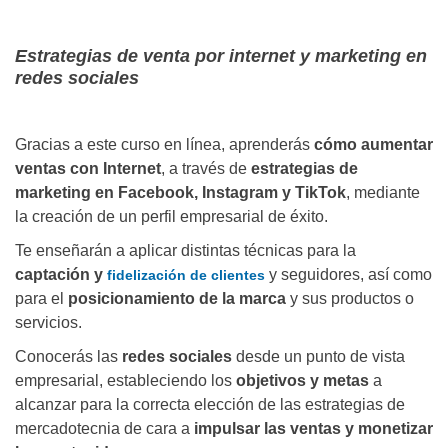
Estrategias de venta por internet y marketing en
redes sociales
Gracias a este curso en línea, aprenderás
cómo aumentar
ventas con Internet
, a través de
estrategias de
marketing en Facebook, Instagram y TikTok
, mediante
la creación de un perfil empresarial de éxito.
Te enseñarán a aplicar distintas técnicas para la
captación y
y seguidores, así como
fidelización de clientes
para el
posicionamiento de la marca
y sus productos o
servicios.
Conocerás las
redes sociales
desde un punto de vista
empresarial, estableciendo los
objetivos y metas
a
alcanzar para la correcta elección de las estrategias de
mercadotecnia de cara a
impulsar las ventas y monetizar