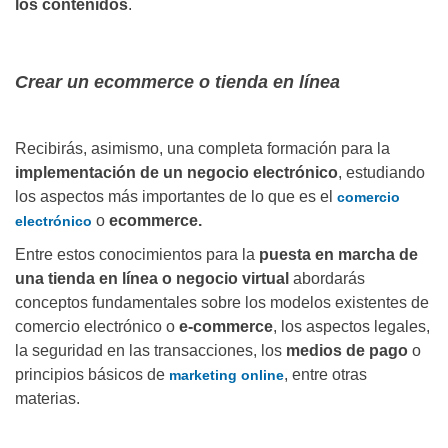
los contenidos
.
Crear un ecommerce o tienda en línea
Recibirás, asimismo, una completa formación para la
implementación de un negocio electrónico
, estudiando
los aspectos más importantes de lo que es el
comercio
o
ecommerce.
electrónico
Entre estos conocimientos para la
puesta en marcha de
una tienda en línea o negocio virtual
abordarás
conceptos fundamentales sobre los modelos existentes de
comercio electrónico o
e-commerce
, los aspectos legales,
la seguridad en las transacciones, los
medios de pago
o
principios básicos de
, entre otras
marketing online
materias.