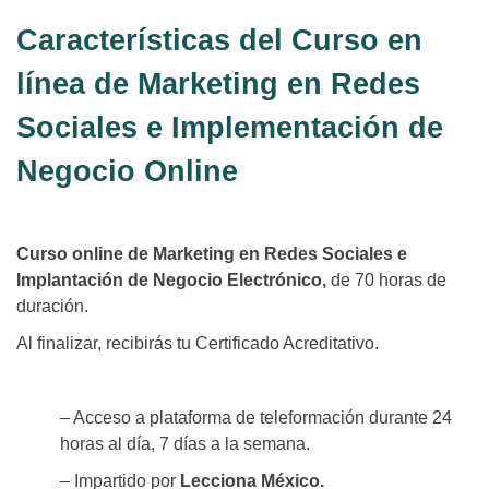
Características del Curso en
línea de Marketing en Redes
Sociales e Implementación de
Negocio Online
Curso online de Marketing en Redes Sociales e
Implantación de Negocio Electrónico,
de 70 horas de
duración.
Al finalizar, recibirás tu Certificado Acreditativo.
– Acceso a plataforma de teleformación durante 24
horas al día, 7 días a la semana.
– Impartido por
Lecciona México.