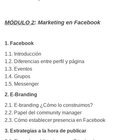
MÓDULO 2
: Marketing en Facebook
1. Facebook
1.1. Introducción
1.2. Diferencias entre perfil y página
1.3. Eventos
1.4. Grupos
1.5. Messenger
2. E-Branding
2.1. E-branding ¿Cómo lo construimos?
2.2. Papel del community manager
2.3. Cómo establecer presencia en Facebook
3. Estrategias a la hora de publicar