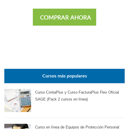
COMPRAR AHORA
Cursos más populares
Curso ContaPlus y Curso FacturaPlus Flex Oficial
SAGE (Pack 2 cursos en línea)
Curso en línea de Equipos de Protección Personal