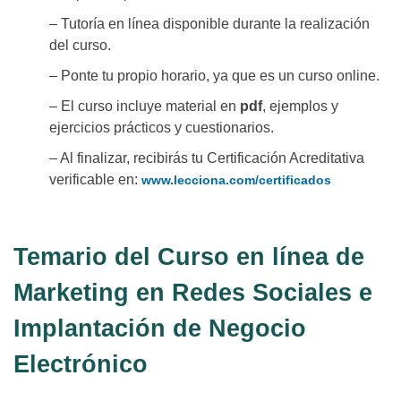
– Tutoría en línea disponible durante la realización
del curso.
– Ponte tu propio horario, ya que es un curso online.
– El curso incluye material en
pdf
, ejemplos y
ejercicios prácticos y cuestionarios.
– Al finalizar, recibirás tu Certificación Acreditativa
verificable en:
www.lecciona.com/certificados
Temario del Curso en línea de
Marketing en Redes Sociales e
Implantación de Negocio
Electrónico