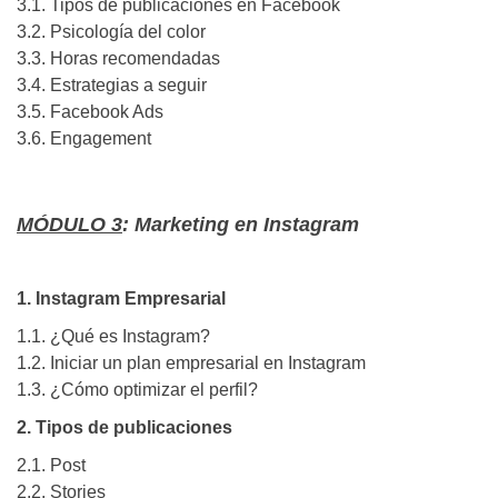
3.1. Tipos de publicaciones en Facebook
3.2. Psicología del color
3.3. Horas recomendadas
3.4. Estrategias a seguir
3.5. Facebook Ads
3.6. Engagement
MÓDULO 3
: Marketing en Instagram
1. Instagram Empresarial
1.1. ¿Qué es Instagram?
1.2. Iniciar un plan empresarial en Instagram
1.3. ¿Cómo optimizar el perfil?
2. Tipos de publicaciones
2.1. Post
2.2. Stories