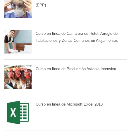
(EPP)
Curso en línea de Camarera de Hotel: Arreglo de
Habitaciones y Zonas Comunes en Alojamientos
Curso en línea de Producción Avícola Intensiva
Curso en línea de Microsoft Excel 2013