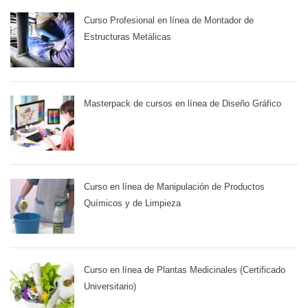
Curso Profesional en línea de Montador de
Estructuras Metálicas
Masterpack de cursos en línea de Diseño Gráfico
Curso en línea de Manipulación de Productos
Químicos y de Limpieza
Curso en línea de Plantas Medicinales (Certificado
Universitario)