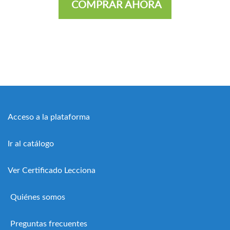
COMPRAR AHORA
Acceso a la plataforma
Ir al catálogo
Ver Certificado Lecciona
Quiénes somos
Preguntas frecuentes