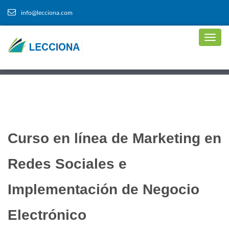
info@lecciona.com
Curso en línea de Marketing en
Redes Sociales e
Implementación de Negocio
Electrónico