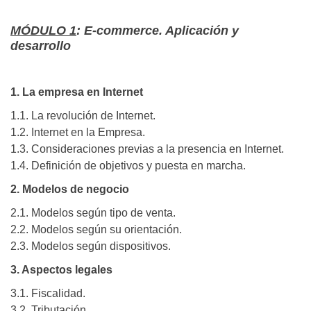
MÓDULO 1
: E-commerce. Aplicación y
desarrollo
1. La empresa en Internet
1.1. La revolución de Internet.
1.2. Internet en la Empresa.
1.3. Consideraciones previas a la presencia en Internet.
1.4. Definición de objetivos y puesta en marcha.
2. Modelos de negocio
2.1. Modelos según tipo de venta.
2.2. Modelos según su orientación.
2.3. Modelos según dispositivos.
3. Aspectos legales
3.1. Fiscalidad.
3.2. Tributación.