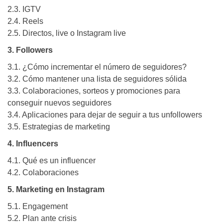
2.3. IGTV
2.4. Reels
2.5. Directos, live o Instagram live
3. Followers
3.1. ¿Cómo incrementar el número de seguidores?
3.2. Cómo mantener una lista de seguidores sólida
3.3. Colaboraciones, sorteos y promociones para
conseguir nuevos seguidores
3.4. Aplicaciones para dejar de seguir a tus unfollowers
3.5. Estrategias de marketing
4. Influencers
4.1. Qué es un influencer
4.2. Colaboraciones
5. Marketing en Instagram
5.1. Engagement
5.2. Plan ante crisis