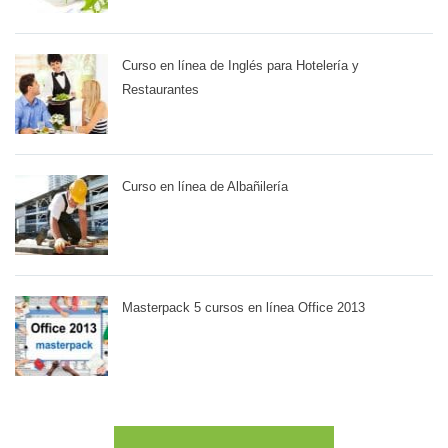
Curso en línea de Inglés para Hotelería y
Restaurantes
Curso en línea de Albañilería
Masterpack 5 cursos en línea Office 2013