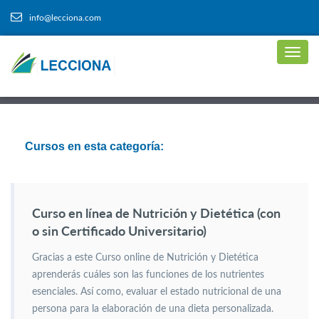
info@lecciona.com
Cursos en esta categoría:
Curso en línea de Nutrición y Dietética (con
o sin Certificado Universitario)
Gracias a este Curso online de Nutrición y Dietética
aprenderás cuáles son las funciones de los nutrientes
esenciales. Así como, evaluar el estado nutricional de una
persona para la elaboración de una dieta personalizada.