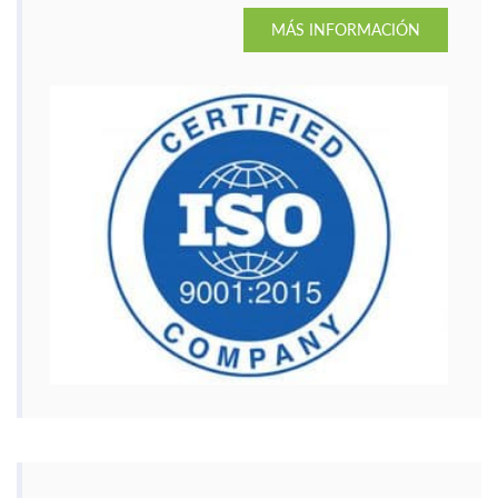
MÁS INFORMACIÓN