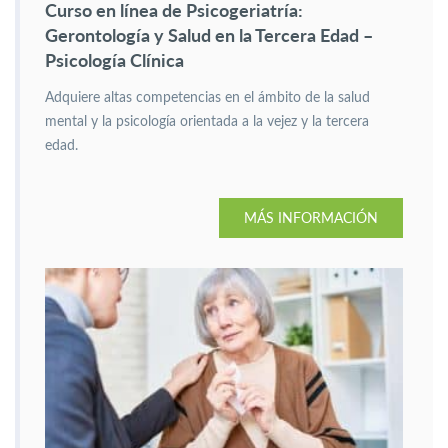
Curso en línea de Psicogeriatría:
Gerontología y Salud en la Tercera Edad –
Psicología Clínica
Adquiere altas competencias en el ámbito de la salud
mental y la psicología orientada a la vejez y la tercera
edad.
MÁS INFORMACIÓN