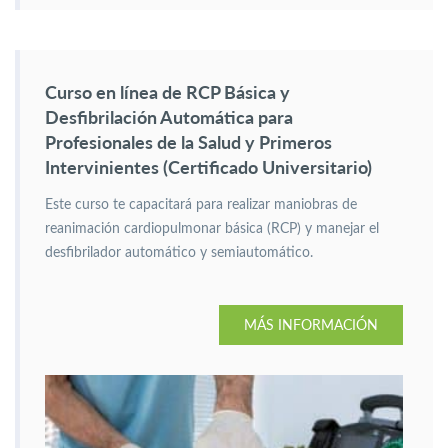
Curso en línea de RCP Básica y
Desfibrilación Automática para
Profesionales de la Salud y Primeros
Intervinientes (Certificado Universitario)
Este curso te capacitará para realizar maniobras de
reanimación cardiopulmonar básica (RCP) y manejar el
desfibrilador automático y semiautomático.
MÁS INFORMACIÓN