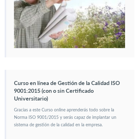
Curso en línea de Gestión de la Calidad ISO
9001:2015 (con o sin Certificado
Universitario)
Gracias a este Curso online aprenderás todo sobre la
Norma ISO 9001/2015 y serás capaz de implantar un
sistema de gestión de la calidad en la empresa.