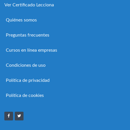
Ver Certificado Lecciona
Quiénes somos
Preguntas frecuentes
Cursos en línea empresas
Condiciones de uso
Política de privacidad
Política de cookies