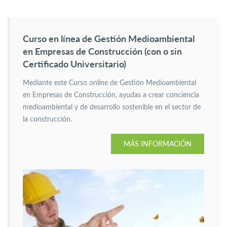
Curso en línea de Gestión Medioambiental
en Empresas de Construcción (con o sin
Certificado Universitario)
Mediante este Curso online de Gestión Medioambiental
en Empresas de Construcción, ayudas a crear conciencia
medioambiental y de desarrollo sostenible en el sector de
la construcción.
MÁS INFORMACIÓN