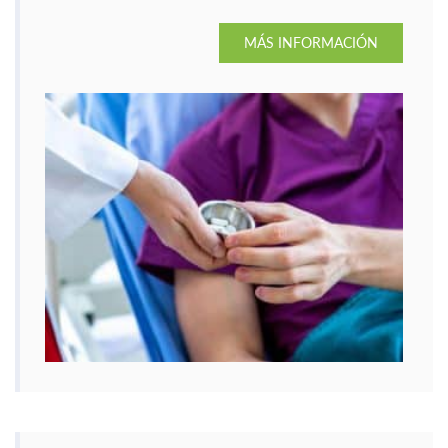
MÁS INFORMACIÓN