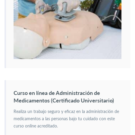
Curso en línea de Administración de
Medicamentos (Certificado Universitario)
Realiza un trabajo seguro y eficaz en la administración de
medicamentos a las personas bajo tu cuidado con este
curso online acreditado.