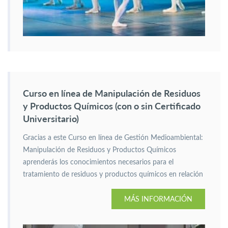
Curso en línea de Manipulación de Residuos
y Productos Químicos (con o sin Certificado
Universitario)
Gracias a este Curso en línea de Gestión Medioambiental:
Manipulación de Residuos y Productos Químicos
aprenderás los conocimientos necesarios para el
tratamiento de residuos y productos químicos en relación
con la gestión medioambiental.
MÁS INFORMACIÓN