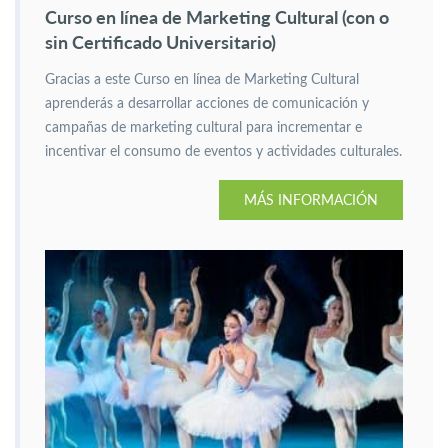
Curso en línea de Marketing Cultural (con o
sin Certificado Universitario)
Gracias a este Curso en línea de Marketing Cultural
aprenderás a desarrollar acciones de comunicación y
campañas de marketing cultural para incrementar e
incentivar el consumo de eventos y actividades culturales.
MÁS INFORMACIÓN