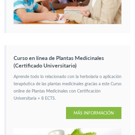
Curso en línea de Plantas Medicinales
(Certificado Universitario)
Aprende todo lo relacionado con la herbolaria o aplicación
terapéutica de las plantas medicinales gracias a este Curso
online de Plantas Medicinales con Certificación
Universitaria + 8 ECTS.
MÁS INFORMACIÓN