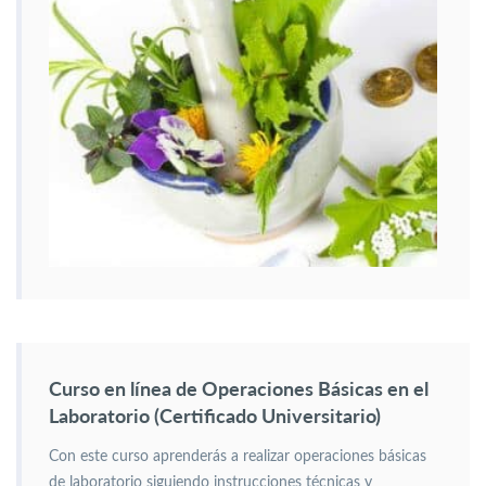
Curso en línea de Operaciones Básicas en el
Laboratorio (Certificado Universitario)
Con este curso aprenderás a realizar operaciones básicas
de laboratorio siguiendo instrucciones técnicas y