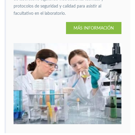
protocolos de seguridad y calidad para asistir al
facultativo en el laboratorio.
MÁS INFORMACIÓN