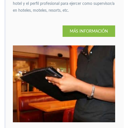
hotel y el perfil profesional para ejercer como supervisor/a
en hoteles, moteles, resorts, etc.
MÁS INFORMACIÓN