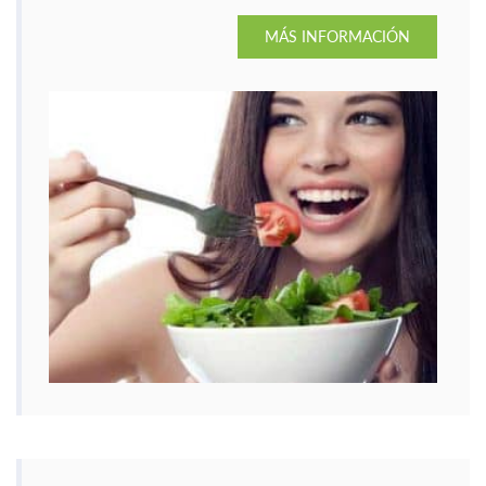
MÁS INFORMACIÓN