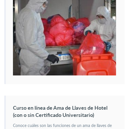
Curso en línea de Ama de Llaves de Hotel
(con o sin Certificado Universitario)
Conoce cuáles son las funciones de un ama de llaves de