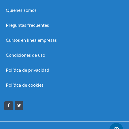
Quiénes somos
Preguntas frecuentes
Cursos en línea empresas
Condiciones de uso
Política de privacidad
Política de cookies