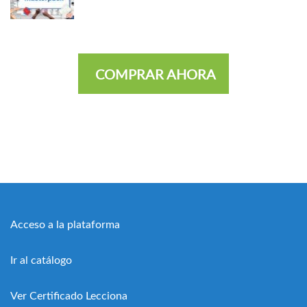
COMPRAR AHORA
Acceso a la plataforma
Ir al catálogo
Ver Certificado Lecciona