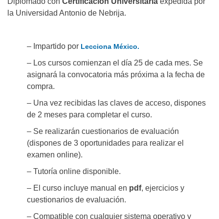
Diplomado con
Certificación Universitaria
expedida por
la Universidad Antonio de Nebrija.
– Impartido por
Lecciona México.
– Los cursos comienzan el día 25 de cada mes. Se
asignará la convocatoria más próxima a la fecha de
compra.
– Una vez recibidas las claves de acceso, dispones
de 2 meses para completar el curso.
– Se realizarán cuestionarios de evaluación
(dispones de 3 oportunidades para realizar el
examen online).
– Tutoría online disponible.
– El curso incluye manual en
pdf
, ejercicios y
cuestionarios de evaluación.
– Compatible con cualquier sistema operativo y