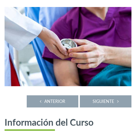
ANTERIOR
SIGUIENTE
Información del Curso