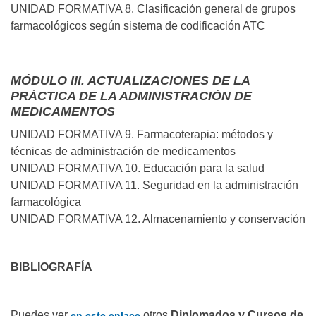
UNIDAD FORMATIVA 8. Clasificación general de grupos
farmacológicos según sistema de codificación ATC
MÓDULO III. ACTUALIZACIONES DE LA
PRÁCTICA DE LA ADMINISTRACIÓN DE
MEDICAMENTOS
UNIDAD FORMATIVA 9. Farmacoterapia: métodos y
técnicas de administración de medicamentos
UNIDAD FORMATIVA 10. Educación para la salud
UNIDAD FORMATIVA 11. Seguridad en la administración
farmacológica
UNIDAD FORMATIVA 12. Almacenamiento y conservación
BIBLIOGRAFÍA
Puedes ver
otros
Diplomados y Cursos de
en este enlace