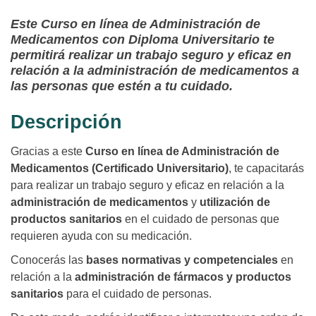
Este Curso en línea de Administración de
Medicamentos con Diploma Universitario te
permitirá realizar un trabajo seguro y eficaz en
relación a la administración de medicamentos a
las personas que estén a tu cuidado.
Descripción
Gracias a este
Curso en línea de Administración de
Medicamentos (Certificado Universitario)
, te capacitarás
para realizar un trabajo seguro y eficaz en relación a la
administración de medicamentos
y
utilización de
productos sanitarios
en el cuidado de personas que
requieren ayuda con su medicación.
Conocerás las
bases normativas y competenciales
en
relación a la
administración de fármacos y productos
sanitarios
para el cuidado de personas.