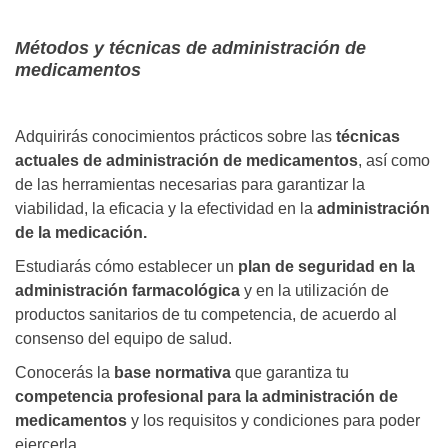
Métodos y técnicas de administración de
medicamentos
Adquirirás conocimientos prácticos sobre las
técnicas
actuales de administración de medicamentos
, así como
de las herramientas necesarias para garantizar la
viabilidad, la eficacia y la efectividad en la
administración
de la medicación.
Estudiarás cómo establecer un
plan de seguridad en la
administración farmacológica
y en la utilización de
productos sanitarios de tu competencia, de acuerdo al
consenso del equipo de salud.
Conocerás la
base normativa
que garantiza tu
competencia profesional para la administración de
medicamentos
y los requisitos y condiciones para poder
ejercerla.