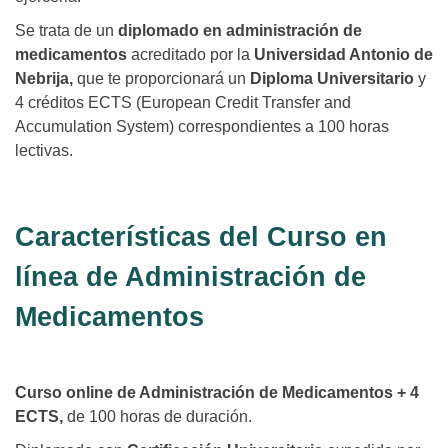
Se trata de un
diplomado en administración de
medicamentos
acreditado por la
Universidad Antonio de
Nebrija,
que te proporcionará un
Diploma Universitario
y
4 créditos ECTS (European Credit Transfer and
Accumulation System) correspondientes a 100 horas
lectivas.
Características del Curso en
línea de Administración de
Medicamentos
Curso online de Administración de Medicamentos + 4
ECTS,
de 100 horas de duración.