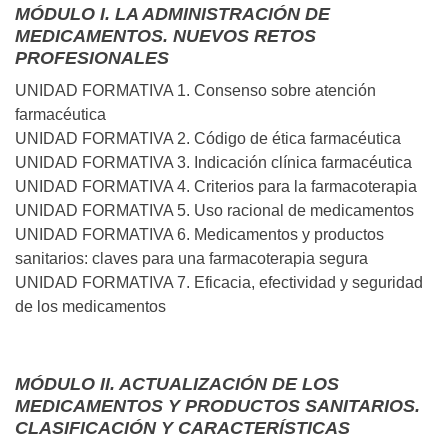
MÓDULO I. LA ADMINISTRACIÓN DE
MEDICAMENTOS. NUEVOS RETOS
PROFESIONALES
UNIDAD FORMATIVA 1. Consenso sobre atención
farmacéutica
UNIDAD FORMATIVA 2. Código de ética farmacéutica
UNIDAD FORMATIVA 3. Indicación clínica farmacéutica
UNIDAD FORMATIVA 4. Criterios para la farmacoterapia
UNIDAD FORMATIVA 5. Uso racional de medicamentos
UNIDAD FORMATIVA 6. Medicamentos y productos
sanitarios: claves para una farmacoterapia segura
UNIDAD FORMATIVA 7. Eficacia, efectividad y seguridad
de los medicamentos
MÓDULO II. ACTUALIZACIÓN DE LOS
MEDICAMENTOS Y PRODUCTOS SANITARIOS.
CLASIFICACIÓN Y CARACTERÍSTICAS