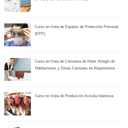
Curso en línea de Equipos de Protección Personal
(EPP)
Curso en línea de Camarera de Hotel: Arreglo de
Habitaciones y Zonas Comunes en Alojamientos
Curso en línea de Producción Avícola Intensiva