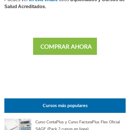
Salud Acreditados.
COMPRAR AHORA
Cursos más populares
Curso ContaPlus y Curso FacturaPlus Flex Oficial
SAGE (Pack 2 cursos en línea)