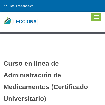
info@lecciona.com
Curso en línea de
Administración de
Medicamentos (Certificado
Universitario)