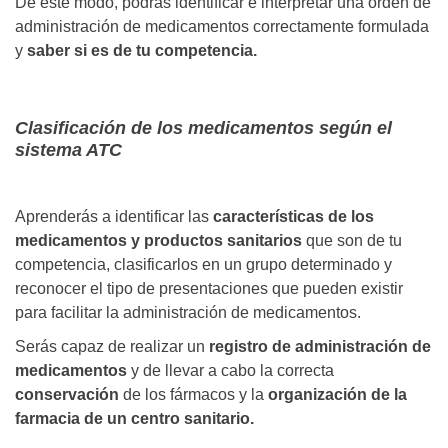
De este modo, podrás identificar e interpretar una orden de
administración de medicamentos correctamente formulada
y
saber si es de tu competencia.
Clasificación de los medicamentos según el
sistema ATC
Aprenderás a identificar las
características de los
medicamentos y productos sanitarios
que son de tu
competencia, clasificarlos en un grupo determinado y
reconocer el tipo de presentaciones que pueden existir
para facilitar la administración de medicamentos.
Serás capaz de realizar un
registro de administración de
medicamentos
y de llevar a cabo la correcta
conservación
de los fármacos y la
organización de la
farmacia de un centro sanitario.