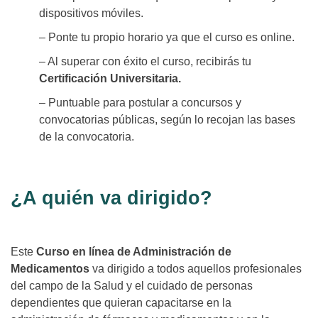
dispositivos móviles.
– Ponte tu propio horario ya que el curso es online.
– Al superar con éxito el curso, recibirás tu
Certificación Universitaria.
– Puntuable para postular a concursos y
convocatorias públicas, según lo recojan las bases
de la convocatoria.
¿A quién va dirigido?
Este
Curso en línea de Administración de
Medicamentos
va dirigido a todos aquellos profesionales
del campo de la Salud y el cuidado de personas
dependientes que quieran capacitarse en la