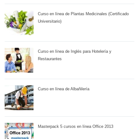
Curso en línea de Plantas Medicinales (Certificado
Universitario)
Curso en línea de Inglés para Hotelería y
Restaurantes
Curso en línea de Albañilería
Masterpack 5 cursos en línea Office 2013