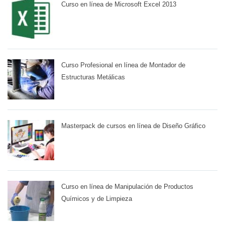
Curso en línea de Microsoft Excel 2013
Curso Profesional en línea de Montador de
Estructuras Metálicas
Masterpack de cursos en línea de Diseño Gráfico
Curso en línea de Manipulación de Productos
Químicos y de Limpieza