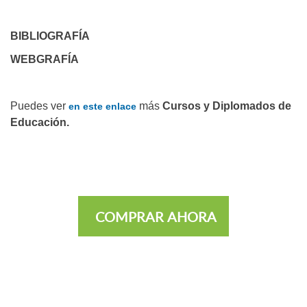
BIBLIOGRAFÍA
WEBGRAFÍA
Puedes ver
más
Cursos y Diplomados de
en este enlace
Educación.
COMPRAR AHORA