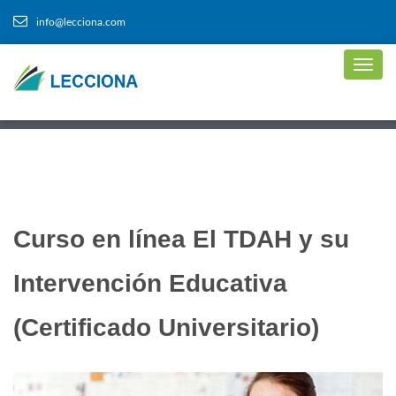
info@lecciona.com
Curso en línea El TDAH y su
Intervención Educativa
(Certificado Universitario)