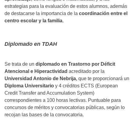
estrategias para la evaluación de estos alumnos, además
de destacarse la importancia de la
coordinación entre el
centro escolar y la familia.
Diplomado en TDAH
Se trata de un
diplomado en Trastorno por Déficit
Atencional e Hiperactividad
acreditado por la
Universidad Antonio de Nebrija,
que te proporcionará un
Diploma Universitario
y 4 créditos ECTS (European
Credit Transfer and Accumulation System)
correspondientes a 100 horas lectivas. Puntuable para
concursos de méritos y convocatorias públicas, según lo
recojan las bases de la convocatoria.