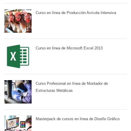
Curso en línea de Producción Avícola Intensiva
Curso en línea de Microsoft Excel 2013
Curso Profesional en línea de Montador de
Estructuras Metálicas
Masterpack de cursos en línea de Diseño Gráfico