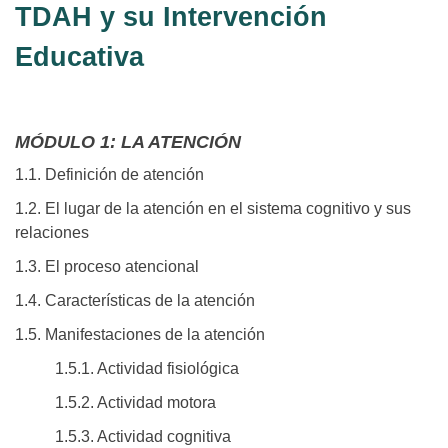
TDAH y su Intervención
Educativa
MÓDULO 1: LA ATENCIÓN
1.1. Definición de atención
1.2. El lugar de la atención en el sistema cognitivo y sus
relaciones
1.3. El proceso atencional
1.4. Características de la atención
1.5. Manifestaciones de la atención
1.5.1. Actividad fisiológica
1.5.2. Actividad motora
1.5.3. Actividad cognitiva