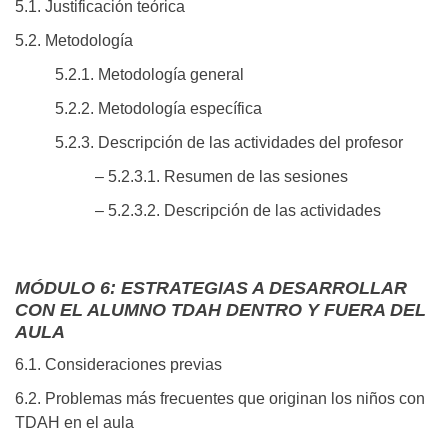
5.1. Justificación teórica
5.2. Metodología
5.2.1. Metodología general
5.2.2. Metodología específica
5.2.3. Descripción de las actividades del profesor
– 5.2.3.1. Resumen de las sesiones
– 5.2.3.2. Descripción de las actividades
MÓDULO 6: ESTRATEGIAS A DESARROLLAR
CON EL ALUMNO TDAH DENTRO Y FUERA DEL
AULA
6.1. Consideraciones previas
6.2. Problemas más frecuentes que originan los niños con
TDAH en el aula