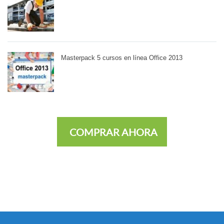
Masterpack 5 cursos en línea Office 2013
COMPRAR AHORA