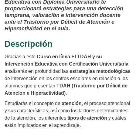
Educativa con Diploma Universitario te
proporcionará estrategias para una detección
temprana, valoración e intervención docente
ante el Trastorno por Déficit de Atención e
Hiperactividad en el aula.
Descripción
Gracias a este
Curso en línea El TDAH y su
Intervención Educativa con Certificación Universitaria
analizarás en profundidad las
estrategias metodológicas
de intervención en los centros escolares en relación a los
alumnos que presentan
TDAH (Trastorno por Déficit de
Atencion e Hiperactividad).
Estudiarás el concepto de
atención
, el proceso atencional
y sus características, así como los factores determinantes
de la atención, los diferentes
tipos de atención
y cuáles
están implicados en el aprendizaje.