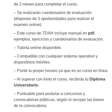
de 2 meses para completar el curso.
– Se realizarán cuestionarios de evaluación
(dispones de 3 oportunidades para realizar el
examen online).
– Este curso de TDAH incluye manual en
pdf
,
ejemplos, ejercicios y cuestionarios de evaluación.
– Tutoría online disponible.
– Compatible con cualquier sistema operativo y
dispositivos móviles.
– Ponte tu propio horario ya que es un curso en línea.
– Al superar con éxito el curso, recibirás tu
Diploma
Universitario.
– Puntuable para postular a concursos y
convocatorias públicas, según lo recojan las bases
de la convocatoria.