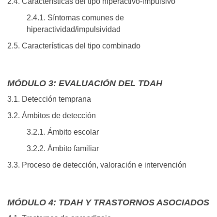
2.4. Características del tipo hiperactivo-impulsivo
2.4.1. Síntomas comunes de
hiperactividad/impulsividad
2.5. Características del tipo combinado
MÓDULO 3: EVALUACIÓN DEL TDAH
3.1. Detección temprana
3.2. Ámbitos de detección
3.2.1. Ámbito escolar
3.2.2. Ámbito familiar
3.3. Proceso de detección, valoración e intervención
MÓDULO 4: TDAH Y TRASTORNOS ASOCIADOS