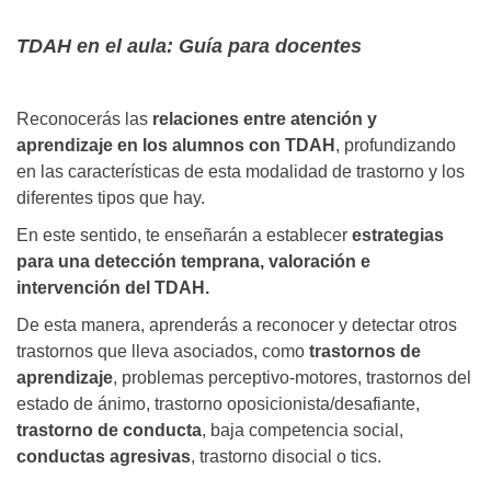
TDAH en el aula: Guía para docentes
Reconocerás las
relaciones entre atención y
aprendizaje en los alumnos con TDAH
, profundizando
en las características de esta modalidad de trastorno y los
diferentes tipos que hay.
En este sentido, te enseñarán a establecer
estrategias
para una detección temprana, valoración e
intervención del TDAH.
De esta manera, aprenderás a reconocer y detectar otros
trastornos que lleva asociados, como
trastornos de
aprendizaje
, problemas perceptivo-motores, trastornos del
estado de ánimo, trastorno oposicionista/desafiante,
trastorno de conducta
, baja competencia social,
conductas agresivas
, trastorno disocial o tics.