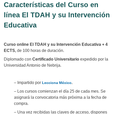
Características del Curso en
línea El TDAH y su Intervención
Educativa
Curso online El TDAH y su Intervención Educativa + 4
ECTS,
de 100 horas de duración.
Diplomado con
Certificado Universitario
expedido por la
Universidad Antonio de Nebrija.
– Impartido por
.
Lecciona México
– Los cursos comienzan el día 25 de cada mes. Se
asignará la convocatoria más próxima a la fecha de
compra.
– Una vez recibidas las claves de acceso, dispones