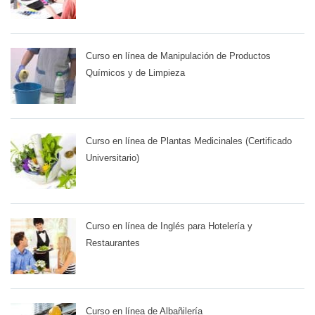
Curso en línea de Manipulación de Productos
Químicos y de Limpieza
Curso en línea de Plantas Medicinales (Certificado
Universitario)
Curso en línea de Inglés para Hotelería y
Restaurantes
Curso en línea de Albañilería