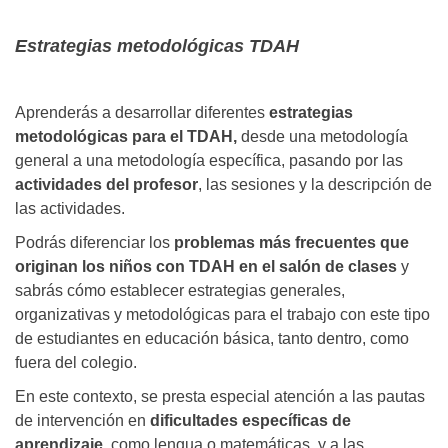
Estrategias metodológicas TDAH
Aprenderás a desarrollar diferentes
estrategias
metodológicas para el TDAH,
desde una metodología
general a una metodología específica, pasando por las
actividades del profesor
, las sesiones y la descripción de
las actividades.
Podrás diferenciar los
problemas más frecuentes que
originan los niños con TDAH en el salón de clases
y
sabrás cómo establecer estrategias generales,
organizativas y metodológicas para el trabajo con este tipo
de estudiantes en educación básica, tanto dentro, como
fuera del colegio.
En este contexto, se presta especial atención a las pautas
de intervención en
dificultades específicas de
aprendizaje
, como lengua o matemáticas, y a las