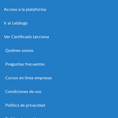
Acceso a la plataforma
Ir al catálogo
Ver Certificado Lecciona
Quiénes somos
Preguntas frecuentes
Cursos en línea empresas
Condiciones de uso
Política de privacidad