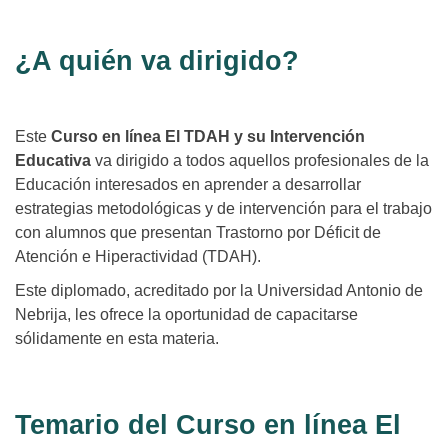
¿A quién va dirigido?
Este
Curso en línea El TDAH y su Intervención
Educativa
va dirigido a todos aquellos profesionales de la
Educación interesados en aprender a desarrollar
estrategias metodológicas y de intervención para el trabajo
con alumnos que presentan Trastorno por Déficit de
Atención e Hiperactividad (TDAH).
Este diplomado, acreditado por la Universidad Antonio de
Nebrija, les ofrece la oportunidad de capacitarse
sólidamente en esta materia.
Temario del Curso en línea El