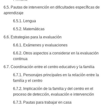
6.5. Pautas de intervención en dificultades específicas de
aprendizaje
6.5.1. Lengua
6.5.2. Matemáticas
6.6. Estrategias para la evaluación
6.6.1. Exámenes y evaluaciones
6.6.2. Otros aspectos a considerar en la evaluación
continua
6.7. Coordinación entre el centro educativo y la familia
6.7.1. Personajes principales en la relación entre la
familia y el centro
6.7.2. Implicación de la familia y del centro en el
proceso de detección, evaluación e intervención
6.7.3. Pautas para trabajar en casa