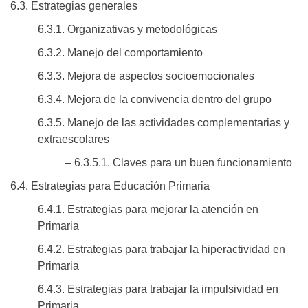
6.3. Estrategias generales
6.3.1. Organizativas y metodológicas
6.3.2. Manejo del comportamiento
6.3.3. Mejora de aspectos socioemocionales
6.3.4. Mejora de la convivencia dentro del grupo
6.3.5. Manejo de las actividades complementarias y
extraescolares
– 6.3.5.1. Claves para un buen funcionamiento
6.4. Estrategias para Educación Primaria
6.4.1. Estrategias para mejorar la atención en
Primaria
6.4.2. Estrategias para trabajar la hiperactividad en
Primaria
6.4.3. Estrategias para trabajar la impulsividad en
Primaria