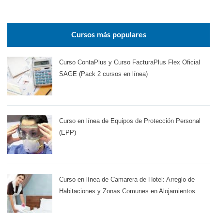
Cursos más populares
Curso ContaPlus y Curso FacturaPlus Flex Oficial
SAGE (Pack 2 cursos en línea)
Curso en línea de Equipos de Protección Personal
(EPP)
Curso en línea de Camarera de Hotel: Arreglo de
Habitaciones y Zonas Comunes en Alojamientos