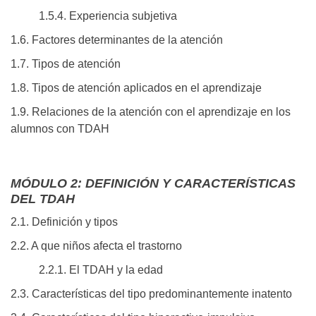
1.5.4. Experiencia subjetiva
1.6. Factores determinantes de la atención
1.7. Tipos de atención
1.8. Tipos de atención aplicados en el aprendizaje
1.9. Relaciones de la atención con el aprendizaje en los
alumnos con TDAH
MÓDULO 2: DEFINICIÓN Y CARACTERÍSTICAS
DEL TDAH
2.1. Definición y tipos
2.2. A que niños afecta el trastorno
2.2.1. El TDAH y la edad
2.3. Características del tipo predominantemente inatento