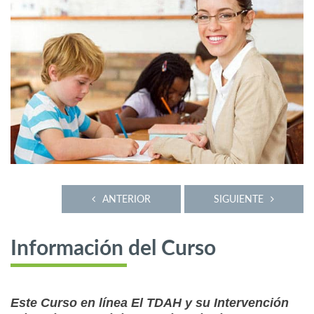
ANTERIOR
SIGUIENTE
Información del Curso
Este Curso en línea El TDAH y su Intervención