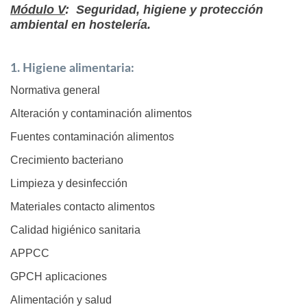
Módulo V
: Seguridad, higiene y protección
ambiental en hostelería.
1. Higiene alimentaria:
Normativa general
Alteración y contaminación alimentos
Fuentes contaminación alimentos
Crecimiento bacteriano
Limpieza y desinfección
Materiales contacto alimentos
Calidad higiénico sanitaria
APPCC
GPCH aplicaciones
Alimentación y salud