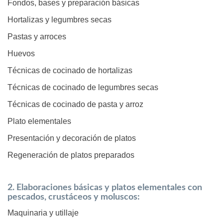
Fondos, bases y preparación básicas
Hortalizas y legumbres secas
Pastas y arroces
Huevos
Técnicas de cocinado de hortalizas
Técnicas de cocinado de legumbres secas
Técnicas de cocinado de pasta y arroz
Plato elementales
Presentación y decoración de platos
Regeneración de platos preparados
2. Elaboraciones básicas y platos elementales con
pescados, crustáceos y moluscos:
Maquinaria y utillaje