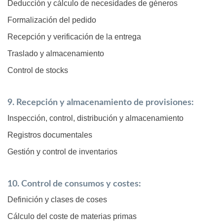
Deducción y cálculo de necesidades de géneros
Formalización del pedido
Recepción y verificación de la entrega
Traslado y almacenamiento
Control de stocks
9. Recepción y almacenamiento de provisiones:
Inspección, control, distribución y almacenamiento
Registros documentales
Gestión y control de inventarios
10. Control de consumos y costes:
Definición y clases de coses
Cálculo del coste de materias primas