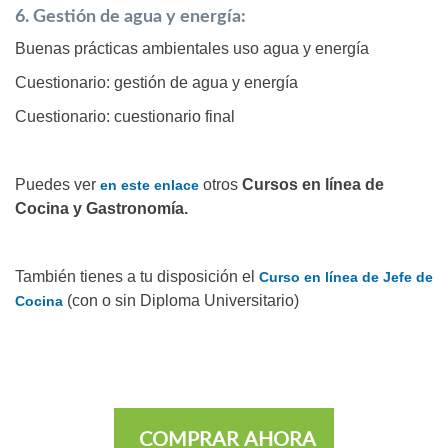
6. Gestión de agua y energía:
Buenas prácticas ambientales uso agua y energía
Cuestionario: gestión de agua y energía
Cuestionario: cuestionario final
Puedes ver
otros
Cursos en línea de
en este enlace
Cocina y Gastronomía.
También tienes a tu disposición el
Curso en línea de Jefe de
(con o sin Diploma Universitario)
Cocina
COMPRAR AHORA