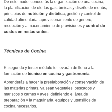
De este modo, conocerás la organización de una cocina,
la planificación de ofertas gastrómicas y diseño de menús,
principios de
nutrición y dietética
, gestión y control de
calidad alimentaria, aprovisionamiento de género,
recepción y almacenamiento de provisiones y
control de
costos en restaurantes.
Técnicas de Cocina
El segundo y tercer módulo te llevarán de lleno a la
formación de
técnico en cocina y gastronomía
.
Aprenderás a hacer la preelaboración y conservación de
las materias primas, ya sean vegetales, pescados y
mariscos o carnes y aves, definiendo el área de
preparación y la maquinaria, equipos y utensilios de
cocina necesarios.