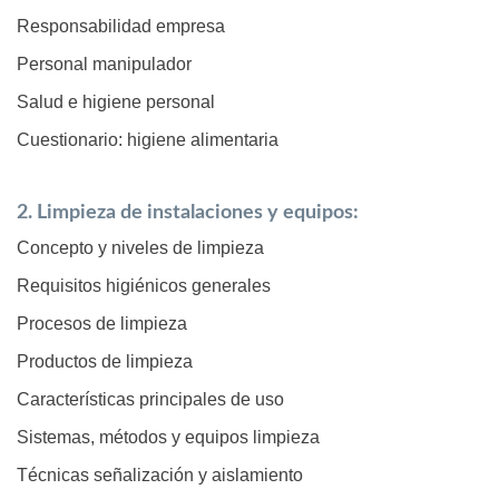
Responsabilidad empresa
Personal manipulador
Salud e higiene personal
Cuestionario: higiene alimentaria
2. Limpieza de instalaciones y equipos:
Concepto y niveles de limpieza
Requisitos higiénicos generales
Procesos de limpieza
Productos de limpieza
Características principales de uso
Sistemas, métodos y equipos limpieza
Técnicas señalización y aislamiento