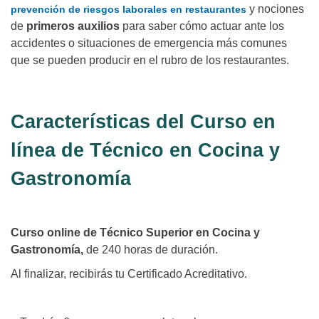
y nociones
prevención de riesgos laborales en restaurantes
de
primeros auxilios
para saber cómo actuar ante los
accidentes o situaciones de emergencia más comunes
que se pueden producir en el rubro de los restaurantes.
Características del Curso en
línea de Técnico en Cocina y
Gastronomía
Curso online de Técnico Superior en Cocina y
Gastronomía,
de 240 horas de duración.
Al finalizar, recibirás tu Certificado Acreditativo.