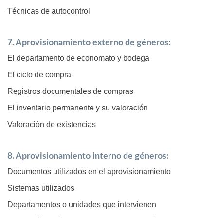
Técnicas de autocontrol
7. Aprovisionamiento externo de géneros:
El departamento de economato y bodega
El ciclo de compra
Registros documentales de compras
El inventario permanente y su valoración
Valoración de existencias
8. Aprovisionamiento interno de géneros:
Documentos utilizados en el aprovisionamiento
Sistemas utilizados
Departamentos o unidades que intervienen