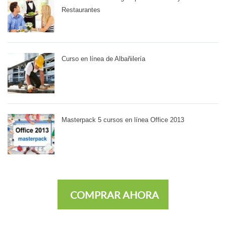
Restaurantes
Curso en línea de Albañilería
Masterpack 5 cursos en línea Office 2013
COMPRAR AHORA