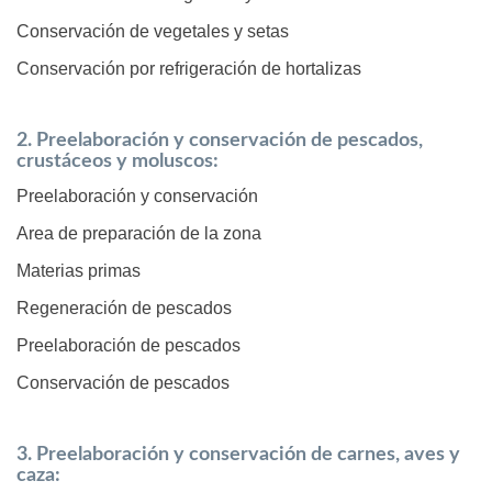
Conservación de vegetales y setas
Conservación por refrigeración de hortalizas
2. Preelaboración y conservación de pescados,
crustáceos y moluscos:
Preelaboración y conservación
Area de preparación de la zona
Materias primas
Regeneración de pescados
Preelaboración de pescados
Conservación de pescados
3. Preelaboración y conservación de carnes, aves y
caza: