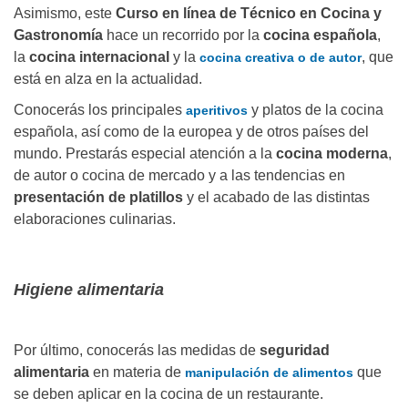
Asimismo, este
Curso en línea de Técnico en Cocina y
Gastronomía
hace un recorrido por la
cocina española
,
la
cocina internacional
y la
, que
cocina creativa o de autor
está en alza en la actualidad.
Conocerás los principales
y platos de la cocina
aperitivos
española, así como de la europea y de otros países del
mundo. Prestarás especial atención a la
cocina moderna
,
de autor o cocina de mercado y a las tendencias en
presentación de platillos
y el acabado de las distintas
elaboraciones culinarias.
Higiene alimentaria
Por último, conocerás las medidas de
seguridad
alimentaria
en materia de
que
manipulación de alimentos
se deben aplicar en la cocina de un restaurante.