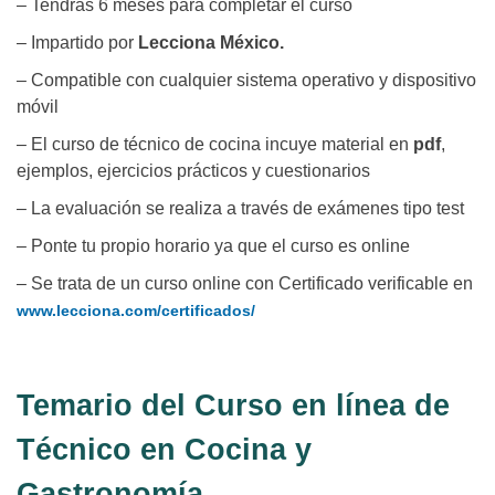
– Tendrás 6 meses para completar el curso
– Impartido por
Lecciona México.
– Compatible con cualquier sistema operativo y dispositivo
móvil
– El curso de técnico de cocina incuye material en
pdf
,
ejemplos, ejercicios prácticos y cuestionarios
– La evaluación se realiza a través de exámenes tipo test
– Ponte tu propio horario ya que el curso es online
– Se trata de un curso online con Certificado verificable en
www.lecciona.com/certificados/
Temario del Curso en línea de
Técnico en Cocina y
Gastronomía