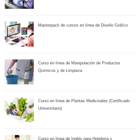
Masterpack de cursos en línea de Diseño Gráfico
Curso en línea de Manipulación de Productos
Químicos y de Limpieza
Curso en línea de Plantas Medicinales (Certificado
Universitario)
Curso en línea de Inglés para Hotelería y