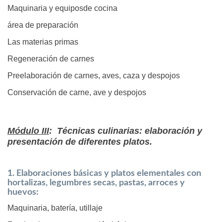
Maquinaria y equiposde cocina
área de preparación
Las materias primas
Regeneración de carnes
Preelaboración de carnes, aves, caza y despojos
Conservación de carne, ave y despojos
Módulo III
: Técnicas culinarias: elaboración y
presentación de diferentes platos.
1. Elaboraciones básicas y platos elementales con
hortalizas, legumbres secas, pastas, arroces y
huevos:
Maquinaria, batería, utillaje