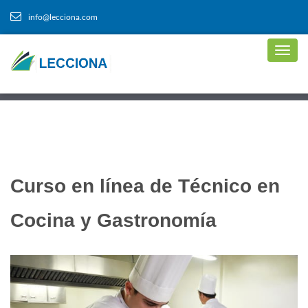
info@lecciona.com
Curso en línea de Técnico en
Cocina y Gastronomía