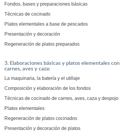
Fondos, bases y preparaciones básicas
Técnicas de cocinado
Platos elementales a base de pescados
Presentación y decoración
Regeneración de platos preparados
3. Elaboraciones básicas y platos elementales con
carnes, aves y caza:
La maquinaria, la batería y el utillaje
Composición y elaboración de los fondos
Técnicas de cocinado de carnes, aves, caza y despojo
Platos elementales
Regeneración de platos cocinados
Presentación y decoración de platos