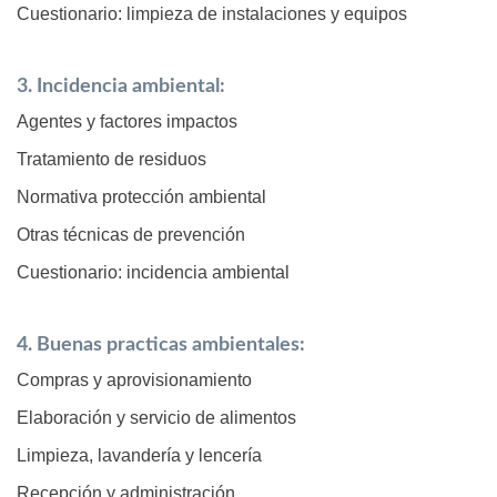
Cuestionario: limpieza de instalaciones y equipos
3. Incidencia ambiental:
Agentes y factores impactos
Tratamiento de residuos
Normativa protección ambiental
Otras técnicas de prevención
Cuestionario: incidencia ambiental
4. Buenas practicas ambientales:
Compras y aprovisionamiento
Elaboración y servicio de alimentos
Limpieza, lavandería y lencería
Recepción y administración