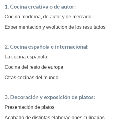
1. Cocina creativa o de autor:
Cocina moderna, de autor y de mercado
Experimentación y evolución de los resultados
2. Cocina española e internacional:
La cocina española
Cocina del resto de europa
Otras cocinas del mundo
3. Decoración y exposición de platos:
Presentación de platos
Acabado de distintas elaboraciones culinarias