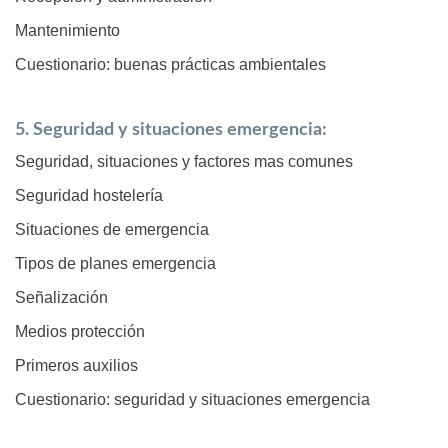
Mantenimiento
Cuestionario: buenas prácticas ambientales
5. Seguridad y situaciones emergencia:
Seguridad, situaciones y factores mas comunes
Seguridad hostelería
Situaciones de emergencia
Tipos de planes emergencia
Señalización
Medios protección
Primeros auxilios
Cuestionario: seguridad y situaciones emergencia