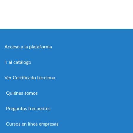
Acceso a la plataforma
Ir al catálogo
Ver Certificado Lecciona
Quiénes somos
Preguntas frecuentes
Cursos en línea empresas