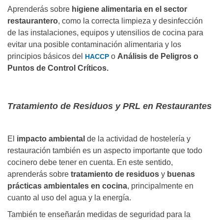
Aprenderás sobre
higiene alimentaria en el sector
restaurantero
, como la correcta limpieza y desinfección
de las instalaciones, equipos y utensilios de cocina para
evitar una posible contaminación alimentaria y los
principios básicos del
o
Análisis de Peligros o
HACCP
Puntos de Control Críticos.
Tratamiento de Residuos y PRL en Restaurantes
El
impacto ambiental
de la actividad de hostelería y
restauración también es un aspecto importante que todo
cocinero debe tener en cuenta. En este sentido,
aprenderás sobre
tratamiento de residuos
y
buenas
prácticas ambientales en cocina
, principalmente en
cuanto al uso del agua y la energía.
También te enseñarán medidas de seguridad para la