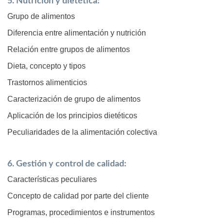
5. Nutrición y dietética:
Grupo de alimentos
Diferencia entre alimentación y nutrición
Relación entre grupos de alimentos
Dieta, concepto y tipos
Trastornos alimenticios
Caracterización de grupo de alimentos
Aplicación de los principios dietéticos
Peculiaridades de la alimentación colectiva
6. Gestión y control de calidad:
Características peculiares
Concepto de calidad por parte del cliente
Programas, procedimientos e instrumentos