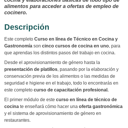
cocina y elaboraciones básicas de todo tipo de
alimentos para acceder a ofertas de empleo de
cocinero.
Descripción
Este completo
Curso en línea de Técnico en Cocina y
Gastronomía
son
cinco cursos de cocina en uno
, para
que aprendas los distintos pasos del trabajo en cocina.
Desde el aprovisionamiento de género hasta la
presentación de platillos
, pasando por la elaboración y
conservación previa de los alimentos o las medidas de
seguridad e higiene en el trabajo, todo lo encontrarás en
este completo
curso de capacitación profesional.
El primer módulo de este
curso en línea de técnico de
cocina
te enseñará cómo hacer una
oferta gastronómica
y el sistema de aprovisionamiento de género en
restaurantes.