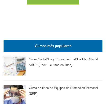
Cursos más populares
Curso ContaPlus y Curso FacturaPlus Flex Oficial
SAGE (Pack 2 cursos en línea)
Curso en línea de Equipos de Protección Personal
(EPP)