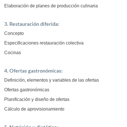
Elaboración de planes de producción culinaria
3. Restauración diferida:
Concepto
Especificaciones restauración colectiva
Cocinas
4. Ofertas gastronómicas:
Definición, elementos y variables de las ofertas
Ofertas gastronómicas
Planificación y diseño de ofertas
Cálculo de aprovisionamiento