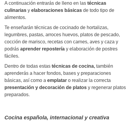
A continuación entrarás de lleno en las
técnicas
culinarias
y
elaboraciones básicas
de todo tipo de
alimentos.
Te enseñarán técnicas de cocinado de hortalizas,
legumbres, pastas, arroces huevos, platos de pescado,
cocción de marisco, recetas con carnes, aves y caza y
podrás
aprender repostería
y elaboración de postres
fáciles.
Dentro de todas estas
técnicas de cocina,
también
aprenderás a hacer fondos, bases y preparaciones
básicas, así como a
emplatar
o realizar la correcta
presentación y decoración de platos
y regenerar platos
preparados.
Cocina española, internacional y creativa