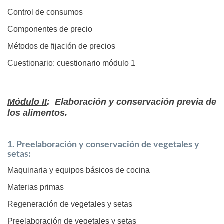
Control de consumos
Componentes de precio
Métodos de fijación de precios
Cuestionario: cuestionario módulo 1
Módulo II
: Elaboración y conservación previa de
los alimentos.
1. Preelaboración y conservación de vegetales y
setas:
Maquinaria y equipos básicos de cocina
Materias primas
Regeneración de vegetales y setas
Preelaboración de vegetales y setas