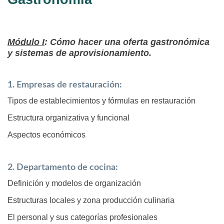
Módulo I
: Cómo hacer una oferta gastronómica
y sistemas de aprovisionamiento.
1. Empresas de restauración:
Tipos de establecimientos y fórmulas en restauración
Estructura organizativa y funcional
Aspectos económicos
2. Departamento de cocina:
Definición y modelos de organización
Estructuras locales y zona producción culinaria
El personal y sus categorías profesionales