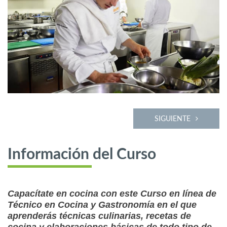
SIGUIENTE
Información del Curso
Capacítate en cocina con este Curso en línea de
Técnico en Cocina y Gastronomía en el que
aprenderás técnicas culinarias, recetas de