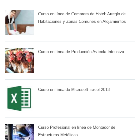
Curso en línea de Camarera de Hotel: Arreglo de
Habitaciones y Zonas Comunes en Alojamientos
Curso en línea de Producción Avícola Intensiva
Curso en línea de Microsoft Excel 2013
Curso Profesional en línea de Montador de
Estructuras Metálicas