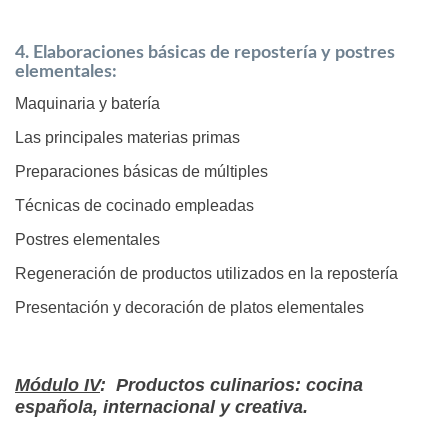
4. Elaboraciones básicas de repostería y postres
elementales:
Maquinaria y batería
Las principales materias primas
Preparaciones básicas de múltiples
Técnicas de cocinado empleadas
Postres elementales
Regeneración de productos utilizados en la repostería
Presentación y decoración de platos elementales
Módulo IV
: Productos culinarios: cocina
española, internacional y creativa.