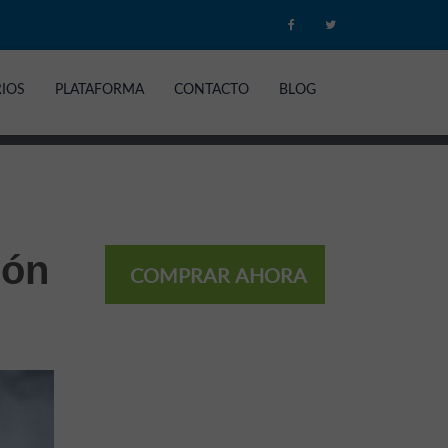
RIOS
PLATAFORMA
CONTACTO
BLOG
ión
COMPRAR AHORA