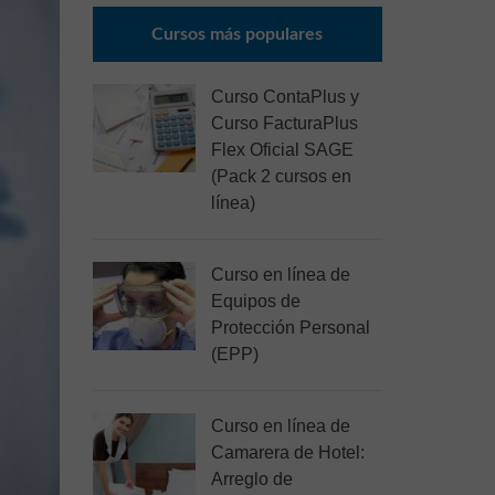
Cursos más populares
Curso ContaPlus y
Curso FacturaPlus
Flex Oficial SAGE
(Pack 2 cursos en
línea)
Curso en línea de
Equipos de
Protección Personal
(EPP)
Curso en línea de
Camarera de Hotel:
Arreglo de