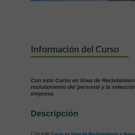
Información del Curso
Con este Curso en línea de Reclutamient
reclutamiento del personal y la selecció
empresa.
Descripción
Con este
Curso en línea de Reclutamiento y Selec