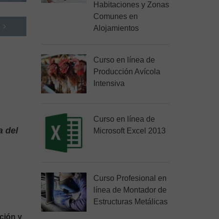
Habitaciones y Zonas
Comunes en
Alojamientos
Curso en línea de
Producción Avícola
Intensiva
Curso en línea de
a del
Microsoft Excel 2013
Curso Profesional en
línea de Montador de
Estructuras Metálicas
ción y