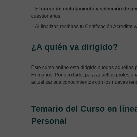
– El
curso de reclutamiento y selección de pe
cuestionarios.
– Al finalizar, recibirás tu Certificación Acreditati
¿A quién va dirigido?
Este curso online está dirigido a todas aquella
Humanos. Por otro lado, para aquellos profesion
actualizar sus conocimientos con los nuevas ten
Temario del Curso en líne
Personal