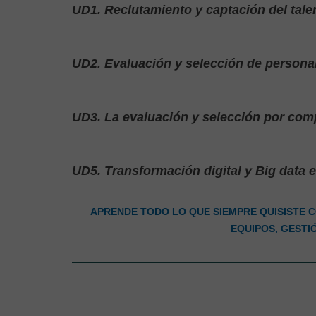
UD1. Reclutamiento y captación del tale
UD2. Evaluación y selección de persona
UD3. La evaluación y selección por com
UD5. Transformación digital y Big data 
APRENDE TODO LO QUE SIEMPRE QUISISTE 
EQUIPOS, GESTI