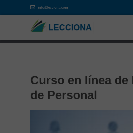
info@lecciona.com
Curso en línea de
de Personal