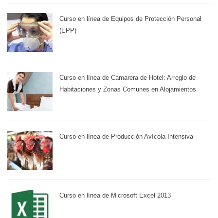
Curso en línea de Equipos de Protección Personal
(EPP)
Curso en línea de Camarera de Hotel: Arreglo de
Habitaciones y Zonas Comunes en Alojamientos
Curso en línea de Producción Avícola Intensiva
Curso en línea de Microsoft Excel 2013