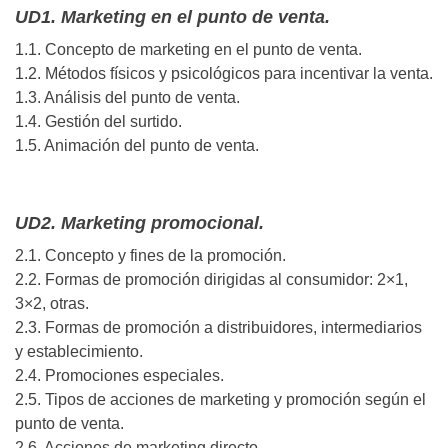
UD1. Marketing en el punto de venta.
1.1. Concepto de marketing en el punto de venta.
1.2. Métodos físicos y psicológicos para incentivar la venta.
1.3. Análisis del punto de venta.
1.4. Gestión del surtido.
1.5. Animación del punto de venta.
UD2. Marketing promocional.
2.1. Concepto y fines de la promoción.
2.2. Formas de promoción dirigidas al consumidor: 2×1,
3×2, otras.
2.3. Formas de promoción a distribuidores, intermediarios
y establecimiento.
2.4. Promociones especiales.
2.5. Tipos de acciones de marketing y promoción según el
punto de venta.
2.6. Acciones de marketing directo.