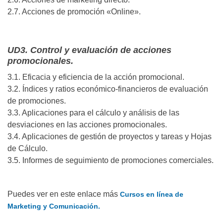
2.7. Acciones de promoción «Online».
UD3. Control y evaluación de acciones
promocionales.
3.1. Eficacia y eficiencia de la acción promocional.
3.2. Índices y ratios económico-financieros de evaluación
de promociones.
3.3. Aplicaciones para el cálculo y análisis de las
desviaciones en las acciones promocionales.
3.4. Aplicaciones de gestión de proyectos y tareas y Hojas
de Cálculo.
3.5. Informes de seguimiento de promociones comerciales.
Puedes ver en este enlace más
Cursos en línea de
Marketing y Comunicación.