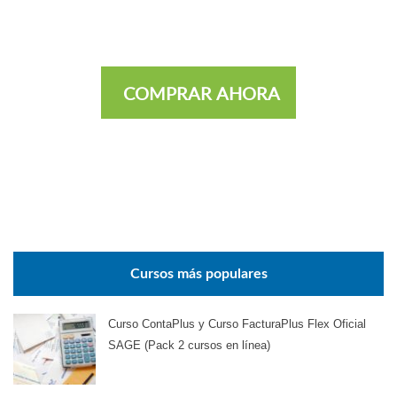
COMPRAR AHORA
Cursos más populares
Curso ContaPlus y Curso FacturaPlus Flex Oficial
SAGE (Pack 2 cursos en línea)