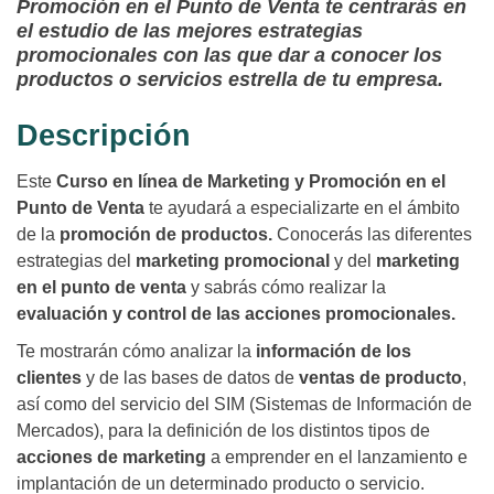
Promoción en el Punto de Venta te centrarás en
el estudio de las mejores estrategias
promocionales con las que dar a conocer los
productos o servicios estrella de tu empresa.
Descripción
Este
Curso en línea de Marketing y Promoción en el
Punto de Venta
te ayudará a especializarte en el ámbito
de la
promoción de productos.
Conocerás las diferentes
estrategias del
marketing promocional
y del
marketing
en el punto de venta
y sabrás cómo realizar la
evaluación y control de las acciones promocionales.
Te mostrarán cómo analizar la
información de los
clientes
y de las bases de datos de
ventas de producto
,
así como del servicio del SIM (Sistemas de Información de
Mercados), para la definición de los distintos tipos de
acciones de marketing
a emprender en el lanzamiento e
implantación de un determinado producto o servicio.