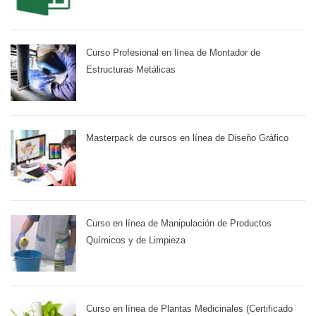
Curso Profesional en línea de Montador de
Estructuras Metálicas
Masterpack de cursos en línea de Diseño Gráfico
Curso en línea de Manipulación de Productos
Químicos y de Limpieza
Curso en línea de Plantas Medicinales (Certificado