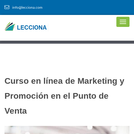
info@lecciona.com
Curso en línea de Marketing y
Promoción en el Punto de
Venta