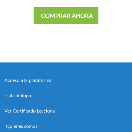
COMPRAR AHORA
Acceso a la plataforma
Ir al catálogo
Ver Certificado Lecciona
Quiénes somos