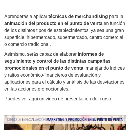
Aprenderás a aplicar
técnicas de merchandising
para la
animación del producto en el punto de venta
en función
de los distintos tipos de establecimientos, ya sea una gran
superficie, hipermercado, supermercado, centro comercial
o comercio tradicional.
Asimismo, serás capaz de elaborar
informes de
seguimiento y control de las distintas campañas
promocionales en el punto de venta
, manejando índices
y ratios económico-financieros de evaluación y
aplicaciones para el cálculo y análisis de las desviaciones
en las acciones promocionales.
Puedes ver aquí un vídeo de presentación del curso: