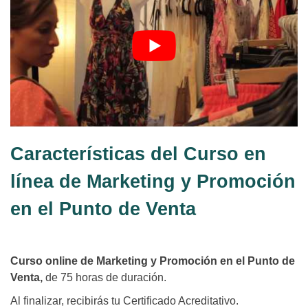
Características del Curso en
línea de Marketing y Promoción
en el Punto de Venta
Curso online de Marketing y Promoción en el Punto de
Venta,
de 75 horas de duración.
Al finalizar, recibirás tu Certificado Acreditativo.