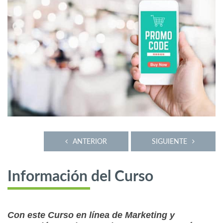
ANTERIOR
SIGUIENTE
Información del Curso
Con este Curso en línea de Marketing y