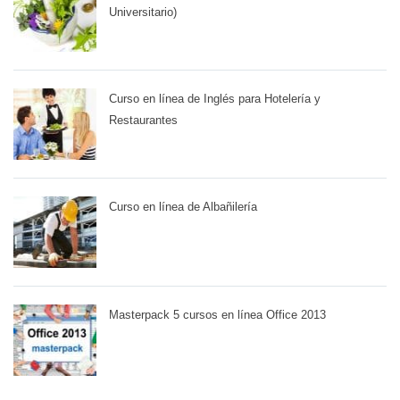
Universitario)
Curso en línea de Inglés para Hotelería y
Restaurantes
Curso en línea de Albañilería
Masterpack 5 cursos en línea Office 2013