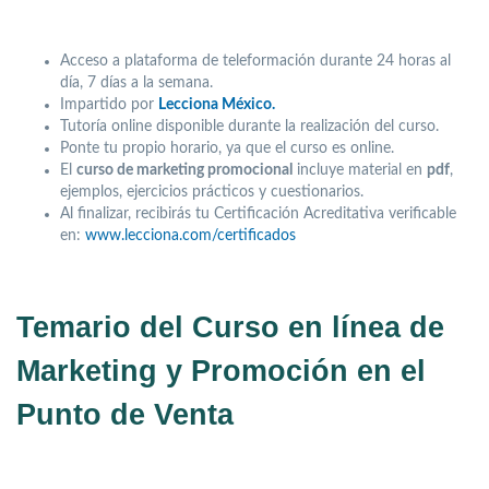
Acceso a plataforma de teleformación durante 24 horas al
día, 7 días a la semana.
Impartido por
Lecciona México.
Tutoría online disponible durante la realización del curso.
Ponte tu propio horario, ya que el curso es online.
El
curso de marketing promocional
incluye material en
pdf
,
ejemplos, ejercicios prácticos y cuestionarios.
Al finalizar, recibirás tu Certificación Acreditativa verificable
en:
www.lecciona.com/certificados
Temario del Curso en línea de
Marketing y Promoción en el
Punto de Venta