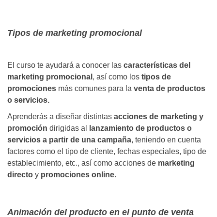
Tipos de marketing promocional
El curso te ayudará a conocer las
características del
marketing promocional
, así como los
tipos de
promociones
más comunes para la
venta de productos
o servicios.
Aprenderás a diseñar distintas
acciones de marketing y
promoción
dirigidas al
lanzamiento de productos o
servicios a partir de una campaña
, teniendo en cuenta
factores como el tipo de cliente, fechas especiales, tipo de
establecimiento, etc., así como acciones de
marketing
directo
y
promociones online.
Animación del producto en el punto de venta