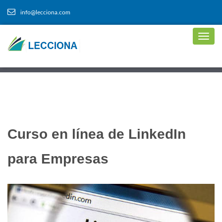
info@lecciona.com
Curso en línea de LinkedIn
para Empresas