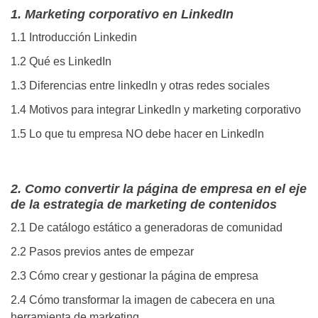
1. Marketing corporativo en LinkedIn
1.1 Introducción Linkedin
1.2 Qué es LinkedIn
1.3 Diferencias entre linkedln y otras redes sociales
1.4 Motivos para integrar Linkedln y marketing corporativo
1.5 Lo que tu empresa NO debe hacer en Linkedln
2. Como convertir la página de empresa en el eje
de la estrategia de marketing de contenidos
2.1 De catálogo estático a generadoras de comunidad
2.2 Pasos previos antes de empezar
2.3 Cómo crear y gestionar la página de empresa
2.4 Cómo transformar la imagen de cabecera en una
herramienta de marketing