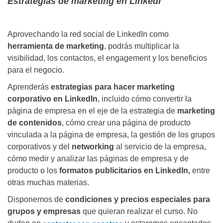
Estrategias de marketing en LinkedI
Aprovechando la red social de LinkedIn como
herramienta de marketing
, podrás multiplicar la
visibilidad, los contactos, el engagement y los beneficios
para el negocio.
Aprenderás
estrategias para hacer marketing
corporativo en LinkedIn
, incluido cómo convertir la
página de empresa en el eje de la estrategia de
marketing
de contenidos
, cómo crear una página de producto
vinculada a la página de empresa, la gestión de los grupos
corporativos y del
networking
al servicio de la empresa,
cómo medir y analizar las páginas de empresa y de
producto o los
formatos publicitarios en Linkedln,
entre
otras muchas materias.
Disponemos de
condiciones y precios especiales para
grupos y empresas
que quieran realizar el curso. No