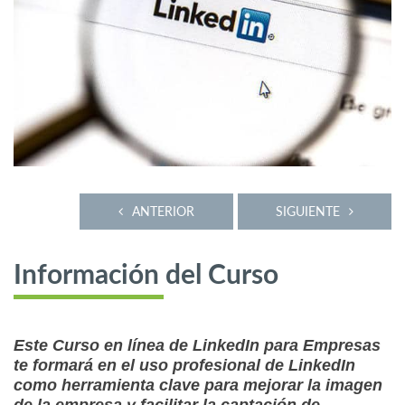
ANTERIOR
SIGUIENTE
Información del Curso
Este Curso en línea de LinkedIn para Empresas
te formará en el uso profesional de LinkedIn
como herramienta clave para mejorar la imagen