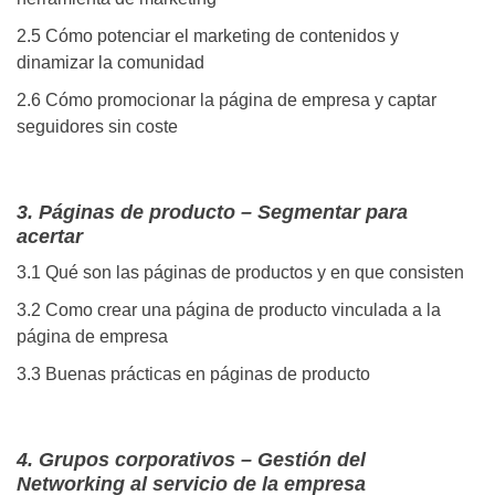
2.5 Cómo potenciar el marketing de contenidos y
dinamizar la comunidad
2.6 Cómo promocionar la página de empresa y captar
seguidores sin coste
3. Páginas de producto – Segmentar para
acertar
3.1 Qué son las páginas de productos y en que consisten
3.2 Como crear una página de producto vinculada a la
página de empresa
3.3 Buenas prácticas en páginas de producto
4. Grupos corporativos – Gestión del
Networking al servicio de la empresa