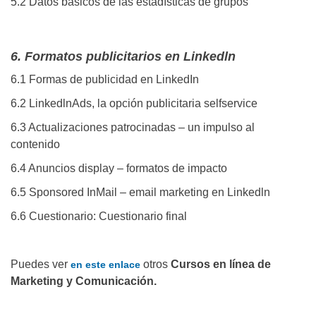
5.2 Datos básicos de las estadísticas de grupos
6. Formatos publicitarios en Linkedln
6.1 Formas de publicidad en LinkedIn
6.2 LinkedlnAds, la opción publicitaria selfservice
6.3 Actualizaciones patrocinadas – un impulso al
contenido
6.4 Anuncios display – formatos de impacto
6.5 Sponsored InMail – email marketing en Linkedln
6.6 Cuestionario: Cuestionario final
Puedes ver
otros
Cursos en línea de
en este enlace
Marketing y Comunicación.