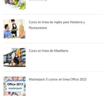
Curso en línea de Inglés para Hotelería y
Restaurantes
Curso en línea de Albañilería
Masterpack 5 cursos en línea Office 2013