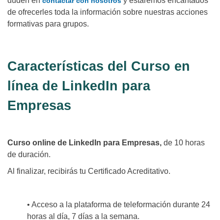
duden en
y estaremos encantados
contactar con nosotros
de ofrecerles toda la información sobre nuestras acciones
formativas para grupos.
Características del Curso en
línea de LinkedIn para
Empresas
Curso online de LinkedIn para Empresas,
de 10 horas
de duración.
Al finalizar, recibirás tu Certificado Acreditativo.
• Acceso a la plataforma de teleformación durante 24
horas al día, 7 días a la semana.