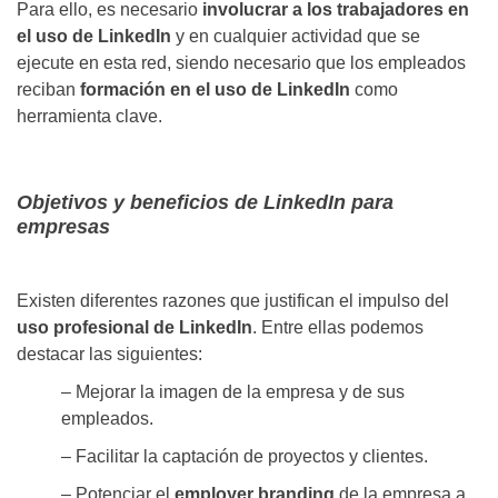
Para ello, es necesario
involucrar a los trabajadores en
el uso de LinkedIn
y en cualquier actividad que se
ejecute en esta red, siendo necesario que los empleados
reciban
formación en el uso de LinkedIn
como
herramienta clave.
Objetivos y beneficios de LinkedIn para
empresas
Existen diferentes razones que justifican el impulso del
uso profesional de LinkedIn
. Entre ellas podemos
destacar las siguientes:
– Mejorar la imagen de la empresa y de sus
empleados.
– Facilitar la captación de proyectos y clientes.
– Potenciar el
employer branding
de la empresa a