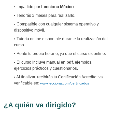
• Impartido por
Lecciona México.
• Tendrás 3 meses para realizarlo.
• Compatible con cualquier sistema operativo y
dispositivo móvil.
• Tutoría online disponible durante la realización del
curso.
• Ponte tu propio horario, ya que el curso es online.
• El curso incluye manual en
pdf
, ejemplos,
ejercicios prácticos y cuestionarios.
• Al finalizar, recibirás tu Certificación Acreditativa
verificable en:
www.lecciona.com/certificados
¿A quién va dirigido?