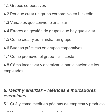
4.1 Grupos corporativos
4.2 Por qué crear un grupo corporativo en Linkedln
4.3 Variables que conviene analizar
4.4 Errores en gestión de grupos que hay que evitar
4.5 Como crear y administrar un grupo
4.6 Buenas prácticas en grupos corporativos
4.7 Cómo promover el grupo – sin coste
4.8 Cómo incentivar y optimizar la participación de los
empleados
5. Medir y analizar – Métricas e indicadores
esenciales
5.1 Qué y cómo medir en páginas de empresa y producto