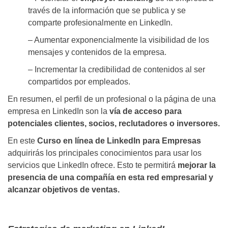
través de la información que se publica y se
comparte profesionalmente en LinkedIn.
– Aumentar exponencialmente la visibilidad de los
mensajes y contenidos de la empresa.
– Incrementar la credibilidad de contenidos al ser
compartidos por empleados.
En resumen, el perfil de un profesional o la página de una
empresa en LinkedIn son la
vía de acceso para
potenciales clientes, socios, reclutadores o inversores.
En este
Curso en línea de LinkedIn para Empresas
adquirirás los principales conocimientos para usar los
servicios que LinkedIn ofrece. Esto te permitirá
mejorar la
presencia de una compañía en esta red empresarial y
alcanzar objetivos de ventas.