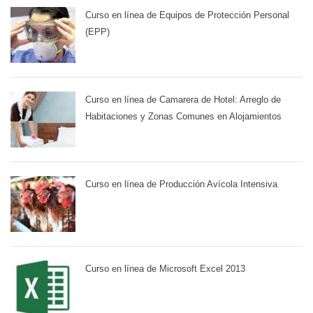
Curso en línea de Equipos de Protección Personal
(EPP)
Curso en línea de Camarera de Hotel: Arreglo de
Habitaciones y Zonas Comunes en Alojamientos
Curso en línea de Producción Avícola Intensiva
Curso en línea de Microsoft Excel 2013