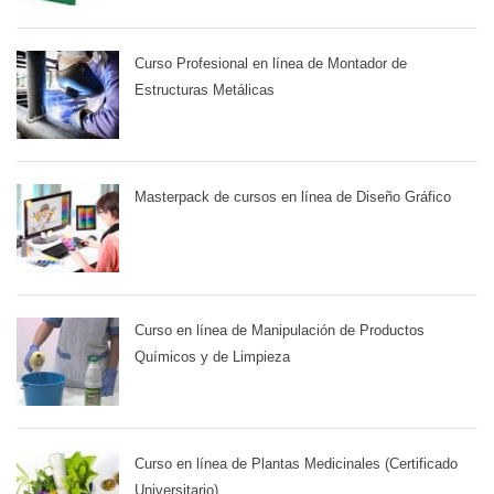
Curso Profesional en línea de Montador de
Estructuras Metálicas
Masterpack de cursos en línea de Diseño Gráfico
Curso en línea de Manipulación de Productos
Químicos y de Limpieza
Curso en línea de Plantas Medicinales (Certificado
Universitario)