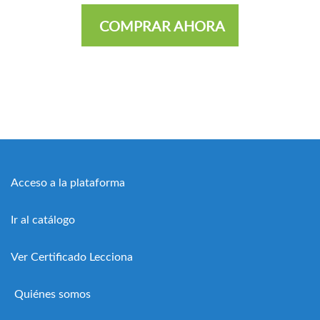
COMPRAR AHORA
Acceso a la plataforma
Ir al catálogo
Ver Certificado Lecciona
Quiénes somos