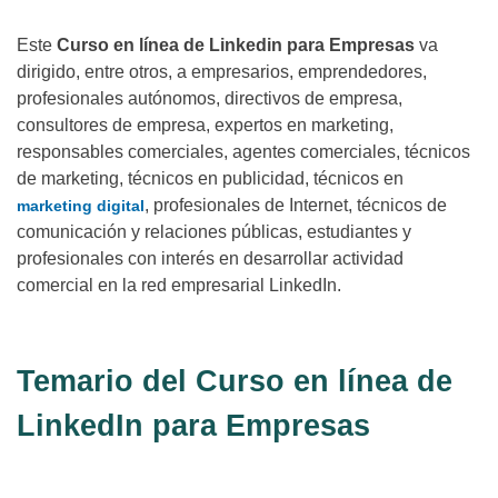
Este
Curso en línea de Linkedin para Empresas
va
dirigido, entre otros, a empresarios, emprendedores,
profesionales autónomos, directivos de empresa,
consultores de empresa, expertos en marketing,
responsables comerciales, agentes comerciales, técnicos
de marketing, técnicos en publicidad, técnicos en
, profesionales de Internet, técnicos de
marketing digital
comunicación y relaciones públicas, estudiantes y
profesionales con interés en desarrollar actividad
comercial en la red empresarial LinkedIn.
Temario del Curso en línea de
LinkedIn para Empresas