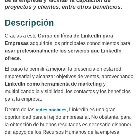
de la empresa y facilitar la captación de
proyectos y clientes, entre otros beneficios.
Descripción
Gracias a este
Curso en línea de LinkedIn para
Empresas
adquirirás los principales conocimientos para
usar profesionalmente los servicios que LinkedIn
ofrece.
El curso te permitirá mejorar la presencia en esta red
empresarial y alcanzar objetivos de ventas, aprovechando
LinkedIn como herramienta de marketing
y
multiplicando la visibilidad, los contactos y los beneficios
para la empresa.
Dentro de las
,
LinkedIn es una gran
redes sociales
oportunidad para el tejido empresarial. No obstante, para
la obtención de buenos resultados es necesario disponer
del apoyo de los Recursos Humanos de la empresa.