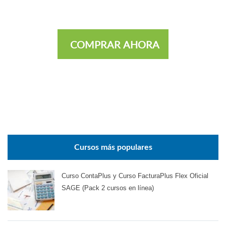
COMPRAR AHORA
Cursos más populares
Curso ContaPlus y Curso FacturaPlus Flex Oficial
SAGE (Pack 2 cursos en línea)