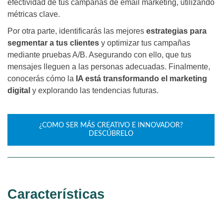
efectividad de tus campañas de email marketing, utilizando
métricas clave.
Por otra parte, identificarás las mejores
estrategias para
segmentar a tus clientes
y optimizar tus campañas
mediante pruebas A/B. Asegurando con ello, que tus
mensajes lleguen a las personas adecuadas. Finalmente,
conocerás cómo la
IA está transformando el marketing
digital
y explorando las tendencias futuras.
¿COMO SER MÁS CREATIVO E INNOVADOR?
DESCÚBRELO
Características