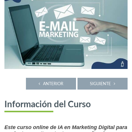
ANTERIOR
SIGUIENTE
Información del Curso
Este curso online de IA en Marketing Digital para