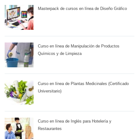
Masterpack de cursos en línea de Diseño Gráfico
Curso en línea de Manipulación de Productos
Químicos y de Limpieza
Curso en línea de Plantas Medicinales (Certificado
Universitario)
Curso en línea de Inglés para Hotelería y
Restaurantes