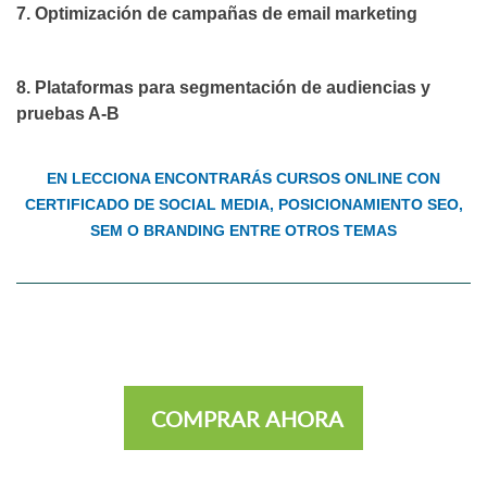
7. Optimización de campañas de email marketing
8. Plataformas para segmentación de audiencias y
pruebas A-B
EN LECCIONA ENCONTRARÁS CURSOS ONLINE CON
CERTIFICADO DE SOCIAL MEDIA, POSICIONAMIENTO SEO,
SEM O BRANDING ENTRE OTROS TEMAS
COMPRAR AHORA