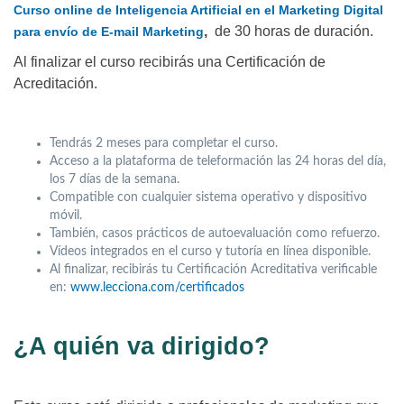
Curso online de Inteligencia Artificial en el Marketing Digital
,
de 30 horas de duración.
para envío de E-mail Marketing
Al finalizar el curso recibirás una Certificación de
Acreditación.
Tendrás 2 meses para completar el curso.
Acceso a la plataforma de teleformación las 24 horas del día,
los 7 días de la semana.
Compatible con cualquier sistema operativo y dispositivo
móvil.
También, casos prácticos de autoevaluación como refuerzo.
Vídeos integrados en el curso y tutoría en línea disponible.
Al finalizar, recibirás tu Certificación Acreditativa verificable
en:
www.lecciona.com/certificados
¿A quién va dirigido?