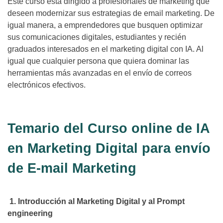
Este curso está dirigido a profesionales de marketing que
deseen modernizar sus estrategias de email marketing. De
igual manera, a emprendedores que busquen optimizar
sus comunicaciones digitales, estudiantes y recién
graduados interesados en el marketing digital con IA. Al
igual que cualquier persona que quiera dominar las
herramientas más avanzadas en el envío de correos
electrónicos efectivos.
Temario del Curso online de IA
en Marketing Digital para envío
de E-mail Marketing
1. Introducción al Marketing Digital y al Prompt
engineering