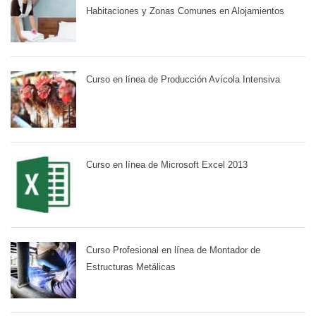
Habitaciones y Zonas Comunes en Alojamientos
Curso en línea de Producción Avícola Intensiva
Curso en línea de Microsoft Excel 2013
Curso Profesional en línea de Montador de
Estructuras Metálicas