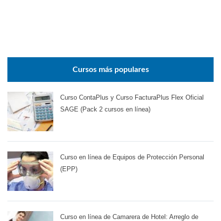
Cursos más populares
Curso ContaPlus y Curso FacturaPlus Flex Oficial
SAGE (Pack 2 cursos en línea)
Curso en línea de Equipos de Protección Personal
(EPP)
Curso en línea de Camarera de Hotel: Arreglo de