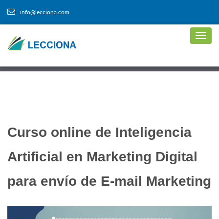
info@lecciona.com
Curso online de Inteligencia
Artificial en Marketing Digital
para envío de E-mail Marketing