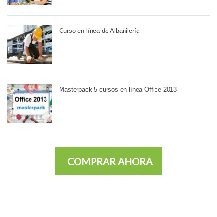
Curso en línea de Albañilería
Masterpack 5 cursos en línea Office 2013
COMPRAR AHORA