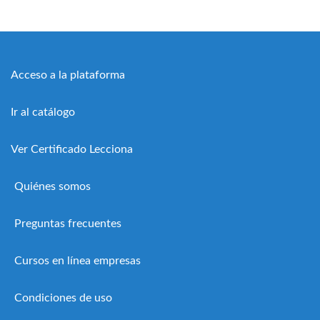
Acceso a la plataforma
Ir al catálogo
Ver Certificado Lecciona
Quiénes somos
Preguntas frecuentes
Cursos en línea empresas
Condiciones de uso