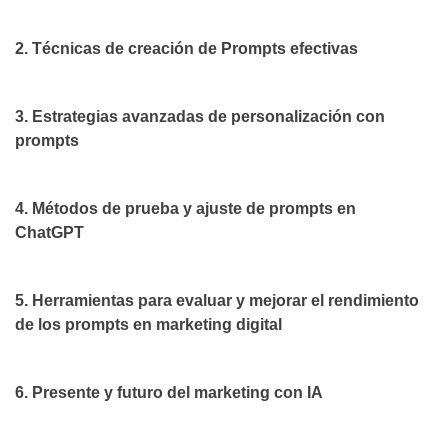
2. Técnicas de creación de Prompts efectivas
3. Estrategias avanzadas de personalización con
prompts
4. Métodos de prueba y ajuste de prompts en
ChatGPT
5. Herramientas para evaluar y mejorar el rendimiento
de los prompts en marketing digital
6. Presente y futuro del marketing con IA