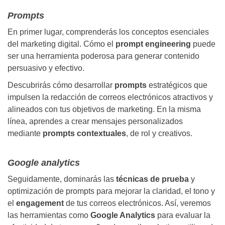
Prompts
En primer lugar, comprenderás los conceptos esenciales
del marketing digital. Cómo el
prompt engineering
puede
ser una herramienta poderosa para generar contenido
persuasivo y efectivo.
Descubrirás cómo desarrollar
prompts
estratégicos que
impulsen la redacción de correos electrónicos atractivos y
alineados con tus objetivos de marketing. En la misma
línea, aprendes a crear mensajes personalizados
mediante
prompts contextuales
, de rol y creativos.
Google analytics
Seguidamente, dominarás las
técnicas de prueba
y
optimización de prompts para mejorar la claridad, el tono y
el
engagement
de tus correos electrónicos. Así, veremos
las herramientas como
Google Analytics
para evaluar la