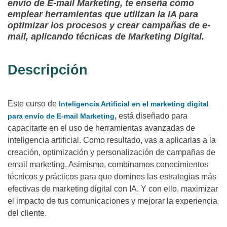
envío de E-mail Marketing, te enseña cómo
emplear herramientas que utilizan la IA para
optimizar los procesos y crear campañas de e-
mail, aplicando técnicas de Marketing Digital.
Descripción
Este curso de
Inteligencia Artificial en el marketing digital
,
está diseñado para
para envío de E-mail Marketing
capacitarte en el uso de herramientas avanzadas de
inteligencia artificial. Como resultado, vas a aplicarlas a la
creación, optimización y personalización de campañas de
email marketing. Asimismo, combinamos conocimientos
técnicos y prácticos para que domines las estrategias más
efectivas de marketing digital con IA. Y con ello, maximizar
el impacto de tus comunicaciones y mejorar la experiencia
del cliente.