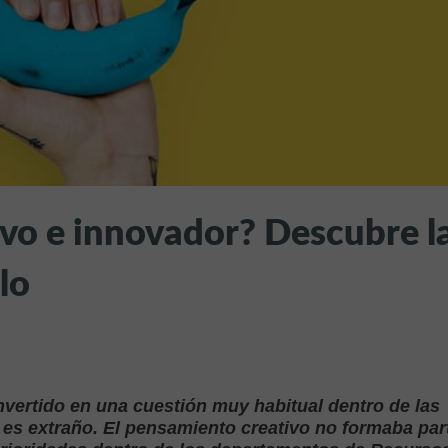
vo e innovador? Descubre l
lo
vertido en una cuestión muy habitual dentro de las
 es extraño. El pensamiento creativo no formaba par