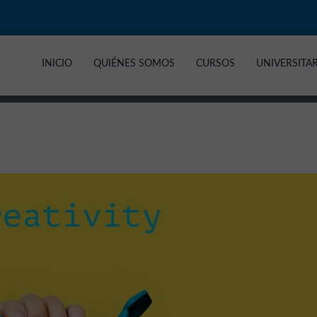
INICIO
QUIÉNES SOMOS
CURSOS
UNIVERSITA