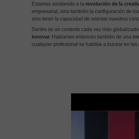
Estamos asistiendo a la
revolución de la creativ
empresarial, sino también la configuración de lo
sino tener la capacidad de orientar nuestros co
Dentro de un contexto cada vez más globalizado, e
innovar.
Hablamos entonces también de una
cr
cualquier profesional se habitúe a bucear en las