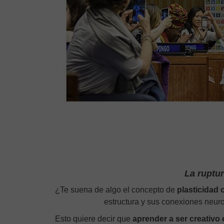
La ruptu
¿Te suena de algo el concepto de
plasticidad 
estructura y sus conexiones neur
Esto quiere decir que
aprender a ser creativo 