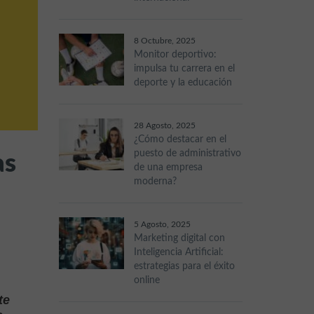
8 Octubre, 2025
Monitor deportivo:
impulsa tu carrera en el
deporte y la educación
28 Agosto, 2025
¿Cómo destacar en el
as
puesto de administrativo
de una empresa
moderna?
5 Agosto, 2025
Marketing digital con
Inteligencia Artificial:
estrategias para el éxito
online
te