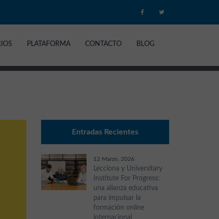
RIOS
PLATAFORMA
CONTACTO
BLOG
Entradas Recientes
12 Marzo, 2026
Lecciona y Universitary
Institute For Progress:
una alianza educativa
para impulsar la
formación online
internacional