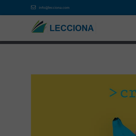
info@lecciona.com