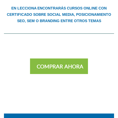
EN LECCIONA ENCONTRARÁS CURSOS ONLINE CON
CERTIFICADO SOBRE SOCIAL MEDIA, POSICIONAMIENTO
SEO, SEM O BRANDING ENTRE OTROS TEMAS
COMPRAR AHORA