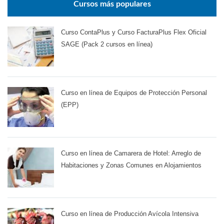
Cursos más populares
Curso ContaPlus y Curso FacturaPlus Flex Oficial
SAGE (Pack 2 cursos en línea)
Curso en línea de Equipos de Protección Personal
(EPP)
Curso en línea de Camarera de Hotel: Arreglo de
Habitaciones y Zonas Comunes en Alojamientos
Curso en línea de Producción Avícola Intensiva