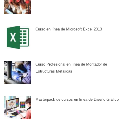
Curso en línea de Microsoft Excel 2013
Curso Profesional en línea de Montador de
Estructuras Metálicas
Masterpack de cursos en línea de Diseño Gráfico