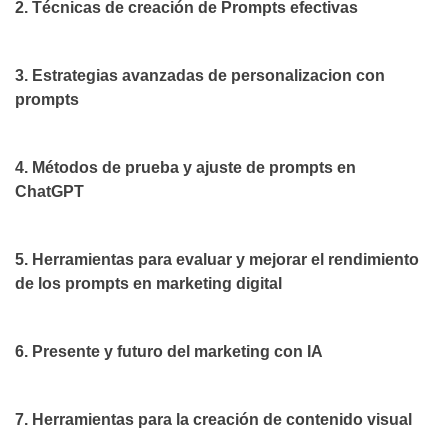
2. Técnicas de creación de Prompts efectivas
3. Estrategias avanzadas de personalizacion con
prompts
4. Métodos de prueba y ajuste de prompts en
ChatGPT
5. Herramientas para evaluar y mejorar el rendimiento
de los prompts en marketing digital
6. Presente y futuro del marketing con IA
7. Herramientas para la creación de contenido visual