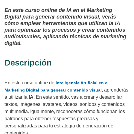
En este curso online de IA en el Marketing
Digital para generar contenido visual, verás
cómo emplear herramientas que utilizan la IA
para optimizar los procesos y crear contenidos
audiovisuales, aplicando técnicas de marketing
digital.
Descripción
En este curso online de
Inteligencia Artificial en el
, aprenderás
Marketing Digital para generar contenido visual
a utilizar la
IA
. En este sentido, vas a crear y desarrollar
textos, imágenes, avatares, vídeos, sonidos y contenidos
multimedia. Igualmente, reconocerás cómo funcionan los
patrones para obtener respuestas precisas y
personalizadas para tu estrategia de generación de
contenidos.