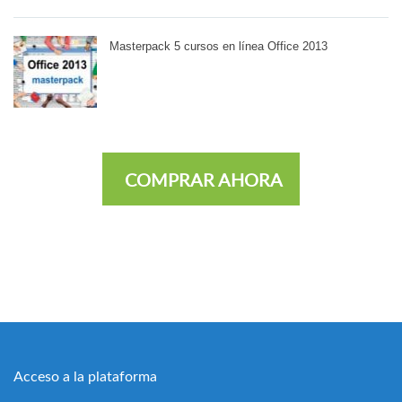
Masterpack 5 cursos en línea Office 2013
COMPRAR AHORA
Acceso a la plataforma