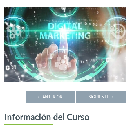
ANTERIOR
SIGUIENTE
Información del Curso