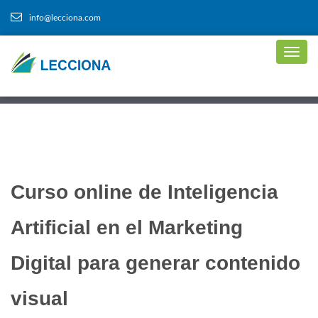
info@lecciona.com
Curso online de Inteligencia
Artificial en el Marketing
Digital para generar contenido
visual