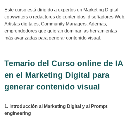
Este curso está dirigido a expertos en Marketing Digital,
copywriters o redactores de contenidos, diseñadores Web,
Artistas digitales, Community Managers. Además,
emprendedores que quieran dominar las herramientas
más avanzadas para generar contenido visual.
Temario del Curso online de IA
en el Marketing Digital para
generar contenido visual
1. Introducción al Marketing Digital y al Prompt
engineering