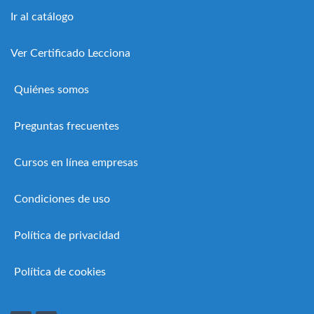
Ir al catálogo
Ver Certificado Lecciona
Quiénes somos
Preguntas frecuentes
Cursos en línea empresas
Condiciones de uso
Política de privacidad
Política de cookies