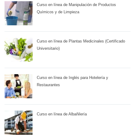
Curso en línea de Manipulación de Productos
Químicos y de Limpieza
Curso en línea de Plantas Medicinales (Certificado
Universitario)
Curso en línea de Inglés para Hotelería y
Restaurantes
Curso en línea de Albañilería