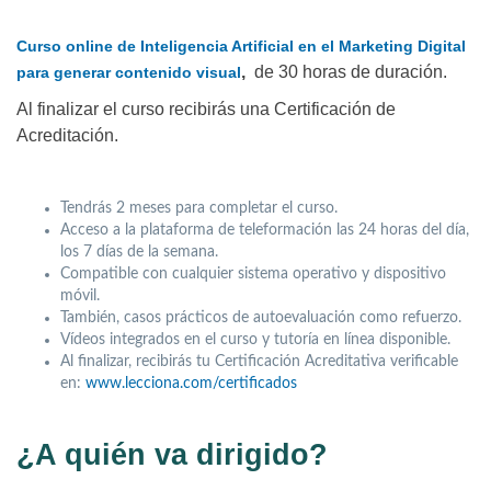
Curso online de Inteligencia Artificial en el Marketing Digital
,
de 30 horas de duración.
para generar contenido visual
Al finalizar el curso recibirás una Certificación de
Acreditación.
Tendrás 2 meses para completar el curso.
Acceso a la plataforma de teleformación las 24 horas del día,
los 7 días de la semana.
Compatible con cualquier sistema operativo y dispositivo
móvil.
También, casos prácticos de autoevaluación como refuerzo.
Vídeos integrados en el curso y tutoría en línea disponible.
Al finalizar, recibirás tu Certificación Acreditativa verificable
en:
www.lecciona.com/certificados
¿A quién va dirigido?