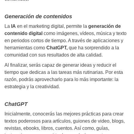
Generación de contenidos
La
IA
en el marketing digital, permite la
generación de
contenido digital
como imágenes, vídeos, música y texto
en periodos cortos de tiempo. A través de aplicaciones y
herramientas como
ChatGPT,
que ha sorprendido a la
comunidad con sus resultados de alta calidad.
Al finalizar, serás capaz de generar ideas y reducir el
tiempo que dedicas a las tareas más rutinarias. Por esta
razón, podrás aprovecharlo para lo más importante: la
estrategia y la creatividad.
ChatGPT
Inicialmente, conocerás las mejores prácticas para crear
textos poderosos para artículos, guiones de video, blogs,
revistas, ebooks, libros, cuentos. Así como, guías,