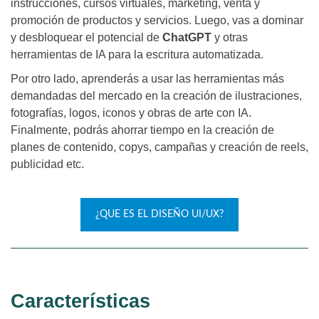
instrucciones, cursos virtuales, marketing, venta y
promoción de productos y servicios. Luego, vas a dominar
y desbloquear el potencial de
ChatGPT
y otras
herramientas de IA para la escritura automatizada.
Por otro lado, aprenderás a usar las herramientas más
demandadas del mercado en la creación de ilustraciones,
fotografías, logos, iconos y obras de arte con IA.
Finalmente, podrás ahorrar tiempo en la creación de
planes de contenido, copys, campañas y creación de reels,
publicidad etc.
¿QUE ES EL DISEÑO UI/UX?
Características