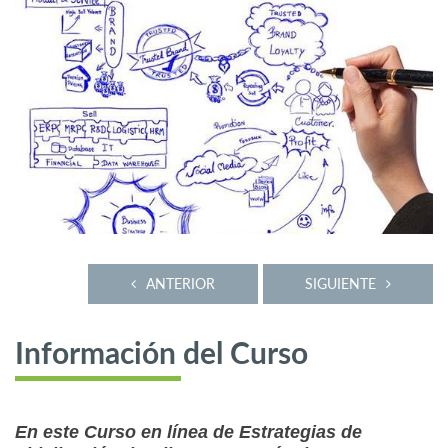
ANTERIOR
SIGUIENTE
Información del Curso
En este Curso en línea de Estrategias de