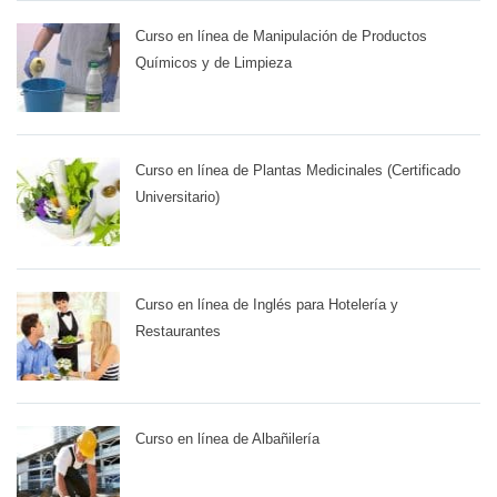
Curso en línea de Manipulación de Productos
Químicos y de Limpieza
Curso en línea de Plantas Medicinales (Certificado
Universitario)
Curso en línea de Inglés para Hotelería y
Restaurantes
Curso en línea de Albañilería