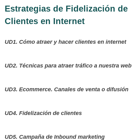
Estrategias de Fidelización de
Clientes en Internet
UD1. Cómo atraer y hacer clientes en internet
UD2. Técnicas para atraer tráfico a nuestra web
UD3. Ecommerce. Canales de venta o difusión
UD4. Fidelización de clientes
UD5. Campaña de Inbound marketing