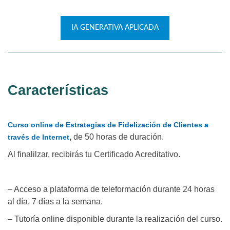
IA GENERATIVA APLICADA
Características
Curso online de Estrategias de Fidelización de Clientes a
,
de 50 horas de duración.
través de Internet
Al finalilzar, recibirás tu Certificado Acreditativo.
– Acceso a plataforma de teleformación durante 24 horas
al día, 7 días a la semana.
– Tutoría online disponible durante la realización del curso.