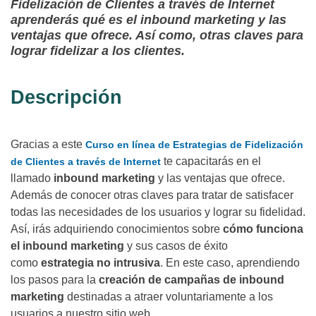
Fidelización de Clientes a través de Internet
aprenderás qué es el inbound marketing y las
ventajas que ofrece. Así como, otras claves para
lograr fidelizar a los clientes.
Descripción
Gracias a este
Curso en línea de Estrategias de Fidelización
te capacitarás en el
de Clientes a través de Internet
llamado
inbound marketing
y las ventajas que ofrece.
Además de conocer otras claves para tratar de satisfacer
todas las necesidades de los usuarios y lograr su fidelidad.
Así, irás adquiriendo conocimientos sobre
cómo funciona
el inbound marketing
y sus casos de éxito
como
estrategia no intrusiva
. En este caso, aprendiendo
los pasos para la
creación de campañas de inbound
marketing
destinadas a atraer voluntariamente a los
usuarios a nuestro sitio web.