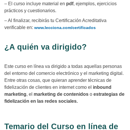
– El curso incluye material en
pdf
, ejemplos, ejercicios
prácticos y cuestionarios.
– Al finalizar, recibirás tu Certificación Acreditativa
verificable en:
www.lecciona.com/certificados
¿A quién va dirigido?
Este curso en línea va dirigido a todas aquellas personas
del entorno del comercio electrónico y el marketing digital.
Entre otras cosas, que quieran aprender técnicas de
fidelización de clientes en internet como el
inbound
marketing
, el
marketing de contenidos
o
estrategias de
fidelización en las redes sociales.
Temario del Curso en línea de