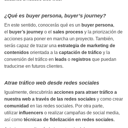
¿Qué es buyer persona, buyer’s journey?
En este sentido, conocerás qué es un
buyer persona
,
el
buyer’s journey
o el
sales process
y la priorización de
acciones para poner en marcha un proyecto. También,
serás capaz de trazar una
estrategia de marketing de
contenidos
orientada a la
captación de tráfico
y la
conversión del tráfico en
leads
o
registros
que puedan
traducirse en futuros clientes.
Atrae tráfico web desde redes sociales
Igualmente, descubrirás
acciones para atraer tráfico a
nuestra web a través de las redes sociales
y como crear
comunidad
en las redes sociales. Por otra parte,
utilizar
influencers
o realizar campañas de social media,
así como
técnicas de fidelización en redes sociales.