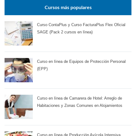
Cursos más populares
Curso ContaPlus y Curso FacturaPlus Flex Oficial
SAGE (Pack 2 cursos en línea)
Curso en línea de Equipos de Protección Personal
(EPP)
Curso en línea de Camarera de Hotel: Arreglo de
Habitaciones y Zonas Comunes en Alojamientos
Curso en línea de Producción Avícola Intensiva