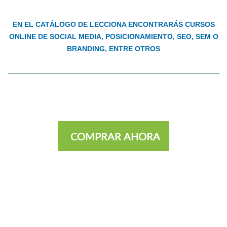
EN EL CATÁLOGO DE LECCIONA ENCONTRARÁS CURSOS
ONLINE DE SOCIAL MEDIA, POSICIONAMIENTO, SEO, SEM O
BRANDING, ENTRE OTROS
COMPRAR AHORA