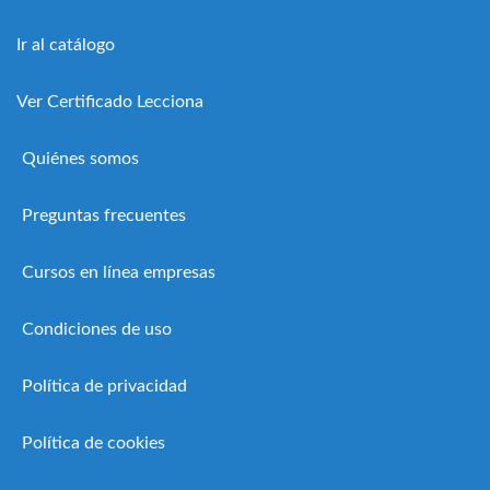
Ir al catálogo
Ver Certificado Lecciona
Quiénes somos
Preguntas frecuentes
Cursos en línea empresas
Condiciones de uso
Política de privacidad
Política de cookies