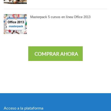
Masterpack 5 cursos en línea Office 2013
COMPRAR AHORA
Acceso a la plataforma