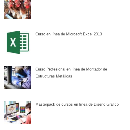
Curso en línea de Microsoft Excel 2013
Curso Profesional en línea de Montador de
Estructuras Metálicas
Masterpack de cursos en línea de Diseño Gráfico