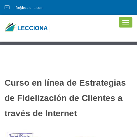
info@lecciona.com
Curso en línea de Estrategias
de Fidelización de Clientes a
través de Internet