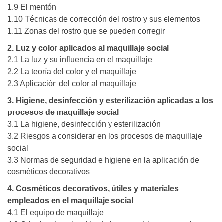
1.9 El mentón
1.10 Técnicas de corrección del rostro y sus elementos
1.11 Zonas del rostro que se pueden corregir
2. Luz y color aplicados al maquillaje social
2.1 La luz y su influencia en el maquillaje
2.2 La teoría del color y el maquillaje
2.3 Aplicación del color al maquillaje
3. Higiene, desinfección y esterilización aplicadas a los
procesos de maquillaje social
3.1 La higiene, desinfección y esterilización
3.2 Riesgos a considerar en los procesos de maquillaje
social
3.3 Normas de seguridad e higiene en la aplicación de
cosméticos decorativos
4. Cosméticos decorativos, útiles y materiales
empleados en el maquillaje social
4.1 El equipo de maquillaje