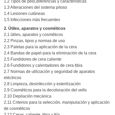
1.2 Tipos de pelo,diferencias y características
1.3 Alteraciones del sistema piloso
1.4 Lesiones cutáneas
1.5 Infecciones más frecuentes
2. Útiles, aparatos y cosméticos
2.1 útiles, aparatos y cosméticos
2.2 Pinzas, tipos y normas de uso
2.3 Paletas para la aplicación de la cera
2.4 Bandas de papel para la eliminación de la cera
2.5 Fundidores de cera caliente
2.6 Fundidores y calentadores de cera tibia
2.7 Normas de utilización y seguridad de aparatos
eléctricos
2.8 Limpieza, desinfección y esterilización
2.9 Cosméticos para la decoloración del vello
2.10 Depilación mecánica
2.11 Criterios para la selección, manipulación y aplicación
de cosméticos
2.12 Ceras, caliente, tibia y fría