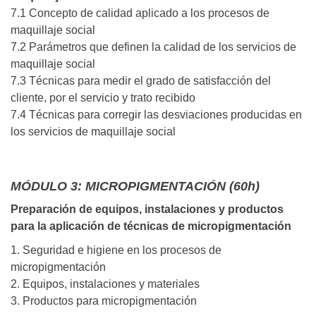
7.1 Concepto de calidad aplicado a los procesos de
maquillaje social
7.2 Parámetros que definen la calidad de los servicios de
maquillaje social
7.3 Técnicas para medir el grado de satisfacción del
cliente, por el servicio y trato recibido
7.4 Técnicas para corregir las desviaciones producidas en
los servicios de maquillaje social
MÓDULO 3: MICROPIGMENTACIÓN (60h)
Preparación de equipos, instalaciones y productos
para la aplicación de técnicas de micropigmentación
1. Seguridad e higiene en los procesos de
micropigmentación
2. Equipos, instalaciones y materiales
3. Productos para micropigmentación