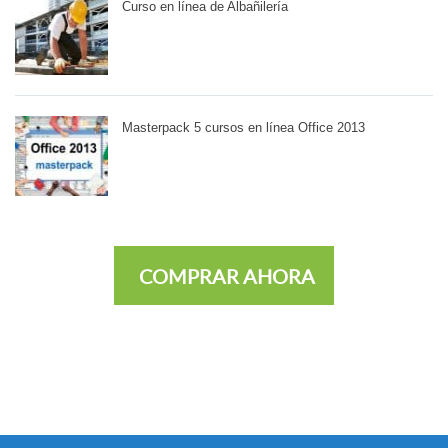
Curso en línea de Albañilería
Masterpack 5 cursos en línea Office 2013
COMPRAR AHORA