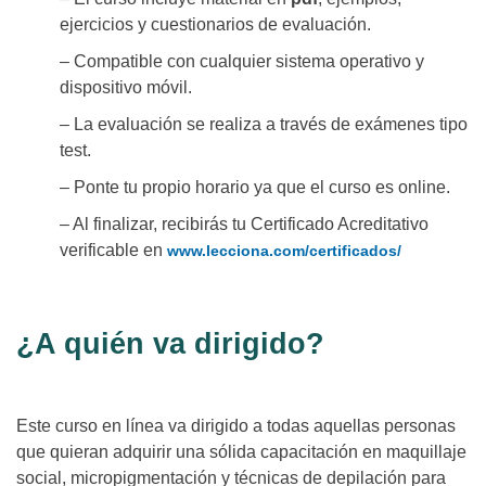
ejercicios y cuestionarios de evaluación.
– Compatible con cualquier sistema operativo y
dispositivo móvil.
– La evaluación se realiza a través de exámenes tipo
test.
– Ponte tu propio horario ya que el curso es online.
– Al finalizar, recibirás tu Certificado Acreditativo
verificable en
www.lecciona.com/certificados/
¿A quién va dirigido?
Este curso en línea va dirigido a todas aquellas personas
que quieran adquirir una sólida capacitación en maquillaje
social, micropigmentación y técnicas de depilación para