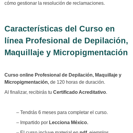
cómo gestionar la resolución de reclamaciones.
Características del Curso en
línea Profesional de Depilación,
Maquillaje y Micropigmentación
Curso online Profesional de Depilación, Maquillaje y
Micropigmentación,
de 120 horas de duración.
Al finalizar, recibirás tu
Certificado Acreditativo
.
– Tendrás 6 meses para completar el curso.
– Impartido por
Lecciona México.
– El curso incluye material en
pdf
, ejemplos,