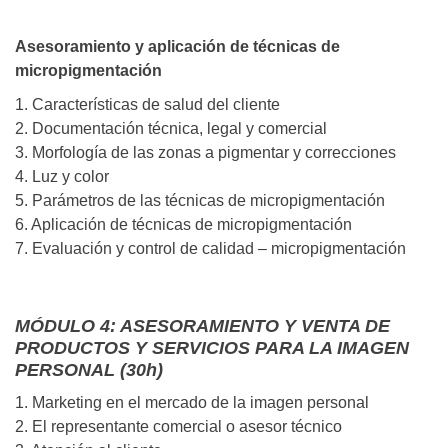
Asesoramiento y aplicación de técnicas de
micropigmentación
1. Características de salud del cliente
2. Documentación técnica, legal y comercial
3. Morfología de las zonas a pigmentar y correcciones
4. Luz y color
5. Parámetros de las técnicas de micropigmentación
6. Aplicación de técnicas de micropigmentación
7. Evaluación y control de calidad – micropigmentación
MÓDULO 4: ASESORAMIENTO Y VENTA DE
PRODUCTOS Y SERVICIOS PARA LA IMAGEN
PERSONAL (30h)
1. Marketing en el mercado de la imagen personal
2. El representante comercial o asesor técnico