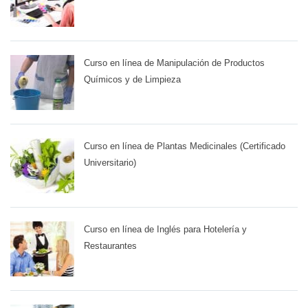
Curso en línea de Manipulación de Productos
Químicos y de Limpieza
Curso en línea de Plantas Medicinales (Certificado
Universitario)
Curso en línea de Inglés para Hotelería y
Restaurantes