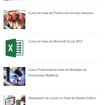
Curso en línea de Producción Avícola Intensiva
Curso en línea de Microsoft Excel 2013
Curso Profesional en línea de Montador de
Estructuras Metálicas
Masterpack de cursos en línea de Diseño Gráfico