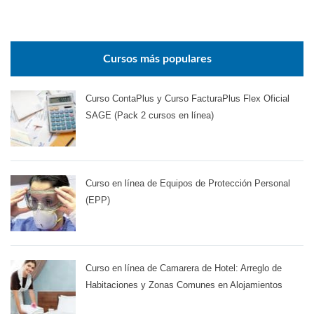
Cursos más populares
Curso ContaPlus y Curso FacturaPlus Flex Oficial
SAGE (Pack 2 cursos en línea)
Curso en línea de Equipos de Protección Personal
(EPP)
Curso en línea de Camarera de Hotel: Arreglo de
Habitaciones y Zonas Comunes en Alojamientos