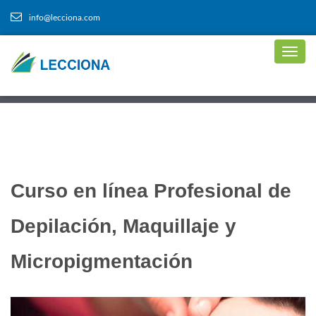
info@lecciona.com
Curso en línea Profesional de
Depilación, Maquillaje y
Micropigmentación