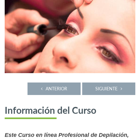
ANTERIOR
SIGUIENTE
Información del Curso
Este Curso en línea Profesional de Depilación,