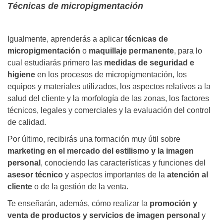
Técnicas de micropigmentación
Igualmente, aprenderás a aplicar
técnicas de
micropigmentación
o
maquillaje permanente
, para lo
cual estudiarás primero las
medidas de seguridad e
higiene
en los procesos de micropigmentación, los
equipos y materiales utilizados, los aspectos relativos a la
salud del cliente y la morfología de las zonas, los factores
técnicos, legales y comerciales y la evaluación del control
de calidad.
Por último, recibirás una formación muy útil sobre
marketing en el mercado del estilismo y la imagen
personal
, conociendo las características y funciones del
asesor técnico
y aspectos importantes de la
atención al
cliente
o de la gestión de la venta.
Te enseñarán, además, cómo realizar la
promoción y
venta de productos y servicios de imagen personal
y