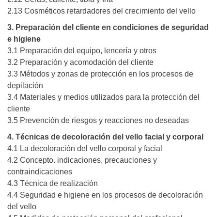
2.13 Cosméticos retardadores del crecimiento del vello
3. Preparación del cliente en condiciones de seguridad
e higiene
3.1 Preparación del equipo, lencería y otros
3.2 Preparación y acomodación del cliente
3.3 Métodos y zonas de protección en los procesos de
depilación
3.4 Materiales y medios utilizados para la protección del
cliente
3.5 Prevención de riesgos y reacciones no deseadas
4. Técnicas de decoloración del vello facial y corporal
4.1 La decoloración del vello corporal y facial
4.2 Concepto. indicaciones, precauciones y
contraindicaciones
4.3 Técnica de realización
4.4 Seguridad e higiene en los procesos de decoloración
del vello