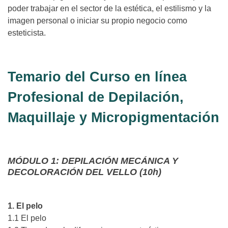
poder trabajar en el sector de la estética, el estilismo y la
imagen personal o iniciar su propio negocio como
esteticista.
Temario del Curso en línea
Profesional de Depilación,
Maquillaje y Micropigmentación
MÓDULO 1: DEPILACIÓN MECÁNICA Y
DECOLORACIÓN DEL VELLO (10h)
1. El pelo
1.1 El pelo