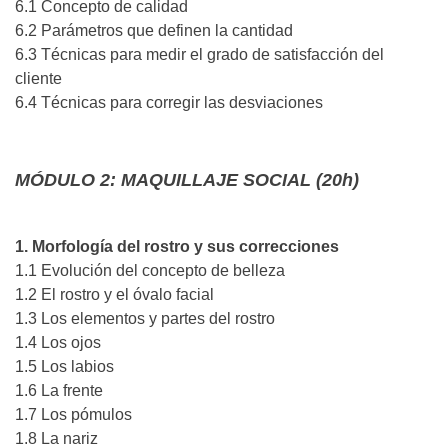
6.1 Concepto de calidad
6.2 Parámetros que definen la cantidad
6.3 Técnicas para medir el grado de satisfacción del
cliente
6.4 Técnicas para corregir las desviaciones
MÓDULO 2: MAQUILLAJE SOCIAL (20h)
1. Morfología del rostro y sus correcciones
1.1 Evolución del concepto de belleza
1.2 El rostro y el óvalo facial
1.3 Los elementos y partes del rostro
1.4 Los ojos
1.5 Los labios
1.6 La frente
1.7 Los pómulos
1.8 La nariz