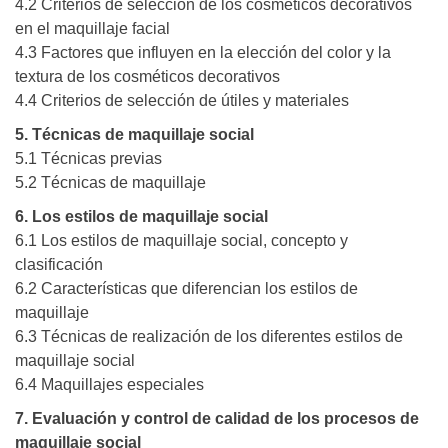
4.2 Criterios de selección de los cosméticos decorativos
en el maquillaje facial
4.3 Factores que influyen en la elección del color y la
textura de los cosméticos decorativos
4.4 Criterios de selección de útiles y materiales
5. Técnicas de maquillaje social
5.1 Técnicas previas
5.2 Técnicas de maquillaje
6. Los estilos de maquillaje social
6.1 Los estilos de maquillaje social, concepto y
clasificación
6.2 Características que diferencian los estilos de
maquillaje
6.3 Técnicas de realización de los diferentes estilos de
maquillaje social
6.4 Maquillajes especiales
7. Evaluación y control de calidad de los procesos de
maquillaje social