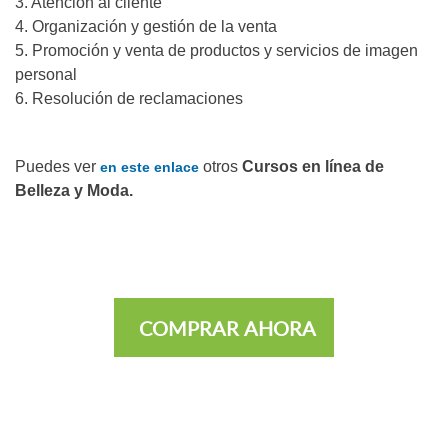
3. Atención al cliente
4. Organización y gestión de la venta
5. Promoción y venta de productos y servicios de imagen
personal
6. Resolución de reclamaciones
Puedes ver
otros
Cursos en línea de
en este enlace
Belleza y Moda.
COMPRAR AHORA