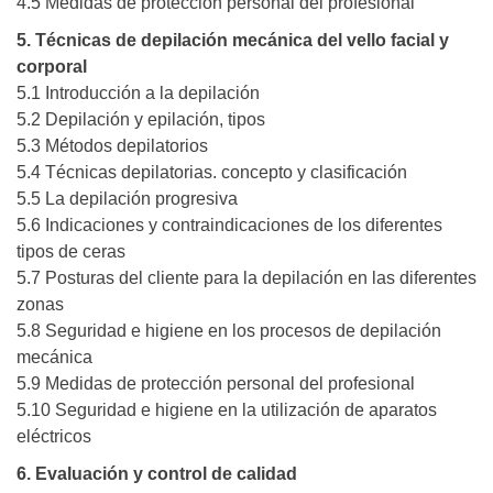
4.5 Medidas de protección personal del profesional
5. Técnicas de depilación mecánica del vello facial y
corporal
5.1 Introducción a la depilación
5.2 Depilación y epilación, tipos
5.3 Métodos depilatorios
5.4 Técnicas depilatorias. concepto y clasificación
5.5 La depilación progresiva
5.6 Indicaciones y contraindicaciones de los diferentes
tipos de ceras
5.7 Posturas del cliente para la depilación en las diferentes
zonas
5.8 Seguridad e higiene en los procesos de depilación
mecánica
5.9 Medidas de protección personal del profesional
5.10 Seguridad e higiene en la utilización de aparatos
eléctricos
6. Evaluación y control de calidad