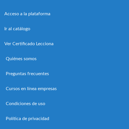
Acceso a la plataforma
Ir al catálogo
Ver Certificado Lecciona
Quiénes somos
Preguntas frecuentes
Cursos en línea empresas
Condiciones de uso
Política de privacidad