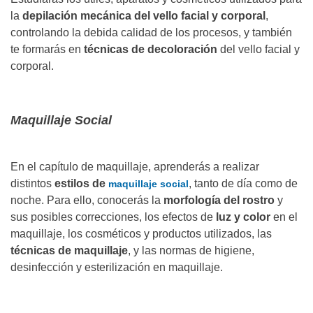
la
depilación mecánica del vello facial y corporal
,
controlando la debida calidad de los procesos, y también
te formarás en
técnicas de decoloración
del vello facial y
corporal.
Maquillaje Social
En el capítulo de maquillaje, aprenderás a realizar
distintos
estilos de
, tanto de día como de
maquillaje social
noche. Para ello, conocerás la
morfología del rostro
y
sus posibles correcciones, los efectos de
luz y color
en el
maquillaje, los cosméticos y productos utilizados, las
técnicas de maquillaje
, y las normas de higiene,
desinfección y esterilización en maquillaje.