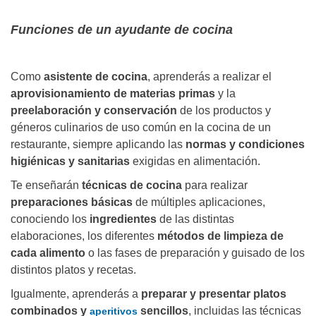
Funciones de un ayudante de cocina
Como
asistente de cocina
, aprenderás a realizar el
aprovisionamiento de materias primas
y la
preelaboración y conservación
de los productos y
géneros culinarios de uso común en la cocina de un
restaurante, siempre aplicando las
normas y condiciones
higiénicas y sanitarias
exigidas en alimentación.
Te enseñarán
técnicas de cocina
para realizar
preparaciones básicas
de múltiples aplicaciones,
conociendo los
ingredientes
de las distintas
elaboraciones, los diferentes
métodos de limpieza de
cada alimento
o las fases de preparación y guisado de los
distintos platos y recetas.
Igualmente, aprenderás a
preparar y presentar platos
combinados y
sencillos
, incluidas las técnicas
aperitivos