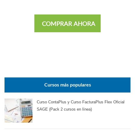
COMPRAR AHORA
Cursos más populares
Curso ContaPlus y Curso FacturaPlus Flex Oficial
SAGE (Pack 2 cursos en línea)