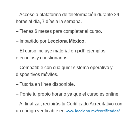
– Acceso a plataforma de teleformación durante 24
horas al día, 7 días a la semana.
– Tienes 6 meses para completar el curso.
– Impartido por
Lecciona México.
– El curso incluye material en
pdf
, ejemplos,
ejercicios y cuestionarios.
– Compatible con cualquier sistema operativo y
dispositivos móviles.
– Tutoría en línea disponible.
– Ponte tu propio horario ya que el curso es online.
– Al finalizar, recibirás tu Certificado Acreditativo con
un código verificable en
www.lecciona.mx/certificados/