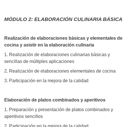
MÓDULO 2: ELABORACIÓN CULINARIA BÁSICA
Realización de elaboraciones básicas y elementales de
cocina y asistir en la elaboración culinaria
1. Realización de elaboraciones culinarias básicas y
sencillas de múltiples aplicaciones
2. Realización de elaboraciones elementales de cocina
3. Participación en la mejora de la calidad
Elaboración de platos combinados y aperitivos
1. Preparación y presentación de platos combinados y
aperitivos sencillos
2. Participación en la mejora de la calidad