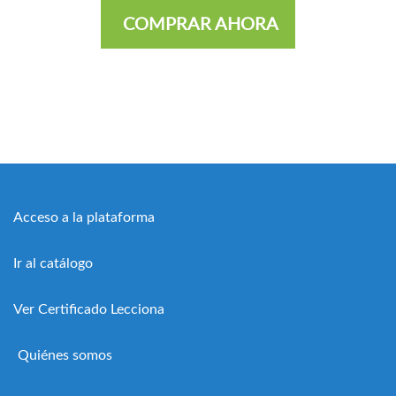
COMPRAR AHORA
Acceso a la plataforma
Ir al catálogo
Ver Certificado Lecciona
Quiénes somos