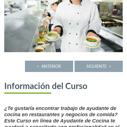
ANTERIOR
SIGUIENTE
Información del Curso
¿Te gustaría encontrar trabajo de ayudante de
cocina en restaurantes y negocios de comida?
Este Curso en línea de Ayudante de Cocina te