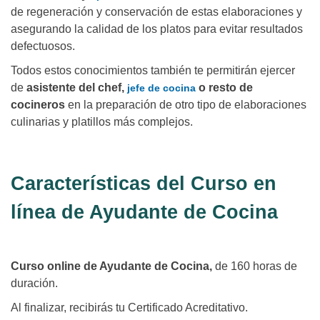
de regeneración y conservación de estas elaboraciones y
asegurando la calidad de los platos para evitar resultados
defectuosos.
Todos estos conocimientos también te permitirán ejercer
de
asistente del chef,
o resto de
jefe de cocina
cocineros
en la preparación de otro tipo de elaboraciones
culinarias y platillos más complejos.
Características del Curso en
línea de Ayudante de Cocina
Curso online de Ayudante de Cocina,
de 160 horas de
duración.
Al finalizar, recibirás tu Certificado Acreditativo.