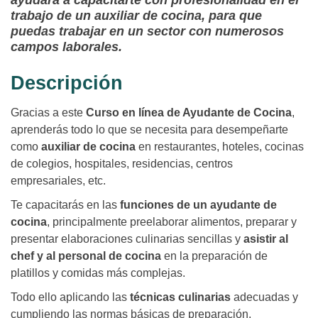
ayudará a capacitarte con profesionalidad en el
trabajo de un auxiliar de cocina, para que
puedas trabajar en un sector con numerosos
campos laborales.
Descripción
Gracias a este
Curso en línea de Ayudante de Cocina
,
aprenderás todo lo que se necesita para desempeñarte
como
auxiliar de cocina
en restaurantes, hoteles, cocinas
de colegios, hospitales, residencias, centros
empresariales, etc.
Te capacitarás en las
funciones de un ayudante de
cocina
, principalmente preelaborar alimentos, preparar y
presentar elaboraciones culinarias sencillas y
asistir al
chef y al personal de cocina
en la preparación de
platillos y comidas más complejas.
Todo ello aplicando las
técnicas culinarias
adecuadas y
cumpliendo las normas básicas de preparación,