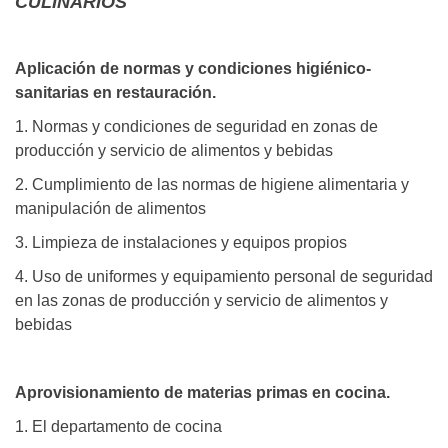
CULINARIOS
Aplicación de normas y condiciones higiénico-
sanitarias en restauración.
1. Normas y condiciones de seguridad en zonas de
producción y servicio de alimentos y bebidas
2. Cumplimiento de las normas de higiene alimentaria y
manipulación de alimentos
3. Limpieza de instalaciones y equipos propios
4. Uso de uniformes y equipamiento personal de seguridad
en las zonas de producción y servicio de alimentos y
bebidas
Aprovisionamiento de materias primas en cocina.
1. El departamento de cocina