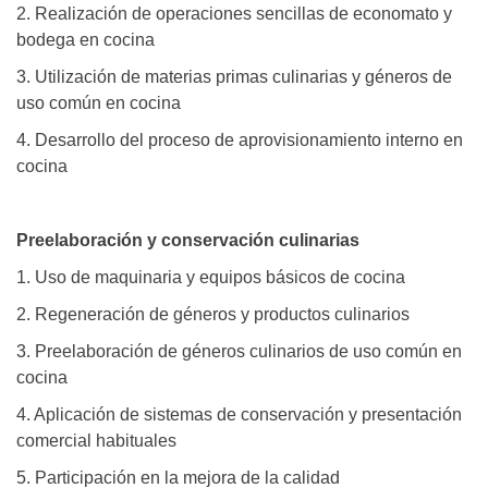
2. Realización de operaciones sencillas de economato y
bodega en cocina
3. Utilización de materias primas culinarias y géneros de
uso común en cocina
4. Desarrollo del proceso de aprovisionamiento interno en
cocina
Preelaboración y conservación culinarias
1. Uso de maquinaria y equipos básicos de cocina
2. Regeneración de géneros y productos culinarios
3. Preelaboración de géneros culinarios de uso común en
cocina
4. Aplicación de sistemas de conservación y presentación
comercial habituales
5. Participación en la mejora de la calidad