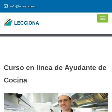
info@lecciona.com
Curso en línea de Ayudante de
Cocina