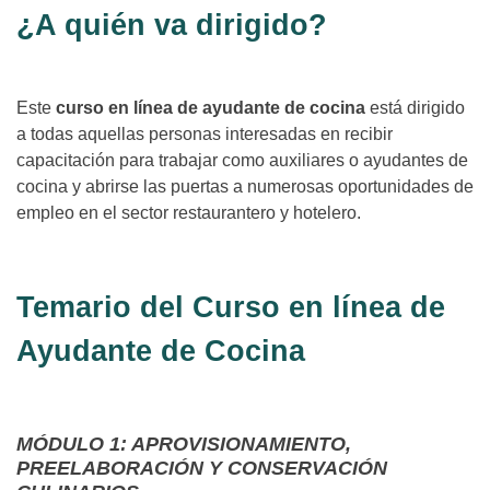
¿A quién va dirigido?
Este
curso en línea de ayudante de cocina
está dirigido
a todas aquellas personas interesadas en recibir
capacitación para trabajar como auxiliares o ayudantes de
cocina y abrirse las puertas a numerosas oportunidades de
empleo en el sector restaurantero y hotelero.
Temario del Curso en línea de
Ayudante de Cocina
MÓDULO 1: APROVISIONAMIENTO,
PREELABORACIÓN Y CONSERVACIÓN