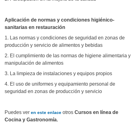
Aplicación de normas y condiciones higiénico-
sanitarias en restauración
1. Las normas y condiciones de seguridad en zonas de
producción y servicio de alimentos y bebidas
2. El cumplimiento de las normas de higiene alimentaria y
manipulación de alimentos
3. La limpieza de instalaciones y equipos propios
4. El uso de uniformes y equipamiento personal de
seguridad en zonas de producción y servicio
Puedes ver
otros
Cursos en línea de
en este enlace
Cocina y Gastronomía.