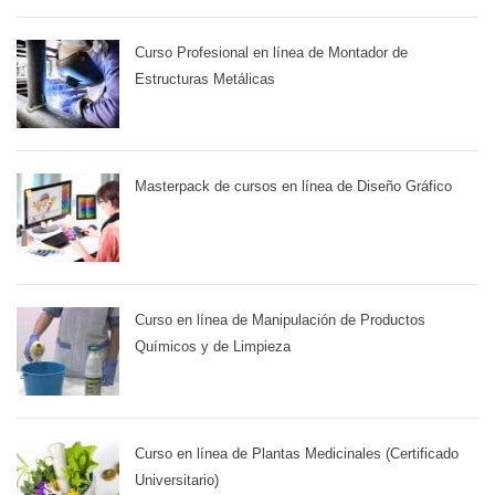
Curso Profesional en línea de Montador de
Estructuras Metálicas
Masterpack de cursos en línea de Diseño Gráfico
Curso en línea de Manipulación de Productos
Químicos y de Limpieza
Curso en línea de Plantas Medicinales (Certificado
Universitario)