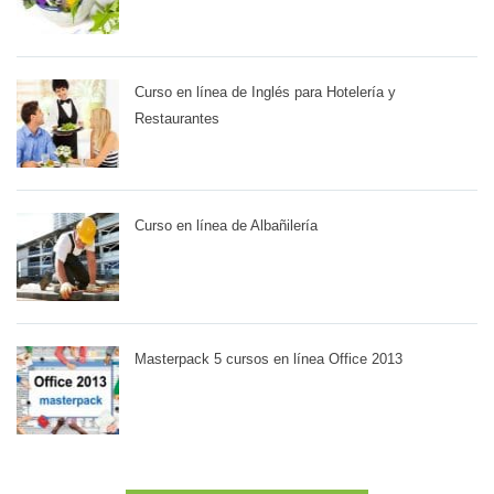
Curso en línea de Inglés para Hotelería y
Restaurantes
Curso en línea de Albañilería
Masterpack 5 cursos en línea Office 2013