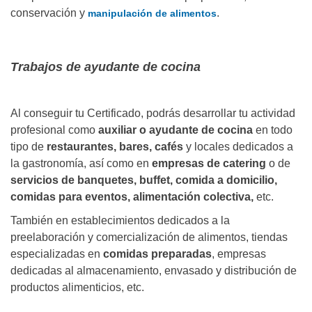
conservación y
.
manipulación de alimentos
Trabajos de ayudante de cocina
Al conseguir tu Certificado, podrás desarrollar tu actividad
profesional como
auxiliar o ayudante de cocina
en todo
tipo de
restaurantes, bares, cafés
y locales dedicados a
la gastronomía, así como en
empresas de catering
o de
servicios de banquetes, buffet, comida a domicilio,
comidas para eventos, alimentación colectiva,
etc.
También en establecimientos dedicados a la
preelaboración y comercialización de alimentos, tiendas
especializadas en
comidas preparadas
, empresas
dedicadas al almacenamiento, envasado y distribución de
productos alimenticios, etc.