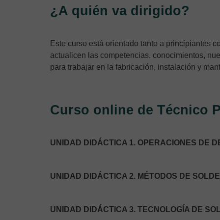
¿A quién va dirigido?
Este curso está orientado tanto a principiantes c
actualicen las competencias, conocimientos, nue
para trabajar en la fabricación, instalación y ma
Curso online de Técnico P
UNIDAD DIDÁCTICA 1. OPERACIONES DE 
UNIDAD DIDÁCTICA 2. MÉTODOS DE SOLDE
UNIDAD DIDÁCTICA 3. TECNOLOGÍA DE SO