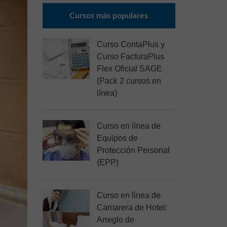
Cursos más populares
Curso ContaPlus y
Curso FacturaPlus
Flex Oficial SAGE
(Pack 2 cursos en
línea)
Curso en línea de
Equipos de
Protección Personal
(EPP)
Curso en línea de
Camarera de Hotel:
Arreglo de