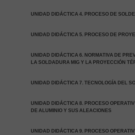
UNIDAD DIDÁCTICA 4. PROCESO DE SOLDE
UNIDAD DIDÁCTICA 5. PROCESO DE PROY
UNIDAD DIDÁCTICA 6. NORMATIVA DE PR
LA SOLDADURA MIG Y LA PROYECCIÓN TÉ
UNIDAD DIDÁCTICA 7. TECNOLOGÍA DEL S
UNIDAD DIDÁCTICA 8. PROCESO OPERATIV
DE ALUMINIO Y SUS ALEACIONES
UNIDAD DIDÁCTICA 9. PROCESO OPERATIV