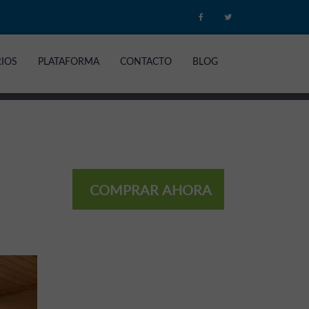
RIOS
PLATAFORMA
CONTACTO
BLOG
COMPRAR AHORA