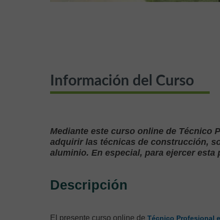
Información del Curso
Mediante este curso online de Técnico P
adquirir las técnicas de construcción, 
aluminio. En especial, para ejercer esta 
Descripción
El presente curso online de
Técnico Profesional e