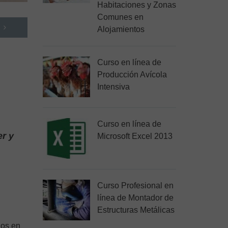
Habitaciones y Zonas
Comunes en
Alojamientos
Curso en línea de
Producción Avícola
Intensiva
Curso en línea de
er y
Microsoft Excel 2013
Curso Profesional en
línea de Montador de
Estructuras Metálicas
dos en