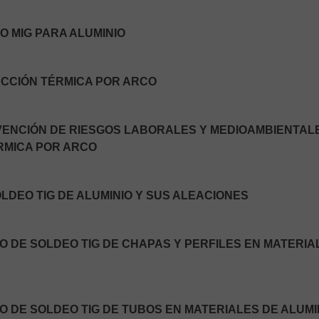
O MIG PARA ALUMINIO
ECCIÓN TÉRMICA POR ARCO
EVENCIÓN DE RIESGOS LABORALES Y MEDIOAMBIENTAL
RMICA POR ARCO
OLDEO TIG DE ALUMINIO Y SUS ALEACIONES
O DE SOLDEO TIG DE CHAPAS Y PERFILES EN MATERIA
O DE SOLDEO TIG DE TUBOS EN MATERIALES DE ALUMI