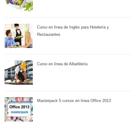
Curso en línea de Inglés para Hotelería y
Restaurantes
Curso en línea de Albañilería
Masterpack 5 cursos en línea Office 2013