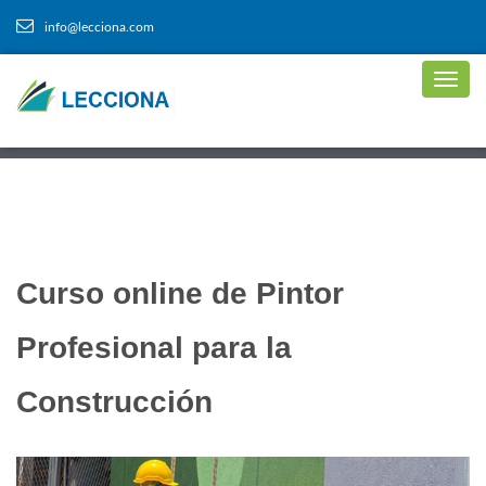
info@lecciona.com
Curso online de Pintor
Profesional para la
Construcción