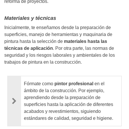
reforma de proyectos.
Materiales y técnicas
Inicialmente, te enseñamos desde la preparación de
superficies, manejo de herramientas y maquinaria de
pintura hasta la selección de
materiales hasta las
técnicas de aplicación
. Por otra parte, las normas de
seguridad y los riesgos laborales y ambientales de los
trabajos de pintura en la construcción.
Fórmate como
pintor profesional
en el
ámbito de la construcción. Por ejemplo,
aprendiendo desde la preparación de
superficies hasta la aplicación de diferentes
acabados y revestimientos, siguiendo
estándares de calidad, seguridad e higiene.