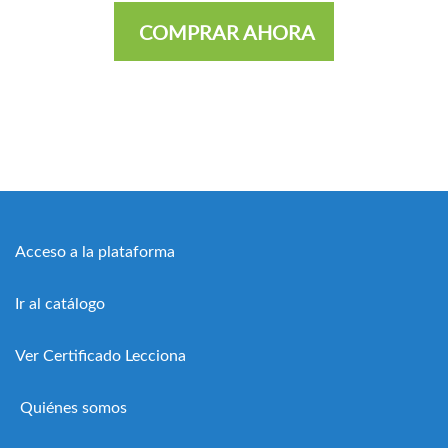
COMPRAR AHORA
Acceso a la plataforma
Ir al catálogo
Ver Certificado Lecciona
Quiénes somos