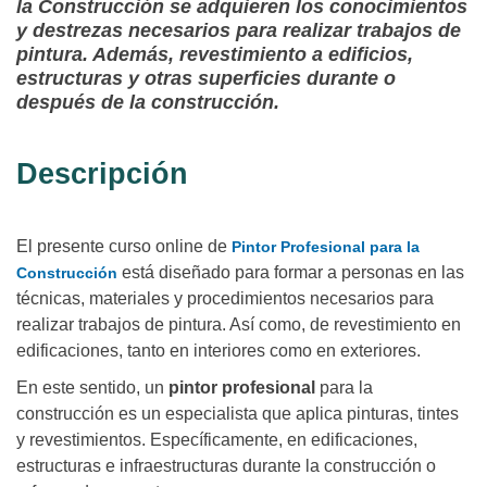
la Construcción se adquieren los conocimientos
y destrezas necesarios para realizar trabajos de
pintura. Además, revestimiento a edificios,
estructuras y otras superficies durante o
después de la construcción.
Descripción
El presente curso online de
Pintor Profesional para la
está diseñado para formar a personas en las
Construcción
técnicas, materiales y procedimientos necesarios para
realizar trabajos de pintura. Así como, de revestimiento en
edificaciones, tanto en interiores como en exteriores.
En este sentido, un
pintor profesional
para la
construcción es un especialista que aplica pinturas, tintes
y revestimientos. Específicamente, en edificaciones,
estructuras e infraestructuras durante la construcción o