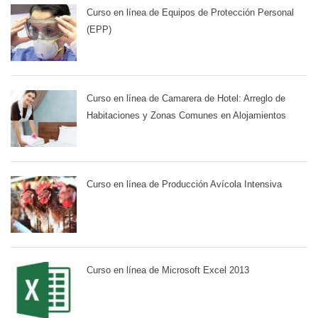
Curso en línea de Equipos de Protección Personal
(EPP)
Curso en línea de Camarera de Hotel: Arreglo de
Habitaciones y Zonas Comunes en Alojamientos
Curso en línea de Producción Avícola Intensiva
Curso en línea de Microsoft Excel 2013