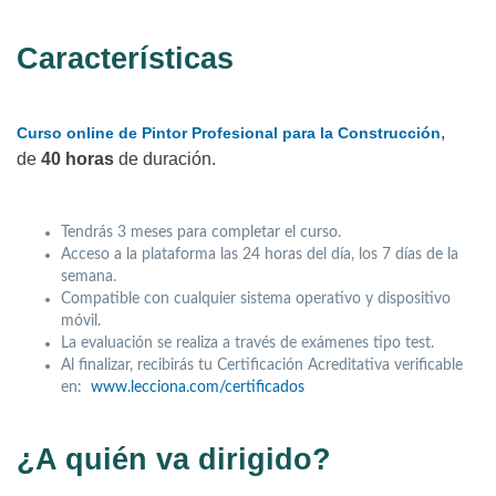
Características
,
Curso online de Pintor Profesional para la Construcción
de
40 horas
de duración.
Tendrás 3 meses para completar el curso.
Acceso a la plataforma las 24 horas del día, los 7 días de la
semana.
Compatible con cualquier sistema operativo y dispositivo
móvil.
La evaluación se realiza a través de exámenes tipo test.
Al finalizar, recibirás tu Certificación Acreditativa verificable
en:
www.lecciona.com/certificados
¿A quién va dirigido?