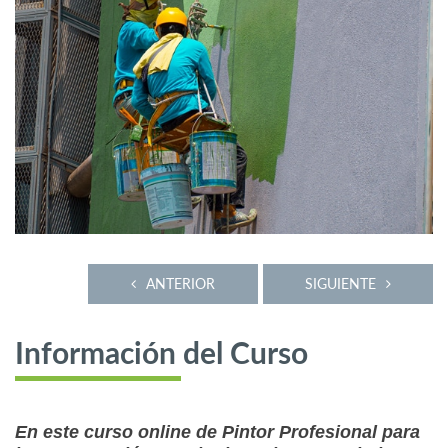
ANTERIOR
SIGUIENTE
Información del Curso
En este curso online de Pintor Profesional para