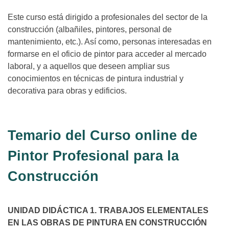
Este curso está dirigido a profesionales del sector de la
construcción (albañiles, pintores, personal de
mantenimiento, etc.). Así como, personas interesadas en
formarse en el oficio de pintor para acceder al mercado
laboral, y a aquellos que deseen ampliar sus
conocimientos en técnicas de pintura industrial y
decorativa para obras y edificios.
Temario del Curso online de
Pintor Profesional para la
Construcción
UNIDAD DIDÁCTICA 1. TRABAJOS ELEMENTALES
EN LAS OBRAS DE PINTURA EN CONSTRUCCIÓN