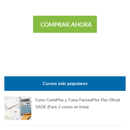
COMPRAR AHORA
Cursos más populares
Curso ContaPlus y Curso FacturaPlus Flex Oficial
SAGE (Pack 2 cursos en línea)