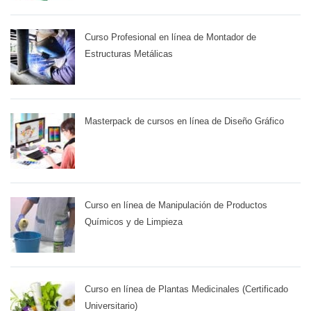
Curso Profesional en línea de Montador de
Estructuras Metálicas
Masterpack de cursos en línea de Diseño Gráfico
Curso en línea de Manipulación de Productos
Químicos y de Limpieza
Curso en línea de Plantas Medicinales (Certificado
Universitario)