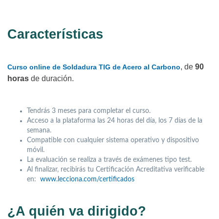
Características
, de
90
Curso online de Soldadura TIG de Acero al Carbono
horas
de duración.
Tendrás 3 meses para completar el curso.
Acceso a la plataforma las 24 horas del día, los 7 días de la
semana.
Compatible con cualquier sistema operativo y dispositivo
móvil.
La evaluación se realiza a través de exámenes tipo test.
Al finalizar, recibirás tu Certificación Acreditativa verificable
en:
www.lecciona.com/certificados
¿A quién va dirigido?