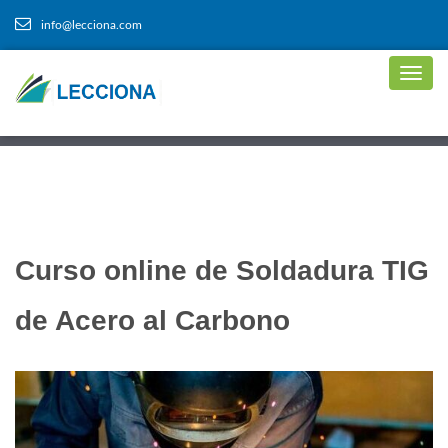
info@lecciona.com
Curso online de Soldadura TIG
de Acero al Carbono