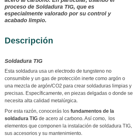
acero al carbono. En particular, usando el
proceso de Soldadura TIG, que es
especialmente valorado por su control y
acabado limpio.
Descripción
Soldadura TIG
Esta soldadura usa un electrodo de tungsteno no
consumible y un gas de protección inerte como argón o
una mezcla de argón/CO2 para crear soldaduras limpias y
precisas. Específicamente, en piezas delgadas o donde se
necesita alta calidad metalúrgica.
Por esta razón, conocerás los
fundamentos
de la
soldadura TIG
de acero al carbono. Así como, los
elementos que componen la instalación de soldadura TIG,
sus accesorios y su mantenimiento.