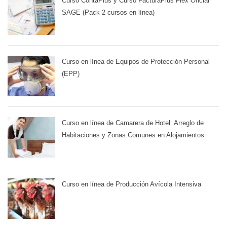
Curso ContaPlus y Curso FacturaPlus Flex Oficial
SAGE (Pack 2 cursos en línea)
Curso en línea de Equipos de Protección Personal
(EPP)
Curso en línea de Camarera de Hotel: Arreglo de
Habitaciones y Zonas Comunes en Alojamientos
Curso en línea de Producción Avícola Intensiva