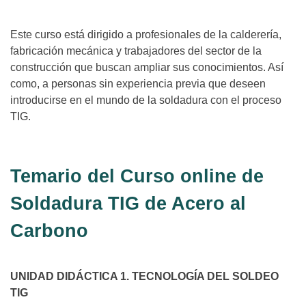
Este curso está dirigido a profesionales de la calderería,
fabricación mecánica y trabajadores del sector de la
construcción que buscan ampliar sus conocimientos. Así
como, a personas sin experiencia previa que deseen
introducirse en el mundo de la soldadura con el proceso
TIG.
Temario del Curso online de
Soldadura TIG de Acero al
Carbono
UNIDAD DIDÁCTICA 1. TECNOLOGÍA DEL SOLDEO
TIG