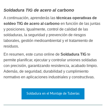
Soldadura TIG de acero al carbono
A continuación, aprenderás las
técnicas operativas de
soldeo TIG de acero al carbono
en función de las juntas
y posiciones. Igualmente, control de calidad de las
soldaduras, la seguridad y prevención de riesgos
laborales, gestión medioambiental y el tratamiento de
residuos.
En resumen, este curso online de
Soldadura TIG
te
permite planificar, ejecutar y controlar uniones soldadas
con precisión, garantizando resistencia, acabado limpio.
Además, de seguridad, durabilidad y cumplimiento
normativo en aplicaciones industriales y constructivas.
Soldadura en el Montaje de Tuberías