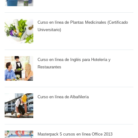
Curso en línea de Plantas Medicinales (Certificado
Universitario)
Curso en línea de Inglés para Hotelería y
Restaurantes
Curso en línea de Albañilería
Masterpack 5 cursos en línea Office 2013