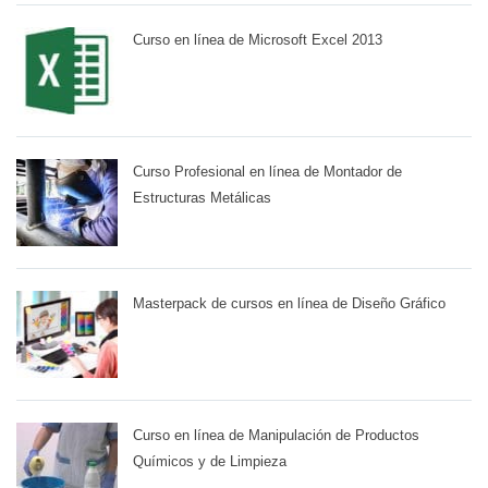
Curso en línea de Microsoft Excel 2013
Curso Profesional en línea de Montador de
Estructuras Metálicas
Masterpack de cursos en línea de Diseño Gráfico
Curso en línea de Manipulación de Productos
Químicos y de Limpieza