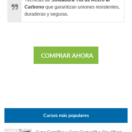
Carbono
que garantizan uniones resistentes,
duraderas y seguras.
COMPRAR AHORA
Cursos más populares