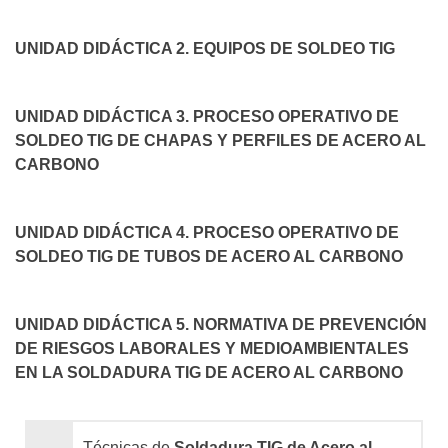
UNIDAD DIDÁCTICA 2. EQUIPOS DE SOLDEO TIG
UNIDAD DIDÁCTICA 3. PROCESO OPERATIVO DE
SOLDEO TIG DE CHAPAS Y PERFILES DE ACERO AL
CARBONO
UNIDAD DIDÁCTICA 4. PROCESO OPERATIVO DE
SOLDEO TIG DE TUBOS DE ACERO AL CARBONO
UNIDAD DIDÁCTICA 5. NORMATIVA DE PREVENCIÓN
DE RIESGOS LABORALES Y MEDIOAMBIENTALES
EN LA SOLDADURA TIG DE ACERO AL CARBONO
Técnicas de
Soldadura TIG de Acero al