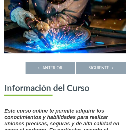
ANTERIOR
SIGUIENTE
Información del Curso
Este curso online te permite adquirir los
conocimientos y habilidades para realizar
uniones precisas, seguras y de alta calidad en