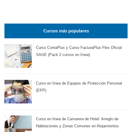
Cursos más populares
Curso ContaPlus y Curso FacturaPlus Flex Oficial
SAGE (Pack 2 cursos en línea)
Curso en línea de Equipos de Protección Personal
(EPP)
Curso en línea de Camarera de Hotel: Arreglo de
Habitaciones y Zonas Comunes en Alojamientos