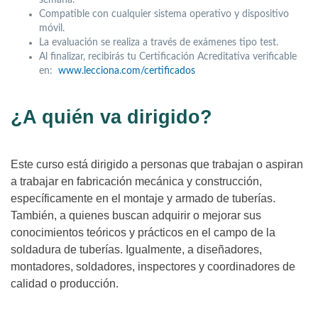
Compatible con cualquier sistema operativo y dispositivo
móvil.
La evaluación se realiza a través de exámenes tipo test.
Al finalizar, recibirás tu Certificación Acreditativa verificable
en:
www.lecciona.com/certificados
¿A quién va dirigido?
Este curso está dirigido a personas que trabajan o aspiran
a trabajar en fabricación mecánica y construcción,
específicamente en el montaje y armado de tuberías.
También, a quienes buscan adquirir o mejorar sus
conocimientos teóricos y prácticos en el campo de la
soldadura de tuberías. Igualmente, a diseñadores,
montadores, soldadores, inspectores y coordinadores de
calidad o producción.