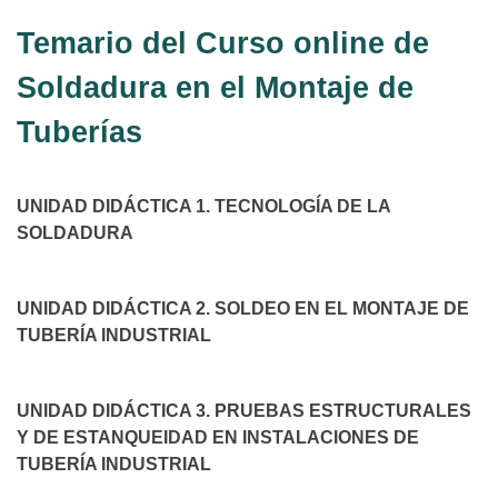
Temario del Curso online de
Soldadura en el Montaje de
Tuberías
UNIDAD DIDÁCTICA 1. TECNOLOGÍA DE LA
SOLDADURA
UNIDAD DIDÁCTICA 2. SOLDEO EN EL MONTAJE DE
TUBERÍA INDUSTRIAL
UNIDAD DIDÁCTICA 3. PRUEBAS ESTRUCTURALES
Y DE ESTANQUEIDAD EN INSTALACIONES DE
TUBERÍA INDUSTRIAL