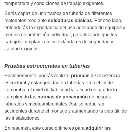
temperatura y condiciones de trabajo exigentes.
Serás capaz de unir tramos de tubería de diferentes
materiales mediante
soldaduras básicas
. Por otro lado,
entenderás la importancia del uso adecuado de equipos y
medios de protección individual, garantizando que los
trabajos cumplan con los estándares de seguridad y
calidad exigidos.
Pruebas estructurales en tuberías
Posteriormente, podrás realizar
pruebas
de resistencia
estructural y estanqueidad en tuberías. Con el fin de
comprobar el nivel de fiabilidad y calidad del producto
cumpliendo las
normas de prevención
de riesgos
laborales y medioambientales. Así, se reducirán
accidentes durante el montaje y aumentando la vida útil de
las instalaciones.
En resumen, este curso online es para
adquirir las