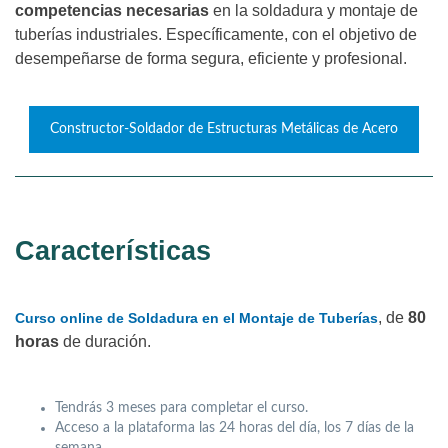
competencias necesarias
en la soldadura y montaje de
tuberías industriales. Específicamente, con el objetivo de
desempeñarse de forma segura, eficiente y profesional.
Constructor-Soldador de Estructuras Metálicas de Acero
Características
, de
80
Curso online de Soldadura en el Montaje de Tuberías
horas
de duración.
Tendrás 3 meses para completar el curso.
Acceso a la plataforma las 24 horas del día, los 7 días de la
semana.