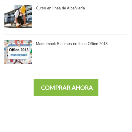
Curso en línea de Albañilería
Masterpack 5 cursos en línea Office 2013
COMPRAR AHORA