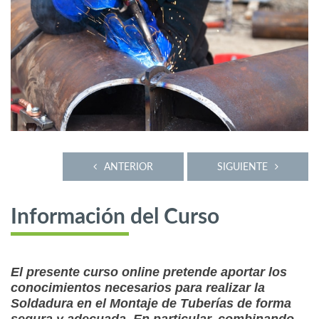
ANTERIOR
SIGUIENTE
Información del Curso
El presente curso online pretende aportar los
conocimientos necesarios para realizar la
Soldadura en el Montaje de Tuberías de forma