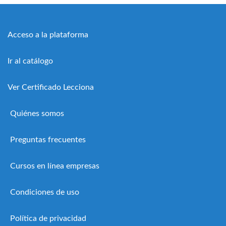
Acceso a la plataforma
Ir al catálogo
Ver Certificado Lecciona
Quiénes somos
Preguntas frecuentes
Cursos en línea empresas
Condiciones de uso
Política de privacidad