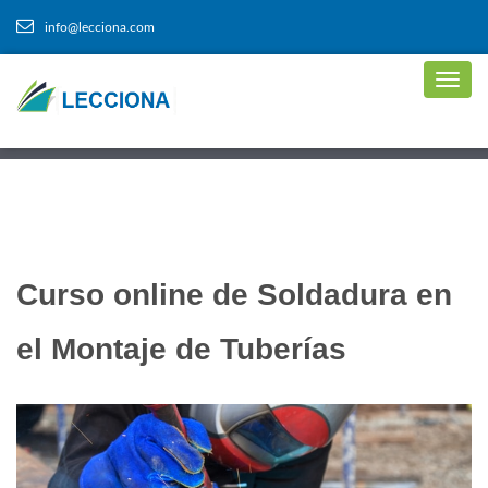
info@lecciona.com
Curso online de Soldadura en
el Montaje de Tuberías