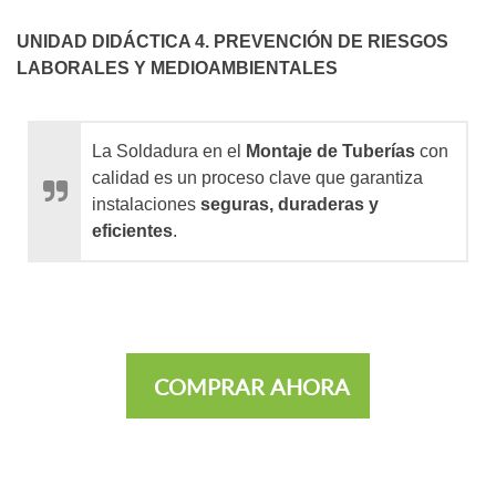
UNIDAD DIDÁCTICA 4. PREVENCIÓN DE RIESGOS
LABORALES Y MEDIOAMBIENTALES
La Soldadura en el
Montaje de Tuberías
con
calidad es un proceso clave que garantiza
instalaciones
seguras, duraderas y
eficientes
.
COMPRAR AHORA