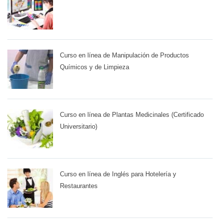
Curso en línea de Manipulación de Productos
Químicos y de Limpieza
Curso en línea de Plantas Medicinales (Certificado
Universitario)
Curso en línea de Inglés para Hotelería y
Restaurantes