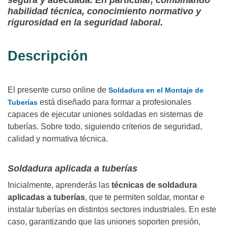
segura y adecuada. En particular, combinando
habilidad técnica, conocimiento normativo y
rigurosidad en la seguridad laboral.
Descripción
El presente curso online de
Soldadura en el Montaje de
está diseñado para formar a profesionales
Tuberías
capaces de ejecutar uniones soldadas en sistemas de
tuberías. Sobre todo, siguiendo criterios de seguridad,
calidad y normativa técnica.
Soldadura aplicada a tuberías
Inicialmente, aprenderás las
técnicas de soldadura
aplicadas a tuberías
, que te permiten soldar, montar e
instalar tuberías en distintos sectores industriales. En este
caso, garantizando que las uniones soporten presión,