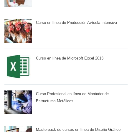
Curso en línea de Producción Avícola Intensiva
Curso en línea de Microsoft Excel 2013
Curso Profesional en línea de Montador de
Estructuras Metálicas
Masterpack de cursos en línea de Diseño Gráfico