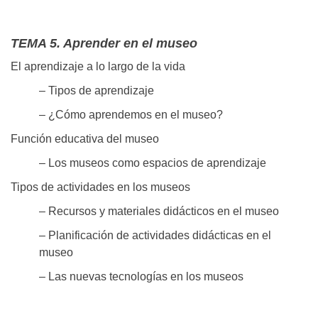
TEMA 5. Aprender en el museo
El aprendizaje a lo largo de la vida
– Tipos de aprendizaje
– ¿Cómo aprendemos en el museo?
Función educativa del museo
– Los museos como espacios de aprendizaje
Tipos de actividades en los museos
– Recursos y materiales didácticos en el museo
– Planificación de actividades didácticas en el
museo
– Las nuevas tecnologías en los museos