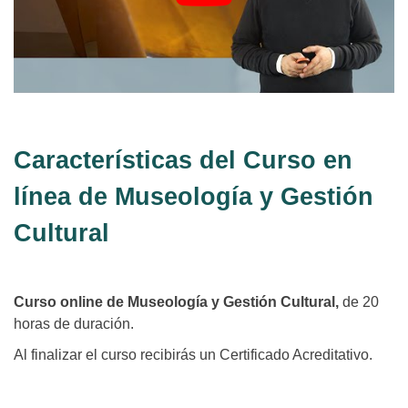
Características del Curso en
línea de Museología y Gestión
Cultural
Curso online de Museología y Gestión Cultural,
de 20
horas de duración.
Al finalizar el curso recibirás un Certificado Acreditativo.