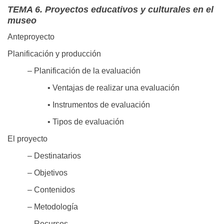
TEMA 6. Proyectos educativos y culturales en el
museo
Anteproyecto
Planificación y producción
– Planificación de la evaluación
• Ventajas de realizar una evaluación
• Instrumentos de evaluación
• Tipos de evaluación
El proyecto
– Destinatarios
– Objetivos
– Contenidos
– Metodología
– Recursos