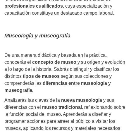
profesionales cualificados
, cuya especialización y
capacitación constituye un destacado campo laboral.
Museología y museografía
De una manera didáctica y basada en la práctica,
conocerás el
concepto de museo
y su origen y evolución
a lo largo de la historia. Sabrás distinguir y clasificar los
distintos
tipos de museos
según sus colecciones y
comprenderás las
diferencias entre museología y
museografía.
Analizarás las claves de la
nueva museología
y sus
diferencias con el
museo tradicional
, reflexionando sobre
la función social del museo. Aprenderás a diseñar y
programar acciones para atraer al público a visitar los
museos, aplicando los recursos y materiales necesarios