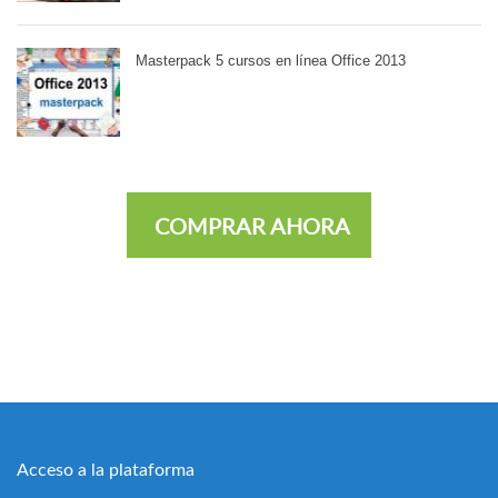
Masterpack 5 cursos en línea Office 2013
COMPRAR AHORA
Acceso a la plataforma