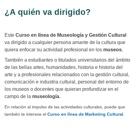
¿A quién va dirigido?
Este
Curso en línea de Museología y Gestión Cultural
va dirigido a cualquier persona amante de la cultura que
quiera enfocar su actividad profesional en los
museos.
También a estudiantes o titulados universitarios del ámbito
de las bellas artes, humanidades, historia e historia del
arte y a profesionales relacionados con la gestión cultural,
comunicación e industria cultural, personal del entorno de
los museos o docentes que quieran profundizar en el
campo de la
museología.
En relación al impulso de las actividades culturales, puede que
también te interese el
Curso en línea de Marketing Cultural
.