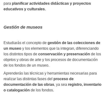
para
planificar actividades didácticas y proyectos
educativos y culturales.
Gestión de museos
Estudiarás el concepto de
gestión de las colecciones de
un museo
y los elementos que la integran, diferenciando
los distintos tipos de
conservación y preservación
de los
objetos y obras de arte y los procesos de documentación
de los fondos de un museo.
Aprenderás las técnicas y herramientas necesarias para
realizar las distintas fases del
proceso de
documentación de las obras
, ya sea
registro, inventario
o catalogación
de los fondos.