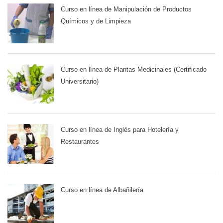
Curso en línea de Manipulación de Productos
Químicos y de Limpieza
Curso en línea de Plantas Medicinales (Certificado
Universitario)
Curso en línea de Inglés para Hotelería y
Restaurantes
Curso en línea de Albañilería