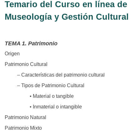
Temario del Curso en línea de
Museología y Gestión Cultural
TEMA 1. Patrimonio
Origen
Patrimonio Cultural
– Características del patrimonio cultural
– Tipos de Patrimonio Cultural
• Material o tangible
• Inmaterial o intangible
Patrimonio Natural
Patrimonio Mixto