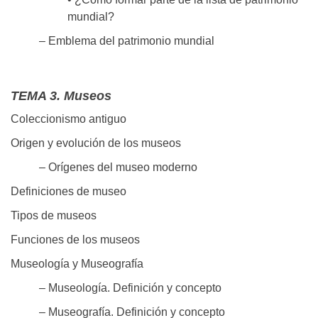
mundial?
– Emblema del patrimonio mundial
TEMA 3. Museos
Coleccionismo antiguo
Origen y evolución de los museos
– Orígenes del museo moderno
Definiciones de museo
Tipos de museos
Funciones de los museos
Museología y Museografía
– Museología. Definición y concepto
– Museografía. Definición y concepto