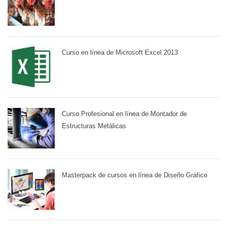
Curso en línea de Microsoft Excel 2013
Curso Profesional en línea de Montador de
Estructuras Metálicas
Masterpack de cursos en línea de Diseño Gráfico