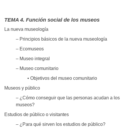
TEMA 4. Función social de los museos
La nueva museología
– Principios básicos de la nueva museología
– Ecomuseos
– Museo integral
– Museo comunitario
• Objetivos del museo comunitario
Museos y público
– ¿Cómo conseguir que las personas acudan a los
museos?
Estudios de público o visitantes
– ¿Para qué sirven los estudios de público?