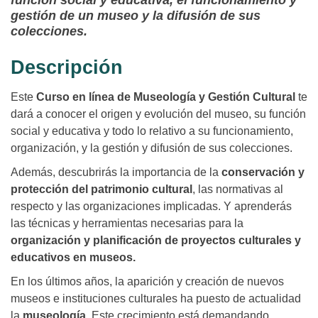
función social y educativa, el funcionamiento y
gestión de un museo y la difusión de sus
colecciones.
Descripción
Este
Curso en línea de Museología y Gestión Cultural
te
dará a conocer el origen y evolución del museo, su función
social y educativa y todo lo relativo a su funcionamiento,
organización, y la gestión y difusión de sus colecciones.
Además, descubrirás la importancia de la
conservación y
protección del patrimonio cultural
, las normativas al
respecto y las organizaciones implicadas. Y aprenderás
las técnicas y herramientas necesarias para la
organización y planificación de proyectos culturales y
educativos en museos.
En los últimos años, la aparición y creación de nuevos
museos e instituciones culturales ha puesto de actualidad
la
museología
. Este crecimiento está demandando