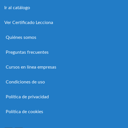
Ir al catálogo
Ver Certificado Lecciona
Quiénes somos
Preguntas frecuentes
Cursos en línea empresas
Condiciones de uso
Política de privacidad
Política de cookies