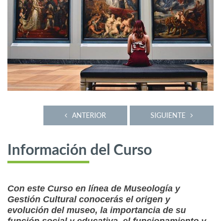
ANTERIOR
SIGUIENTE
Información del Curso
Con este Curso en línea de Museología y
Gestión Cultural conocerás el origen y
evolución del museo, la importancia de su