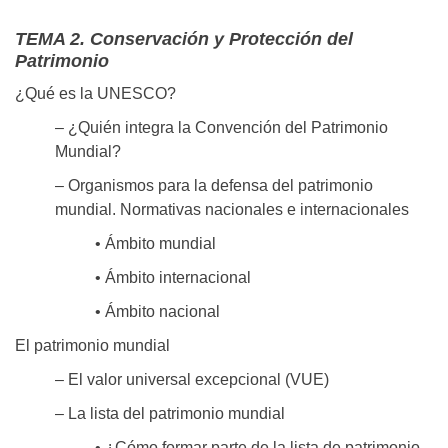
TEMA 2. Conservación y Protección del
Patrimonio
¿Qué es la UNESCO?
– ¿Quién integra la Convención del Patrimonio
Mundial?
– Organismos para la defensa del patrimonio
mundial. Normativas nacionales e internacionales
• Ámbito mundial
• Ámbito internacional
• Ámbito nacional
El patrimonio mundial
– El valor universal excepcional (VUE)
– La lista del patrimonio mundial
• ¿Cómo formar parte de la lista de patrimonio