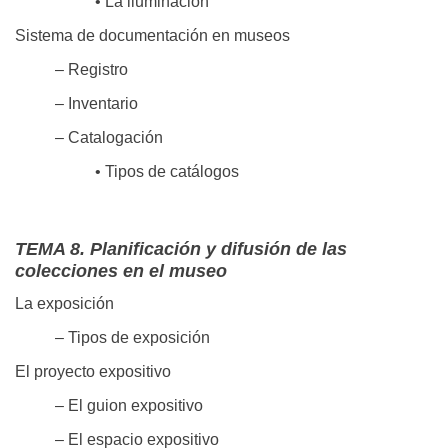
• La iluminación
Sistema de documentación en museos
– Registro
– Inventario
– Catalogación
• Tipos de catálogos
TEMA 8. Planificación y difusión de las
colecciones en el museo
La exposición
– Tipos de exposición
El proyecto expositivo
– El guion expositivo
– El espacio expositivo