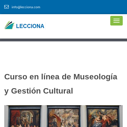
info@lecciona.com
Curso en línea de Museología
y Gestión Cultural