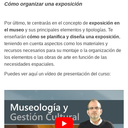
Cómo organizar una exposición
Por último, te centrarás en el concepto de
exposición en
el museo
y sus principales elementos y tipologías. Te
enseñarán
cómo se planifica y diseña una exposición
,
teniendo en cuenta aspectos como los materiales y
recursos necesarios para su montaje o la organización de
los elementos o las obras de arte en función de las
necesidades espaciales.
Puedes ver aquí un vídeo de presentación del curso: