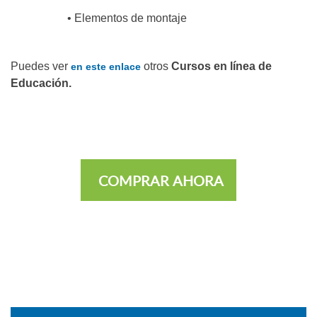
• Elementos de montaje
Puedes ver
otros
Cursos en línea de
en este enlace
Educación.
COMPRAR AHORA