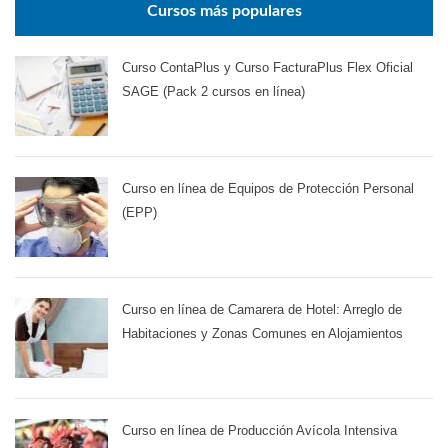
Cursos más populares
Curso ContaPlus y Curso FacturaPlus Flex Oficial
SAGE (Pack 2 cursos en línea)
Curso en línea de Equipos de Protección Personal
(EPP)
Curso en línea de Camarera de Hotel: Arreglo de
Habitaciones y Zonas Comunes en Alojamientos
Curso en línea de Producción Avícola Intensiva