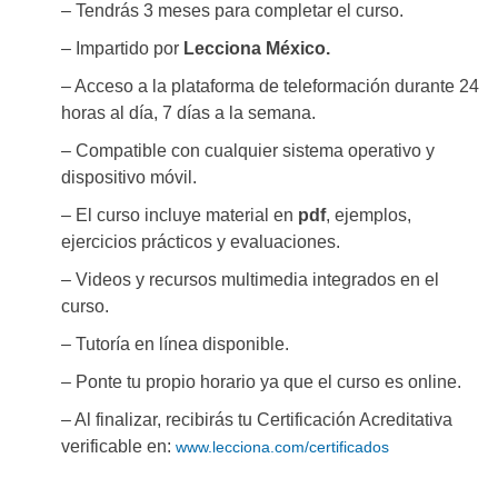
– Tendrás 3 meses para completar el curso.
– Impartido por
Lecciona México.
– Acceso a la plataforma de teleformación durante 24
horas al día, 7 días a la semana.
– Compatible con cualquier sistema operativo y
dispositivo móvil.
– El curso incluye material en
pdf
, ejemplos,
ejercicios prácticos y evaluaciones.
– Videos y recursos multimedia integrados en el
curso.
– Tutoría en línea disponible.
– Ponte tu propio horario ya que el curso es online.
– Al finalizar, recibirás tu Certificación Acreditativa
verificable en:
www.lecciona.com/certificados