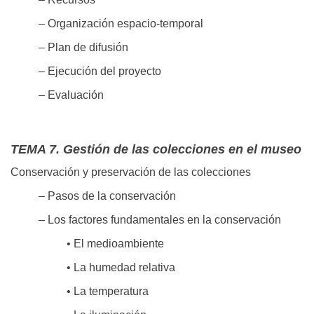
– Organización espacio-temporal
– Plan de difusión
– Ejecución del proyecto
– Evaluación
TEMA 7. Gestión de las colecciones en el museo
Conservación y preservación de las colecciones
– Pasos de la conservación
– Los factores fundamentales en la conservación
• El medioambiente
• La humedad relativa
• La temperatura