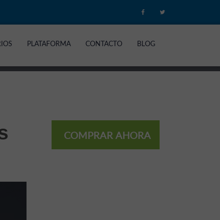
RIOS
PLATAFORMA
CONTACTO
BLOG
s
COMPRAR AHORA