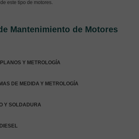
de este tipo de motores.
 de Mantenimiento de Motores
E PLANOS Y METROLOGÍA
EMAS DE MEDIDA Y METROLOGÍA
CO Y SOLDADURA
 DIESEL