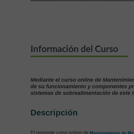
Información del Curso
Mediante el curso online de Mantenimie
de su funcionamiento y componentes prin
sistemas de sobrealimentación de este t
Descripción
El presente curso online de
Mantenimiento de Mot