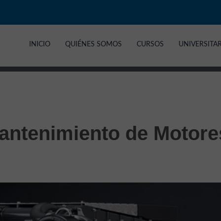
INICIO
QUIÉNES SOMOS
CURSOS
UNIVERSITA
antenimiento de Motore