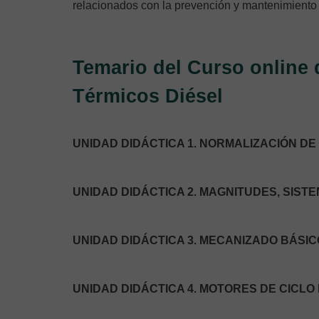
relacionados con la prevención y mantenimiento 
Temario del Curso online
Térmicos Diésel
UNIDAD DIDÁCTICA 1. NORMALIZACIÓN D
UNIDAD DIDÁCTICA 2. MAGNITUDES, SIST
UNIDAD DIDÁCTICA 3. MECANIZADO BÁSI
UNIDAD DIDÁCTICA 4. MOTORES DE CICLO