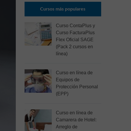
Cursos más populares
Curso ContaPlus y
Curso FacturaPlus
Flex Oficial SAGE
(Pack 2 cursos en
línea)
Curso en línea de
Equipos de
Protección Personal
(EPP)
Curso en línea de
Camarera de Hotel:
Arreglo de