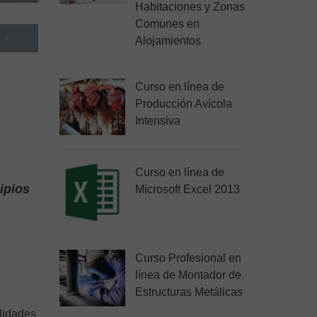
Habitaciones y Zonas
Comunes en
Alojamientos
Curso en línea de
Producción Avícola
Intensiva
Curso en línea de
ipios
Microsoft Excel 2013
Curso Profesional en
línea de Montador de
Estructuras Metálicas
lidades