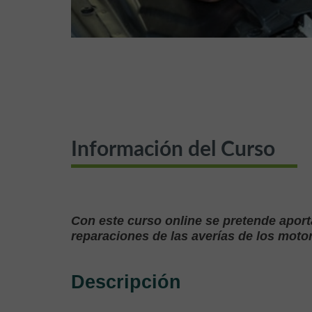
Información del Curso
Con este curso online se pretende aport
reparaciones de las averías de los motor
Descripción