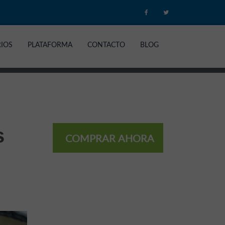
RIOS
PLATAFORMA
CONTACTO
BLOG
s
COMPRAR AHORA