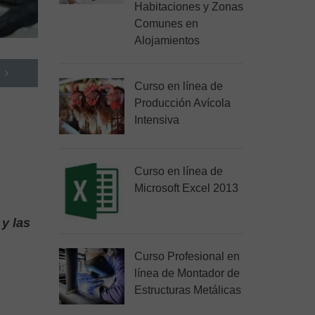
Habitaciones y Zonas
Comunes en
Alojamientos
Curso en línea de
Producción Avícola
Intensiva
Curso en línea de
Microsoft Excel 2013
y las
Curso Profesional en
línea de Montador de
Estructuras Metálicas