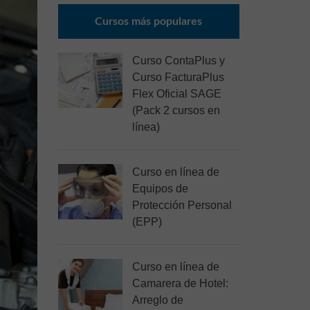
Cursos más populares
Curso ContaPlus y
Curso FacturaPlus
Flex Oficial SAGE
(Pack 2 cursos en
línea)
Curso en línea de
Equipos de
Protección Personal
(EPP)
Curso en línea de
Camarera de Hotel:
Arreglo de