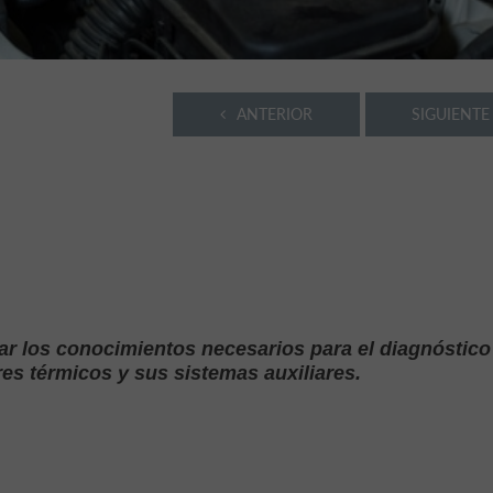
ANTERIOR
SIGUIENTE
ar los conocimientos necesarios para el diagnóstico 
es térmicos y sus sistemas auxiliares.