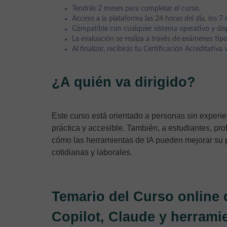
Tendrás 2 meses para completar el curso.
Acceso a la plataforma las 24 horas del día, los 7 
Compatible con cualquier sistema operativo y disp
La evaluación se realiza a través de exámenes tipo
Al finalizar, recibirás tu Certificación Acreditativa
¿A quién va dirigido?
Este curso está orientado a personas sin experien
práctica y accesible. También, a estudiantes, pr
cómo las herramientas de IA pueden mejorar su p
cotidianas y laborales.
Temario del Curso online 
Copilot, Claude y herrami