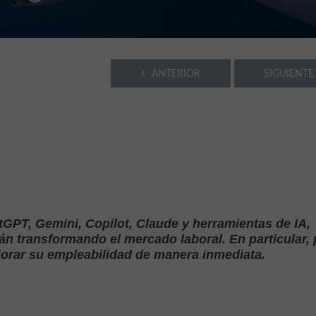
ANTERIOR
SIGUIENTE
tGPT, Gemini, Copilot, Claude y herramientas de IA,
án transformando el mercado laboral. En particular, 
jorar su empleabilidad de manera inmediata.