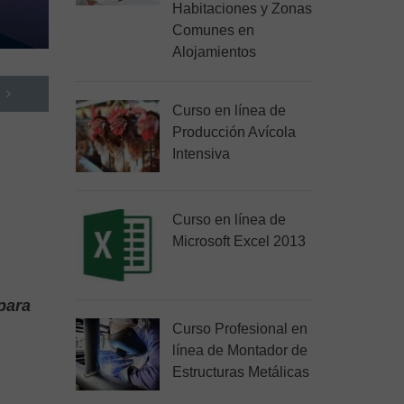
Habitaciones y Zonas
Comunes en
Alojamientos
Curso en línea de
Producción Avícola
Intensiva
Curso en línea de
Microsoft Excel 2013
para
Curso Profesional en
línea de Montador de
Estructuras Metálicas