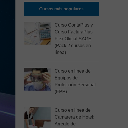
Cursos más populares
Curso ContaPlus y
Curso FacturaPlus
Flex Oficial SAGE
(Pack 2 cursos en
línea)
Curso en línea de
Equipos de
Protección Personal
(EPP)
Curso en línea de
Camarera de Hotel:
Arreglo de