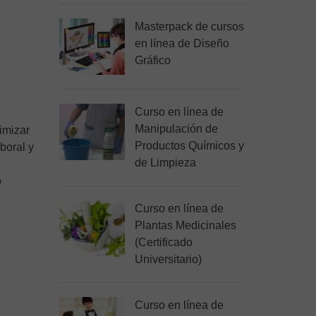
Masterpack de cursos
en línea de Diseño
Gráfico
Curso en línea de
Manipulación de
imizar
Productos Químicos y
boral y
de Limpieza
o
Curso en línea de
Plantas Medicinales
(Certificado
Universitario)
Curso en línea de