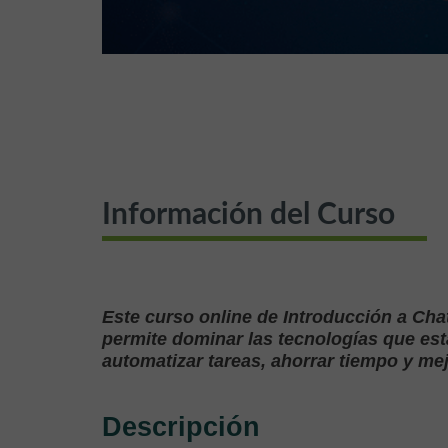
Información del Curso
Este curso online de Introducción a Cha
permite dominar las tecnologías que est
automatizar tareas, ahorrar tiempo y me
Descripción