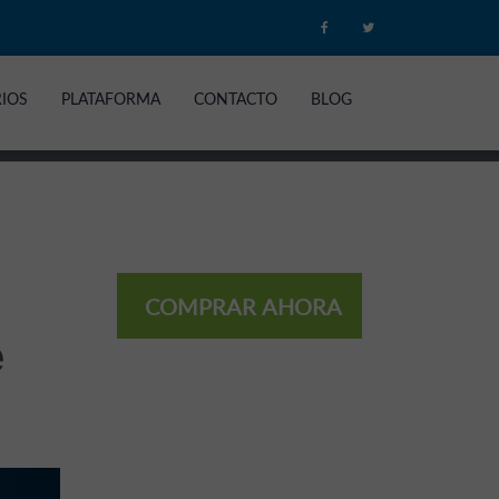
RIOS
PLATAFORMA
CONTACTO
BLOG
COMPRAR AHORA
e