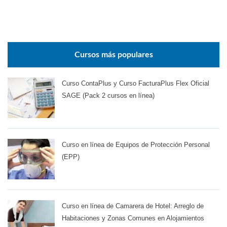
Cursos más populares
Curso ContaPlus y Curso FacturaPlus Flex Oficial
SAGE (Pack 2 cursos en línea)
Curso en línea de Equipos de Protección Personal
(EPP)
Curso en línea de Camarera de Hotel: Arreglo de
Habitaciones y Zonas Comunes en Alojamientos