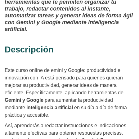
herramientas que te permiten organizar tu
trabajo, redactar contenidos al instante,
automatizar tareas y generar ideas de forma ágil
con Gemini y Google mediante inteligencia
artificial.
Descripción
Este curso online de emini y Google: productividad e
innovación con IA está pensado para quienes quieran
mejorar su productividad, generar ideas de manera
eficiente. Específicamente, aplicando herramientas de
Gemini y Google
para aumentar la productividad
mediante
inteligencia artificial
en su día a día de forma
práctica y accesible.
Así, aprenderás a redactar instrucciones e indicaciones
altamente efectivas para obtener respuestas precisas,