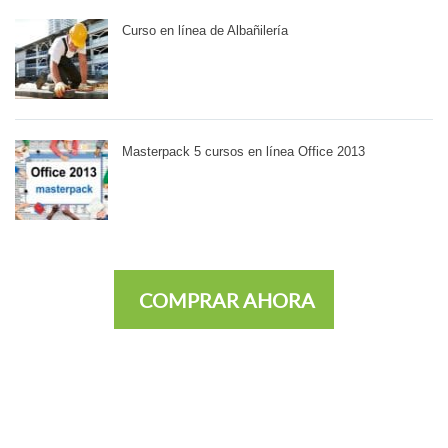
Curso en línea de Albañilería
Masterpack 5 cursos en línea Office 2013
COMPRAR AHORA