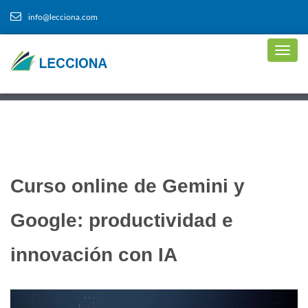
info@lecciona.com
Curso online de Gemini y
Google: productividad e
innovación con IA