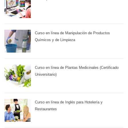
Curso en línea de Manipulación de Productos
Químicos y de Limpieza
Curso en línea de Plantas Medicinales (Certificado
Universitario)
Curso en línea de Inglés para Hotelería y
Restaurantes