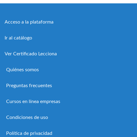
Acceso a la plataforma
Ir al catálogo
Ver Certificado Lecciona
Quiénes somos
Preguntas frecuentes
Cursos en línea empresas
Condiciones de uso
Política de privacidad