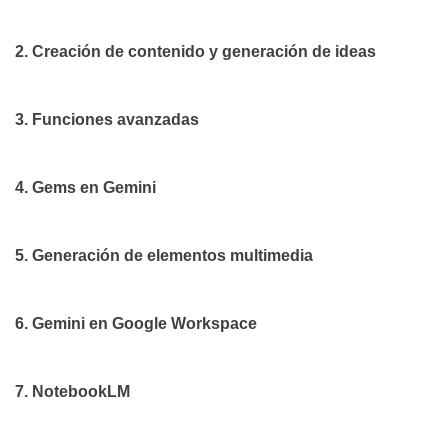
2. Creación de contenido y generación de ideas
3. Funciones avanzadas
4. Gems en Gemini
5. Generación de elementos multimedia
6. Gemini en Google Workspace
7. NotebookLM