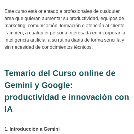
Este curso está orientado a profesionales de cualquier
área que quieran aumentar su productividad, equipos de
marketing, comunicación, formación o atención al cliente.
También, a cualquier persona interesada en incorporar la
inteligencia artificial a su rutina diaria de forma sencilla y
sin necesidad de conocimientos técnicos.
Temario del Curso online de
Gemini y Google:
productividad e innovación con
IA
1. Introducción a Gemini