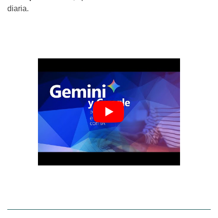
diaria.