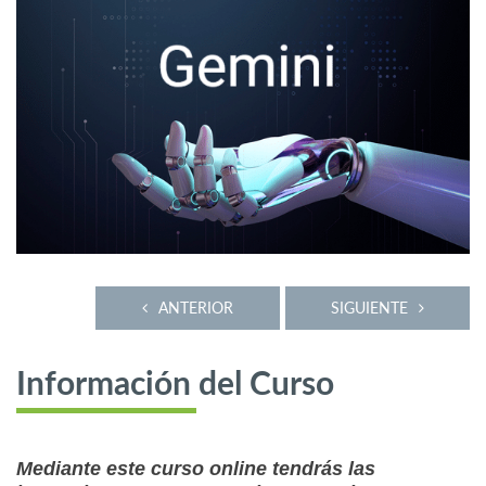
ANTERIOR
SIGUIENTE
Información del Curso
Mediante este curso online tendrás las