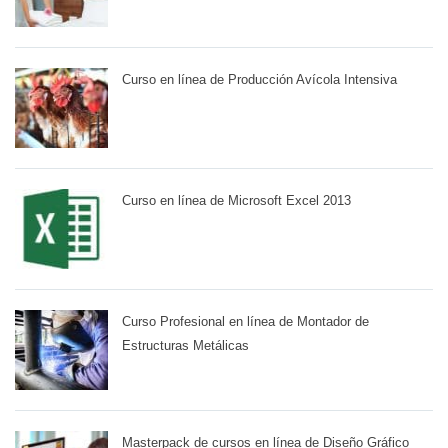
Curso en línea de Producción Avícola Intensiva
Curso en línea de Microsoft Excel 2013
Curso Profesional en línea de Montador de
Estructuras Metálicas
Masterpack de cursos en línea de Diseño Gráfico