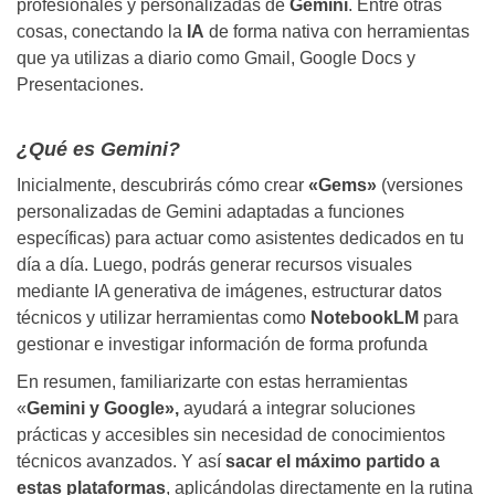
profesionales y personalizadas de
Gemini
. Entre otras
cosas, conectando la
IA
de forma nativa con herramientas
que ya utilizas a diario como Gmail, Google Docs y
Presentaciones.
¿Qué es Gemini?
Inicialmente, descubrirás cómo crear
«Gems»
(versiones
personalizadas de Gemini adaptadas a funciones
específicas) para actuar como asistentes dedicados en tu
día a día. Luego, podrás generar recursos visuales
mediante IA generativa de imágenes, estructurar datos
técnicos y utilizar herramientas como
NotebookLM
para
gestionar e investigar información de forma profunda
En resumen, familiarizarte con estas herramientas
«
Gemini y Google»,
ayudará a integrar soluciones
prácticas y accesibles sin necesidad de conocimientos
técnicos avanzados. Y así
sacar el máximo partido a
estas plataformas
, aplicándolas directamente en la rutina