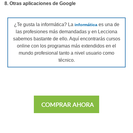
8. Otras aplicaciones de Google
¿Te gusta la informática? La
es una de
informática
las profesiones más demandadas y en Lecciona
sabemos bastante de ello. Aquí encontrarás cursos
online con los programas más extendidos en el
mundo profesional tanto a nivel usuario como
técnico.
COMPRAR AHORA