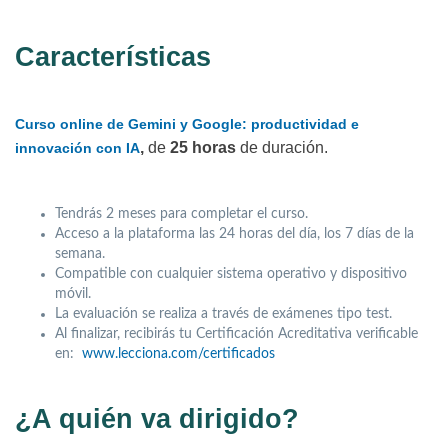
Características
Curso online de Gemini y Google: productividad e
,
de
25 horas
de duración.
innovación con IA
Tendrás 2 meses para completar el curso.
Acceso a la plataforma las 24 horas del día, los 7 días de la
semana.
Compatible con cualquier sistema operativo y dispositivo
móvil.
La evaluación se realiza a través de exámenes tipo test.
Al finalizar, recibirás tu Certificación Acreditativa verificable
en:
www.lecciona.com/certificados
¿A quién va dirigido?