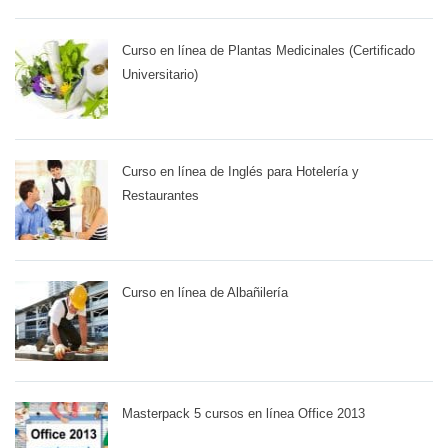
Curso en línea de Plantas Medicinales (Certificado
Universitario)
Curso en línea de Inglés para Hotelería y
Restaurantes
Curso en línea de Albañilería
Masterpack 5 cursos en línea Office 2013