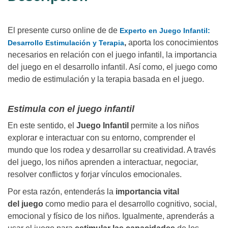
El presente curso online de de
Experto en Juego Infantil:
,
aporta los conocimientos
Desarrollo Estimulación y Terapia
necesarios en relación con el juego infantil, la importancia
del juego en el desarrollo infantil. Así como, el juego como
medio de estimulación y la terapia basada en el juego.
Estimula con el juego infantil
En este sentido, el
Juego Infantil
permite a los niños
explorar e interactuar con su entorno, comprender el
mundo que los rodea y desarrollar su creatividad. A través
del juego, los niños aprenden a interactuar, negociar,
resolver conflictos y forjar vínculos emocionales.
Por esta razón, entenderás la
importancia vital
del
juego
como medio para el desarrollo cognitivo, social,
emocional y físico de los niños. Igualmente, aprenderás a