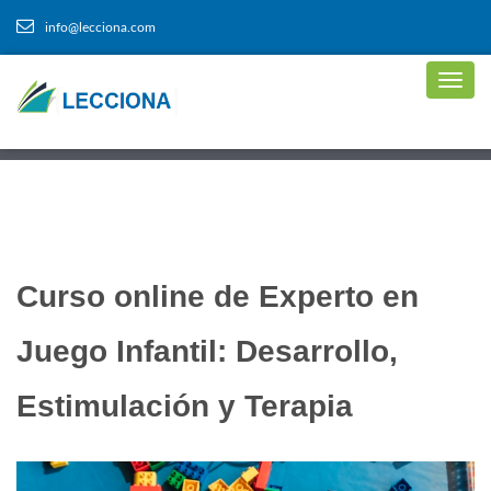
info@lecciona.com
Curso online de Experto en
Juego Infantil: Desarrollo,
Estimulación y Terapia