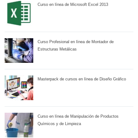
Curso en línea de Microsoft Excel 2013
Curso Profesional en línea de Montador de
Estructuras Metálicas
Masterpack de cursos en línea de Diseño Gráfico
Curso en línea de Manipulación de Productos
Químicos y de Limpieza