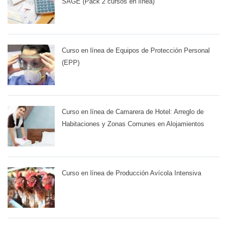
SAGE (Pack 2 cursos en línea)
Curso en línea de Equipos de Protección Personal
(EPP)
Curso en línea de Camarera de Hotel: Arreglo de
Habitaciones y Zonas Comunes en Alojamientos
Curso en línea de Producción Avícola Intensiva