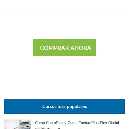
COMPRAR AHORA
Cursos más populares
Curso ContaPlus y Curso FacturaPlus Flex Oficial