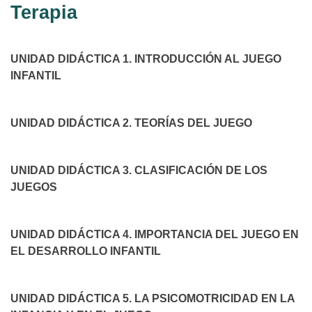
Terapia
UNIDAD DIDÁCTICA 1. INTRODUCCIÓN AL JUEGO
INFANTIL
UNIDAD DIDÁCTICA 2. TEORÍAS DEL JUEGO
UNIDAD DIDÁCTICA 3. CLASIFICACIÓN DE LOS
JUEGOS
UNIDAD DIDÁCTICA 4. IMPORTANCIA DEL JUEGO EN
EL DESARROLLO INFANTIL
UNIDAD DIDÁCTICA 5. LA PSICOMOTRICIDAD EN LA