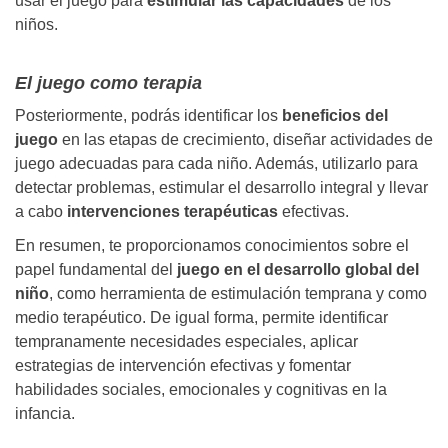
usar el juego para
estimular las capacidades
de los
niños.
El juego como terapia
Posteriormente, podrás identificar los
beneficios del
juego
en las etapas de crecimiento, diseñar actividades de
juego adecuadas para cada niño. Además, utilizarlo para
detectar problemas, estimular el desarrollo integral y llevar
a cabo
intervenciones terapéuticas
efectivas.
En resumen, te proporcionamos conocimientos sobre el
papel fundamental del
juego en el desarrollo global del
niño
, como herramienta de estimulación temprana y como
medio terapéutico. De igual forma, permite identificar
tempranamente necesidades especiales, aplicar
estrategias de intervención efectivas y fomentar
habilidades sociales, emocionales y cognitivas en la
infancia.