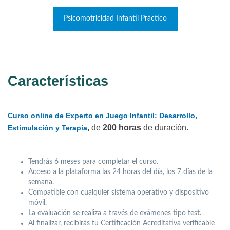
Psicomotricidad Infantil Práctico
Características
Curso online de Experto en Juego Infantil: Desarrollo,
,
de
200 horas
de duración.
Estimulación y Terapia
Tendrás 6 meses para completar el curso.
Acceso a la plataforma las 24 horas del día, los 7 días de la
semana.
Compatible con cualquier sistema operativo y dispositivo
móvil.
La evaluación se realiza a través de exámenes tipo test.
Al finalizar, recibirás tu Certificación Acreditativa verificable