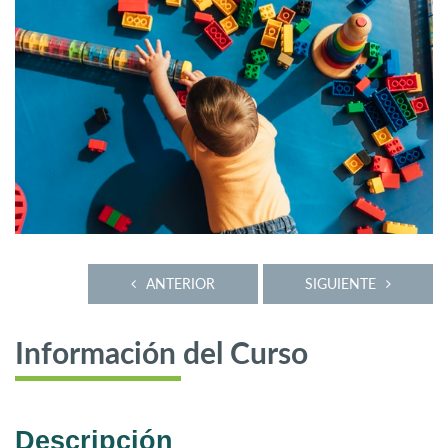
ANTERIOR
SIGUIENTE
Información del Curso
Descripción