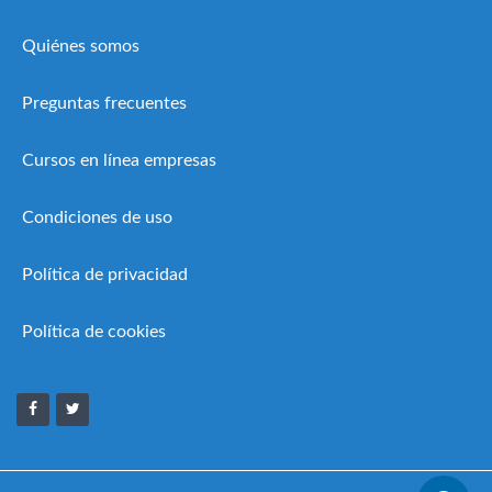
Quiénes somos
Preguntas frecuentes
Cursos en línea empresas
Condiciones de uso
Política de privacidad
Política de cookies