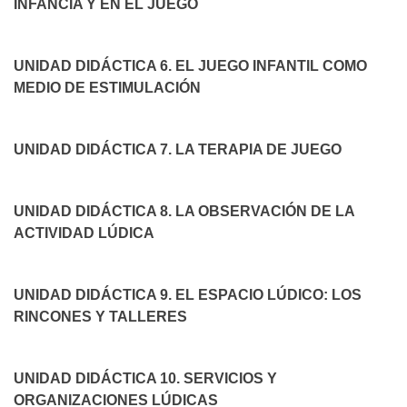
INFANCIA Y EN EL JUEGO
UNIDAD DIDÁCTICA 6. EL JUEGO INFANTIL COMO
MEDIO DE ESTIMULACIÓN
UNIDAD DIDÁCTICA 7. LA TERAPIA DE JUEGO
UNIDAD DIDÁCTICA 8. LA OBSERVACIÓN DE LA
ACTIVIDAD LÚDICA
UNIDAD DIDÁCTICA 9. EL ESPACIO LÚDICO: LOS
RINCONES Y TALLERES
UNIDAD DIDÁCTICA 10. SERVICIOS Y
ORGANIZACIONES LÚDICAS