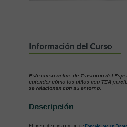
Información del Curso
Este curso online de Trastorno del Espec
entender cómo los niños con TEA perci
se relacionan con su entorno.
Descripción
El presente curso online de
Especialista en Trasto