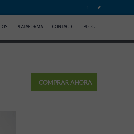
RIOS
PLATAFORMA
CONTACTO
BLOG
COMPRAR AHORA