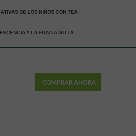
ATIVAS DE LOS NIÑOS CON TEA
LESCENCIA Y LA EDAD ADULTA
COMPRAR AHORA