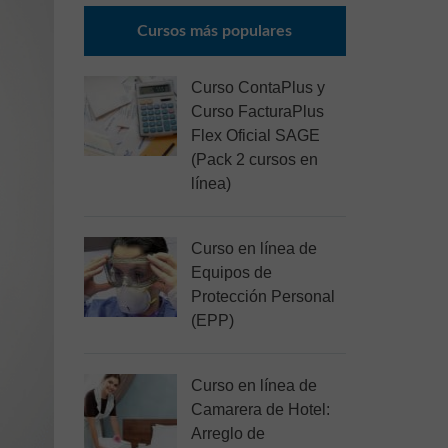
Cursos más populares
Curso ContaPlus y
Curso FacturaPlus
Flex Oficial SAGE
(Pack 2 cursos en
línea)
Curso en línea de
Equipos de
Protección Personal
(EPP)
Curso en línea de
Camarera de Hotel:
Arreglo de