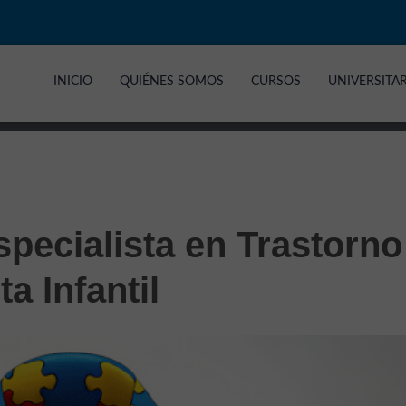
INICIO
QUIÉNES SOMOS
CURSOS
UNIVERSITA
specialista en Trastorno
a Infantil