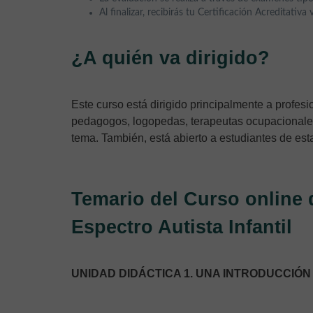
Al finalizar, recibirás tu Certificación Acreditativa
¿A quién va dirigido?
Este curso está dirigido principalmente a profes
pedagogos, logopedas, terapeutas ocupacionales,
tema. También, está abierto a estudiantes de est
Temario del Curso online 
Espectro Autista Infantil
UNIDAD DIDÁCTICA 1. UNA INTRODUCCI