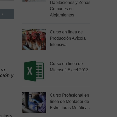
Habitaciones y Zonas
Comunes en
Alojamientos
Curso en línea de
Producción Avícola
Intensiva
Curso en línea de
ara
Microsoft Excel 2013
ción y
Curso Profesional en
línea de Montador de
Estructuras Metálicas
entos y