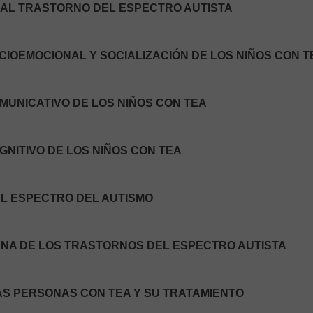
N AL TRASTORNO DEL ESPECTRO AUTISTA
CIOEMOCIONAL Y SOCIALIZACIÓN DE LOS NIÑOS CON T
MUNICATIVO DE LOS NIÑOS CON TEA
GNITIVO DE LOS NIÑOS CON TEA
EL ESPECTRO DEL AUTISMO
ANA DE LOS TRASTORNOS DEL ESPECTRO AUTISTA
LAS PERSONAS CON TEA Y SU TRATAMIENTO