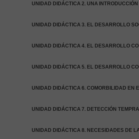
UNIDAD DIDÁCTICA 2. UNA INTRODUCCIÓ
UNIDAD DIDÁCTICA 3. EL DESARROLLO SO
UNIDAD DIDÁCTICA 4. EL DESARROLLO CO
UNIDAD DIDÁCTICA 5. EL DESARROLLO CO
UNIDAD DIDÁCTICA 6. COMORBILIDAD EN 
UNIDAD DIDÁCTICA 7. DETECCIÓN TEMPR
UNIDAD DIDÁCTICA 8. NECESIDADES DE 