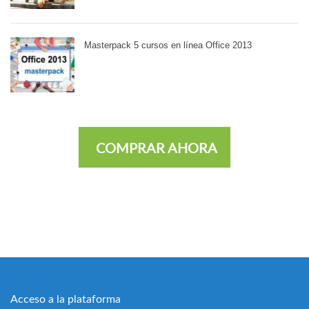
Masterpack 5 cursos en línea Office 2013
COMPRAR AHORA
Acceso a la plataforma