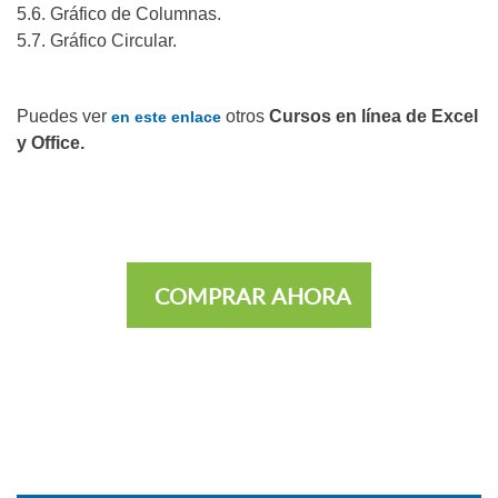
5.6. Gráfico de Columnas.
5.7. Gráfico Circular.
Puedes ver
otros
Cursos en línea de Excel
en este enlace
y Office.
COMPRAR AHORA