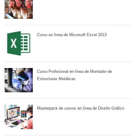
Curso en línea de Microsoft Excel 2013
Curso Profesional en línea de Montador de
Estructuras Metálicas
Masterpack de cursos en línea de Diseño Gráfico