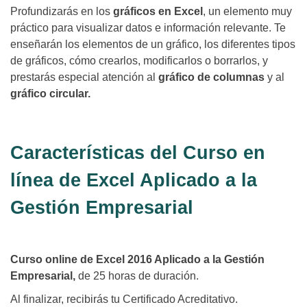
Profundizarás en los
gráficos en Excel
, un elemento muy
práctico para visualizar datos e información relevante. Te
enseñarán los elementos de un gráfico, los diferentes tipos
de gráficos, cómo crearlos, modificarlos o borrarlos, y
prestarás especial atención al
gráfico de columnas
y al
gráfico circular.
Características del Curso en
línea de Excel Aplicado a la
Gestión Empresarial
Curso online de Excel 2016 Aplicado a la Gestión
Empresarial,
de 25 horas de duración.
Al finalizar, recibirás tu Certificado Acreditativo.