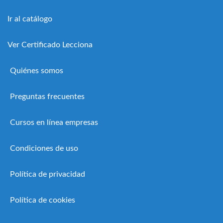
Ir al catálogo
Ver Certificado Lecciona
Quiénes somos
Preguntas frecuentes
Cursos en línea empresas
Condiciones de uso
Política de privacidad
Política de cookies