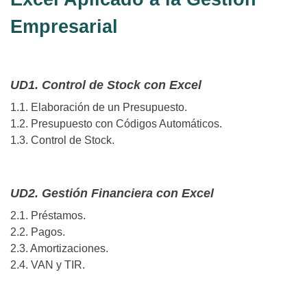
Empresarial
UD1. Control de Stock con Excel
1.1. Elaboración de un Presupuesto.
1.2. Presupuesto con Códigos Automáticos.
1.3. Control de Stock.
UD2. Gestión Financiera con Excel
2.1. Préstamos.
2.2. Pagos.
2.3. Amortizaciones.
2.4. VAN y TIR.