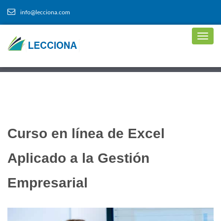
info@lecciona.com
Curso en línea de Excel
Aplicado a la Gestión
Empresarial