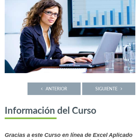
ANTERIOR
SIGUIENTE
Información del Curso
Gracias a este Curso en línea de Excel Aplicado