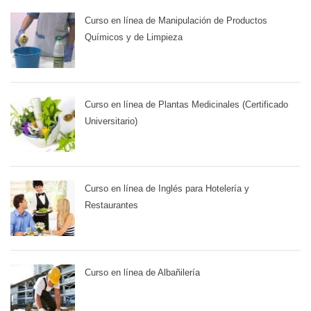
Curso en línea de Manipulación de Productos
Químicos y de Limpieza
Curso en línea de Plantas Medicinales (Certificado
Universitario)
Curso en línea de Inglés para Hotelería y
Restaurantes
Curso en línea de Albañilería