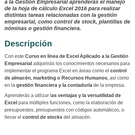
a la Gestión Empresarial aprenderás el manejo
de la hoja de cálculo Excel 2016 para realizar
distintas tareas relacionadas con la gestión
empresarial, como control de stock, plantillas de
nóminas o gestión financiera.
Descripción
Con este
Curso en línea de Excel Aplicado a la Gestión
Empresarial
adquirirás los conocimientos necesarios para
implementar el programa Excel en áreas como el
control
de almacén, marketing o Recursos Humanos,
así como
en la
gestión financiera y la contaduría
de la empresa.
Aprenderás a utilizar l
as ventajas y la versatilidad de
Excel
para múltiples funciones, como la elaboración de
presupuestos, presupuestos con códigos automáticos, o
llevar el
control de stocks
del almacén.