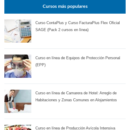
Cursos más populares
Curso ContaPlus y Curso FacturaPlus Flex Oficial
SAGE (Pack 2 cursos en línea)
Curso en línea de Equipos de Protección Personal
(EPP)
Curso en línea de Camarera de Hotel: Arreglo de
Habitaciones y Zonas Comunes en Alojamientos
Curso en línea de Producción Avícola Intensiva