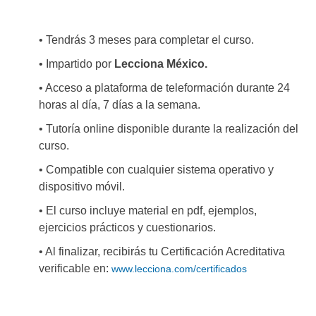
• Tendrás 3 meses para completar el curso.
• Impartido por
Lecciona México.
• Acceso a plataforma de teleformación durante 24
horas al día, 7 días a la semana.
• Tutoría online disponible durante la realización del
curso.
• Compatible con cualquier sistema operativo y
dispositivo móvil.
• El curso incluye material en pdf, ejemplos,
ejercicios prácticos y cuestionarios.
• Al finalizar, recibirás tu Certificación Acreditativa
verificable en:
www.lecciona.com/certificados