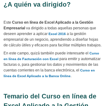
¿A quién va dirigido?
Este
Curso en línea de Excel Aplicado a la Gestión
Empresarial
va dirigido a todas aquellas personas que
deseen aprender a aplicar
a la gestión
Excel 2016
empresarial de un negocio, aprendiendo a diseñar hojas
de cálculo útiles y eficaces para facilitar múltiples trabajos.
En este campo, quizá también puede interesarte el
Curso
para emitir y automatizar
en línea de Facturación con Excel
facturas o, para gestionar los datos y movimientos de las
cuentas corrientes en la banca electrónica, el
Curso en
.
línea de Excel Aplicado a la Banca Online
Temario del Curso en línea de
Excel Aplicado a la Gestión