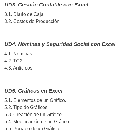
UD3. Gestión Contable con Excel
3.1. Diario de Caja.
3.2. Costes de Producción.
UD4. Nóminas y Seguridad Social con Excel
4.1. Nóminas.
4.2. TC2.
4.3. Anticipos.
UD5. Gráficos en Excel
5.1. Elementos de un Gráfico.
5.2. Tipo de Gráficos.
5.3. Creación de un Gráfico.
5.4. Modificación de un Gráfico.
5.5. Borrado de un Gráfico.