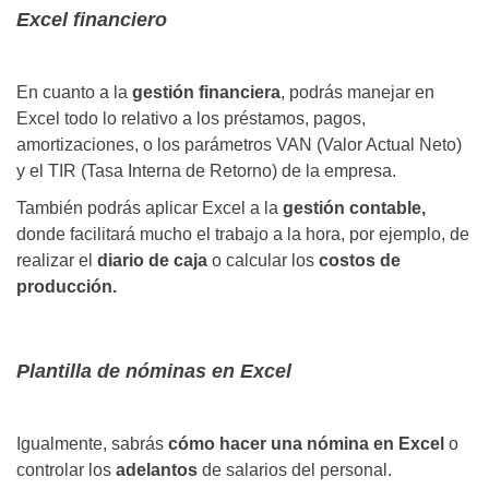
Excel financiero
En cuanto a la
gestión financiera
, podrás manejar en
Excel todo lo relativo a los préstamos, pagos,
amortizaciones, o los parámetros VAN (Valor Actual Neto)
y el TIR (Tasa Interna de Retorno) de la empresa.
También podrás aplicar Excel a la
gestión contable,
donde facilitará mucho el trabajo a la hora, por ejemplo, de
realizar el
diario de caja
o calcular los
costos de
producción.
Plantilla de nóminas en Excel
Igualmente, sabrás
cómo hacer una nómina en Excel
o
controlar los
adelantos
de salarios del personal.