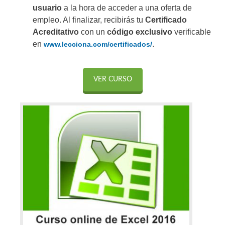
usuario
a la hora de acceder a una oferta de
empleo. Al finalizar, recibirás tu
Certificado
Acreditativo
con un
código exclusivo
verificable
en
.
www.lecciona.com/certificados/
VER CURSO