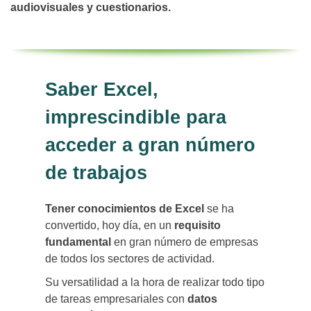
audiovisuales y cuestionarios.
Saber Excel,
imprescindible para
acceder a gran número
de trabajos
Tener conocimientos de Excel
se ha
convertido, hoy día, en un
requisito
fundamental
en gran número de empresas
de todos los sectores de actividad.
Su versatilidad a la hora de realizar todo tipo
de tareas empresariales con
datos