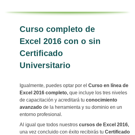
Curso completo de
Excel 2016 con o sin
Certificado
Universitario
Igualmente, puedes optar por el
Curso en línea de
Excel 2016 completo,
que incluye los tres niveles
de capacitación y acreditará tu
conocimiento
avanzado
de la herramienta y su dominio en un
entorno profesional.
Al igual que todos nuestros
cursos de Excel 2016,
una vez concluido con éxito recibirás tu
Certificado