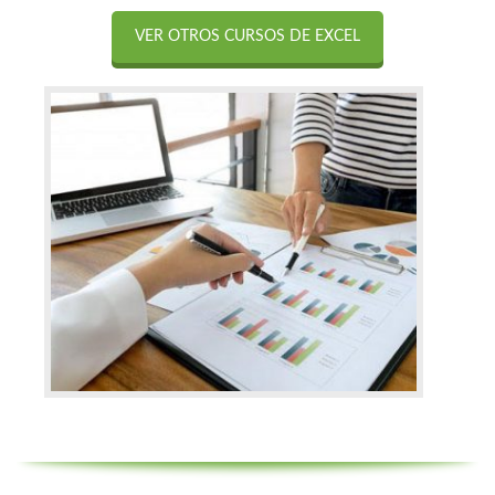
VER OTROS CURSOS DE EXCEL