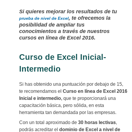
Si quieres mejorar los resultados de tu
, te ofrecemos la
prueba de nivel de Excel
posibilidad de ampliar tus
conocimientos a través de nuestros
cursos en línea de Excel 2016.
Curso de Excel Inicial-
Intermedio
Si has obtenido una puntuación por debajo de 15,
te recomendamos el
Curso en línea de Excel 2016
I
nicial e intermedio,
que te proporcionará una
capacitación básica, pero sólida, en esta
herramienta tan demandada por las empresas.
Con un total aproximado de
30 horas lectivas
,
podrás acreditar el
dominio de Excel a nivel de