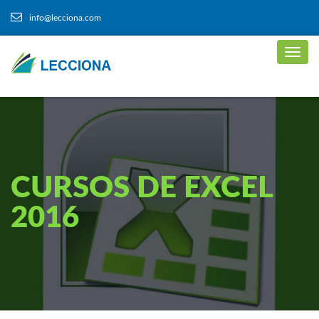
info@lecciona.com
CURSOS DE EXCEL
2016