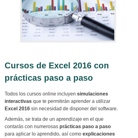
Cursos de Excel 2016 con
prácticas paso a paso
Todos los cursos online incluyen
simulaciones
interactivas
que te permitirán aprender a utilizar
Excel 2016
sin necesidad de disponer del software.
Además, se trata de un aprendizaje en el que
contarás con numerosas
prácticas paso a paso
para aplicar lo aprendido, así como
explicaciones