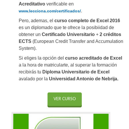
Acreditativo
verificable en
.
www.lecciona.com/certificados/
Pero, ademas, el
curso completo de Excel 2016
es un diplomado que te ofrece la posibiidad de
obtener un
Certificado Universitario
+
2 créditos
ECTS
(European Credit Transfer and Accumulation
System).
Si eliges la opción del
curso acreditado de Excel
a la hora de matricularte, al superar la formación
recibirás tu
Diploma Universitario de Excel
avalado por la
Universidad Antonio de Nebrija.
VER CURSO