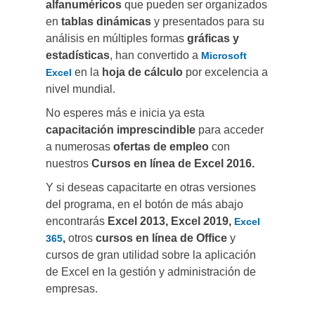
alfanuméricos
que pueden ser organizados
en
tablas dinámicas
y presentados para su
análisis en múltiples formas
gráficas y
estadísticas
, han convertido a
Microsoft
en la
hoja de cálculo
por excelencia a
Excel
nivel mundial.
No esperes más e inicia ya esta
capacitación imprescindible
para acceder
a numerosas
ofertas de empleo
con
nuestros
Cursos en línea de Excel 2016.
Y si deseas capacitarte en otras versiones
del programa, en el botón de más abajo
encontrarás
Excel 2013, Excel 2019,
Excel
,
otros
cursos en línea de Office
y
365
cursos de gran utilidad sobre la aplicación
de Excel en la gestión y administración de
empresas.