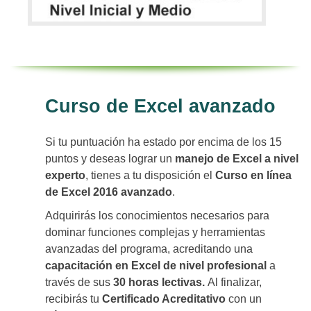
Curso de Excel avanzado
Si tu puntuación ha estado por encima de los 15
puntos y deseas lograr un
manejo de Excel a nivel
experto
, tienes a tu disposición el
Curso en línea
de Excel 2016 avanzado
.
Adquirirás los conocimientos necesarios para
dominar funciones complejas y herramientas
avanzadas del programa, acreditando una
capacitación en Excel de nivel profesional
a
través de sus
30 horas lectivas.
Al finalizar,
recibirás tu
Certificado Acreditativo
con un