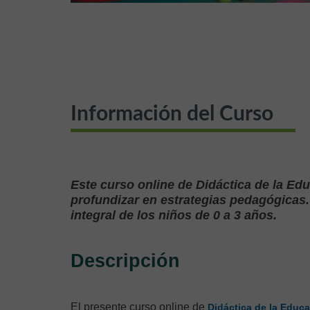
Información del Curso
Este curso online de Didáctica de la Edu
profundizar en estrategias pedagógicas. 
integral de los niños de 0 a 3 años.
Descripción
El presente curso online de
Didáctica de la Educa