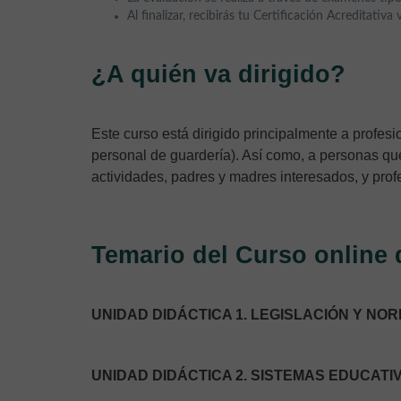
Al finalizar, recibirás tu Certificación Acreditativa
¿A quién va dirigido?
Este curso está dirigido principalmente a profes
personal de guardería). Así como, a personas qu
actividades, padres y madres interesados, y profe
Temario del Curso online d
UNIDAD DIDÁCTICA 1. LEGISLACIÓN Y NOR
UNIDAD DIDÁCTICA 2. SISTEMAS EDUCATIV