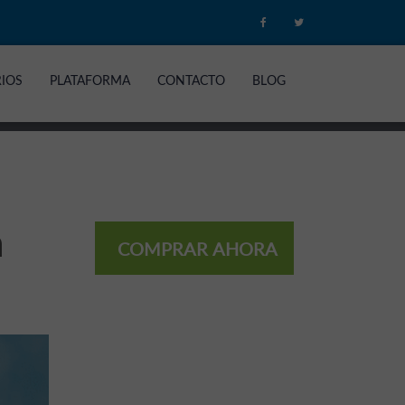
RIOS
PLATAFORMA
CONTACTO
BLOG
n
COMPRAR AHORA