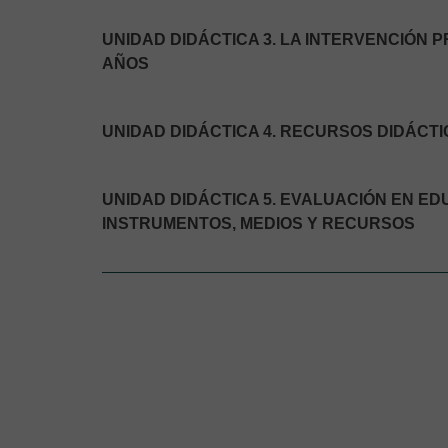
UNIDAD DIDÁCTICA 3. LA INTERVENCIÓN 
AÑOS
UNIDAD DIDÁCTICA 4. RECURSOS DIDÁCTI
UNIDAD DIDÁCTICA 5. EVALUACIÓN EN ED
INSTRUMENTOS, MEDIOS Y RECURSOS