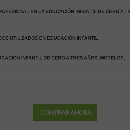
PROFESIONAL EN LA EDUCACIÓN INFANTIL DE CERO A T
COS UTILIZADOS EN EDUCACIÓN INFANTIL
UCACIÓN INFANTIL DE CERO A TRES AÑOS: MODELOS,
COMPRAR AHORA