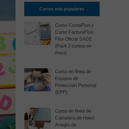
Cursos más populares
Curso ContaPlus y
Curso FacturaPlus
Flex Oficial SAGE
(Pack 2 cursos en
línea)
Curso en línea de
Equipos de
Protección Personal
(EPP)
Curso en línea de
Camarera de Hotel:
Arreglo de