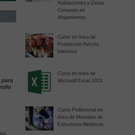
Habitaciones y Zonas
Comunes en
Alojamientos
Curso en línea de
Producción Avícola
Intensiva
Curso en línea de
s para
Microsoft Excel 2013
rollo
Curso Profesional en
línea de Montador de
Estructuras Metálicas
ara