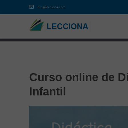
info@lecciona.com
Curso online de D
Infantil