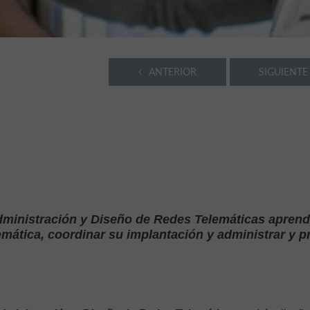
ANTERIOR
SIGUIENTE
Administración y Diseño de Redes Telemáticas aprend
lemática, coordinar su implantación y administrar y p