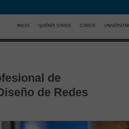
INICIO
QUIÉNES SOMOS
CURSOS
UNIVERSITA
fesional de
 Diseño de Redes