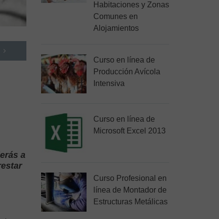
Habitaciones y Zonas
Comunes en
Alojamientos
Curso en línea de
Producción Avícola
Intensiva
Curso en línea de
Microsoft Excel 2013
erás a
restar
Curso Profesional en
línea de Montador de
Estructuras Metálicas