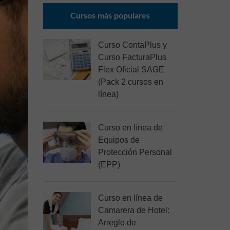
Cursos más populares
Curso ContaPlus y
Curso FacturaPlus
Flex Oficial SAGE
(Pack 2 cursos en
línea)
Curso en línea de
Equipos de
Protección Personal
(EPP)
Curso en línea de
Camarera de Hotel:
Arreglo de