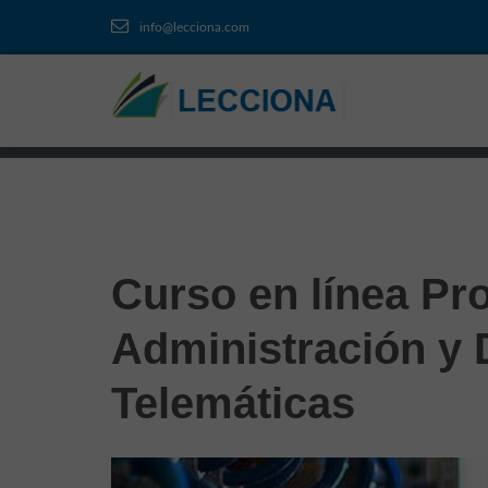
info@lecciona.com
Curso en línea Pro
Administración y
Telemáticas