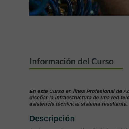
Información del Curso
En este Curso en línea Profesional de 
diseñar la infraestructura de una red te
asistencia técnica al sistema resultante.
Descripción