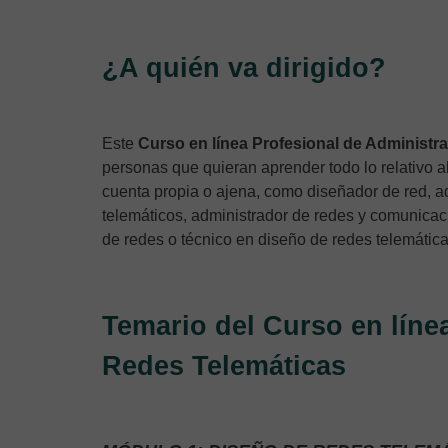
¿A quién va dirigido?
Este
Curso en línea Profesional de Administr
personas que quieran aprender todo lo relativo al
cuenta propia o ajena, como diseñador de red, a
telemáticos, administrador de redes y comunicaci
de redes o técnico en diseño de redes telemática
Temario del Curso en líne
Redes Telemáticas