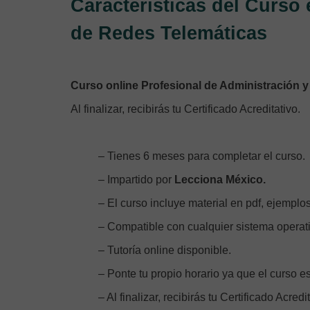
Características del Curso
de Redes Telemáticas
Curso online Profesional de Administración 
Al finalizar, recibirás tu Certificado Acreditativo.
– Tienes 6 meses para completar el curso.
– Impartido por
Lecciona México.
– El curso incluye material en pdf, ejemplos
– Compatible con cualquier sistema operati
– Tutoría online disponible.
– Ponte tu propio horario ya que el curso es
– Al finalizar, recibirás tu Certificado Acredi