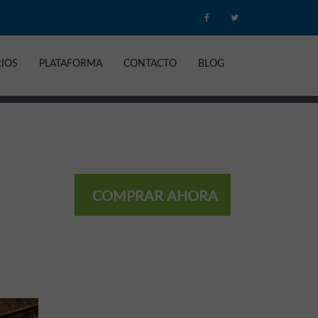
RIOS
PLATAFORMA
CONTACTO
BLOG
COMPRAR AHORA