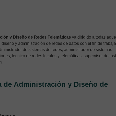
ación y Diseño de Redes Telemáticas
va dirigido a todas aque
 diseño y administración de redes de datos con el fin de trabaja
dministrador de sistemas de redes, administrador de sistemas
ones, técnico de redes locales y telemáticas, supervisor de ins
s.
a de Administración y Diseño de