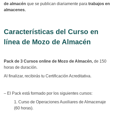
de almacén
que se publican diariamente para
trabajos en
almacenes.
Características del Curso en
línea de Mozo de Almacén
Pack de 3 Cursos online de Mozo de Almacén,
de 150
horas de duración.
Al finalizar, recibirás tu Certificación Acreditativa.
– El Pack está formado por los siguientes cursos:
1. Curso de Operaciones Auxiliares de Almacenaje
(60 horas).