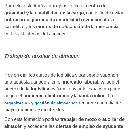
Para elo, estudiarás conceptos como el
centro de
gravedad y la estabilidad de la carga
, con el fin de evitar
sobrecarga, pérdida de estabilidad o vuelcos de la
carretilla
, y los
modos de colocación de la mercancía
en las estanterías del almacén.
Trabajo de auxiliar de almacén
Hoy en día, los cursos de logística y transporte suponen
una apuesta ganadora en el
mercado laboral
, ya que el
sector de la logística
está en constante expansión por el
auge del
comercio electrónico
y la
venta online
. La
requiere cada día de
organización y gestión de almacenes
mayor número de empleados.
Con esta formación podrás
trabajar de mozo o auxiliar de
almacén
y acceder a las
ofertas de empleo de ayudante