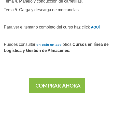
Tema 4. Manejo y conducción de carretillas.
Tema 5. Carga y descarga de mercancías.
Para ver el temario completo del curso haz click
AQUÍ
Puedes consultar
otros
Cursos en línea de
en este enlace
Logística y Gestión de Almacenes.
COMPRAR AHORA