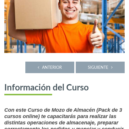
ANTERIOR
SIGUIENTE
Información del Curso
Con este Curso de Mozo de Almacén (Pack de 3
cursos online) te capacitarás para realizar las
distintas operaciones de almacenaje, preparar