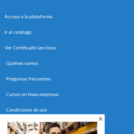
Acceso a la plataforma
Ir al catálogo
Ver Certificado Lecciona
Quiénes somos
Preguntas frecuentes
Cursos en línea empresas
Condiciones de uso
×
Política de privacidad