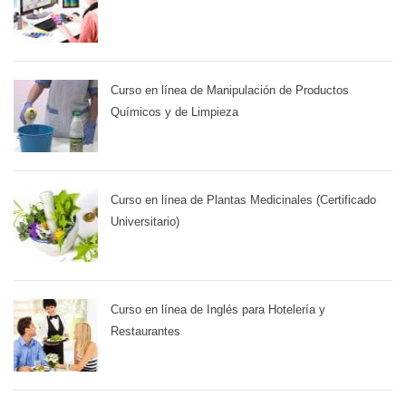
Curso en línea de Manipulación de Productos
Químicos y de Limpieza
Curso en línea de Plantas Medicinales (Certificado
Universitario)
Curso en línea de Inglés para Hotelería y
Restaurantes