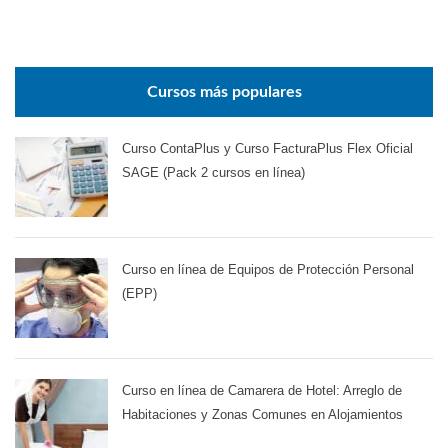
Cursos más populares
Curso ContaPlus y Curso FacturaPlus Flex Oficial
SAGE (Pack 2 cursos en línea)
Curso en línea de Equipos de Protección Personal
(EPP)
Curso en línea de Camarera de Hotel: Arreglo de
Habitaciones y Zonas Comunes en Alojamientos