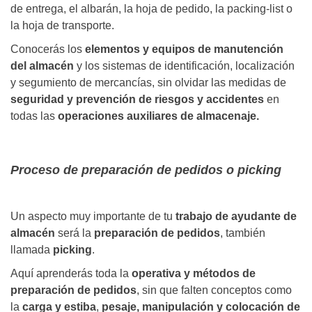
de entrega, el albarán, la hoja de pedido, la packing-list o
la hoja de transporte.
Conocerás los
elementos y equipos de manutención
del almacén
y los sistemas de identificación, localización
y segumiento de mercancías, sin olvidar las medidas de
seguridad y prevención de riesgos y accidentes
en
todas las
operaciones auxiliares de almacenaje.
Proceso de preparación de pedidos o picking
Un aspecto muy importante de tu
trabajo de ayudante de
almacén
será la
preparación de pedidos
, también
llamada
picking
.
Aquí aprenderás toda la
operativa y métodos de
preparación de pedidos
, sin que falten conceptos como
la
carga y estiba
,
pesaje, manipulación y colocación de