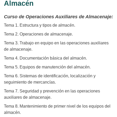
Almacén
Curso de Operaciones Auxiliares de Almacenaje:
Tema 1. Estructura y tipos de almacén.
Tema 2. Operaciones de almacenaje.
Tema 3. Trabajo en equipo en las operaciones auxiliares
de almacenaje.
Tema 4. Documentación básica del almacén.
Tema 5. Equipos de manutención del almacén.
Tema 6. Sistemas de identificación, localización y
seguimiento de mercancías.
Tema 7. Seguridad y prevención en las operaciones
auxiliares de almacenaje.
Tema 8. Mantenimiento de primer nivel de los equipos del
almacén.