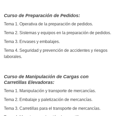
Curso de Preparación de Pedidos:
Tema 1. Operativa de la preparación de pedidos.
Tema 2. Sistemas y equipos en la preparación de pedidos.
Tema 3. Envases y embalajes.
Tema 4. Seguridad y prevención de accidentes y riesgos
laborales.
Curso de Manipulación de Cargas con
Carretillas Elevadoras:
Tema 1. Manipulación y transporte de mercancías.
Tema 2. Embalaje y paletización de mercancías.
Tema 3. Carretillas para el transporte de mercancías.