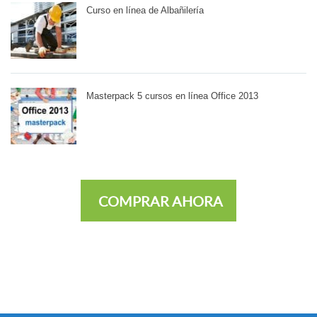
Curso en línea de Albañilería
Masterpack 5 cursos en línea Office 2013
COMPRAR AHORA