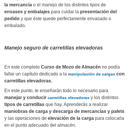
la mercancía
o el manejo de los distintos tipos de
envases y embalajes
para cuidar la
presentación del
pedido
y que éste quede perfectamente envasado o
embalado.
Manejo seguro de carretillas elevadoras
En este completo
Curso de Mozo de Almacén
no podía
faltar un capítulo dedicado a la
con
manipulación de cargas
carretillas elevadoras.
En este punto, te enseñarán todo lo necesario para
manejar y conducir
y los distintos
carretillas elevadoras
tipos de carretillas
que hay. Aprenderás a realizar
maniobras de carga y descarga de mercancías y palets
y las operaciones de
elevación de la carga
para colocarla
en el punto adecuado del almacén.