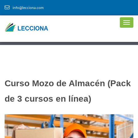
info@lecciona.com
Curso Mozo de Almacén (Pack
de 3 cursos en línea)