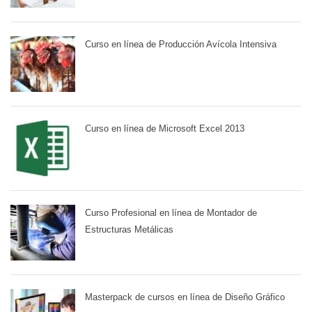
Curso en línea de Producción Avícola Intensiva
Curso en línea de Microsoft Excel 2013
Curso Profesional en línea de Montador de
Estructuras Metálicas
Masterpack de cursos en línea de Diseño Gráfico