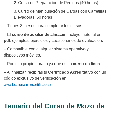
2. Curso de Preparación de Pedidos (40 horas).
3. Curso de Manipulación de Cargas con Carretillas
Elevadoras (50 horas).
– Tienes 3 meses para completar los cursos.
– El
curso de auxiliar de almacén
incluye material en
pdf
, ejemplos, ejercicios y cuestionarios de evaluación.
– Compatible con cualquier sistema operativo y
dispositivos móviles.
– Ponte tu propio horario ya que es un
curso en línea.
– Al finalizar, recibirás tu
Certificado Acreditativo
con un
código exclusivo de verificación en
www.lecciona.mx/certificados/
Temario del Curso de Mozo de