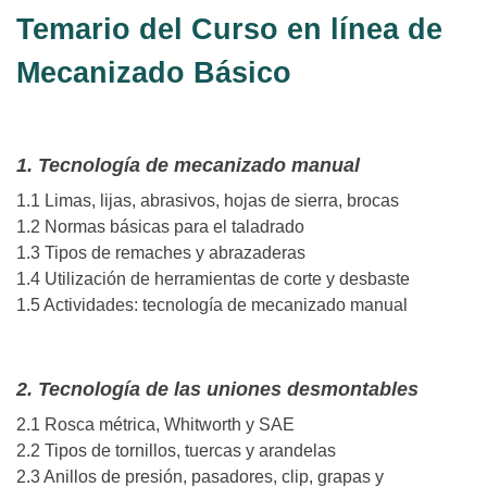
Temario del Curso en línea de
Mecanizado Básico
1. Tecnología de mecanizado manual
1.1 Limas, lijas, abrasivos, hojas de sierra, brocas
1.2 Normas básicas para el taladrado
1.3 Tipos de remaches y abrazaderas
1.4 Utilización de herramientas de corte y desbaste
1.5 Actividades: tecnología de mecanizado manual
2. Tecnología de las uniones desmontables
2.1 Rosca métrica, Whitworth y SAE
2.2 Tipos de tornillos, tuercas y arandelas
2.3 Anillos de presión, pasadores, clip, grapas y