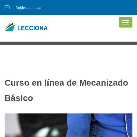
info@lecciona.com
Curso en línea de Mecanizado
Básico