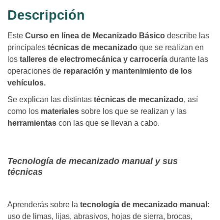
Descripción
Este
Curso en línea de Mecanizado Básico
describe las
principales
técnicas de mecanizado
que se realizan en
los
talleres de electromecánica y carrocería
durante las
operaciones de
reparación y mantenimiento de los
vehículos.
Se explican las distintas
técnicas de mecanizado
, así
como los
materiales
sobre los que se realizan y las
herramientas
con las que se llevan a cabo.
Tecnología de mecanizado manual y sus
técnicas
Aprenderás sobre la
tecnología de mecanizado manual:
uso de limas, lijas, abrasivos, hojas de sierra, brocas,