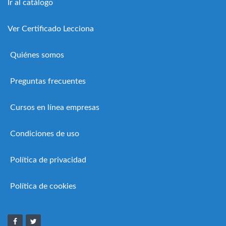
Ir al catálogo
Ver Certificado Lecciona
Quiénes somos
Preguntas frecuentes
Cursos en línea empresas
Condiciones de uso
Política de privacidad
Política de cookies