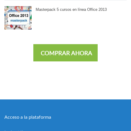
Masterpack 5 cursos en línea Office 2013
COMPRAR AHORA
Acceso a la plataforma