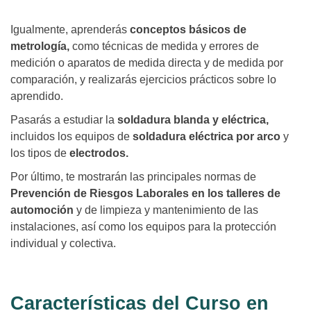
Igualmente, aprenderás
conceptos básicos de
metrología,
como técnicas de medida y errores de
medición o aparatos de medida directa y de medida por
comparación, y realizarás ejercicios prácticos sobre lo
aprendido.
Pasarás a estudiar la
soldadura blanda y eléctrica,
incluidos los equipos de
soldadura eléctrica por arco
y
los tipos de
electrodos.
Por último, te mostrarán las principales normas de
Prevención de Riesgos Laborales en los talleres de
automoción
y de limpieza y mantenimiento de las
instalaciones, así como los equipos para la protección
individual y colectiva.
Características del Curso en