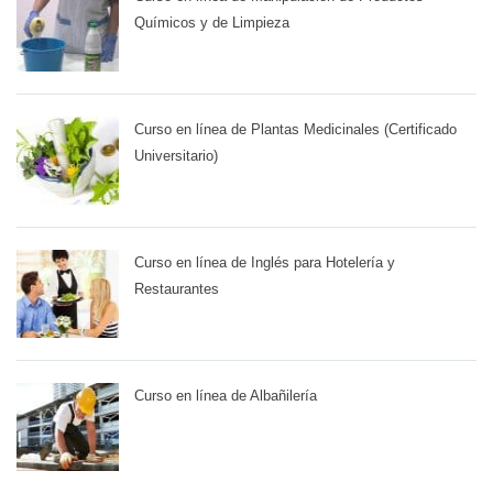
Químicos y de Limpieza
Curso en línea de Plantas Medicinales (Certificado
Universitario)
Curso en línea de Inglés para Hotelería y
Restaurantes
Curso en línea de Albañilería