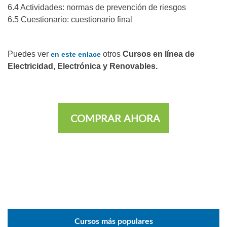
6.4 Actividades: normas de prevención de riesgos
6.5 Cuestionario: cuestionario final
Puedes ver
otros
Cursos en línea de
en este enlace
Electricidad, Electrónica y Renovables.
COMPRAR AHORA
Cursos más populares