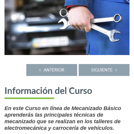
ANTERIOR
SIGUIENTE
Información del Curso
En este Curso en línea de Mecanizado Básico
aprenderás las principales técnicas de
mecanizado que se realizan en los talleres de
electromecánica y carrocería de vehículos.