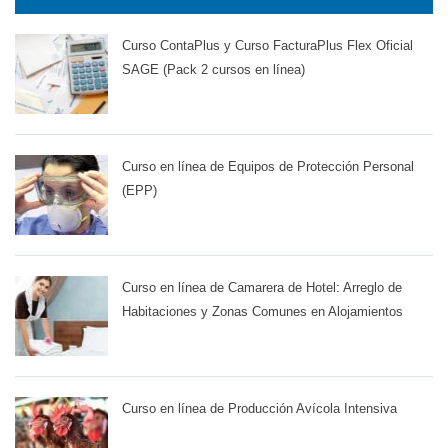
Curso ContaPlus y Curso FacturaPlus Flex Oficial
SAGE (Pack 2 cursos en línea)
Curso en línea de Equipos de Protección Personal
(EPP)
Curso en línea de Camarera de Hotel: Arreglo de
Habitaciones y Zonas Comunes en Alojamientos
Curso en línea de Producción Avícola Intensiva