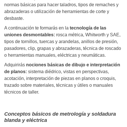
normas básicas para hacer taladros, tipos de remaches y
abrazaderas o utilización de herramientas de corte y
desbaste.
A continuación te formarás en la
tecnología de las
uniones desmontables:
rosca métrica, Whitworth y SAE,
tipos de tornillos, tuercas y arandelas, anillos de presión,
pasadores, clip, grapas y abrazaderas, técnica de roscado
o herramientas manuales, eléctricas y neumáticas.
Adquirirás
nociones básicas de dibujo e interpretación
de planos:
sistema diédrico, vistas en perspectivas,
acotación, interpretación de piezas en planos o croquis,
trazado sobre materiales, técnicas y útiles o manuales
técnicos de taller.
Conceptos básicos de metrología y soldadura
blanda y eléctrica