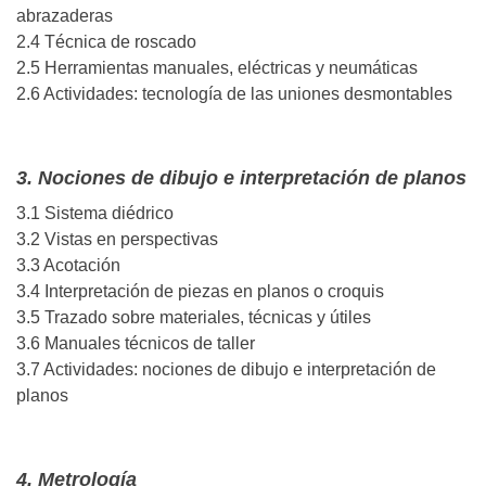
abrazaderas
2.4 Técnica de roscado
2.5 Herramientas manuales, eléctricas y neumáticas
2.6 Actividades: tecnología de las uniones desmontables
3. Nociones de dibujo e interpretación de planos
3.1 Sistema diédrico
3.2 Vistas en perspectivas
3.3 Acotación
3.4 Interpretación de piezas en planos o croquis
3.5 Trazado sobre materiales, técnicas y útiles
3.6 Manuales técnicos de taller
3.7 Actividades: nociones de dibujo e interpretación de
planos
4. Metrología