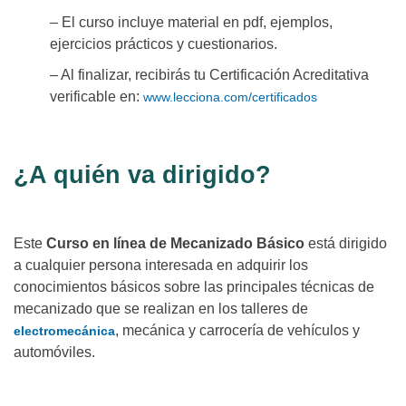
– El curso incluye material en pdf, ejemplos,
ejercicios prácticos y cuestionarios.
– Al finalizar, recibirás tu Certificación Acreditativa
verificable en:
www.lecciona.com/certificados
¿A quién va dirigido?
Este
Curso en línea de Mecanizado Básico
está dirigido
a cualquier persona interesada en adquirir los
conocimientos básicos sobre las principales técnicas de
mecanizado que se realizan en los talleres de
, mecánica y carrocería de vehículos y
electromecánica
automóviles.