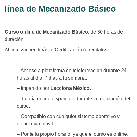
línea de Mecanizado Básico
Curso online de Mecanizado Básico,
de 30 horas de
duración.
Al finalizar, recibirás tu Certificación Acreditativa.
– Acceso a plataforma de teleformación durante 24
horas al día, 7 días a la semana.
– Impartido por
Lecciona México.
– Tutoría online disponible durante la realización del
curso.
– Compatible con cualquier sistema operativo y
dispositivo móvil.
– Ponte tu propio horario, ya que el curso es online.