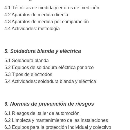
4.1 Técnicas de medida y errores de medición
4.2 Aparatos de medida directa
4.3 Aparatos de medida por comparación
4.4 Actividades: metrología
5. Soldadura blanda y eléctrica
5.1 Soldadura blanda
5.2 Equipos de soldadura eléctrica por arco
5.3 Tipos de electrodos
5.4 Actividades: soldadura blanda y eléctrica
6. Normas de prevención de riesgos
6.1 Riesgos del taller de automoción
6.2 Limpieza y mantenimiento de las instalaciones
6.3 Equipos para la protección individual y colectivo