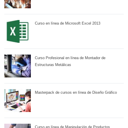
Curso en línea de Microsoft Excel 2013
Curso Profesional en línea de Montador de
Estructuras Metálicas
Masterpack de cursos en línea de Diseño Gráfico
Curso en línea de Manipulación de Productos