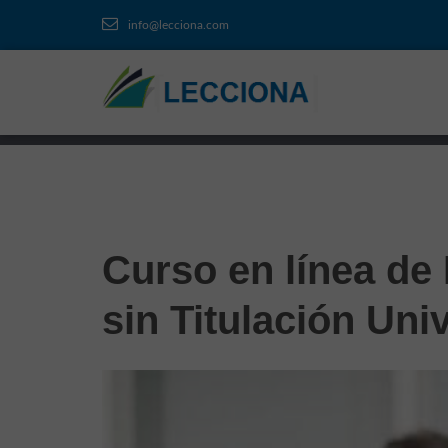
info@lecciona.com
Curso en línea de
sin Titulación Univ