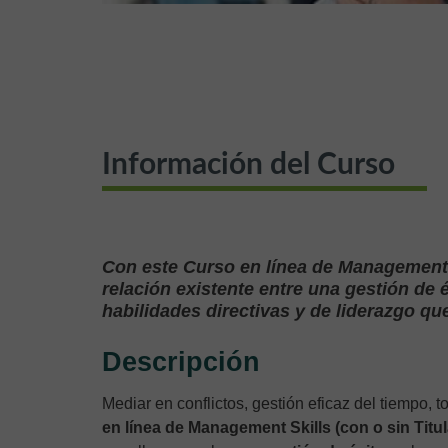
Información del Curso
Con este Curso en línea de Management Sk
relación existente entre una gestión de é
habilidades directivas y de liderazgo qu
Descripción
Mediar en conflictos, gestión eficaz del tiempo
en línea de Management Skills (con o sin Titul