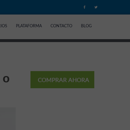
RIOS
PLATAFORMA
CONTACTO
BLOG
 o
COMPRAR AHORA