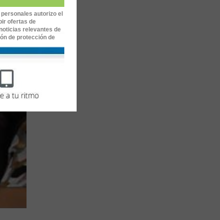
 personales autorizo el
ir ofertas de
noticias relevantes de
ión de protección de