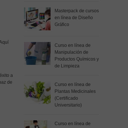
Masterpack de cursos
en línea de Diseño
Gráfico
 Aquí
Curso en línea de
Manipulación de
Productos Químicos y
de Limpieza
éxito a
paz de
Curso en línea de
Plantas Medicinales
(Certificado
Universitario)
Curso en línea de