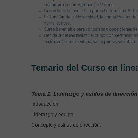
colaboración con Agrupación Vértice.
La certificación expedida por la Universidad Anto
En función de la Universidad, la convalidación d
horas lectivas.
Curso
baremable para concursos y oposiciones de 
Decide si deseas realizar el curso con certificació
certificación universitaria,
ya no podrás solicitar d
Temario del Curso en líne
Tema 1. Liderazgo y estilos de dirección
Introducción.
Liderazgo y equipo.
Concepto y estilos de dirección.