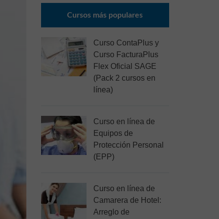
Cursos más populares
Curso ContaPlus y
Curso FacturaPlus
Flex Oficial SAGE
(Pack 2 cursos en
línea)
Curso en línea de
Equipos de
Protección Personal
(EPP)
Curso en línea de
Camarera de Hotel:
Arreglo de