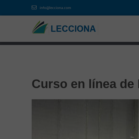
info@lecciona.com
Curso en línea de