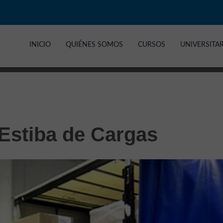
INICIO
QUIÉNES SOMOS
CURSOS
UNIVERSITA
 Estiba de Cargas