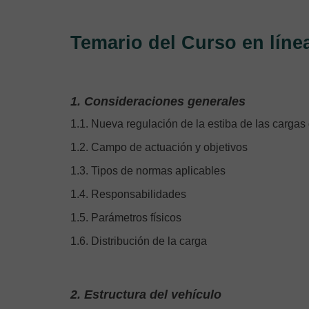
Temario del Curso en líne
1. Consideraciones generales
1.1. Nueva regulación de la estiba de las carga
1.2. Campo de actuación y objetivos
1.3. Tipos de normas aplicables
1.4. Responsabilidades
1.5. Parámetros físicos
1.6. Distribución de la carga
2. Estructura del vehículo