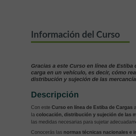
Información del Curso
Gracias a este Curso en línea de Estiba
carga en un vehículo, es decir, cómo rea
distribución y sujeción de las mercancía
Descripción
Con este
Curso en línea de Estiba de Cargas
a
la
colocación, distribución y sujeción de las 
las medidas necesarias para sujetar adecuadamen
Conocerás las
normas técnicas nacionales e i