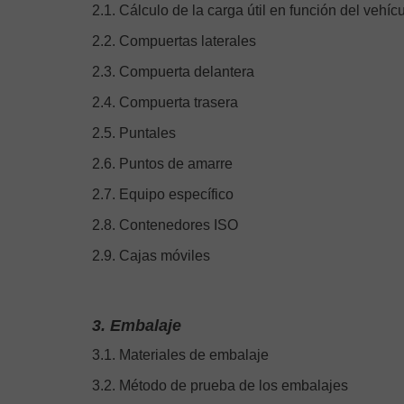
2.1. Cálculo de la carga útil en función del vehíc
2.2. Compuertas laterales
2.3. Compuerta delantera
2.4. Compuerta trasera
2.5. Puntales
2.6. Puntos de amarre
2.7. Equipo específico
2.8. Contenedores ISO
2.9. Cajas móviles
3. Embalaje
3.1. Materiales de embalaje
3.2. Método de prueba de los embalajes