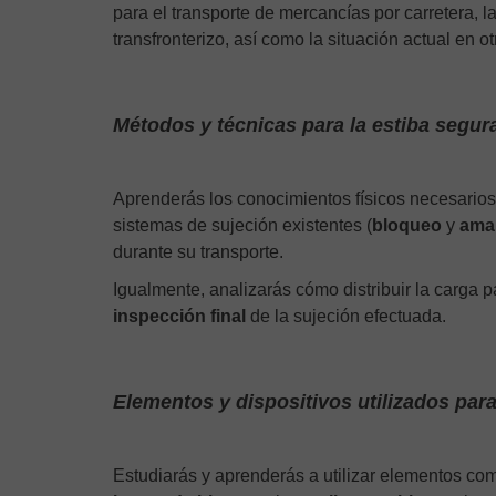
para el transporte de mercancías por carretera, l
transfronterizo, así como la situación actual en 
Métodos y técnicas para la estiba segur
Aprenderás los conocimientos físicos necesario
sistemas de sujeción existentes (
bloqueo
y
ama
durante su transporte.
Igualmente, analizarás cómo distribuir la carga 
inspección final
de la sujeción efectuada.
Elementos y dispositivos utilizados para
Estudiarás y aprenderás a utilizar elementos co