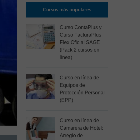
Cursos más populares
Curso ContaPlus y
Curso FacturaPlus
Flex Oficial SAGE
(Pack 2 cursos en
línea)
Curso en línea de
Equipos de
Protección Personal
(EPP)
Curso en línea de
Camarera de Hotel:
Arreglo de