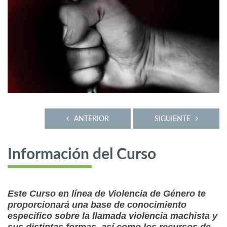
ANTERIOR
SIGUIENTE
Información del Curso
Este Curso en línea de Violencia de Género te
proporcionará una base de conocimiento
específico sobre la llamada violencia machista y