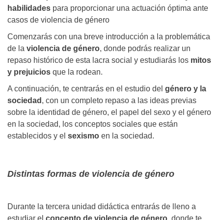
habilidades
para proporcionar una actuación óptima ante
casos de violencia de género
Comenzarás con una breve introducción a la problemática
de la
violencia de género
, donde podrás realizar un
repaso histórico de esta lacra social y estudiarás los
mitos
y prejuicios
que la rodean.
A continuación, te centrarás en el estudio del
género y la
sociedad
, con un completo repaso a las ideas previas
sobre la identidad de género, el papel del sexo y el género
en la sociedad, los conceptos sociales que están
establecidos y el
sexismo
en la sociedad.
Distintas formas de violencia de género
Durante la tercera unidad didáctica entrarás de lleno a
estudiar el
concepto de violencia de género
, donde te