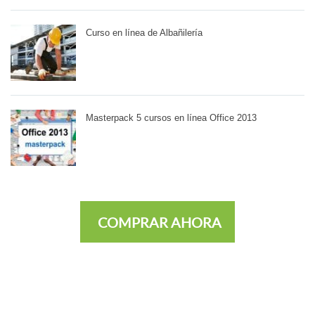
Curso en línea de Albañilería
Masterpack 5 cursos en línea Office 2013
COMPRAR AHORA