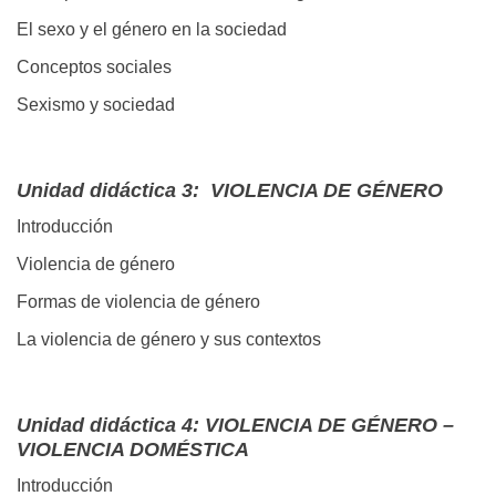
El sexo y el género en la sociedad
Conceptos sociales
Sexismo y sociedad
Unidad didáctica 3: VIOLENCIA DE GÉNERO
Introducción
Violencia de género
Formas de violencia de género
La violencia de género y sus contextos
Unidad didáctica 4: VIOLENCIA DE GÉNERO –
VIOLENCIA DOMÉSTICA
Introducción