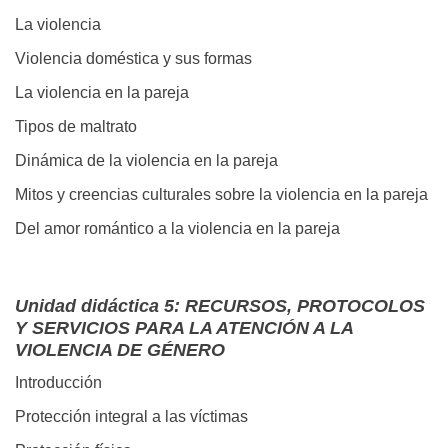
La violencia
Violencia doméstica y sus formas
La violencia en la pareja
Tipos de maltrato
Dinámica de la violencia en la pareja
Mitos y creencias culturales sobre la violencia en la pareja
Del amor romántico a la violencia en la pareja
Unidad didáctica 5: RECURSOS, PROTOCOLOS
Y SERVICIOS PARA LA ATENCIÓN A LA
VIOLENCIA DE GÉNERO
Introducción
Protección integral a las víctimas