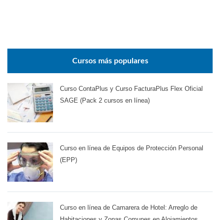
Cursos más populares
Curso ContaPlus y Curso FacturaPlus Flex Oficial
SAGE (Pack 2 cursos en línea)
Curso en línea de Equipos de Protección Personal
(EPP)
Curso en línea de Camarera de Hotel: Arreglo de
Habitaciones y Zonas Comunes en Alojamientos