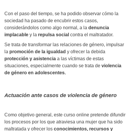
Con el paso del tiempo, se ha podido observar cómo la
sociedad ha pasado de encubrir estos casos,
considerándolos como algo normal, a la
denuncia
implacable
y la
repulsa social
contra el maltratador.
Se trata de transformar las relaciones de género, impulsar
la
promoción de la igualdad
y ofrecer la debida
protección y asistencia
a las víctimas de estas
situaciones, especialmente cuando se trata de
violencia
de género en adolescentes.
Actuación ante casos de violencia de género
Como objetivo general, este curso online pretende difundir
los procesos por los que atraviesa una mujer que ha sido
maltratada y ofrecer los
conocimientos, recursos y