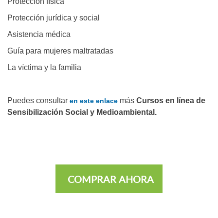
Protección física
Protección jurídica y social
Asistencia médica
Guía para mujeres maltratadas
La víctima y la familia
Puedes consultar
más
Cursos en línea de
en este enlace
Sensibilización Social y Medioambiental.
COMPRAR AHORA