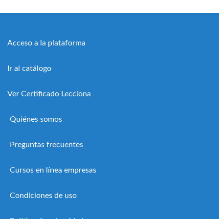
Acceso a la plataforma
Ir al catálogo
Ver Certificado Lecciona
Quiénes somos
Preguntas frecuentes
Cursos en línea empresas
Condiciones de uso