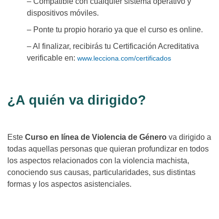
– Compatible con cualquier sistema operativo y
dispositivos móviles.
– Ponte tu propio horario ya que el curso es online.
– Al finalizar, recibirás tu Certificación Acreditativa
verificable en:
www.lecciona.com/certificados
¿A quién va dirigido?
Este
Curso en línea de Violencia de Género
va dirigido a
todas aquellas personas que quieran profundizar en todos
los aspectos relacionados con la violencia machista,
conociendo sus causas, particularidades, sus distintas
formas y los aspectos asistenciales.