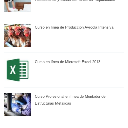
Curso en línea de Producción Avícola Intensiva
Curso en línea de Microsoft Excel 2013
Curso Profesional en línea de Montador de
Estructuras Metálicas