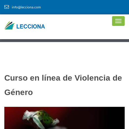
info@lecciona.com
Curso en línea de Violencia de
Género