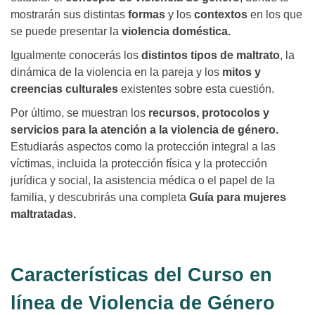
mostrarán sus distintas
formas
y los
contextos
en los que
se puede presentar la
violencia doméstica.
Igualmente conocerás los
distintos tipos de maltrato
, la
dinámica de la violencia en la pareja y los
mitos y
creencias culturales
existentes sobre esta cuestión.
Por último, se muestran los
recursos, protocolos y
servicios para la atención a la violencia de género.
Estudiarás aspectos como la protección integral a las
víctimas, incluida la protección física y la protección
jurídica y social, la asistencia médica o el papel de la
familia, y descubrirás una completa
Guía para mujeres
maltratadas.
Características del Curso en
línea de Violencia de Género