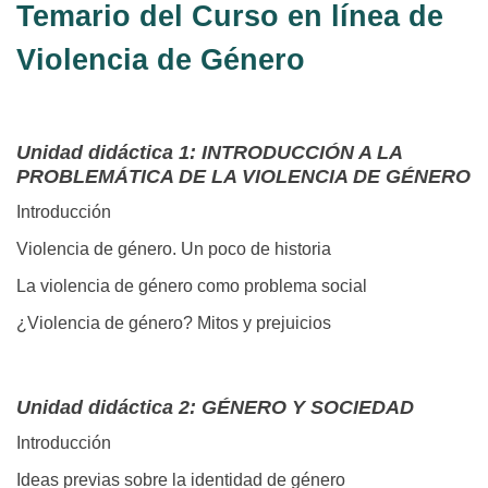
Temario del Curso en línea de
Violencia de Género
Unidad didáctica 1: INTRODUCCIÓN A LA
PROBLEMÁTICA DE LA VIOLENCIA DE GÉNERO
Introducción
Violencia de género. Un poco de historia
La violencia de género como problema social
¿Violencia de género? Mitos y prejuicios
Unidad didáctica 2: GÉNERO Y SOCIEDAD
Introducción
Ideas previas sobre la identidad de género