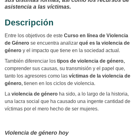
sus distintas formas, así como los recursos de
asistencia a las víctimas.
Descripción
Entre los objetivos de este
Curso en línea de Violencia
de Género
se encuentra analizar
qué es la violencia de
género
y el impacto que tiene en la sociedad actual.
También diferenciar los
tipos de violencia de género,
comprender sus causas, su transmisión y el papel que,
tanto los agresores como las
víctimas de la violencia de
género,
tienen en los ciclos de violencia.
La
violencia de género
ha sido, a lo largo de la historia,
una lacra social que ha causado una ingente cantidad de
víctimas por el mero hecho de ser mujeres.
Violencia de género hoy