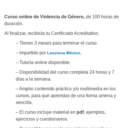
Curso online de Violencia de Género,
de 100 horas de
duración.
Al finalizar, recibirás tu Certificado Acreditativo.
– Tienes 3 meses para terminar el curso.
– Impartido por
.
Lecciona México
– Tutoría online disponible.
– Disponibilidad del curso completa 24 horas y 7
días a la semana.
– Amplio contenido práctico y/o multimedia en los
cursos, para que aprendas de una forma amena y
sencilla.
– El curso incluye material en
pdf
, ejemplos,
ejercicios y cuestionarios.