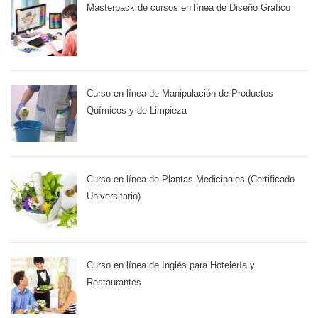
Masterpack de cursos en línea de Diseño Gráfico
Curso en línea de Manipulación de Productos
Químicos y de Limpieza
Curso en línea de Plantas Medicinales (Certificado
Universitario)
Curso en línea de Inglés para Hotelería y
Restaurantes