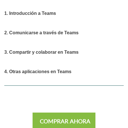
1. Introducción a Teams
2. Comunicarse a través de Teams
3. Compartir y colaborar en Teams
4. Otras aplicaciones en Teams
COMPRAR AHORA