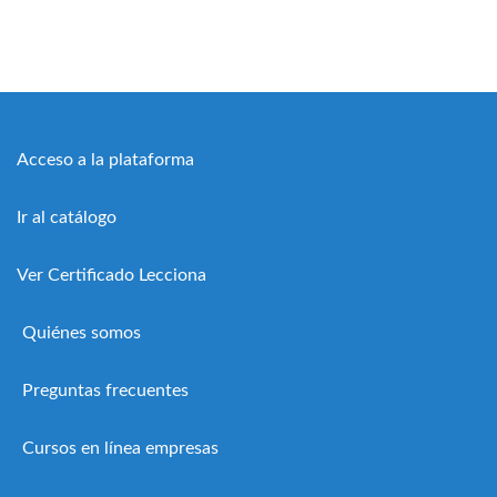
Acceso a la plataforma
Ir al catálogo
Ver Certificado Lecciona
Quiénes somos
Preguntas frecuentes
Cursos en línea empresas