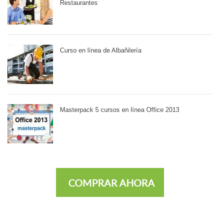
Restaurantes
Curso en línea de Albañilería
Masterpack 5 cursos en línea Office 2013
COMPRAR AHORA