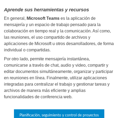
Aprende sus herramientas y recursos
En general,
Microsoft Teams
es la aplicación de
mensajería y un espacio de trabajo pensado para la
colaboración en tiempo real y la comunicación. Así como,
las reuniones, el uso compartido de archivos y
aplicaciones de Microsoft u otros desarrolladores, de forma
individual o compartidas.
Por otro lado, permite mensajería instantánea,
comunicarse a través de chat, audio y video, compartir y
editar documentos simultáneamente, organizar y participar
en reuniones en línea. Finalmente, utilizar aplicaciones
integradas para centralizar el trabajo y gestionar tareas y
archivos de manera más eficiente y amplias
funcionalidades de conferencia web.
Planificación, seguimiento y control de proyectos