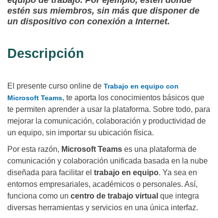
equipo de trabajo. Por ejemplo, estén donde
estén sus miembros, sin más que disponer de
un dispositivo con conexión a Internet.
Descripción
El presente curso online de
Trabajo en equipo con
, te aporta los conocimientos básicos que
Microsoft Teams
te permiten aprender a usar la plataforma. Sobre todo, para
mejorar la comunicación, colaboración y productividad de
un equipo, sin importar su ubicación física.
Por esta razón,
Microsoft Teams
es una plataforma de
comunicación y colaboración unificada basada en la nube
diseñada para facilitar el
trabajo en equipo
. Ya sea en
entornos empresariales, académicos o personales. Así,
funciona como un
centro de trabajo virtual
que integra
diversas herramientas y servicios en una única interfaz.