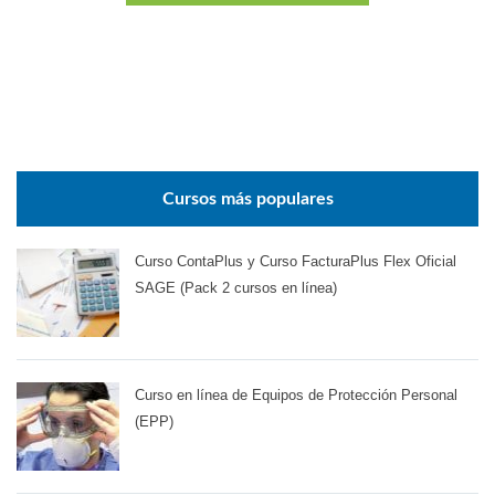
Cursos más populares
Curso ContaPlus y Curso FacturaPlus Flex Oficial
SAGE (Pack 2 cursos en línea)
Curso en línea de Equipos de Protección Personal
(EPP)