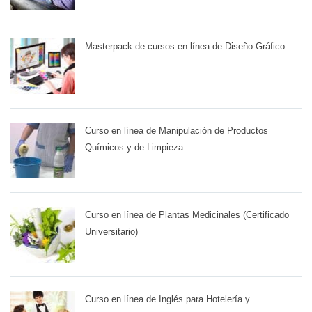
Masterpack de cursos en línea de Diseño Gráfico
Curso en línea de Manipulación de Productos
Químicos y de Limpieza
Curso en línea de Plantas Medicinales (Certificado
Universitario)
Curso en línea de Inglés para Hotelería y