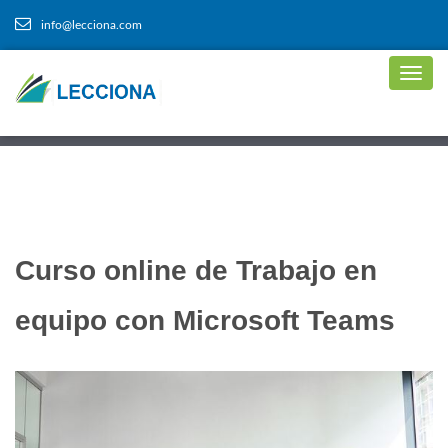
info@lecciona.com
Curso online de Trabajo en
equipo con Microsoft Teams