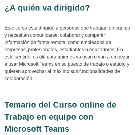
¿A quién va dirigido?
Este curso está dirigido a personas que trabajan en equipo
y necesitan comunicarse, colaborar y compartir
información de forma remota, como empleados de
empresas, profesionales, estudiantes o educadores. En
este sentido, es útil para quienes ya usan o van a empezar
a usar Microsoft Teams en su puesto de trabajo o estudio y
quieren aprovechar al máximo sus funcionalidades de
colaboración.
Temario del Curso online de
Trabajo en equipo con
Microsoft Teams