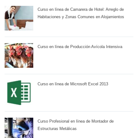
Curso en línea de Camarera de Hotel: Arreglo de
Habitaciones y Zonas Comunes en Alojamientos
Curso en línea de Producción Avícola Intensiva
Curso en línea de Microsoft Excel 2013
Curso Profesional en línea de Montador de
Estructuras Metálicas