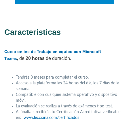
Características
Curso online de Trabajo en equipo con Microsoft
,
de
20 horas
de duración.
Teams
Tendrás 3 meses para completar el curso.
Acceso a la plataforma las 24 horas del día, los 7 días de la
semana.
Compatible con cualquier sistema operativo y dispositivo
móvil.
La evaluación se realiza a través de exámenes tipo test.
Al finalizar, recibirás tu Certificación Acreditativa verificable
en:
www.lecciona.com/certificados