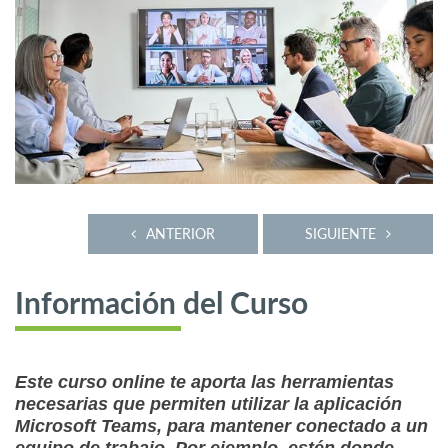
ANTERIOR
SIGUIENTE
Información del Curso
Este curso online te aporta las herramientas
necesarias que permiten utilizar la aplicación
Microsoft Teams, para mantener conectado a un