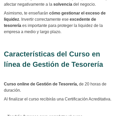
afectar negativamente a la
solvencia
del negocio.
Asimismo, te enseñarán
cómo gestionar el exceso de
liquidez
. Invertir correctamente ese
excedente de
tesorería
es importante para proteger la liquidez de la
empresa a medio y largo plazo.
Características del Curso en
línea de Gestión de Tesorería
Curso online de Gestión de Tesorería,
de 20 horas de
duración.
Al finalizar el curso recibirás una Certificación Acreditativa.