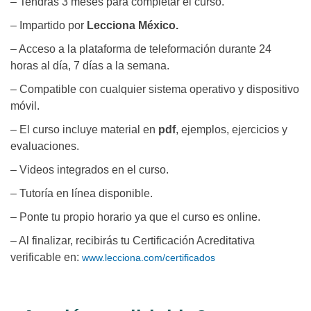
– Tendrás 3 meses para completar el curso.
– Impartido por
Lecciona México.
– Acceso a la plataforma de teleformación durante 24
horas al día, 7 días a la semana.
– Compatible con cualquier sistema operativo y dispositivo
móvil.
– El curso incluye material en
pdf
, ejemplos, ejercicios y
evaluaciones.
– Videos integrados en el curso.
– Tutoría en línea disponible.
– Ponte tu propio horario ya que el curso es online.
– Al finalizar, recibirás tu Certificación Acreditativa
verificable en:
www.lecciona.com/certificados