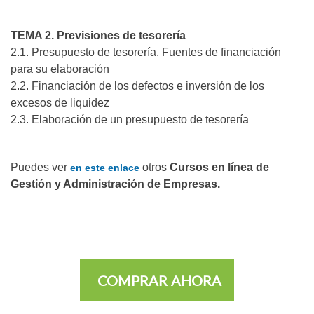
TEMA 2. Previsiones de tesorería
2.1. Presupuesto de tesorería. Fuentes de financiación
para su elaboración
2.2. Financiación de los defectos e inversión de los
excesos de liquidez
2.3. Elaboración de un presupuesto de tesorería
Puedes ver
otros
Cursos en línea de
en este enlace
Gestión y Administración de Empresas.
COMPRAR AHORA