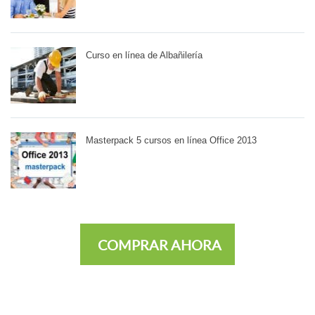
Curso en línea de Albañilería
Masterpack 5 cursos en línea Office 2013
COMPRAR AHORA