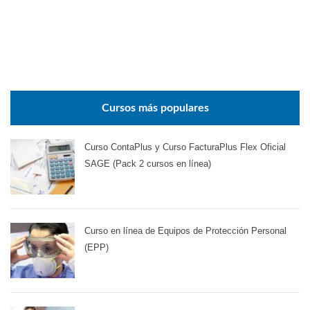
Cursos más populares
Curso ContaPlus y Curso FacturaPlus Flex Oficial
SAGE (Pack 2 cursos en línea)
Curso en línea de Equipos de Protección Personal
(EPP)