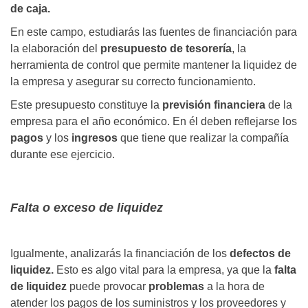
de caja.
En este campo, estudiarás las fuentes de financiación para
la elaboración del
presupuesto de tesorería
, la
herramienta de control que permite mantener la liquidez de
la empresa y asegurar su correcto funcionamiento.
Este presupuesto constituye la
previsión financiera
de la
empresa para el año económico. En él deben reflejarse los
pagos
y los
ingresos
que tiene que realizar la compañía
durante ese ejercicio.
Falta o exceso de liquidez
Igualmente, analizarás la financiación de los
defectos de
liquidez.
Esto es algo vital para la empresa, ya que la
falta
de liquidez
puede provocar
problemas
a la hora de
atender los pagos de los suministros y los proveedores y