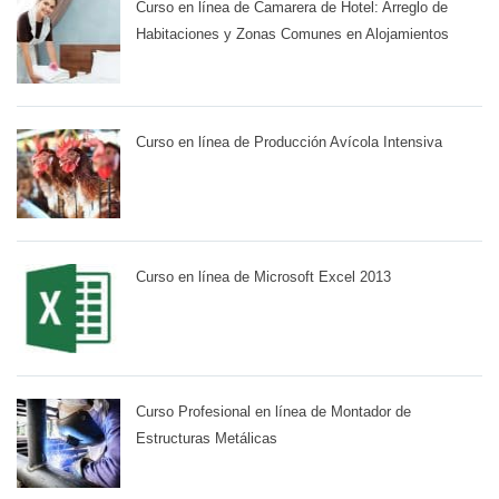
Curso en línea de Camarera de Hotel: Arreglo de
Habitaciones y Zonas Comunes en Alojamientos
Curso en línea de Producción Avícola Intensiva
Curso en línea de Microsoft Excel 2013
Curso Profesional en línea de Montador de
Estructuras Metálicas