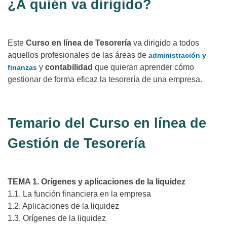
¿A quién va dirigido?
Este
Curso en línea de Tesorería
va dirigido a todos
aquellos profesionales de las áreas de
administración y
y
contabilidad
que quieran aprender cómo
finanzas
gestionar de forma eficaz la tesorería de una empresa.
Temario del Curso en línea de
Gestión de Tesorería
TEMA 1. Orígenes y aplicaciones de la liquidez
1.1. La función financiera en la empresa
1.2. Aplicaciones de la liquidez
1.3. Orígenes de la liquidez