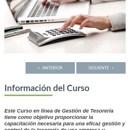
ANTERIOR
SIGUIENTE
Información del Curso
Este Curso en línea de Gestión de Tesorería
tiene como objetivo proporcionar la
capacitación necesaria para una eficaz gestión y