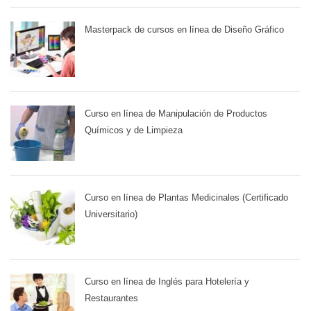
Masterpack de cursos en línea de Diseño Gráfico
Curso en línea de Manipulación de Productos
Químicos y de Limpieza
Curso en línea de Plantas Medicinales (Certificado
Universitario)
Curso en línea de Inglés para Hotelería y
Restaurantes