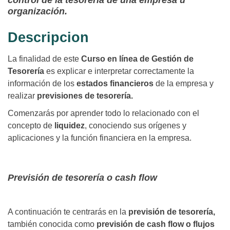
control de la tesorería de una empresa u
organización.
Descripcion
La finalidad de este
Curso en línea de Gestión de
Tesorería
es explicar e interpretar correctamente la
información de los
estados financieros
de la empresa y
realizar
previsiones de tesorería.
Comenzarás por aprender todo lo relacionado con el
concepto de
liquidez
, conociendo sus orígenes y
aplicaciones y la función financiera en la empresa.
Previsión de tesorería o cash flow
A continuación te centrarás en la
previsión de tesorería,
también conocida como
previsión de cash flow o flujos