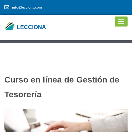
info@lecciona.com
Curso en línea de Gestión de
Tesorería