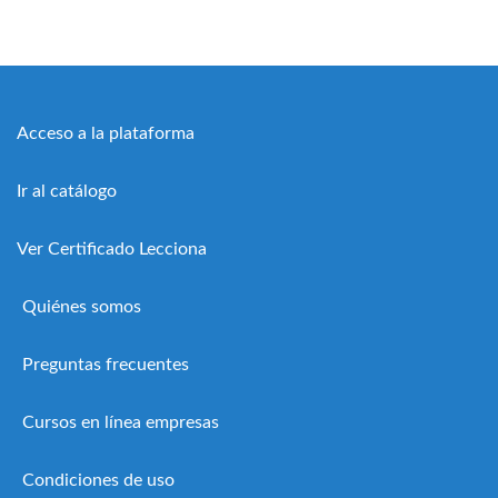
Acceso a la plataforma
Ir al catálogo
Ver Certificado Lecciona
Quiénes somos
Preguntas frecuentes
Cursos en línea empresas
Condiciones de uso