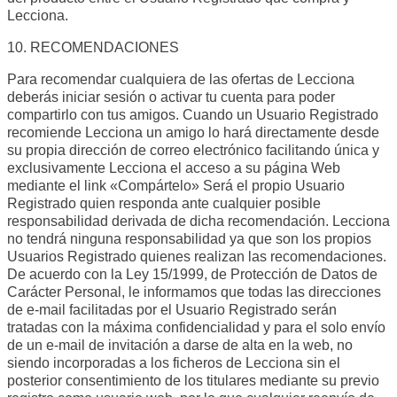
Lecciona.
10. RECOMENDACIONES
Para recomendar cualquiera de las ofertas de Lecciona
deberás iniciar sesión o activar tu cuenta para poder
compartirlo con tus amigos. Cuando un Usuario Registrado
recomiende Lecciona un amigo lo hará directamente desde
su propia dirección de correo electrónico facilitando única y
exclusivamente Lecciona el acceso a su página Web
mediante el link «Compártelo» Será el propio Usuario
Registrado quien responda ante cualquier posible
responsabilidad derivada de dicha recomendación. Lecciona
no tendrá ninguna responsabilidad ya que son los propios
Usuarios Registrado quienes realizan las recomendaciones.
De acuerdo con la Ley 15/1999, de Protección de Datos de
Carácter Personal, le informamos que todas las direcciones
de e-mail facilitadas por el Usuario Registrado serán
tratadas con la máxima confidencialidad y para el solo envío
de un e-mail de invitación a darse de alta en la web, no
siendo incorporadas a los ficheros de Lecciona sin el
posterior consentimiento de los titulares mediante su previo