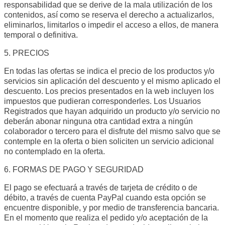
responsabilidad que se derive de la mala utilización de los
contenidos, así como se reserva el derecho a actualizarlos,
eliminarlos, limitarlos o impedir el acceso a ellos, de manera
temporal o definitiva.
5. PRECIOS
En todas las ofertas se indica el precio de los productos y/o
servicios sin aplicación del descuento y el mismo aplicado el
descuento. Los precios presentados en la web incluyen los
impuestos que pudieran corresponderles. Los Usuarios
Registrados que hayan adquirido un producto y/o servicio no
deberán abonar ninguna otra cantidad extra a ningún
colaborador o tercero para el disfrute del mismo salvo que se
contemple en la oferta o bien soliciten un servicio adicional
no contemplado en la oferta.
6. FORMAS DE PAGO Y SEGURIDAD
El pago se efectuará a través de tarjeta de crédito o de
débito, a través de cuenta PayPal cuando esta opción se
encuentre disponible, y por medio de transferencia bancaria.
En el momento que realiza el pedido y/o aceptación de la