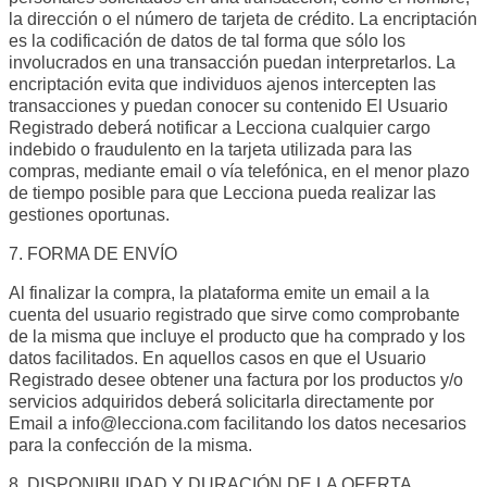
la dirección o el número de tarjeta de crédito. La encriptación
es la codificación de datos de tal forma que sólo los
involucrados en una transacción puedan interpretarlos. La
encriptación evita que individuos ajenos intercepten las
transacciones y puedan conocer su contenido El Usuario
Registrado deberá notificar a Lecciona cualquier cargo
indebido o fraudulento en la tarjeta utilizada para las
compras, mediante email o vía telefónica, en el menor plazo
de tiempo posible para que Lecciona pueda realizar las
gestiones oportunas.
7. FORMA DE ENVÍO
Al finalizar la compra, la plataforma emite un email a la
cuenta del usuario registrado que sirve como comprobante
de la misma que incluye el producto que ha comprado y los
datos facilitados. En aquellos casos en que el Usuario
Registrado desee obtener una factura por los productos y/o
servicios adquiridos deberá solicitarla directamente por
Email a info@lecciona.com facilitando los datos necesarios
para la confección de la misma.
8. DISPONIBILIDAD Y DURACIÓN DE LA OFERTA