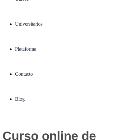
Universitarios
Plataforma
Contacto
Blog
Curso online de