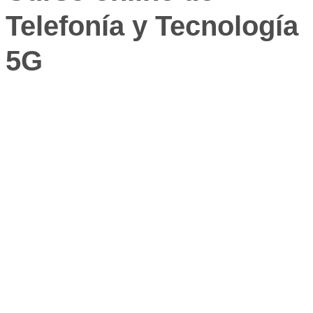
Telefonía y Tecnología
5G