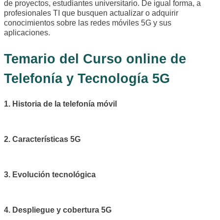
de proyectos, estudiantes universitario. De igual forma, a
profesionales TI que busquen actualizar o adquirir
conocimientos sobre las redes móviles 5G y sus
aplicaciones.
Temario del Curso online de
Telefonía y Tecnología 5G
1. Historia de la telefonía móvil
2. Características 5G
3. Evolución tecnológica
4. Despliegue y cobertura 5G