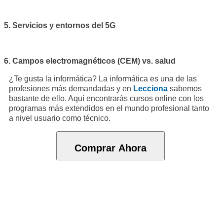
5. Servicios y entornos del 5G
6. Campos electromagnéticos (CEM) vs. salud
¿Te gusta la informática? La informática es una de las
profesiones más demandadas y en
Lecciona
sabemos
bastante de ello. Aquí encontrarás cursos online con los
programas más extendidos en el mundo profesional tanto
a nivel usuario como técnico.
Comprar Ahora