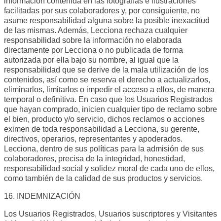
información contenida en las fotografías e ilustraciones
facilitadas por sus colaboradores y, por consiguiente, no
asume responsabilidad alguna sobre la posible inexactitud
de las mismas. Además, Lecciona rechaza cualquier
responsabilidad sobre la información no elaborada
directamente por Lecciona o no publicada de forma
autorizada por ella bajo su nombre, al igual que la
responsabilidad que se derive de la mala utilización de los
contenidos, así como se reserva el derecho a actualizarlos,
eliminarlos, limitarlos o impedir el acceso a ellos, de manera
temporal o definitiva. En caso que los Usuarios Registrados
que hayan comprado, inicien cualquier tipo de reclamo sobre
el bien, producto y/o servicio, dichos reclamos o acciones
eximen de toda responsabilidad a Lecciona, su gerente,
directivos, operarios, representantes y apoderados.
Lecciona, dentro de sus políticas para la admisión de sus
colaboradores, precisa de la integridad, honestidad,
responsabilidad social y solidez moral de cada uno de ellos,
como también de la calidad de sus productos y servicios.
16. INDEMNIZACIÓN
Los Usuarios Registrados, Usuarios suscriptores y Visitantes