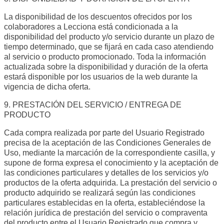
La disponibilidad de los descuentos ofrecidos por los
colaboradores a Lecciona está condicionada a la
disponibilidad del producto y/o servicio durante un plazo de
tiempo determinado, que se fijará en cada caso atendiendo
al servicio o producto promocionado. Toda la información
actualizada sobre la disponibilidad y duración de la oferta
estará disponible por los usuarios de la web durante la
vigencia de dicha oferta.
9. PRESTACIÓN DEL SERVICIO / ENTREGA DE
PRODUCTO
Cada compra realizada por parte del Usuario Registrado
precisa de la aceptación de las Condiciones Generales de
Uso, mediante la marcación de la correspondiente casilla, y
supone de forma expresa el conocimiento y la aceptación de
las condiciones particulares y detalles de los servicios y/o
productos de la oferta adquirida. La prestación del servicio o
producto adquirido se realizará según las condiciones
particulares establecidas en la oferta, estableciéndose la
relación jurídica de prestación del servicio o compraventa
del producto entre el Usuario Registrado que compra y