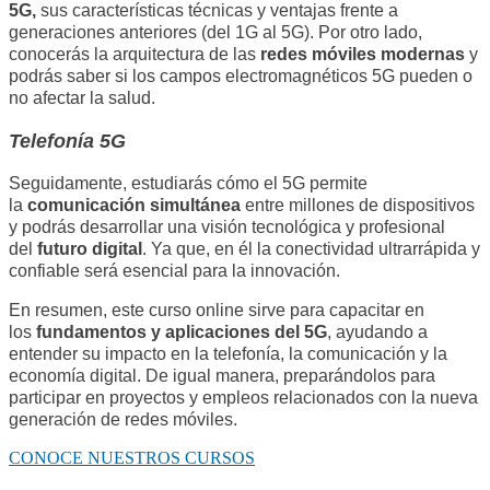
5G,
sus características técnicas y ventajas frente a
generaciones anteriores (del 1G al 5G). Por otro lado,
conocerás la arquitectura de las
redes móviles modernas
y
podrás saber si los campos electromagnéticos 5G pueden o
no afectar la salud.
Telefonía 5G
Seguidamente, estudiarás cómo el 5G permite
la
comunicación simultánea
entre millones de dispositivos
y podrás desarrollar una visión tecnológica y profesional
del
futuro digital
. Ya que, en él la conectividad ultrarrápida y
confiable será esencial para la innovación.
En resumen, este curso online sirve para capacitar en
los
fundamentos y aplicaciones del 5G
, ayudando a
entender su impacto en la telefonía, la comunicación y la
economía digital. De igual manera, preparándolos para
participar en proyectos y empleos relacionados con la nueva
generación de redes móviles.
CONOCE NUESTROS CURSOS