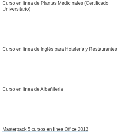
Curso en línea de Plantas Medicinales (Certificado
Universitario)
Curso en línea de Inglés para Hotelería y Restaurantes
Curso en línea de Albañilería
Masterpack 5 cursos en línea Office 2013