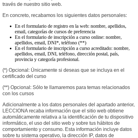
través de nuestro sitio web.
En concreto, recabamos los siguientes datos personales:
En el formulario de registro en la web: nombre, apellidos,
email, categorías de cursos de preferencia
En el formulario de inscripción a curso online: nombre,
apellidos, email, DNI*, teléfono (**)
En el formulario de inscripción a curso acreditado: nombre,
apellidos, email, DNI, teléfono, dirección postal, país,
provincia y categoría profesional.
(*) Opcional: Únicamente si deseas que se incluya en el
certificado del curso
(**) Opcional: Sólo te llamaremos para temas relacionados
con los cursos
Adicionalmente a los datos personales del apartado anterior,
LECCIONA recaba información que el sitio web obtiene
automáticamente relativa a la identificación de tu dispositivo
informático, el uso del sitio web y sobre tus hábitos de
comportamiento y consumo. Esta información incluye datos
sobre tu sistema operativo, la dirección IP, datos de