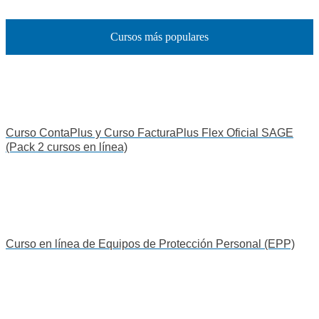
Cursos más populares
Curso ContaPlus y Curso FacturaPlus Flex Oficial SAGE
(Pack 2 cursos en línea)
Curso en línea de Equipos de Protección Personal (EPP)