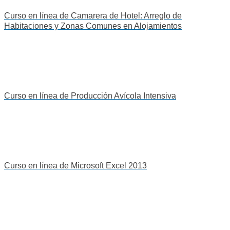
Curso en línea de Camarera de Hotel: Arreglo de
Habitaciones y Zonas Comunes en Alojamientos
Curso en línea de Producción Avícola Intensiva
Curso en línea de Microsoft Excel 2013