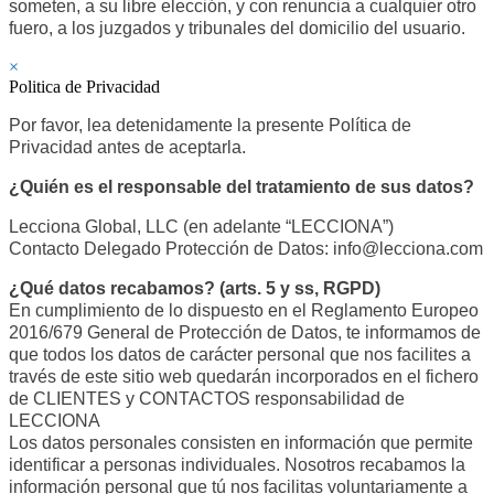
someten, a su libre elección, y con renuncia a cualquier otro
fuero, a los juzgados y tribunales del domicilio del usuario.
×
Politica de Privacidad
Por favor, lea detenidamente la presente Política de
Privacidad antes de aceptarla.
¿Quién es el responsable del tratamiento de sus datos?
Lecciona Global, LLC (en adelante “LECCIONA”)
Contacto Delegado Protección de Datos: info@lecciona.com
¿Qué datos recabamos? (arts. 5 y ss, RGPD)
En cumplimiento de lo dispuesto en el Reglamento Europeo
2016/679 General de Protección de Datos, te informamos de
que todos los datos de carácter personal que nos facilites a
través de este sitio web quedarán incorporados en el fichero
de CLIENTES y CONTACTOS responsabilidad de
LECCIONA
Los datos personales consisten en información que permite
identificar a personas individuales. Nosotros recabamos la
información personal que tú nos facilitas voluntariamente a