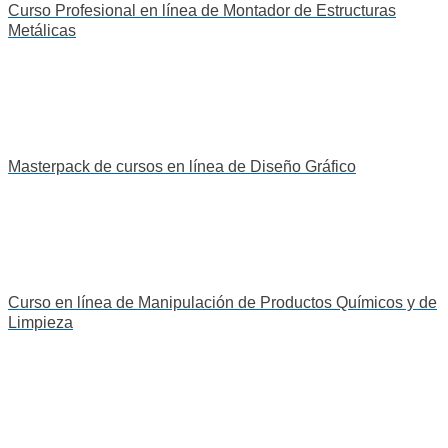
Curso Profesional en línea de Montador de Estructuras
Metálicas
Masterpack de cursos en línea de Diseño Gráfico
Curso en línea de Manipulación de Productos Químicos y de
Limpieza