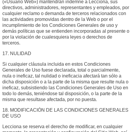
(«Usuario Web») mantendrán indemne a Lecciona, sus
directivos, administradores, representantes y empleados, por
cualquier reclamo o demanda de terceros relacionados con
las actividades promovidas dentro de la Web o por el
incumplimiento de los Condiciones Generales de uso y
demás políticas que se entienden incorporadas al presente o
por la violación de cualesquiera leyes o derechos de
terceros.
17. NULIDAD
Si cualquier cláusula incluida en estos Condiciones
Generales de Uso fuese declarada, total o parcialmente,
nula o ineficaz, tal nulidad o ineficacia afectará tan sólo a
dicha disposición o a la parte de la misma que resulte nula o
ineficaz, subsistiendo las Condiciones Generales de Uso en
todo lo demás, teniéndose tal disposición, o la parte de la
misma que resultase afectada, por no puesta.
18. MODIFICACIÓN DE LAS CONDICIONES GENERALES
DE USO
Lecciona se reserva el derecho de modificar, en cualquier