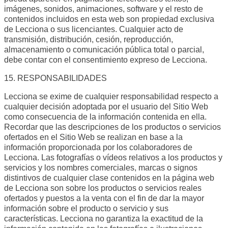
imágenes, sonidos, animaciones, software y el resto de
contenidos incluidos en esta web son propiedad exclusiva
de Lecciona o sus licenciantes. Cualquier acto de
transmisión, distribución, cesión, reproducción,
almacenamiento o comunicación pública total o parcial,
debe contar con el consentimiento expreso de Lecciona.
15. RESPONSABILIDADES
Lecciona se exime de cualquier responsabilidad respecto a
cualquier decisión adoptada por el usuario del Sitio Web
como consecuencia de la información contenida en ella.
Recordar que las descripciones de los productos o servicios
ofertados en el Sitio Web se realizan en base a la
información proporcionada por los colaboradores de
Lecciona. Las fotografías o vídeos relativos a los productos y
servicios y los nombres comerciales, marcas o signos
distintivos de cualquier clase contenidos en la página web
de Lecciona son sobre los productos o servicios reales
ofertados y puestos a la venta con el fin de dar la mayor
información sobre el producto o servicio y sus
características. Lecciona no garantiza la exactitud de la