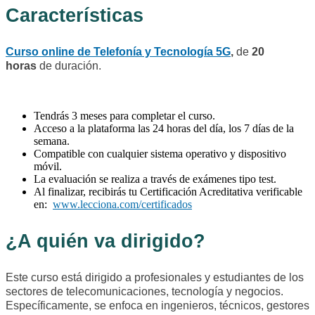
Características
Curso online de Telefonía y Tecnología 5G
,
de
20
horas
de duración.
Tendrás 3 meses para completar el curso.
Acceso a la plataforma las 24 horas del día, los 7 días de la
semana.
Compatible con cualquier sistema operativo y dispositivo
móvil.
La evaluación se realiza a través de exámenes tipo test.
Al finalizar, recibirás tu Certificación Acreditativa verificable
en:
www.lecciona.com/certificados
¿A quién va dirigido?
Este curso está dirigido a profesionales y estudiantes de los
sectores de telecomunicaciones, tecnología y negocios.
Específicamente, se enfoca en ingenieros, técnicos, gestores