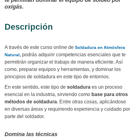
te permitan dominar el equipo de soldeo por
oxigás.
Descripción
A través de este curso online de
Soldadura en Atmósfera
,
podrás adquirir competencias esenciales que te
Natural
permitirán organizar el trabajo de manera eficiente. Así
como, preparar equipos y herramientas, y dominar los
principios de soldadura en este tipo de entornos.
En este sentido, este tipo de
soldadura
es un proceso
esencial en la industria, sirviendo como
base para otros
métodos de soldadura
. Entre otras cosas, aplicándose
en diversas áreas y requiriendo experiencia y cuidado por
parte del soldador.
Domina las técnicas