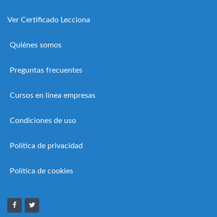
Ver Certificado Lecciona
Quiénes somos
Preguntas frecuentes
Cursos en línea empresas
Condiciones de uso
Política de privacidad
Política de cookies