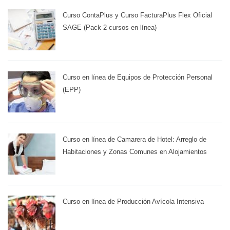
Curso ContaPlus y Curso FacturaPlus Flex Oficial
SAGE (Pack 2 cursos en línea)
Curso en línea de Equipos de Protección Personal
(EPP)
Curso en línea de Camarera de Hotel: Arreglo de
Habitaciones y Zonas Comunes en Alojamientos
Curso en línea de Producción Avícola Intensiva