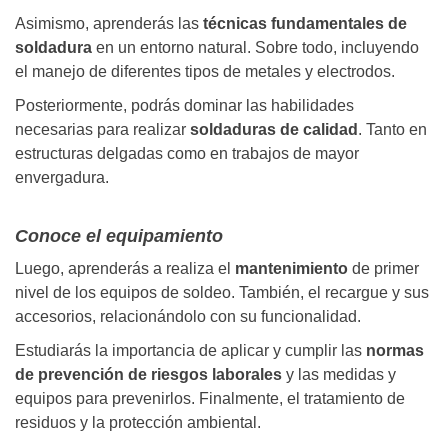
Asimismo, aprenderás las
técnicas fundamentales de
soldadura
en un entorno natural. Sobre todo, incluyendo
el manejo de diferentes tipos de metales y electrodos.
Posteriormente, podrás dominar las
habilidades
necesarias para realizar
soldaduras de calidad
. Tanto en
estructuras delgadas como en trabajos de mayor
envergadura.
Conoce el equipamiento
Luego, aprenderás a realiza el
mantenimiento
de primer
nivel de los equipos de soldeo. También, el recargue y sus
accesorios, relacionándolo con su funcionalidad.
Estudiarás la importancia de aplicar y cumplir las
normas
de prevención de riesgos laborales
y las medidas y
equipos para prevenirlos. Finalmente, el tratamiento de
residuos y la protección ambiental.