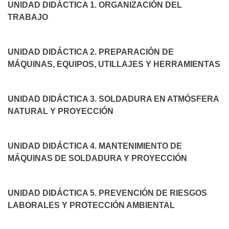
UNIDAD DIDÁCTICA 1. ORGANIZACIÓN DEL
TRABAJO
UNIDAD DIDÁCTICA 2. PREPARACIÓN DE
MÁQUINAS, EQUIPOS, UTILLAJES Y HERRAMIENTAS
UNIDAD DIDÁCTICA 3. SOLDADURA EN ATMÓSFERA
NATURAL Y PROYECCIÓN
UNIDAD DIDÁCTICA 4. MANTENIMIENTO DE
MÁQUINAS DE SOLDADURA Y PROYECCIÓN
UNIDAD DIDÁCTICA 5. PREVENCIÓN DE RIESGOS
LABORALES Y PROTECCIÓN AMBIENTAL