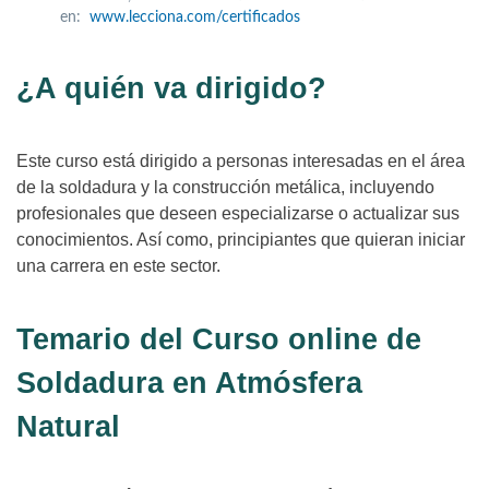
en:
www.lecciona.com/certificados
¿A quién va dirigido?
Este curso está dirigido a personas interesadas en el área
de la soldadura y la construcción metálica, incluyendo
profesionales que deseen especializarse o actualizar sus
conocimientos. Así como, principiantes que quieran iniciar
una carrera en este sector.
Temario del Curso online de
Soldadura en Atmósfera
Natural