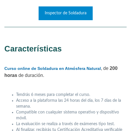
Inspector de Soldadura
Características
, de
200
Curso online de Soldadura en Atmósfera Natural
horas
de duración.
Tendrás 6 meses para completar el curso.
Acceso a la plataforma las 24 horas del día, los 7 días de la
semana.
Compatible con cualquier sistema operativo y dispositivo
móvil.
La evaluación se realiza a través de exámenes tipo test.
Al finalizar, recibirás tu Certificación Acreditativa verificable