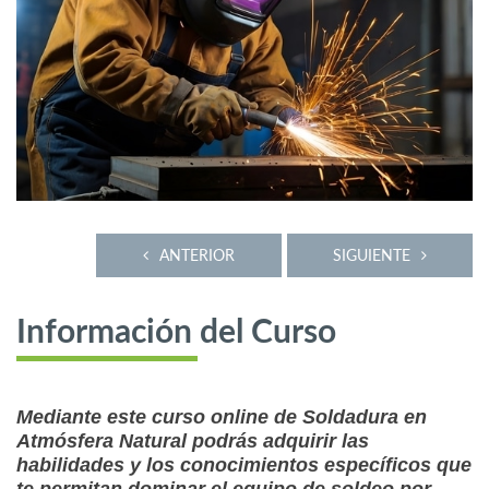
ANTERIOR
SIGUIENTE
Información del Curso
Mediante este curso online de Soldadura en
Atmósfera Natural podrás adquirir las
habilidades y los conocimientos específicos que