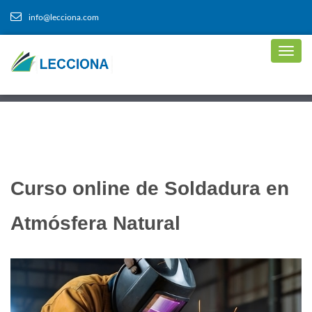
info@lecciona.com
Curso online de Soldadura en
Atmósfera Natural