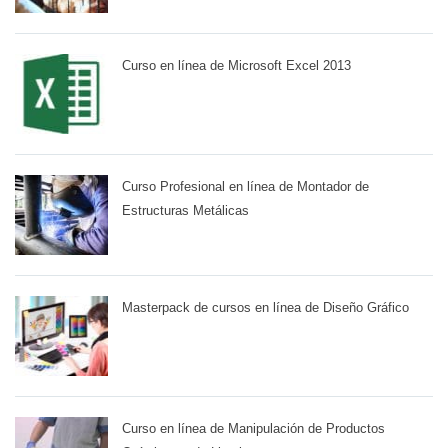
Curso en línea de Microsoft Excel 2013
Curso Profesional en línea de Montador de
Estructuras Metálicas
Masterpack de cursos en línea de Diseño Gráfico
Curso en línea de Manipulación de Productos