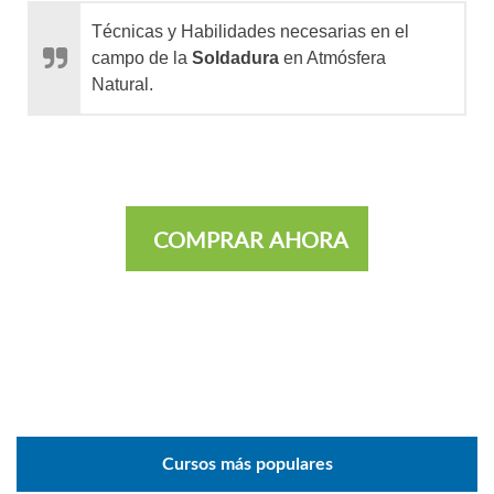
Técnicas y Habilidades necesarias en el
campo de la
Soldadura
en Atmósfera
Natural.
COMPRAR AHORA
Cursos más populares