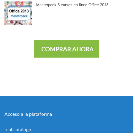
Masterpack 5 cursos en línea Office 2013
COMPRAR AHORA
Acceso a la plataforma
Ir al catálogo