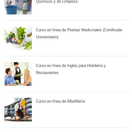
Químicos y de Limpieza
Curso en línea de Plantas Medicinales (Certificado
Universitario)
Curso en línea de Inglés para Hotelería y
Restaurantes
Curso en línea de Albañilería