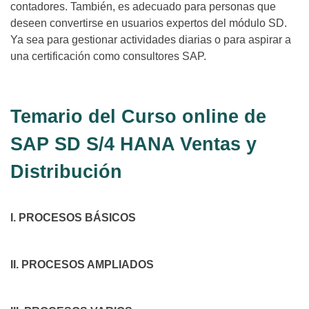
contadores. También, es adecuado para personas que
deseen convertirse en usuarios expertos del módulo SD.
Ya sea para gestionar actividades diarias o para aspirar a
una certificación como consultores SAP.
Temario del Curso online de
SAP SD S/4 HANA Ventas y
Distribución
I. PROCESOS BÁSICOS
II. PROCESOS AMPLIADOS