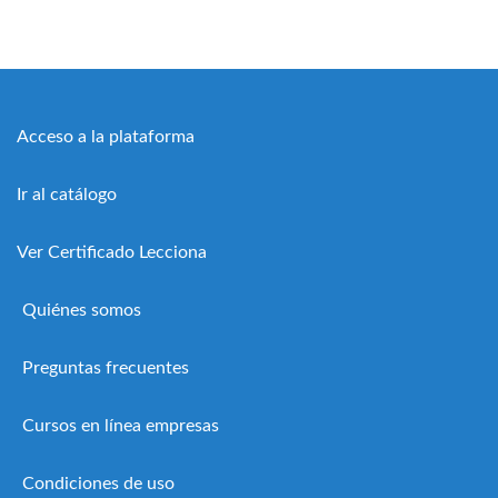
Acceso a la plataforma
Ir al catálogo
Ver Certificado Lecciona
Quiénes somos
Preguntas frecuentes
Cursos en línea empresas
Condiciones de uso