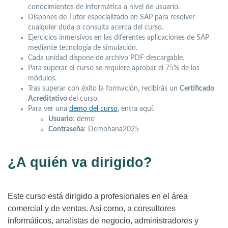
conocimientos de informática a nivel de usuario.
Dispones de Tutor especializado en SAP para resolver
cualquier duda o consulta acerca del curso.
Ejercicios inmersivos en las diferentes aplicaciones de SAP
mediante tecnología de simulación.
Cada unidad dispone de archivo PDF descargable.
Para superar el curso se requiere aprobar el 75% de los
módulos.
Tras superar con éxito la formación, recibirás un
Certificado
Acreditativo
del curso.
Para ver una
demo del curso
, entra aquí.
Usuario
: demo
Contraseña
: Demohana2025
¿A quién va dirigido?
Este curso está dirigido a profesionales en el área
comercial y de ventas. Así como, a consultores
informáticos, analistas de negocio, administradores y