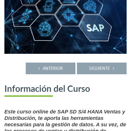
ANTERIOR
SIGUIENTE
Información del Curso
Este curso online de SAP SD S/4 HANA Ventas y
Distribución, te aporta las herramientas
necesarias para la gestión de datos. A su vez, de