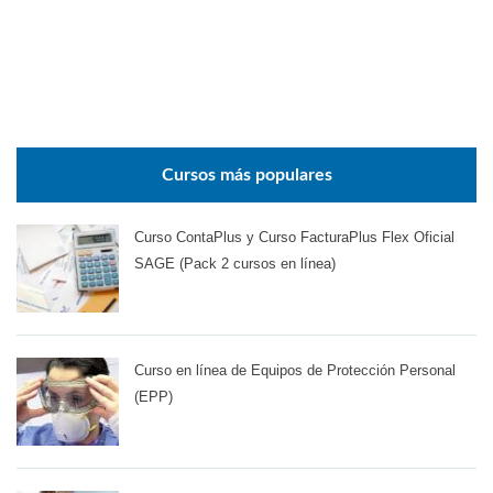
Cursos más populares
Curso ContaPlus y Curso FacturaPlus Flex Oficial
SAGE (Pack 2 cursos en línea)
Curso en línea de Equipos de Protección Personal
(EPP)