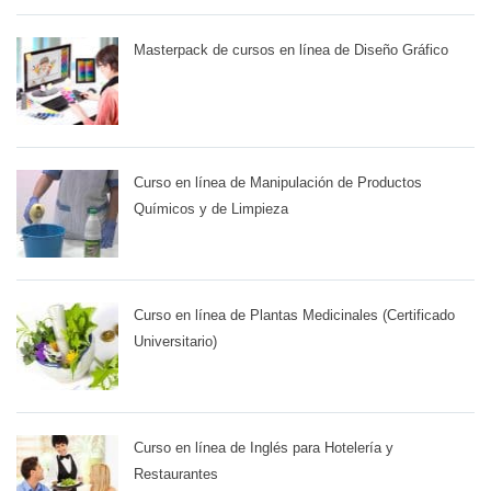
Masterpack de cursos en línea de Diseño Gráfico
Curso en línea de Manipulación de Productos
Químicos y de Limpieza
Curso en línea de Plantas Medicinales (Certificado
Universitario)
Curso en línea de Inglés para Hotelería y
Restaurantes