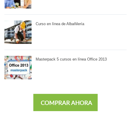
Curso en línea de Albañilería
Masterpack 5 cursos en línea Office 2013
COMPRAR AHORA