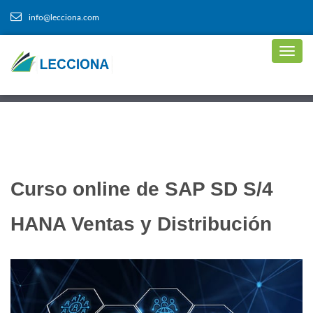
info@lecciona.com
Curso online de SAP SD S/4
HANA Ventas y Distribución