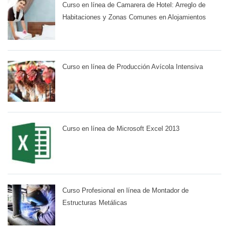
Curso en línea de Camarera de Hotel: Arreglo de
Habitaciones y Zonas Comunes en Alojamientos
Curso en línea de Producción Avícola Intensiva
Curso en línea de Microsoft Excel 2013
Curso Profesional en línea de Montador de
Estructuras Metálicas