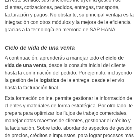
clientes, cotizaciones, pedidos, entregas, transporte,
facturación y pagos. No obstante, su principal ventaja es la
integración con otros módulos y la mejora de la eficiencia
gracias a la tecnología en memoria de SAP HANA.
Ciclo de vida de una venta
A continuación, aprenderás a manejar todo el
ciclo de
vida de una venta
, desde la consulta inicial del cliente
hasta la confirmación del pedido. Por ejemplo, incluyendo
la gestión de la
logística
de la entrega, desde el envío
hasta la facturación final.
Esta formación online, permite gestionar la información de
clientes y materiales de forma estratégica. Por otro lado, te
prepara para optimizar los flujos de trabajo comerciales,
manejar datos maestros de clientes, gestionar el crédito y
la facturación. Sobre todo, abordando aspectos de gestión
de precios, créditos e impuestos, para lograr procesos más