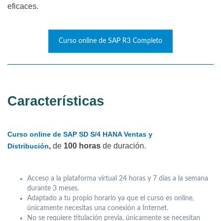
eficaces.
Curso online de SAP R3 Completo
Características
Curso online de SAP SD S/4 HANA Ventas y
,
de
100 horas
de duración.
Distribución
Acceso a la plataforma virtual 24 horas y 7 días a la semana
durante 3 meses.
Adaptado a tu propio horario ya que el curso es online,
únicamente necesitas una conexión a Internet.
No se requiere titulación previa, únicamente se necesitan