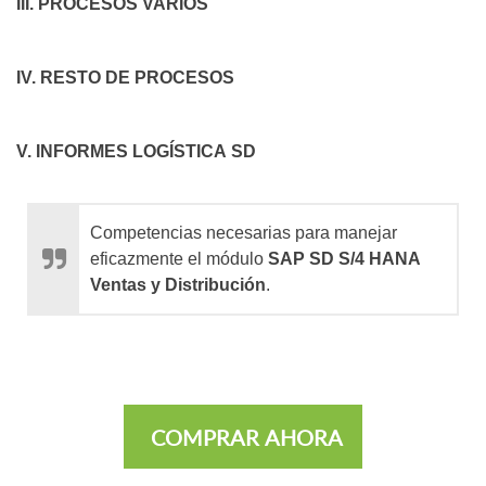
III. PROCESOS VARIOS
IV. RESTO DE PROCESOS
V. INFORMES LOGÍSTICA SD
Competencias necesarias para manejar
eficazmente el módulo
SAP SD S/4 HANA
Ventas y Distribución
.
COMPRAR AHORA