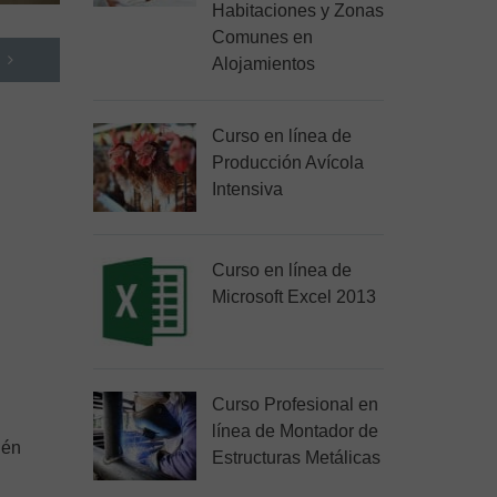
Habitaciones y Zonas
Comunes en
Alojamientos
Curso en línea de
Producción Avícola
Intensiva
Curso en línea de
Microsoft Excel 2013
Curso Profesional en
línea de Montador de
ién
Estructuras Metálicas