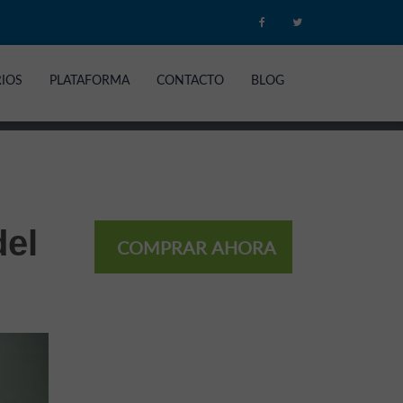
RIOS
PLATAFORMA
CONTACTO
BLOG
del
COMPRAR AHORA