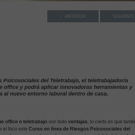
ANTERIOR
SIGUIENTE
 Psicosociales del Teletrabajo, el teletrabajador/a
 office y podrá aplicar innovadoras herramientas y
 al nuevo entorno laboral dentro de casa.
 office o teletrabajo
son todo
ventajas
, lo cierto es que tamb
 el foco este
Curso en línea de Riesgos Psicosociales del