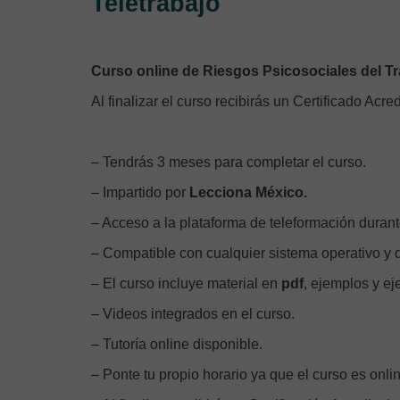
Teletrabajo
Curso online de Riesgos Psicosociales del Tra
Al finalizar el curso recibirás un Certificado Acred
– Tendrás 3 meses para completar el curso.
– Impartido por
Lecciona México.
– Acceso a la plataforma de teleformación durant
– Compatible con cualquier sistema operativo y d
– El curso incluye material en
pdf
, ejemplos y eje
– Videos integrados en el curso.
– Tutoría online disponible.
– Ponte tu propio horario ya que el curso es onli