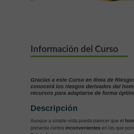
Información del Curso
Gracias a este Curso en línea de Riesgos
conocerá los riesgos derivados del home
recursos para adaptarse de forma óptima
Descripción
Aunque a simple vista pueda parecer que el
home
presenta ciertos
inconvenientes
en los que pone