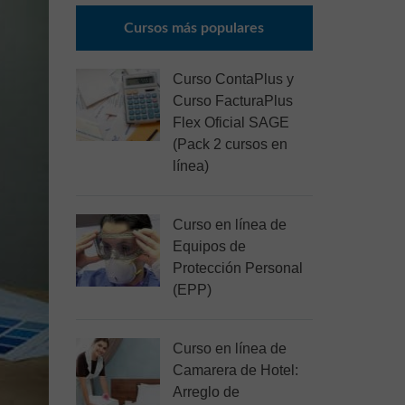
Cursos más populares
Curso ContaPlus y
Curso FacturaPlus
Flex Oficial SAGE
(Pack 2 cursos en
línea)
Curso en línea de
Equipos de
Protección Personal
(EPP)
Curso en línea de
Camarera de Hotel:
Arreglo de