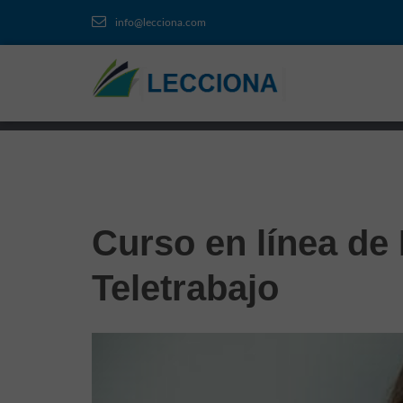
info@lecciona.com
Curso en línea de
Teletrabajo