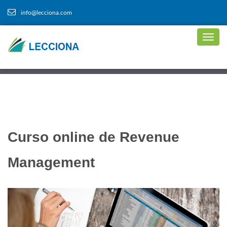
info@lecciona.com
Curso online de Revenue
Management