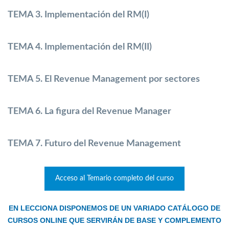
TEMA 3. Implementación del RM(I)
TEMA 4. Implementación del RM(II)
TEMA 5. El Revenue Management por sectores
TEMA 6. La figura del Revenue Manager
TEMA 7. Futuro del Revenue Management
Acceso al Temario completo del curso
EN LECCIONA DISPONEMOS DE UN VARIADO CATÁLOGO DE
CURSOS ONLINE QUE SERVIRÁN DE BASE Y COMPLEMENTO