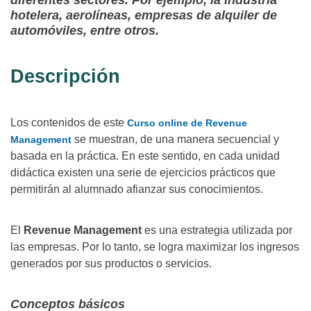
diferentes sectores. Por ejemplo, la industria
hotelera, aerolíneas, empresas de alquiler de
automóviles, entre otros.
Descripción
Los contenidos de este
Curso online de Revenue
se muestran, de una manera secuencial y
Management
basada en la práctica. En este sentido, en cada unidad
didáctica existen una serie de ejercicios prácticos que
permitirán al alumnado afianzar sus conocimientos.
El
Revenue Management
es una estrategia utilizada por
las empresas. Por lo tanto, se logra maximizar los ingresos
generados por sus productos o servicios.
Conceptos básicos