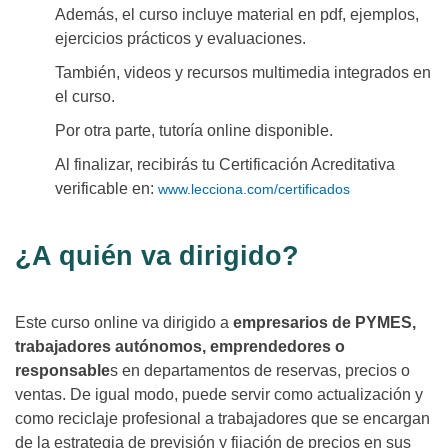
Además, el curso incluye material en pdf, ejemplos,
ejercicios prácticos y evaluaciones.
También, videos y recursos multimedia integrados en
el curso.
Por otra parte, tutoría online disponible.
Al finalizar, recibirás tu Certificación Acreditativa
verificable en:
www.lecciona.com/certificados
¿A quién va dirigido?
Este curso online va dirigido a
empresarios de PYMES,
trabajadores autónomos, emprendedores o
responsable
s en departamentos de reservas, precios o
ventas. De igual modo, puede servir como actualización y
como reciclaje profesional a trabajadores que se encargan
de la estrategia de previsión y fijación de precios en sus