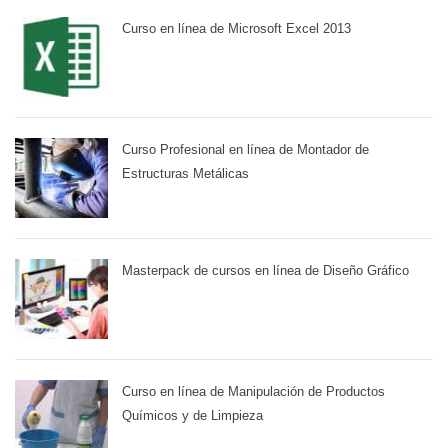
Curso en línea de Microsoft Excel 2013
Curso Profesional en línea de Montador de
Estructuras Metálicas
Masterpack de cursos en línea de Diseño Gráfico
Curso en línea de Manipulación de Productos
Químicos y de Limpieza