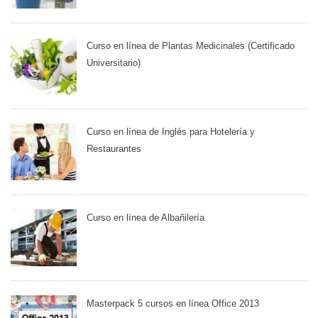
Curso en línea de Plantas Medicinales (Certificado
Universitario)
Curso en línea de Inglés para Hotelería y
Restaurantes
Curso en línea de Albañilería
Masterpack 5 cursos en línea Office 2013