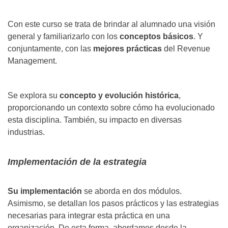
Con este curso se trata de brindar al alumnado una visión
general y familiarizarlo con los
conceptos básicos
. Y
conjuntamente, con las
mejores prácticas
del Revenue
Management.
Se explora su
concepto y evolución histórica
,
proporcionando un contexto sobre cómo ha evolucionado
esta disciplina. También, su impacto en diversas
industrias.
Implementación de la estrategia
Su implementación
se aborda en dos módulos.
Asimismo, se detallan los pasos prácticos y las estrategias
necesarias para integrar esta práctica en una
organización. De esta forma, abordamos desde la