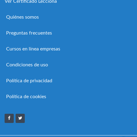
Ver Certificado Lecciona
Quiénes somos
Preguntas frecuentes
Cursos en línea empresas
Condiciones de uso
Política de privacidad
Política de cookies