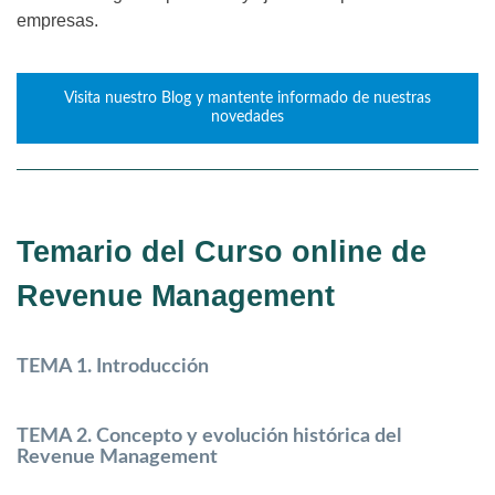
empresas.
Visita nuestro Blog y mantente informado de nuestras
novedades
Temario del
Curso online de
Revenue Management
TEMA 1. Introducción
TEMA 2. Concepto y evolución histórica del
Revenue Management