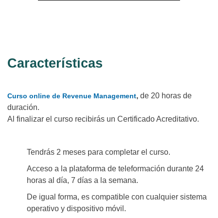
Características
,
de 20 horas de
Curso online de Revenue Management
duración.
Al finalizar el curso recibirás un Certificado Acreditativo.
Tendrás 2 meses para completar el curso.
Acceso a la plataforma de teleformación durante 24
horas al día, 7 días a la semana.
De igual forma, es compatible con cualquier sistema
operativo y dispositivo móvil.