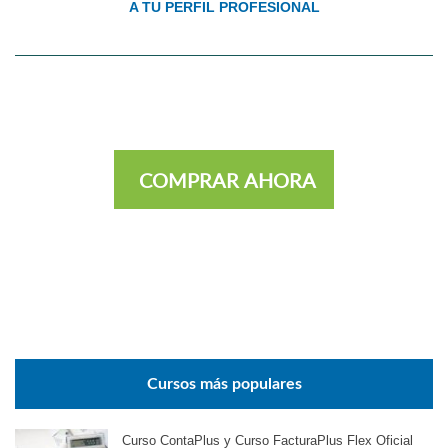
A TU PERFIL PROFESIONAL
COMPRAR AHORA
Cursos más populares
Curso ContaPlus y Curso FacturaPlus Flex Oficial