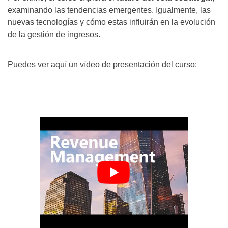
examinando las tendencias emergentes. Igualmente, las
nuevas tecnologías y cómo estas influirán en la evolución
de la gestión de ingresos.
Puedes ver aquí un vídeo de presentación del curso: