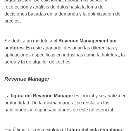
recolección y análisis de datos hasta la toma de
decisiones basadas en la demanda y la optimización de
precios.
Se dedica un módulo a
el Revenue Management por
sectores
. En este apartado, destacan las diferencias y
aplicaciones específicas en industrias como la hotelera, la
aérea y la de alquiler de coches.
Revenue Manager
La
figura del Revenue Manager
es crucial y se analiza en
profundidad. De la misma manera, se destacan las
habilidades y responsabilidades de este rol esencial.
Por último, el curso explora el
futuro del esta estrategia
,