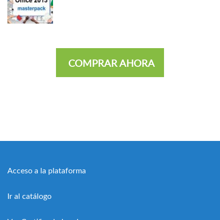
COMPRAR AHORA
Acceso a la plataforma
Ir al catálogo