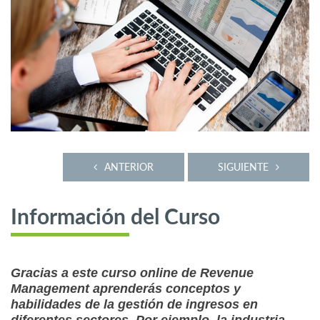
ANTERIOR
SIGUIENTE
Información del Curso
Gracias a este curso online de Revenue
Management aprenderás conceptos y
habilidades de la gestión de ingresos en