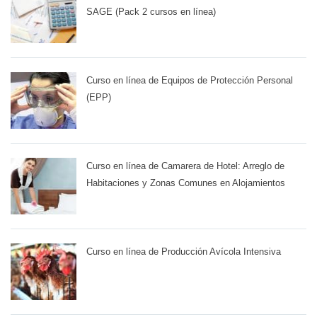
SAGE (Pack 2 cursos en línea)
Curso en línea de Equipos de Protección Personal
(EPP)
Curso en línea de Camarera de Hotel: Arreglo de
Habitaciones y Zonas Comunes en Alojamientos
Curso en línea de Producción Avícola Intensiva