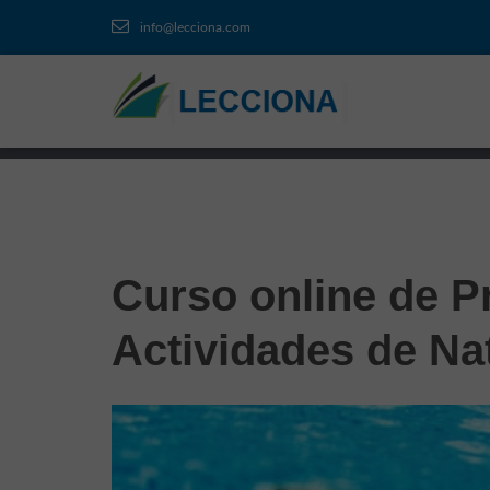
info@lecciona.com
Curso online de P
Actividades de Na