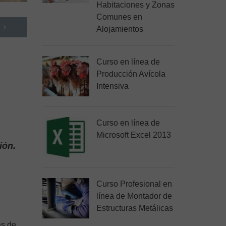
Habitaciones y Zonas
Comunes en
Alojamientos
Curso en línea de
Producción Avícola
Intensiva
Curso en línea de
Microsoft Excel 2013
ión.
Curso Profesional en
línea de Montador de
Estructuras Metálicas
as de