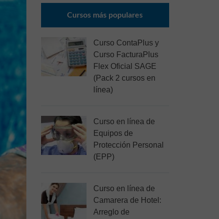
Cursos más populares
Curso ContaPlus y
Curso FacturaPlus
Flex Oficial SAGE
(Pack 2 cursos en
línea)
Curso en línea de
Equipos de
Protección Personal
(EPP)
Curso en línea de
Camarera de Hotel:
Arreglo de