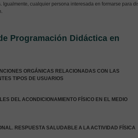
s. Igualmente, cualquier persona interesada en formarse para di
n.
 de Programación Didáctica en
FUNCIONES ORGÁNICAS RELACIONADAS CON LAS
NTES TIPOS DE USUARIOS
ALES DEL ACONDICIONAMIENTO FÍSICO EN EL MEDIO
ONAL. RESPUESTA SALUDABLE A LA ACTIVIDAD FÍSICA