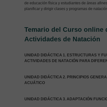
de educación física y estudiantes de áreas afine
planificar y dirigir clases y programas de natació
Temario del Curso online
Actividades de Natación
UNIDAD DIDÁCTICA 1. ESTRUCTURAS Y 
ACTIVIDADES DE NATACIÓN PARA DIFERE
UNIDAD DIDÁCTICA 2. PRINCIPIOS GENER
ACUÁTICO
UNIDAD DIDÁCTICA 3. ADAPTACIÓN FUNCI