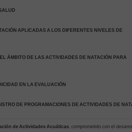
 SALUD
ATACIÓN APLICADAS A LOS DIFERENTES NIVELES DE
EL ÁMBITO DE LAS ACTIVIDADES DE NATACIÓN PARA
DICIDAD EN LA EVALUACIÓN
EGISTRO DE PROGRAMACIONES DE ACTIVIDADES DE NAT
ción de Actividades Acuáticas
, comprometido con el desarro