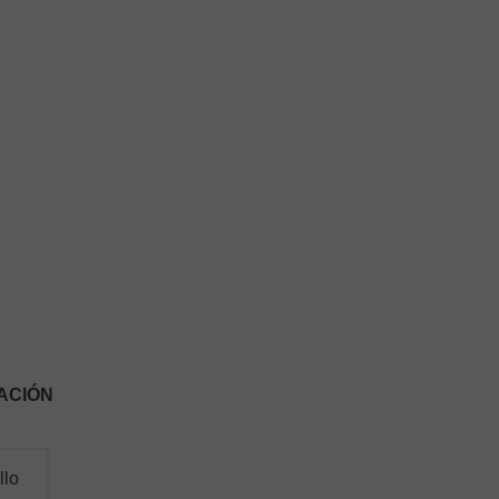
ACIÓN
llo