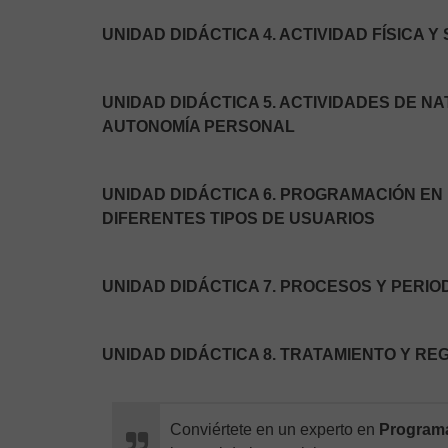
UNIDAD DIDÁCTICA 4. ACTIVIDAD FÍSICA Y
UNIDAD DIDÁCTICA 5. ACTIVIDADES DE N
AUTONOMÍA PERSONAL
UNIDAD DIDÁCTICA 6. PROGRAMACIÓN EN 
DIFERENTES TIPOS DE USUARIOS
UNIDAD DIDÁCTICA 7. PROCESOS Y PERIO
UNIDAD DIDÁCTICA 8. TRATAMIENTO Y R
Conviértete en un experto en
Programa