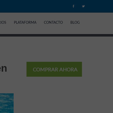
RIOS
PLATAFORMA
CONTACTO
BLOG
en
COMPRAR AHORA