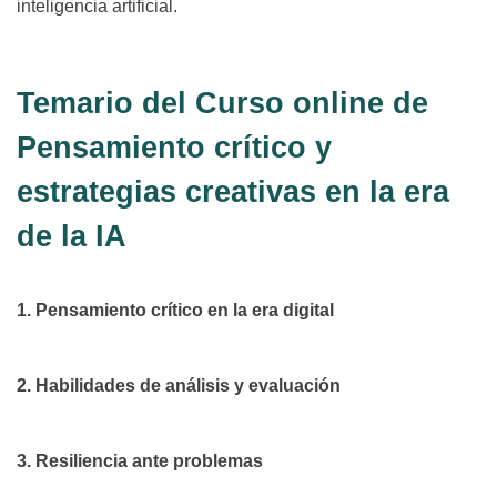
inteligencia artificial.
Temario del Curso online de
Pensamiento crítico y
estrategias creativas en la era
de la IA
1. Pensamiento crítico en la era digital
2. Habilidades de análisis y evaluación
3. Resiliencia ante problemas