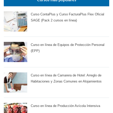
Cursos más populares
Curso ContaPlus y Curso FacturaPlus Flex Oficial
SAGE (Pack 2 cursos en línea)
Curso en línea de Equipos de Protección Personal
(EPP)
Curso en línea de Camarera de Hotel: Arreglo de
Habitaciones y Zonas Comunes en Alojamientos
Curso en línea de Producción Avícola Intensiva