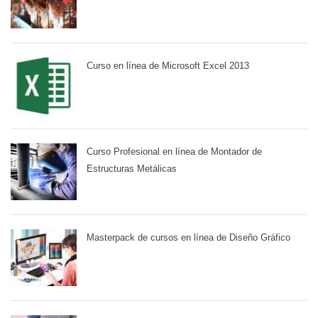
Curso en línea de Microsoft Excel 2013
Curso Profesional en línea de Montador de
Estructuras Metálicas
Masterpack de cursos en línea de Diseño Gráfico