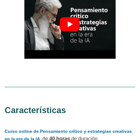
Características
Curso online de Pensamiento crítico y estrategias creativas
,
de
40 horas
de duración.
en la era de la IA