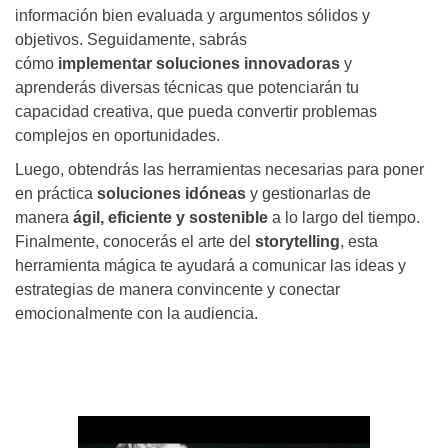
información bien evaluada y argumentos sólidos y
objetivos. Seguidamente, sabrás
cómo
implementar soluciones innovadoras
y
aprenderás diversas técnicas que potenciarán tu
capacidad creativa, que pueda convertir problemas
complejos en oportunidades.
Luego, obtendrás las herramientas necesarias para poner
en práctica
soluciones idóneas
y gestionarlas de
manera
ágil, eficiente y sostenible
a lo largo del tiempo.
Finalmente, conocerás el arte del
storytelling
, esta
herramienta mágica te ayudará a comunicar las ideas y
estrategias de manera convincente y conectar
emocionalmente con la audiencia.