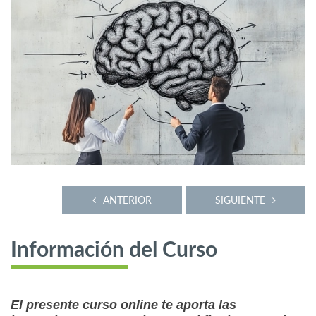
ANTERIOR
SIGUIENTE
Información del Curso
El presente curso online te aporta las