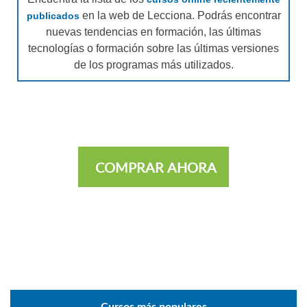
en la web de Lecciona. Podrás encontrar
publicados
nuevas tendencias en formación, las últimas
tecnologías o formación sobre las últimas versiones
de los programas más utilizados.
COMPRAR AHORA