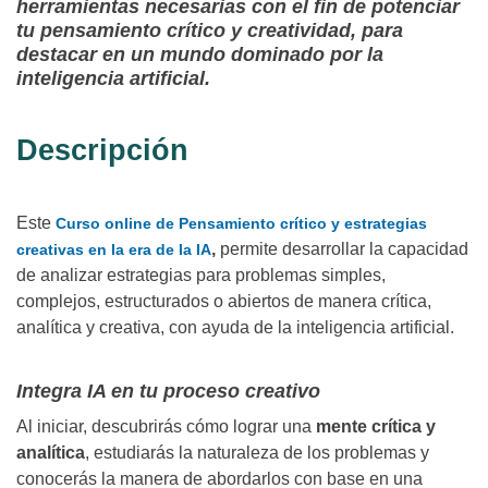
herramientas necesarias con el fin de potenciar
tu pensamiento crítico y creatividad, para
destacar en un mundo dominado por la
inteligencia artificial.
Descripción
Este
Curso online de Pensamiento crítico y estrategias
,
permite desarrollar la capacidad
creativas en la era de la IA
de analizar estrategias para problemas simples,
complejos, estructurados o abiertos de manera crítica,
analítica y creativa, con ayuda de la inteligencia artificial.
Integra IA en tu proceso creativo
Al iniciar, descubrirás cómo lograr una
mente crítica y
analítica
, estudiarás la naturaleza de los problemas y
conocerás la manera de abordarlos con base en una