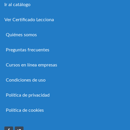
Ir al catálogo
Ver Certificado Lecciona
Quiénes somos
Preguntas frecuentes
Cursos en línea empresas
Condiciones de uso
Política de privacidad
Política de cookies