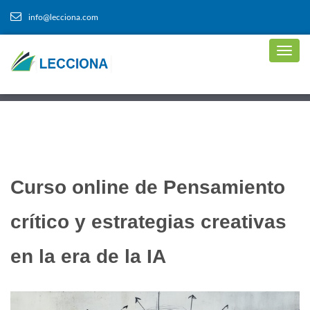
info@lecciona.com
Curso online de Pensamiento
crítico y estrategias creativas
en la era de la IA