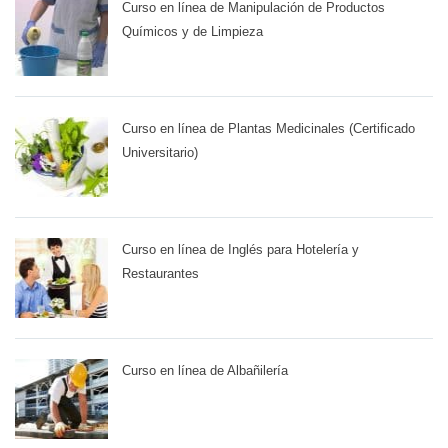
Curso en línea de Manipulación de Productos
Químicos y de Limpieza
Curso en línea de Plantas Medicinales (Certificado
Universitario)
Curso en línea de Inglés para Hotelería y
Restaurantes
Curso en línea de Albañilería