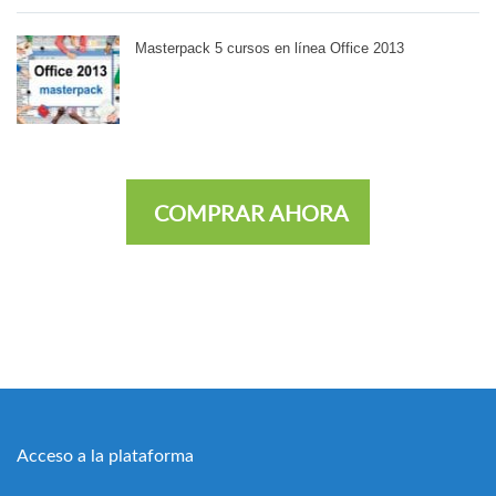
Masterpack 5 cursos en línea Office 2013
COMPRAR AHORA
Acceso a la plataforma