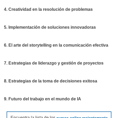
4. Creatividad en la resolución de problemas
5. Implementación de soluciones innovadoras
6. El arte del storytelling en la comunicación efectiva
7. Estrategias de liderazgo y gestión de proyectos
8. Estrategias de la toma de decisiones exitosa
9. Futuro del trabajo en el mundo de IA
Encuentra la lista de los
cursos online recientemente