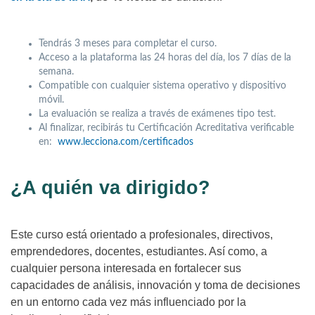
Tendrás 3 meses para completar el curso.
Acceso a la plataforma las 24 horas del día, los 7 días de la
semana.
Compatible con cualquier sistema operativo y dispositivo
móvil.
La evaluación se realiza a través de exámenes tipo test.
Al finalizar, recibirás tu Certificación Acreditativa verificable
en:
www.lecciona.com/certificados
¿A quién va dirigido?
Este curso está orientado a profesionales, directivos,
emprendedores, docentes, estudiantes. Así como, a
cualquier persona interesada en fortalecer sus
capacidades de análisis, innovación y toma de decisiones
en un entorno cada vez más influenciado por la